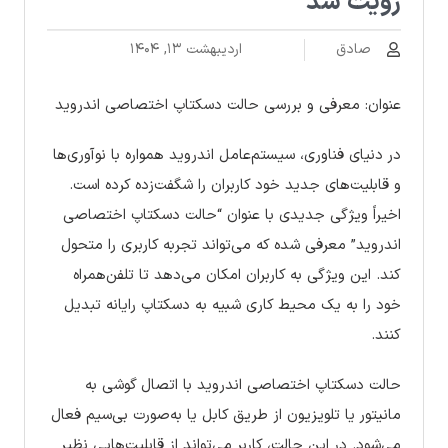
رؤیت شد
صادق
اردیبهشت ۱۳, ۱۴۰۴
عنوان: معرفی و بررسی حالت دسکتاپ اختصاصی اندروید
در دنیای فناوری، سیستم‌عامل اندروید همواره با نوآوری‌ها
و قابلیت‌های جدید خود کاربران را شگفت‌زده کرده است.
اخیراً ویژگی جدیدی با عنوان “حالت دسکتاپ اختصاصی
اندروید” معرفی شده که می‌تواند تجربه کاربری را متحول
کند. این ویژگی به کاربران امکان می‌دهد تا تلفن‌همراه
خود را به یک محیط کاری شبیه به دسکتاپ رایانه تبدیل
کنند.
حالت دسکتاپ اختصاصی اندروید با اتصال گوشی به
مانیتور یا تلویزیون از طریق کابل یا به‌صورت بی‌سیم فعال
می‌شود. در این حالت، کاربر می‌تواند از قابلیت‌هایی نظیر