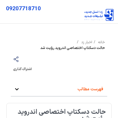
09207718710
خانه
اخبار زد
حالت دسکتاپ اختصاصی اندروید رؤیت شد
اشتراک گذاری
فهرست مطالب
حالت دسکتاپ اختصاصی اندروید