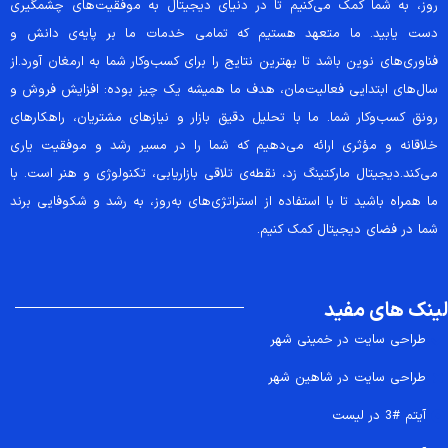
روز، به شما کمک می‌کنیم تا در دنیای دیجیتال به موفقیت‌های چشمگیری
دست یابید. ما متعهد هستیم که تمامی خدمات ما بر پایه‌ی دانش و
فناوری‌های نوین باشد تا بهترین نتایج را برای کسب‌وکار شما به ارمغان آورد.از
سال‌های ابتدایی فعالیت‌مان، هدف ما همیشه یک چیز بوده: افزایش فروش و
رونق کسب‌وکار شما. ما با تحلیل دقیق بازار و نیازهای مشتریان، راهکارهای
خلاقانه و مؤثری ارائه می‌دهیم که شما را در مسیر رشد و موفقیت یاری
می‌کند.دیجیتال مارکتینگ زد، نقطه‌ی تلاقی بازاریابی، تکنولوژی و هنر است. با
ما همراه باشید تا با استفاده از استراتژی‌های به‌روز، به رشد و شکوفایی برند
شما در فضای دیجیتال کمک کنیم.
لینک های مفید
طراحی سایت در خمینی شهر
طراحی سایت در شاهین شهر
آیتم #3 در لیست