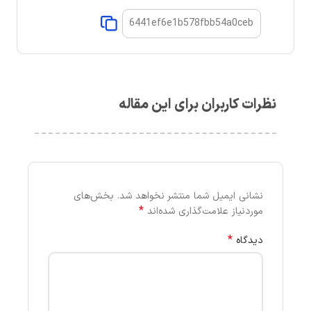
نظرات کاربران برای این مقاله
نشانی ایمیل شما منتشر نخواهد شد.
بخش‌های
*
موردنیاز علامت‌گذاری شده‌اند
*
دیدگاه