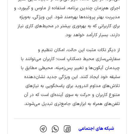
اجرای هم‌زمان چندین برنامه، استفاده از ماوس و کیبورد، و
مدیریت بهتر پرونده‌ها بهره‌مند شود. این ویژگی، به‌ویژه
برای کاربرانی که به بهره‌وری بیشتر در محیط‌های کاری نیاز
دارند، بسیار کارآمد خواهد بود.
از دیگر نکات مثبت این حالت، امکان تنظیم و
سفارشی‌سازی محیط دسکتاپ است؛ کاربران می‌توانند با
چیدمان آیکون‌ها و تغییر پس‌زمینه، محیطی مطابق با
سلیقه خود ایجاد کنند. این ویژگی جدید نشان‌دهنده
تلاش‌های مداوم اندروید برای پاسخگویی به نیازهای
متنوع کاربران و حرکت به سوی آینده‌ای است که در آن
تلفن‌های همراه به ابزارهای جامع‌تری تبدیل می‌شوند.
شبکه های اجتماعی