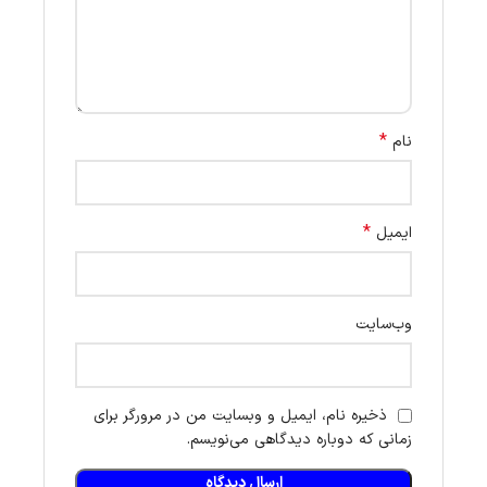
*
نام
*
ایمیل
وب‌سایت
ذخیره نام، ایمیل و وبسایت من در مرورگر برای
زمانی که دوباره دیدگاهی می‌نویسم.