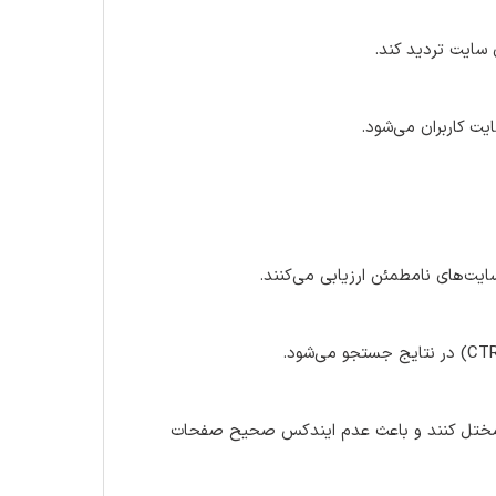
 کاربران می‌شود.
یت‌های نامطمئن ارزیابی می‌کنند.
 (Crawling) موتورهای جستجو را مختل کنند و باعث عدم ایندکس صحیح صفحات