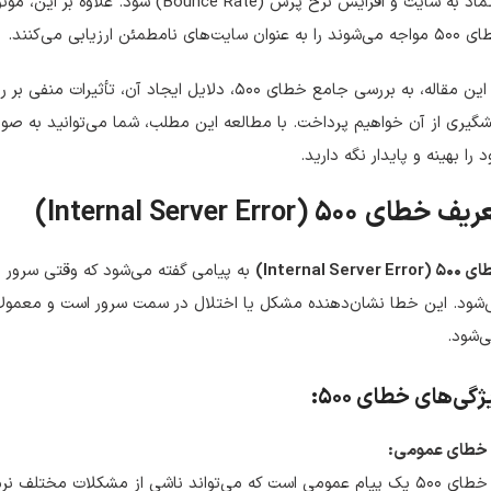
اعتماد به سایت و افزایش نرخ پرش ( Rate
را به عنوان سایت‌های نامطمئن ارزیابی می‌کنند.
در این مقاله، به بررسی جامع خطای ۵۰۰، دلایل ایجاد
گیری از آن خواهیم پرداخت. با مطالعه این مطلب، شما می‌توانید به ص
 را بهینه و پایدار نگه دارید.
ف خطای ۵۰۰ (Internal Server Error)
Internal Server Err)
به پیامی گفته می‌شود که وقتی سرور نت
شود. این خطا نشان‌دهنده مشکل یا اختلال در سمت سرور است و معمولاً 
‌شود.
ژگی‌های خطای ۵۰۰:
خطای عمومی:
خطای ۵۰۰ یک پیام عمومی است که می‌تواند ناشی از مشکلات مختلف نرم‌افزاری، پیکربندی سرور یا محدودیت‌های منابع باشد.