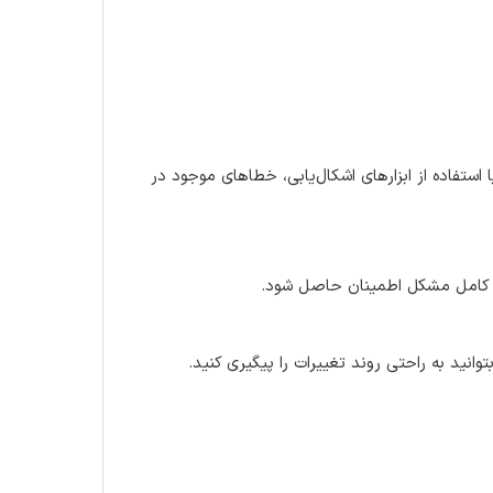
ی وردپرسی) یا استفاده از ابزارهای اشکال‌یابی، خطاهای موجود در
رفع کامل مشکل اطمینان حاصل شود.
انید به راحتی روند تغییرات را پیگیری کنید.