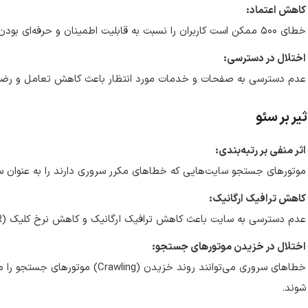
کاهش اعتماد:
خطای ۵۰۰ ممکن است کاربران را نسبت به قابلیت اطمینان و حرفه‌ای بودن سایت تردید کند.
اختلال در دسترسی:
عدم دسترسی به صفحات و خدمات مورد انتظار باعث کاهش تعامل و رضایت
ثیر بر سئو
اثر منفی بر رتبه‌بندی:
موتورهای جستجو سایت‌هایی که خطاهای مکرر سروری دارند را به عنوان سا
کاهش ترافیک ارگانیک:
عدم دسترسی به سایت باعث کاهش ترافیک ارگانیک و کاهش نرخ کلیک (CTR) در نتایج جستجو می‌شود.
اختلال در خزیدن موتورهای جستجو:
خطاهای سروری می‌توانند روند خزیدن
شوند.