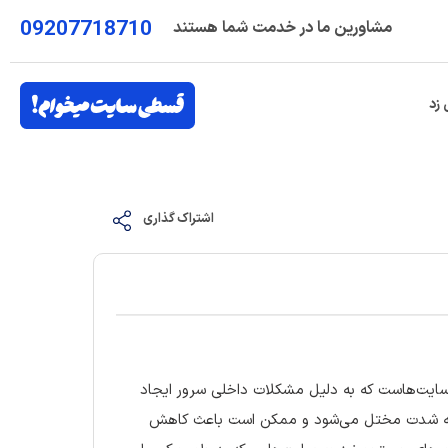
09207718710
مشاورین ما در خدمت شما هستند
 زد
اشتراک گذاری
ایت‌هاست که به دلیل مشکلات داخلی سرور ایجاد
‌ها به شدت مختل می‌شود و ممکن است باعث کاهش