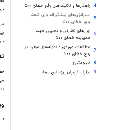
راهکارها و تکنیک‌های رفع خطای ۵۰۰
خطای ۵۰۰ مواجه می‌شوند 
استراتژی‌های پیشگیرانه برای کاهش
بروز خطای ۵۰۰
ابزارهای نظارتی و تحلیلی جهت
پیش
مدیریت خطای ۵۰۰
خود
مطالعات موردی و نمونه‌های موفق در
رفع خطای ۵۰۰
تعری
نتیجه‌گیری
خطای ۵۰۰ (or
نظرات کاربران برای این مقاله
می‌
نمی
وی