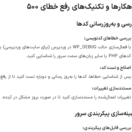
هکارها و تکنیک‌های رفع خطای ۵۰۰
رسی و به‌روزرسانی کدها
بررسی خطاهای کدنویسی:
با فعال‌سازی حالت WP_DEBUG در وردپرس (برای سایت‌ها
کدهای PHP یا سایر زبان‌های سمت سرور را شناسایی کنید.
اصلاح و تست کد:
پس از شناسایی خطاها، کدها را به‌روز رسانی و دوباره تست کنید تا از 
مستندسازی تغییرات:
تغییرات اعمال‌شده را مستندسازی کنید تا در صورت بروز مشکل در آینده، بتو
ینه‌سازی پیکربندی سرور
بررسی فایل‌های پیکربندی: