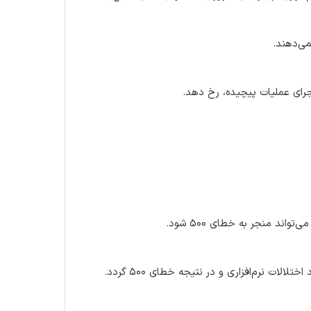
می‌دهند.
اجرای عملیات پیچیده، رخ دهد.
ند منجر به خطای ۵۰۰ شود.
لات نرم‌افزاری و در نتیجه خطای ۵۰۰ گردد.