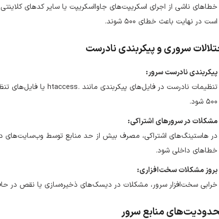
خطاهای ناشی از اجرای اسکریپت‌های جاوااسکریپت یا سایر کدهای کلاینتی،
است در نهایت باعث خطای ۵۰۰ شوند.
تلالات سروری و پیکربندی نادرست
پیکربندی نادرست سرور:
۵۰۰ شود.
مشکلات در سرورهای اشتراکی:
در هاستینگ‌های اشتراکی، مصرف بیش از حد منابع توسط وب‌سایت‌های دی
خطاهای داخلی شود.
بروز مشکلات سخت‌افزاری:
خرابی سخت‌افزار سرور، مشکلات در دیسک‌های ذخیره‌سازی یا نقص در حافظ
دودیت‌های منابع سرور