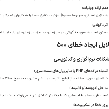
عدم ارائه جزئیات:
به دلایل امنیتی، سرورها معمولاً جزئیات دقیق خطا را به کاربران نمایش ن
اثر ناگهانی:
ممکن است به صورت ناگهانی در هر زمان، به ویژه در زمان‌های بار بالا یا 
ایل ایجاد خطای ۵۰۰
کلات نرم‌افزاری و کدنویسی
اشتباه در کدهای PHP یا سایر زبان‌های سمت سرور:
خطاهای نحوی، استفاده از توابع نادرست یا عدم مدیریت صحیح استثناها می‌توا
تداخل افزونه‌ها و قالب‌ها:
نصب افزونه‌ها یا قالب‌هایی که با یکدیگر تداخل دارند می‌تواند باعث ایجاد اختلا
بروز خطا در اسکریپت‌ها: