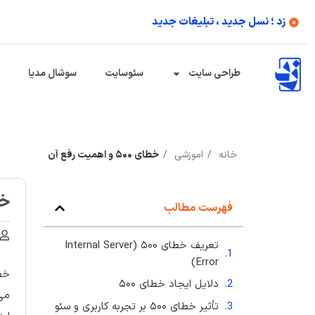
زد ؛ نسل جدید ، تبلیغات جدید
طراحی سایت
سئوسایت
سوشال مدیا
خانه
اموزشی
خطای ۵۰۰ و اهمیت رفع آن
خطای 
فهرست مطالب
تعریف خطای ۵۰۰ (Internal Server
Error)
خطای
دلایل ایجاد خطای ۵۰۰
می‌
تأثیر خطای ۵۰۰ بر تجربه کاربری و سئو