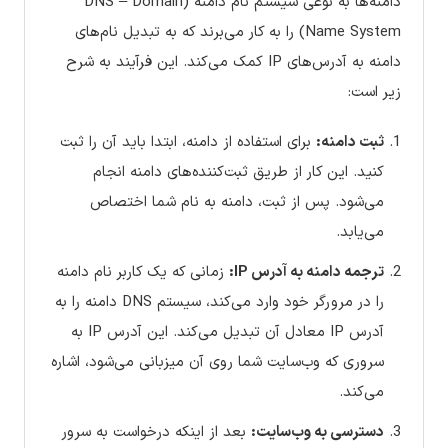
دامنه‌ها به نوعی سیستم نام دامنه (DNS – Domain
Name System) را به کار می‌برند که به تبدیل نام‌های
دامنه به آدرس‌های IP کمک می‌کند. این فرآیند به شرح
زیر است:
ثبت دامنه:
برای استفاده از دامنه، ابتدا باید آن را ثبت
کنید. این کار از طریق ثبت‌کننده‌های دامنه انجام
می‌شود. پس از ثبت، دامنه به نام شما اختصاص
می‌یابد.
ترجمه دامنه به آدرس IP:
زمانی که یک کاربر نام دامنه
را در مرورگر خود وارد می‌کند، سیستم DNS دامنه را به
آدرس IP معادل آن تبدیل می‌کند. این آدرس IP به
سروری که وب‌سایت شما روی آن میزبانی می‌شود، اشاره
می‌کند.
دسترسی به وب‌سایت:
بعد از اینکه درخواست به سرور