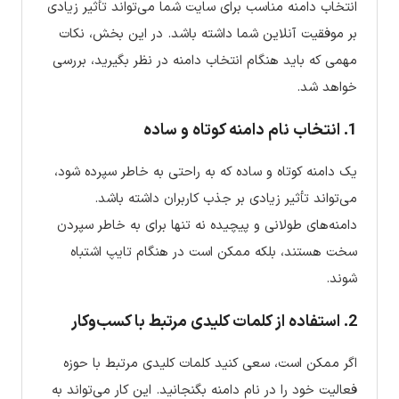
انتخاب دامنه مناسب برای سایت شما می‌تواند تأثیر زیادی
بر موفقیت آنلاین شما داشته باشد. در این بخش، نکات
مهمی که باید هنگام انتخاب دامنه در نظر بگیرید، بررسی
خواهد شد.
1. انتخاب نام دامنه کوتاه و ساده
یک دامنه کوتاه و ساده که به راحتی به خاطر سپرده شود،
می‌تواند تأثیر زیادی بر جذب کاربران داشته باشد.
دامنه‌های طولانی و پیچیده نه تنها برای به خاطر سپردن
سخت هستند، بلکه ممکن است در هنگام تایپ اشتباه
شوند.
2. استفاده از کلمات کلیدی مرتبط با کسب‌وکار
اگر ممکن است، سعی کنید کلمات کلیدی مرتبط با حوزه
فعالیت خود را در نام دامنه بگنجانید. این کار می‌تواند به