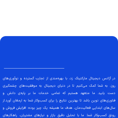
در آژانس دیجیتال مارکتینگ زد، با بهره‌مندی از تجارب گسترده و نوآوری‌های
روز، به شما کمک می‌کنیم تا در دنیای دیجیتال به موفقیت‌های چشمگیری
دست یابید. ما متعهد هستیم که تمامی خدمات ما بر پایه‌ی دانش و
فناوری‌های نوین باشد تا بهترین نتایج را برای کسب‌وکار شما به ارمغان آورد.از
سال‌های ابتدایی فعالیت‌مان، هدف ما همیشه یک چیز بوده: افزایش فروش و
رونق کسب‌وکار شما. ما با تحلیل دقیق بازار و نیازهای مشتریان، راهکارهای