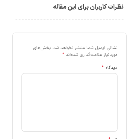
نظرات کاربران برای این مقاله
نشانی ایمیل شما منتشر نخواهد شد.
بخش‌های
*
موردنیاز علامت‌گذاری شده‌اند
*
دیدگاه