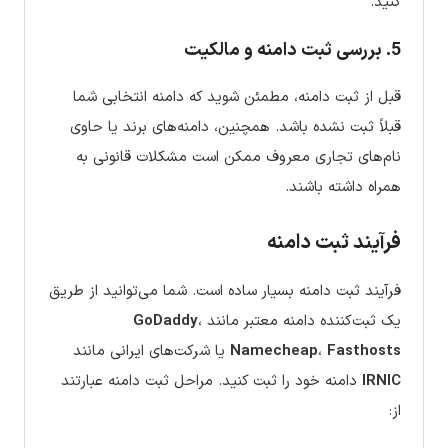
کنید.
5. بررسی ثبت دامنه و مالکیت
قبل از ثبت دامنه، مطمئن شوید که دامنه انتخابی شما
قبلاً ثبت نشده باشد. همچنین، دامنه‌های برند یا حاوی
نام‌های تجاری معروف ممکن است مشکلات قانونی به
همراه داشته باشند.
فرآیند ثبت دامنه
فرآیند ثبت دامنه بسیار ساده است. شما می‌توانید از طریق
یک ثبت‌کننده دامنه معتبر مانند
،
GoDaddy
Fasthosts
،
Namecheap
یا شرکت‌های ایرانی مانند
IRNIC
دامنه خود را ثبت کنید. مراحل ثبت دامنه عبارتند
از: