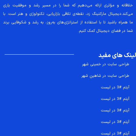
خلاقانه و مؤثری ارائه می‌دهیم که شما را در مسیر رشد و موفقیت یاری
می‌کند.دیجیتال مارکتینگ زد، نقطه‌ی تلاقی بازاریابی، تکنولوژی و هنر است. با
ما همراه باشید تا با استفاده از استراتژی‌های به‌روز، به رشد و شکوفایی برند
شما در فضای دیجیتال کمک کنیم.
لینک های مفید
طراحی سایت در خمینی شهر
طراحی سایت در شاهین شهر
آیتم #3 در لیست
آیتم #3 در لیست
آیتم #3 در لیست
آیتم #3 در لیست
آیتم #3 در لیست