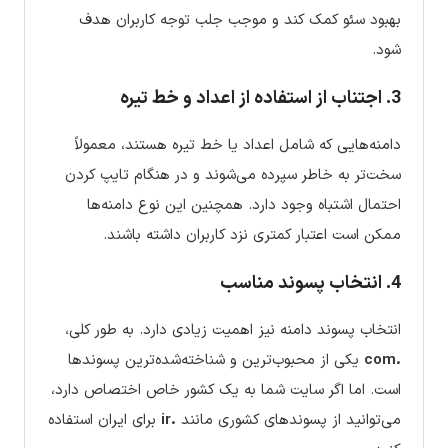
بهبود سئو کمک کند و موجب جلب توجه کاربران هدف
شود.
3. اجتناب از استفاده از اعداد و خط تیره
دامنه‌هایی که شامل اعداد یا خط تیره هستند، معمولاً
سخت‌تر به خاطر سپرده می‌شوند و در هنگام تایپ کردن
احتمال اشتباه وجود دارد. همچنین این نوع دامنه‌ها
ممکن است اعتبار کمتری نزد کاربران داشته باشند.
4. انتخاب پسوند مناسب
انتخاب پسوند دامنه نیز اهمیت زیادی دارد. به طور کلی،
.com
یکی از محبوب‌ترین و شناخته‌شده‌ترین پسوندها
است. اما اگر سایت شما به یک کشور خاص اختصاص دارد،
می‌توانید از پسوندهای کشوری مانند
.ir
برای ایران استفاده