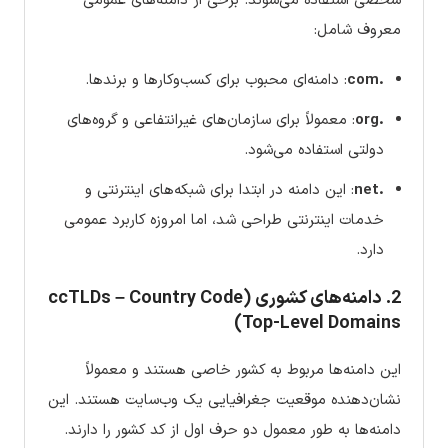
شخصی استفاده می‌شوند. برخی از دامنه‌های عمومی
معروف شامل:
.com
: دامنه‌ای محبوب برای کسب‌وکارها و برندها.
.org
: معمولاً برای سازمان‌های غیرانتفاعی و گروه‌های
دولتی استفاده می‌شود.
.net
: این دامنه در ابتدا برای شبکه‌های اینترنتی و
خدمات اینترنتی طراحی شد، اما امروزه کاربرد عمومی
دارد.
2. دامنه‌های کشوری (ccTLDs – Country Code
Top-Level Domains)
این دامنه‌ها مربوط به کشور خاصی هستند و معمولاً
نشان‌دهنده موقعیت جغرافیایی یک وب‌سایت هستند. این
دامنه‌ها به طور معمول دو حرف اول از کد کشور را دارند.