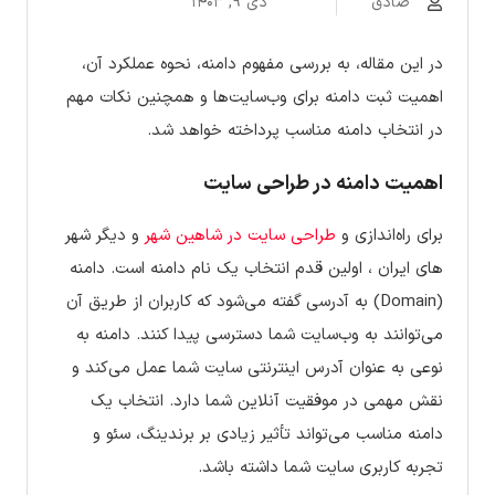
صادق
دی ۹, ۱۴۰۳
در این مقاله، به بررسی مفهوم دامنه، نحوه عملکرد آن،
اهمیت ثبت دامنه برای وب‌سایت‌ها و همچنین نکات مهم
در انتخاب دامنه مناسب پرداخته خواهد شد.
اهمیت دامنه در طراحی سایت
برای راه‌اندازی و
طراحی سایت در شاهین شهر
و دیگر شهر
های ایران ، اولین قدم انتخاب یک نام دامنه است. دامنه
(Domain) به آدرسی گفته می‌شود که کاربران از طریق آن
می‌توانند به وب‌سایت شما دسترسی پیدا کنند. دامنه به
نوعی به عنوان آدرس اینترنتی سایت شما عمل می‌کند و
نقش مهمی در موفقیت آنلاین شما دارد. انتخاب یک
دامنه مناسب می‌تواند تأثیر زیادی بر برندینگ، سئو و
تجربه کاربری سایت شما داشته باشد.