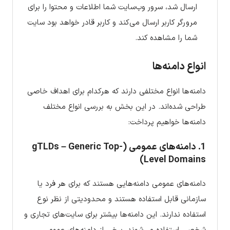
ارسال شد، سرور وب‌سایت شما اطلاعات و محتوا را برای
مرورگر کاربر ارسال می‌کند و کاربر قادر خواهد بود سایت
شما را مشاهده کند.
انواع دامنه‌ها
دامنه‌ها انواع مختلفی دارند که هرکدام برای اهداف خاصی
طراحی شده‌اند. در این بخش به بررسی انواع مختلف
دامنه‌ها خواهیم پرداخت:
1. دامنه‌های عمومی (gTLDs – Generic Top-
Level Domains)
دامنه‌های عمومی دامنه‌هایی هستند که برای هر فرد یا
سازمانی قابل استفاده هستند و محدودیتی از نظر نوع
استفاده ندارند. این دامنه‌ها بیشتر برای سایت‌های تجاری و