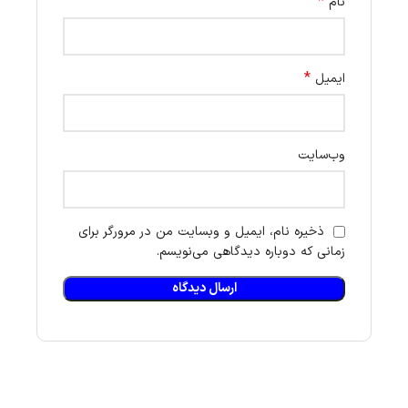
*
نام
*
ایمیل
وب‌سایت
ذخیره نام، ایمیل و وبسایت من در مرورگر برای
زمانی که دوباره دیدگاهی می‌نویسم.