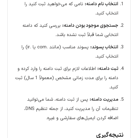
انتخاب نام دامنه:
نامی که می‌خواهید ثبت کنید را
انتخاب کنید.
جستجوی موجود بودن دامنه:
بررسی کنید که دامنه
انتخابی شما قبلاً ثبت نشده باشد.
انتخاب پسوند:
پسوند مناسب (مانند .com یا .ir) را
انتخاب کنید.
ثبت دامنه:
اطلاعات لازم برای ثبت دامنه را وارد کرده و
دامنه را برای مدت زمانی مشخص (معمولاً 1 سال) ثبت
کنید.
مدیریت دامنه:
پس از ثبت دامنه، شما می‌توانید
تنظیمات آن را مدیریت کنید، از جمله تنظیم DNS،
اضافه کردن ایمیل‌های سفارشی و غیره.
نتیجه‌گیری