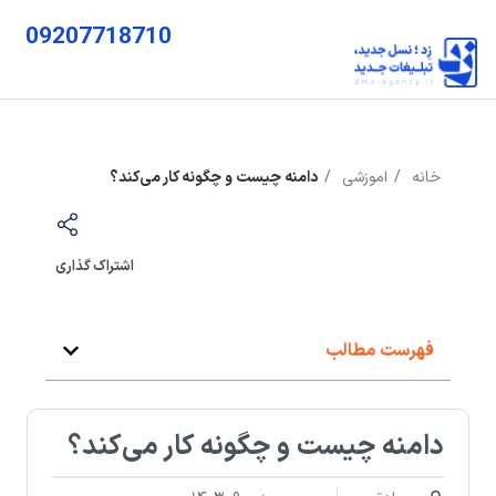
09207718710
خانه
اموزشی
دامنه چیست و چگونه کار می‌کند؟
اشتراک گذاری
فهرست مطالب
دامنه چیست و چگونه کار می‌کند؟