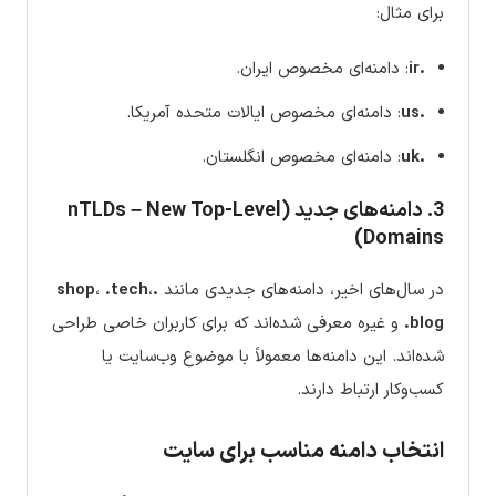
برای مثال:
.ir
: دامنه‌ای مخصوص ایران.
.us
: دامنه‌ای مخصوص ایالات متحده آمریکا.
.uk
: دامنه‌ای مخصوص انگلستان.
3. دامنه‌های جدید (nTLDs – New Top-Level
Domains)
در سال‌های اخیر، دامنه‌های جدیدی مانند
.shop
،
.tech
،
.blog
و غیره معرفی شده‌اند که برای کاربران خاصی طراحی
شده‌اند. این دامنه‌ها معمولاً با موضوع وب‌سایت یا
کسب‌وکار ارتباط دارند.
انتخاب دامنه مناسب برای سایت