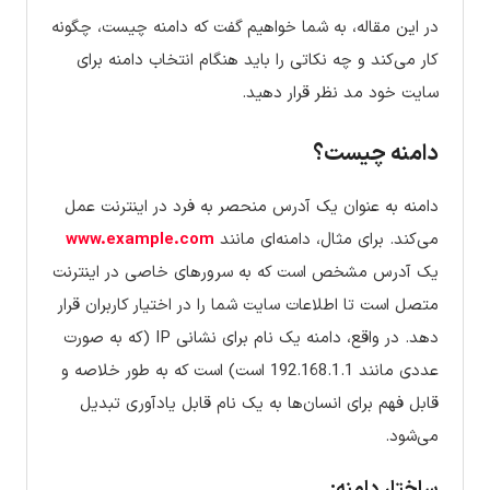
در این مقاله، به شما خواهیم گفت که دامنه چیست، چگونه
کار می‌کند و چه نکاتی را باید هنگام انتخاب دامنه برای
سایت خود مد نظر قرار دهید.
دامنه چیست؟
دامنه به عنوان یک آدرس منحصر به فرد در اینترنت عمل
می‌کند. برای مثال، دامنه‌ای مانند
www.example.com
یک آدرس مشخص است که به سرورهای خاصی در اینترنت
متصل است تا اطلاعات سایت شما را در اختیار کاربران قرار
دهد. در واقع، دامنه یک نام برای نشانی IP (که به صورت
عددی مانند 192.168.1.1 است) است که به طور خلاصه و
قابل فهم برای انسان‌ها به یک نام قابل یادآوری تبدیل
می‌شود.
ساختار دامنه: