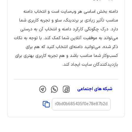
دامنه بخش اساسی هر وب‌سایت است و انتخاب دامنه
مناسب تأثیر زیادی بر برندینگ، سئو و تجربه کاربری شما
دارد. درک چگونگی کارکرد دامنه و انتخاب آن به درستی
می‌تواند به موفقیت آنلاین شما کمک کند. با توجه به نکات
ذکر شده، می‌توانید دامنه‌ای انتخاب کنید که هم برای
کسب‌وکار شما مناسب باشد و هم تجربه کاربری بهتری برای
بازدیدکنندگان سایت ایجاد کند.
شبکه های اجتماعی