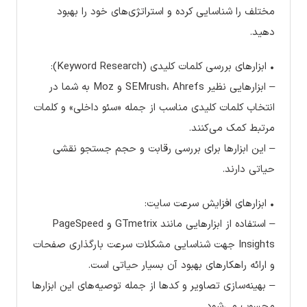
مختلف را شناسایی کرده و استراتژی‌های خود را بهبود
دهید.
• ابزارهای بررسی کلمات کلیدی (Keyword Research):
– ابزارهایی نظیر SEMrush، Ahrefs و Moz به شما در
انتخاب کلمات کلیدی مناسب از جمله «سئو داخلی» و کلمات
مرتبط کمک می‌کنند.
– این ابزارها برای بررسی رقابت و حجم جستجو نقشی
حیاتی دارند.
• ابزارهای افزایش سرعت سایت:
– استفاده از ابزارهایی مانند GTmetrix و PageSpeed
Insights جهت شناسایی مشکلات سرعت بارگذاری صفحات
و ارائه راهکارهای بهبود آن بسیار حیاتی است.
– بهینه‌سازی تصاویر و کدها از جمله توصیه‌های این ابزارها
محسوب می‌شود.