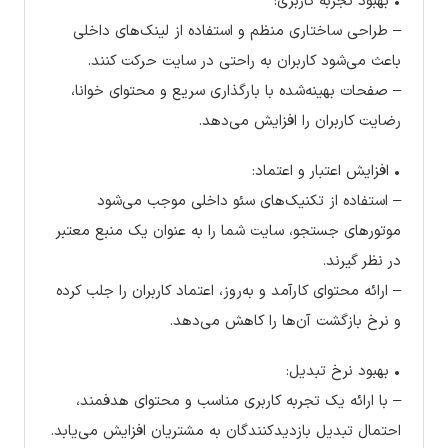
• بهبود تجربه کاربری:
– طراحی ساختاری منظم و استفاده از لینک‌های داخلی
باعث می‌شود کاربران به راحتی در سایت حرکت کنند.
– صفحات بهینه‌شده با بارگذاری سریع و محتوای خوانا،
رضایت کاربران را افزایش می‌دهد.
• افزایش اعتبار و اعتماد:
– استفاده از تکنیک‌های سئو داخلی موجب می‌شود
موتورهای جستجو، سایت شما را به عنوان یک منبع معتبر
در نظر گیرند.
– ارائه محتوای کارآمد و به‌روز، اعتماد کاربران را جلب کرده
و نرخ بازگشت آن‌ها را کاهش می‌دهد.
• بهبود نرخ تبدیل:
– با ارائه یک تجربه کاربری مناسب و محتوای هدفمند،
احتمال تبدیل بازدیدکنندگان به مشتریان افزایش می‌یابد.