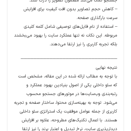
جستجو کمک می‌کند مضمون تصویر را درک کنند.
– کاهش حجم تصاویر بدون افت کیفیت برای افزایش
سرعت بارگذاری صفحه.
– استفاده از نام فایل‌های توصیفی شامل کلمه کلیدی
مربوطه. این نکات نه تنها عملکرد سایت را بهبود می‌بخشند
بلکه تجربه کاربری را نیز ارتقا می‌دهند.
──────────────────────────────
نتیجه نهایی
با توجه به مطالب ارائه شده در این مقاله، مشخص است
که سئو داخلی یکی از اصول بنیادین بهبود عملکرد و
رتبه‌بندی وب‌سایت‌ها در موتورهای جستجو محسوب
می‌شود. توجه به بهینه‌سازی محتوا، ساختار صفحه و تجربه
کاربری از جمله عوامل موفقیت یک استراتژی سئو داخلی
هستند. با اعمال تکنیک‌های مطروحه، علاوه بر افزایش
دیدارپذیری سایت، نرخ تبدیل و اعتبار برند را نیز ارتقا