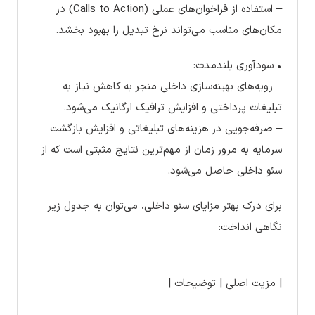
– استفاده از فراخوان‌های عملی (Calls to Action) در
مکان‌های مناسب می‌تواند نرخ تبدیل را بهبود بخشد.
• سودآوری بلندمدت:
– رویه‌های بهینه‌سازی داخلی منجر به کاهش نیاز به
تبلیغات پرداختی و افزایش ترافیک ارگانیک می‌شود.
– صرفه‌جویی در هزینه‌های تبلیغاتی و افزایش بازگشت
سرمایه به مرور زمان از مهم‌ترین نتایج مثبتی است که از
سئو داخلی حاصل می‌شود.
برای درک بهتر مزایای سئو داخلی، می‌توان به جدول زیر
نگاهی انداخت:
———————————————————
| مزیت اصلی | توضیحات |
———————————————————