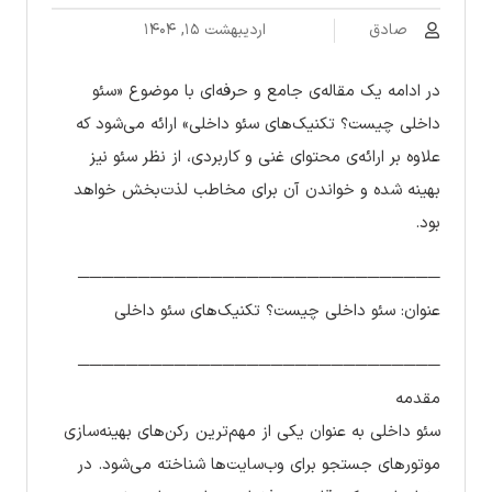
صادق
اردیبهشت ۱۵, ۱۴۰۴
در ادامه یک مقاله‌ی جامع و حرفه‌ای با موضوع «سئو
داخلی چیست؟ تکنیک‌های سئو داخلی» ارائه می‌شود که
علاوه بر ارائه‌ی محتوای غنی و کاربردی، از نظر سئو نیز
بهینه شده و خواندن آن برای مخاطب لذت‌بخش خواهد
بود.
──────────────────────────────
عنوان: سئو داخلی چیست؟ تکنیک‌های سئو داخلی
──────────────────────────────
مقدمه
سئو داخلی به عنوان یکی از مهم‌ترین رکن‌های بهینه‌سازی
موتورهای جستجو برای وب‌سایت‌ها شناخته می‌شود. در