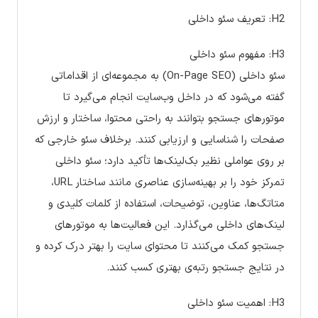
H2: تعریف سئو داخلی
H3: مفهوم سئو داخلی
سئو داخلی (On-Page SEO) به مجموعه‌ای از اقداماتی
گفته می‌شود که در داخل وب‌سایت انجام می‌گیرد تا
موتورهای جستجو بتوانند به راحتی محتوا، ساختار و ارزش
صفحات را شناسایی و ارزیابی کنند. برخلاف سئو خارجی که
بر روی عواملی نظیر بک‌لینک‌ها تأکید دارد؛ سئو داخلی
تمرکز خود را بر بهینه‌سازی عناصری مانند ساختار URL،
متاتگ‌ها، عناوین، توضیحات، استفاده از کلمات کلیدی و
لینک‌های داخلی می‌گذارد. این فعالیت‌ها به موتورهای
جستجو کمک می‌کنند تا محتوای سایت را بهتر درک کرده و
در نتایج جستجو رتبه‌ی بهتری کسب کنند.
H3: اهمیت سئو داخلی