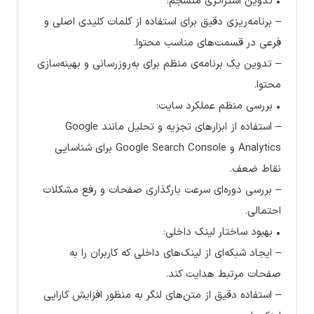
• تدوین استراتژی منسجم:
– برنامه‌ریزی دقیق برای استفاده از کلمات کلیدی اصلی و
فرعی در قسمت‌های مناسب محتوا.
– تدوین یک برنامه‌ی منظم برای به‌روزرسانی و بهینه‌سازی
محتوا.
• بررسی منظم عملکرد سایت:
– استفاده از ابزارهای تجزیه و تحلیل مانند Google
Analytics و Google Search Console برای شناسایی
نقاط ضعف.
– بررسی دوره‌ای سرعت بارگذاری صفحات و رفع مشکلات
احتمالی.
• بهبود ساختار لینک داخلی:
– ایجاد شبکه‌ای از لینک‌های داخلی که کاربران را به
صفحات مرتبط هدایت کند.
– استفاده دقیق از متن‌های لنگر به منظور افزایش کارایی