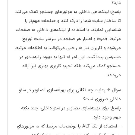
دارد؟
پاسخ: لینک‌دهی داخلی به موتورهای جستجو کمک می‌کند
تا ساختار سایت شما را درک کنند و صفحات مهم‌تر را
شناسایی نمایند. با استفاده از لینک‌های داخلی به صفحات
مرتبط، قدرت و اعتبار هر صفحه در سراسر سایت توزیع
می‌شود و کاربران نیز به راحتی می‌توانند به اطلاعات مرتبط
دسترسی پیدا کنند. این امر نه تنها به بهبود رتبه‌بندی در
جستجو کمک می‌کند بلکه تجربه کاربری بهتری نیز ارائه
می‌دهد.
سوال 5: رعایت چه نکاتی برای بهینه‌سازی تصاویر در سئو
داخلی ضروری است؟
پاسخ: برای بهینه‌سازی تصاویر در سئو داخلی، چند نکته
مهم وجود دارد:
– استفاده از تگ ALT با توضیحات مرتبط که به موتورهای