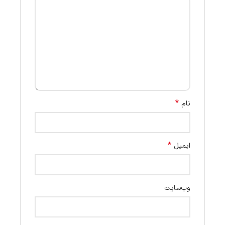
*
نام
*
ایمیل
وب‌سایت