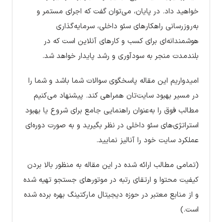
خواهید داد. در پایان، می‌توان گفت که اجرای مستمر و
به‌روزرسانی راهکارهای سئو داخلی، سرمایه‌گذاری
هوشمندانه‌ای برای کسب و کارهای آنلاین است که در
بلندمدت منجر به سودآوری و رشد پایدار خواهد شد.
امیدواریم این مقاله پاسخگوی سوالات شما باشد و شما را
در مسیر بهبود سایت‌تان همراهی کند. پیشنهاد می‌کنیم
مطالب فوق را به‌عنوان راهنمایی جامع برای شروع یا بهبود
استراتژی‌های سئو داخلی در نظر بگیرید و به صورت دوره‌ای
عملکرد سایت خود را آنالیز نمایید.
(تمامی مطالب ارائه شده در این مقاله به منظور بالا بردن
کیفیت محتوا و ارتقای رتبه در موتورهای جستجو تهیه شده
و از منابع معتبر در حوزه دیجیتال مارکتینگ بهره برده شده
است.)