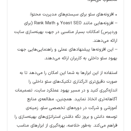
• افزونه‌های سئو برای سیستم‌های مدیریت محتوا:
– افزونه‌هایی مانند Yoast SEO و Rank Math (برای
وردپرس) امکانات بسیار مناسبی در جهت بهینه‌سازی سایت
ارائه می‌دهند.
– این افزونه‌ها پیشنهادهای عملی و راهنمایی‌هایی جهت
بهبود سئو داخلی به کاربران ارائه می‌دهند.
استفاده از این ابزارها به شما این امکان را می‌دهد تا به
صورت دقیق‌تری اثرگذاری تکنیک‌های سئو داخلی را
اندازه‌گیری کنید و در مسیر بهبود عملکرد سایت، تصمیمات
آگاهانه‌تری اتخاذ نمایید. همچنین، مطالعه‌ی منابع
آموزشی و شرکت در دوره‌های تخصصی سئو، زمینه‌ی
توسعه دانش و بروز نگه داشتن استراتژی‌های بهینه‌سازی را
فراهم می‌کند. به‌طور خلاصه، بهره‌گیری از ابزارهای مناسب