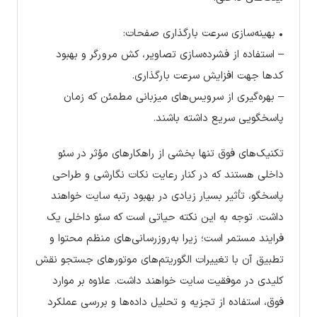
• بهینه‌سازی سرعت بارگذاری صفحات:
– استفاده از فشرده‌سازی تصاویر، کش مرورگر و بهبود
کدها جهت افزایش سرعت بارگذاری.
– بهره‌گیری از سرویس‌های میزبانی مطمئن که زمان
پاسخگویی سریع داشته باشند.
تکنیک‌های فوق تنها بخشی از راهکارهای مؤثر در سئو
داخلی هستند که در کنار رعایت نکات نگارشی و طراحی
پاسخگو، تأثیر بسیار زیادی در بهبود رتبه سایت خواهند
داشت. توجه به این نکته حیاتی است که سئو داخلی یک
فرایند مستمر است؛ زیرا به‌روزرسانی‌های منظم محتوا و
تطبیق آن با تغییرات الگوریتم‌های موتورهای جستجو نقش
کلیدی در موفقیت سایت خواهند داشت. علاوه بر موارد
فوق، استفاده از تجزیه و تحلیل داده‌ها و بررسی عملکرد