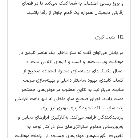
و بروز رسانی اطلاعات به شما کمک می‌کند تا در فضای
رقابتی دیجیتال همواره یک قدم جلوتر از رقبا باشید.
──────────────────────────────
H2: نتیجه‌گیری
در پایان می‌توان گفت که سئو داخلی یک عنصر کلیدی در
موفقیت وب‌سایت‌ها و کسب و کارهای آنلاین است. با
اعمال تکنیک‌های بهینه‌سازی محتوا، استفاده صحیح از
کلمات کلیدی، بهبود ساختار داخلی و بهینه‌سازی سرعت
سایت، می‌توانید به نتایج مطلوب در موتورهای جستجو
دست یابید. اجرای صحیح سئو داخلی نه تنها باعث افزایش
رتبه سایت، بلکه تجربه کاربری بهتری نیز برای
بازدیدکنندگان فراهم می‌کند. به‌کارگیری ابزارهای تحلیل و
به‌روزرسانی مداوم استراتژی‌های سئو در کنار توجه به
تغییرات الگوریتم‌های موتورهای جستجو، از الزامات موفقیت