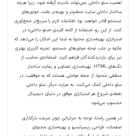
اهمیت سئو داخلی نمی‌تواند نادیده گرفته شود؛ زیرا هرچه
ساختار داخلی سایت منظم‌تر و بهینه‌تر باشد، موتورهای
جستجو قادر خواهند بود اطلاعات لازم را سریع‌تر جمع‌آوری
کنند. از این رو، استفاده از کلمه کلیدی «سئو داخلی» در
استراتژی بهینه‌سازی محتوا به شما این امکان را می‌دهد که
علاوه بر جلب توجه موتورهای جستجو، تجربه کاربری بهتری
نیز برای بازدیدکنندگان فراهم کنید. استفاده‌ی مناسب از
تگ‌های HTML، بهینه‌سازی تصاویر و رعایت ساختار
منطقی محتوا، از جمله عواملی هستند که به موفقیت در
سئو داخلی کمک می‌کنند. به عبارت دیگر، سئو داخلی
نقطه‌ی شروع هر استراتژی موفق در دنیای دیجیتال
محسوب می‌شود.
در همین راستا، توجه به جزئیاتی چون سرعت بارگذاری
صفحات، طراحی ریسپانسیو و بهینه‌سازی محتوای