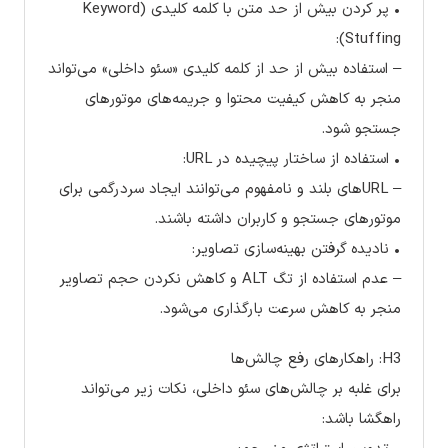
• پر کردن بیش از حد متن با کلمه کلیدی (Keyword
Stuffing):
– استفاده بیش از حد از کلمه کلیدی «سئو داخلی» می‌تواند
منجر به کاهش کیفیت محتوا و جریمه‌های موتورهای
جستجو شود.
• استفاده از ساختار پیچیده در URL:
– URLهای بلند و نامفهوم می‌توانند ایجاد سردرگمی برای
موتورهای جستجو و کاربران داشته باشند.
• نادیده گرفتن بهینه‌سازی تصاویر:
– عدم استفاده از تگ ALT و کاهش نکردن حجم تصاویر
منجر به کاهش سرعت بارگذاری می‌شود.
H3: راهکارهای رفع چالش‌ها
برای غلبه بر چالش‌های سئو داخلی، نکات زیر می‌تواند
راهگشا باشد: