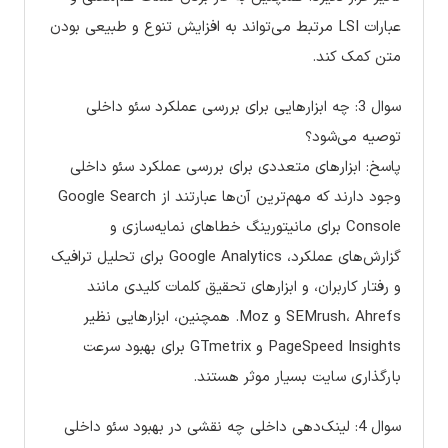
عبارات LSI مرتبط می‌تواند به افزایش تنوع و طبیعی بودن
متن کمک کند.
سوال 3: چه ابزارهایی برای بررسی عملکرد سئو داخلی
توصیه می‌شود؟
پاسخ: ابزارهای متعددی برای بررسی عملکرد سئو داخلی
وجود دارند که مهم‌ترین آن‌ها عبارتند از Google Search
Console برای مانیتورینگ خطاهای نمایه‌سازی و
گزارش‌های عملکرد، Google Analytics برای تحلیل ترافیک
و رفتار کاربران، و ابزارهای تحقیق کلمات کلیدی مانند
SEMrush، Ahrefs و Moz. همچنین، ابزارهایی نظیر
PageSpeed Insights و GTmetrix برای بهبود سرعت
بارگذاری سایت بسیار موثر هستند.
سوال 4: لینک‌دهی داخلی چه نقشی در بهبود سئو داخلی