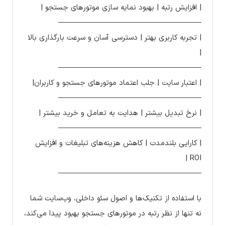
| افزایش رتبه | بهبود نمایه سازی موتورهای جستجو |
———————————————————
| تجربه کاربری بهتر | دسترسی آسان و سرعت بارگذاری بالا
|
———————————————————
| اعتبار سایت | جلب اعتماد موتورهای جستجو و کاربران|
———————————————————
| نرخ تبدیل بیشتر | هدایت به تعامل و خرید بیشتر |
———————————————————
| کارایی بلندمدت | کاهش هزینه‌های تبلیغات و افزایش
ROI |
———————————————————
با استفاده از تکنیک‌ها و اصول سئو داخلی، وب‌سایت شما
نه تنها از نظر رتبه در موتورهای جستجو بهبود پیدا می‌کند،