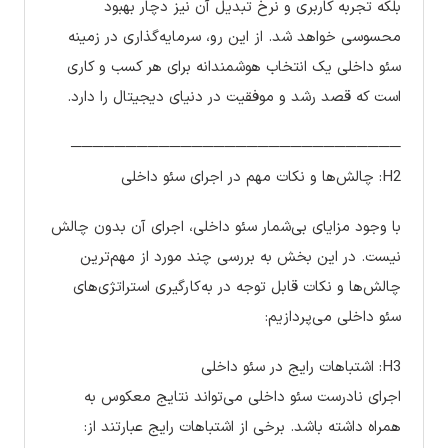
بلکه تجربه کاربری و نرخ تبدیل آن نیز دچار بهبود
محسوسی خواهد شد. از این رو، سرمایه‌گذاری در زمینه
سئو داخلی یک انتخاب هوشمندانه برای هر کسب و کاری
است که قصد رشد و موفقیت در دنیای دیجیتال را دارد.
──────────────────────────────
H2: چالش‌ها و نکات مهم در اجرای سئو داخلی
با وجود مزایای بی‌شمار سئو داخلی، اجرای آن بدون چالش
نیست. در این بخش به بررسی چند مورد از مهم‌ترین
چالش‌ها و نکات قابل توجه در به‌کارگیری استراتژی‌های
سئو داخلی می‌پردازیم:
H3: اشتباهات رایج در سئو داخلی
اجرای نادرست سئو داخلی می‌تواند نتایج معکوس به
همراه داشته باشد. برخی از اشتباهات رایج عبارتند از: