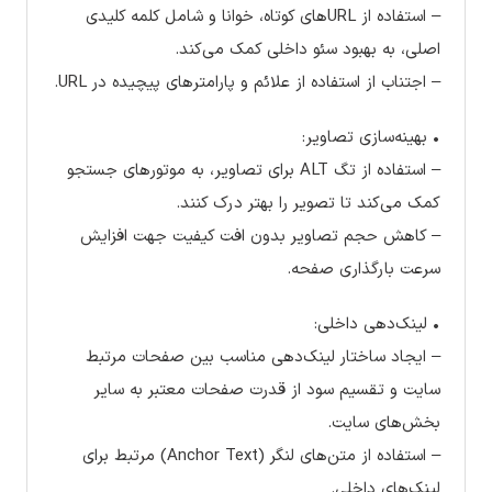
– استفاده از URLهای کوتاه، خوانا و شامل کلمه کلیدی
اصلی، به بهبود سئو داخلی کمک می‌کند.
– اجتناب از استفاده از علائم و پارامترهای پیچیده در URL.
• بهینه‌سازی تصاویر:
– استفاده از تگ ALT برای تصاویر، به موتورهای جستجو
کمک می‌کند تا تصویر را بهتر درک کنند.
– کاهش حجم تصاویر بدون افت کیفیت جهت افزایش
سرعت بارگذاری صفحه.
• لینک‌دهی داخلی:
– ایجاد ساختار لینک‌دهی مناسب بین صفحات مرتبط
سایت و تقسیم سود از قدرت صفحات معتبر به سایر
بخش‌های سایت.
– استفاده از متن‌های لنگر (Anchor Text) مرتبط برای
لینک‌های داخلی.