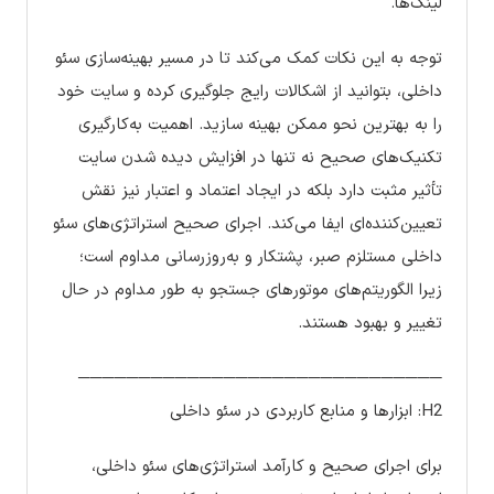
لینک‌ها.
توجه به این نکات کمک می‌کند تا در مسیر بهینه‌سازی سئو
داخلی، بتوانید از اشکالات رایج جلوگیری کرده و سایت خود
را به بهترین نحو ممکن بهینه سازید. اهمیت به‌کارگیری
تکنیک‌های صحیح نه تنها در افزایش دیده شدن سایت
تأثیر مثبت دارد بلکه در ایجاد اعتماد و اعتبار نیز نقش
تعیین‌کننده‌ای ایفا می‌کند. اجرای صحیح استراتژی‌های سئو
داخلی مستلزم صبر، پشتکار و به‌روزرسانی مداوم است؛
زیرا الگوریتم‌های موتورهای جستجو به طور مداوم در حال
تغییر و بهبود هستند.
──────────────────────────────
H2: ابزارها و منابع کاربردی در سئو داخلی
برای اجرای صحیح و کارآمد استراتژی‌های سئو داخلی،