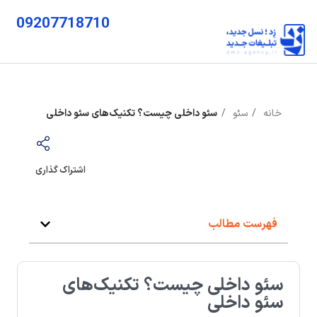
09207718710
خانه
سئو
سئو داخلی چیست؟ تکنیک‌های سئو داخلی
اشتراک گذاری
فهرست مطالب
سئو داخلی چیست؟ تکنیک‌های
سئو داخلی