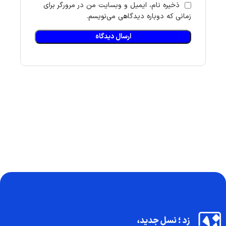
ذخیره نام، ایمیل و وبسایت من در مرورگر برای
زمانی که دوباره دیدگاهی می‌نویسم.