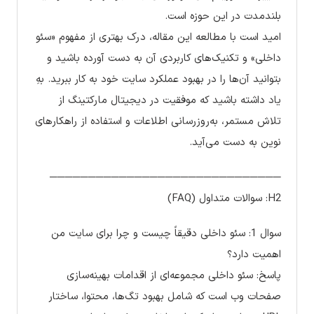
بلندمدت در این حوزه است.
امید است با مطالعه این مقاله، درک بهتری از مفهوم «سئو
داخلی» و تکنیک‌های کاربردی آن به دست آورده باشید و
بتوانید آن‌ها را در بهبود عملکرد سایت خود به کار ببرید. بهِ
یاد داشته باشید که موفقیت در دیجیتال مارکتینگ از
تلاش مستمر، به‌روزرسانی اطلاعات و استفاده از راهکارهای
نوین به دست می‌آید.
──────────────────────────────
H2: سوالات متداول (FAQ)
سوال 1: سئو داخلی دقیقاً چیست و چرا برای سایت من
اهمیت دارد؟
پاسخ: سئو داخلی مجموعه‌ای از اقدامات بهینه‌سازی
صفحات وب است که شامل بهبود تگ‌ها، محتوا، ساختار