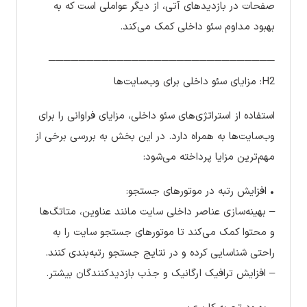
صفحات در بازدیدهای آتی، از دیگر عواملی است که به
بهبود مداوم سئو داخلی کمک می‌کند.
──────────────────────────────
H2: مزایای سئو داخلی برای وب‌سایت‌ها
استفاده از استراتژی‌های سئو داخلی، مزایای فراوانی را برای
وب‌سایت‌ها به همراه دارد. در این بخش به بررسی برخی از
مهم‌ترین مزایا پرداخته می‌شود:
• افزایش رتبه در موتورهای جستجو:
– بهینه‌سازی عناصر داخلی سایت مانند عناوین، متاتگ‌ها
و محتوا کمک می‌کند تا موتورهای جستجو سایت را به
راحتی شناسایی کرده و در نتایج جستجو رتبه‌بندی کنند.
– افزایش ترافیک ارگانیک و جذب بازدیدکنندگان بیشتر.