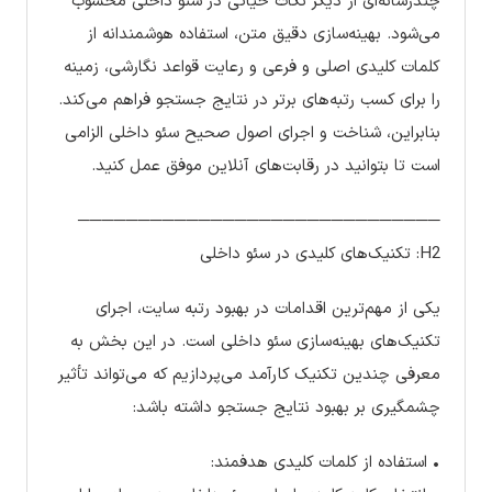
چندرسانه‌ای از دیگر نکات حیاتی در سئو داخلی محسوب
می‌شود. بهینه‌سازی دقیق متن، استفاده هوشمندانه از
کلمات کلیدی اصلی و فرعی و رعایت قواعد نگارشی، زمینه
را برای کسب رتبه‌های برتر در نتایج جستجو فراهم می‌کند.
بنابراین، شناخت و اجرای اصول صحیح سئو داخلی الزامی
است تا بتوانید در رقابت‌های آنلاین موفق عمل کنید.
──────────────────────────────
H2: تکنیک‌های کلیدی در سئو داخلی
یکی از مهم‌ترین اقدامات در بهبود رتبه سایت، اجرای
تکنیک‌های بهینه‌سازی سئو داخلی است. در این بخش به
معرفی چندین تکنیک کارآمد می‌پردازیم که می‌تواند تأثیر
چشمگیری بر بهبود نتایج جستجو داشته باشد:
• استفاده از کلمات کلیدی هدفمند: