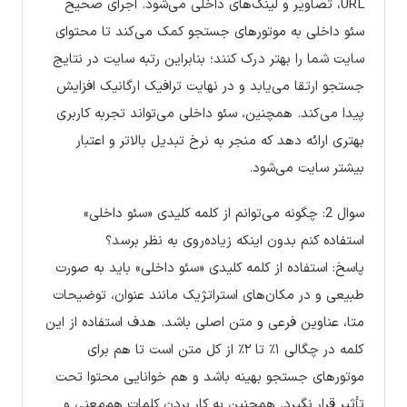
URL، تصاویر و لینک‌های داخلی می‌شود. اجرای صحیح
سئو داخلی به موتورهای جستجو کمک می‌کند تا محتوای
سایت شما را بهتر درک کنند؛ بنابراین رتبه سایت در نتایج
جستجو ارتقا می‌یابد و در نهایت ترافیک ارگانیک افزایش
پیدا می‌کند. همچنین، سئو داخلی می‌تواند تجربه کاربری
بهتری ارائه دهد که منجر به نرخ تبدیل بالاتر و اعتبار
بیشتر سایت می‌شود.
سوال 2: چگونه می‌توانم از کلمه کلیدی «سئو داخلی»
استفاده کنم بدون اینکه زیاده‌روی به نظر برسد؟
پاسخ: استفاده از کلمه کلیدی «سئو داخلی» باید به صورت
طبیعی و در مکان‌های استراتژیک مانند عنوان، توضیحات
متا، عناوین فرعی و متن اصلی باشد. هدف استفاده از این
کلمه در چگالی ۱٪ تا ۲٪ از کل متن است تا هم برای
موتورهای جستجو بهینه باشد و هم خوانایی محتوا تحت
تأثیر قرار نگیرد. همچنین به کار بردن کلمات هم‌معنی و