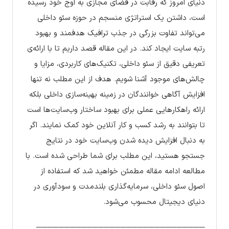
دنیای امروز که رقابت در فضای مجازی به اوج خود رسیده
است، داشتن یک استراتژی منسجم در حوزه سئو داخلی
می‌تواند تفاوت بزرگی در جذب ترافیک هدفمند و بهبود
رتبه سایت ایجاد کند. در این مقاله قصد داریم تا با ارائه‌ی
تعریفی دقیق از سئو داخلی، تکنیک‌های کاربردی، مزایا و
چالش‌های موجود آشنا شویم. هدف از این مطلب نه تنها
افزایش آگاهی خوانندگان در زمینه بهینه‌سازی داخلی بلکه
ارائه راهکارهایی عملی برای بهبود ساختار وب‌سایت‌ها است
تا بتوانند به رشد کسب و کار آنلاین خود کمک نمایند. اگر
به دنبال افزایش دیده شدن وب‌سایت خود در نتایج
جستجو هستید، این مطلب برای شما طراحی شده است. با
مطالعه ادامه مقاله مطمئن خواهید شد که استفاده از
اصول سئو داخلی، سرمایه‌گذاری بلندمدت و سودآوری در
دنیای دیجیتال محسوب می‌شود.
──────────────────────────────