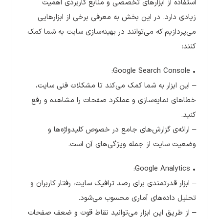
استفاده از ابزارهای تخصصی و منابع کاربردی اهمیت
زیادی دارد. در این بخش به معرفی برخی از ابزارهایی
می‌پردازیم که می‌توانند در بهینه‌سازی سایت به شما کمک
کنند:
• Google Search Console:
– این ابزار به شما کمک می‌کند تا مشکلات فنی سایت،
خطاهای نمایه‌سازی و عملکرد صفحات را مشاهده و رفع
کنید.
– ارائه‌ی گزارش‌های جامع در خصوص کلیدواژه‌ها و
وضعیت سایت از جمله ویژگی‌های آن است.
• Google Analytics:
– ابزار قدرتمندی برای رصد ترافیک سایت، رفتار کاربران و
تحلیل داده‌های آماری محسوب می‌شود.
– از طریق این ابزار می‌توانید نقاط قوت و ضعف صفحات