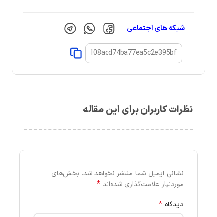
شبکه های اجتماعی
نظرات کاربران برای این مقاله
نشانی ایمیل شما منتشر نخواهد شد.
بخش‌های
*
موردنیاز علامت‌گذاری شده‌اند
*
دیدگاه