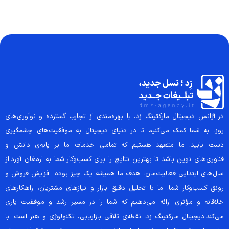
در آژانس دیجیتال مارکتینگ زد، با بهره‌مندی از تجارب گسترده و نوآوری‌های
روز، به شما کمک می‌کنیم تا در دنیای دیجیتال به موفقیت‌های چشمگیری
دست یابید. ما متعهد هستیم که تمامی خدمات ما بر پایه‌ی دانش و
فناوری‌های نوین باشد تا بهترین نتایج را برای کسب‌وکار شما به ارمغان آورد.از
سال‌های ابتدایی فعالیت‌مان، هدف ما همیشه یک چیز بوده: افزایش فروش و
رونق کسب‌وکار شما. ما با تحلیل دقیق بازار و نیازهای مشتریان، راهکارهای
خلاقانه و مؤثری ارائه می‌دهیم که شما را در مسیر رشد و موفقیت یاری
می‌کند.دیجیتال مارکتینگ زد، نقطه‌ی تلاقی بازاریابی، تکنولوژی و هنر است. با