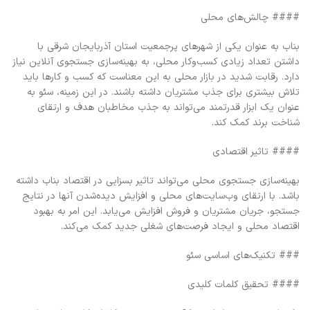
#### چالش‌های محلی
بناب به عنوان یکی از شهرهای پرجمعیت استان آذربایجان شرقی با
داشتن تعداد زیادی کسب‌وکار محلی، به بهینه‌سازی جستجوی آنلاین نیاز
دارد. رقابت شدید در بازار محلی به این معناست که کسب و کارها باید
تلاش بیشتری برای جذب مشتریان داشته باشند. در این زمینه، سئو به
عنوان یک ابزار قدرتمند می‌تواند به جذب مخاطبان هدف و ارتقای
شناخت برند کمک کند.
#### تاثیر اقتصادی
بهینه‌سازی جستجوی محلی می‌تواند تاثیر بسزایی در اقتصاد بناب داشته
باشد. با ارتقای وب‌سایت‌های محلی و افزایش دیده‌شدن آنها در نتایج
جستجو، جریان مشتریان و فروش افزایش می‌یابد. این امر به بهبود
اقتصاد محلی و ایجاد فرصت‌های شغلی جدید کمک می‌کند.
### تکنیک‌های اساسی سئو
#### تحقیق کلمات کلیدی