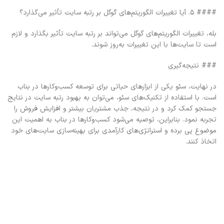
#### ۵. آیا تغییرات الگوریتم‌های گوگل بر رتبه سایت تأثیر می‌گذارد؟
بله، تغییرات الگوریتم‌های گوگل می‌تواند بر رتبه سایت تأثیر بگذارد و لازم
است تا سایت‌ها با این تغییرات به‌روز شوند.
### نتیجه‌گیری
در نهایت، سئو یکی از ابزارهای حیاتی برای توسعه کسب‌وکارها در بناب
است. با استفاده از تکنیک‌های سئو، می‌توان به بهبود رتبه سایت در نتایج
جستجو کمک کرد و در نتیجه، جذب مشتریان بیشتر و افزایش فروش را
تجربه نمود. بنابراین، توصیه می‌شود کسب‌وکارها در بناب به اهمیت این
موضوع پی برده و استراتژی‌های کارآمدی برای بهینه‌سازی سایت‌های خود
اتخاذ کنند.