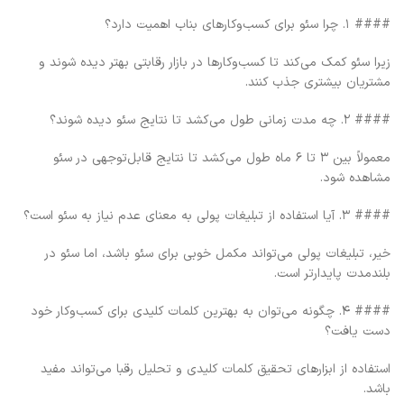
#### ۱. چرا سئو برای کسب‌وکارهای بناب اهمیت دارد؟
زیرا سئو کمک می‌کند تا کسب‌وکارها در بازار رقابتی بهتر دیده شوند و
مشتریان بیشتری جذب کنند.
#### ۲. چه مدت زمانی طول می‌کشد تا نتایج سئو دیده شوند؟
معمولاً بین ۳ تا ۶ ماه طول می‌کشد تا نتایج قابل‌توجهی در سئو
مشاهده شود.
#### ۳. آیا استفاده از تبلیغات پولی به معنای عدم نیاز به سئو است؟
خیر، تبلیغات پولی می‌تواند مکمل خوبی برای سئو باشد، اما سئو در
بلندمدت پایدارتر است.
#### ۴. چگونه می‌توان به بهترین کلمات کلیدی برای کسب‌وکار خود
دست یافت؟
استفاده از ابزارهای تحقیق کلمات کلیدی و تحلیل رقبا می‌تواند مفید
باشد.