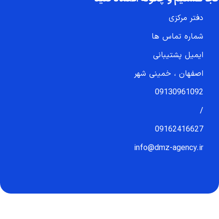
دفتر مرکزی
شماره تماس ها
ایمیل پشتیبانی
اصفهان ، خمینی شهر
09130961092
/
09162416627
info@dmz-agency.ir