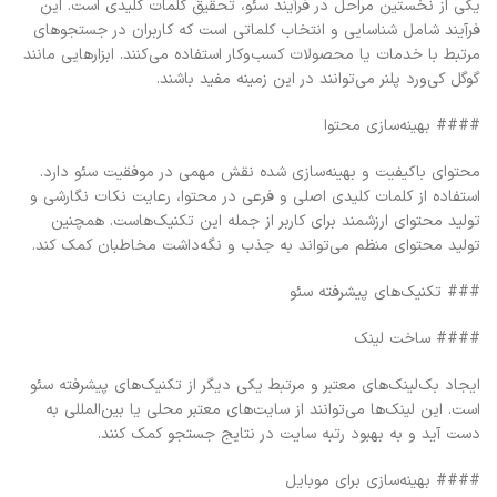
یکی از نخستین مراحل در فرآیند سئو، تحقیق کلمات کلیدی است. این
فرآیند شامل شناسایی و انتخاب کلماتی است که کاربران در جستجوهای
مرتبط با خدمات یا محصولات کسب‌وکار استفاده می‌کنند. ابزارهایی مانند
گوگل کی‌ورد پلنر می‌توانند در این زمینه مفید باشند.
#### بهینه‌سازی محتوا
محتوای باکیفیت و بهینه‌سازی شده نقش مهمی در موفقیت سئو دارد.
استفاده از کلمات کلیدی اصلی و فرعی در محتوا، رعایت نکات نگارشی و
تولید محتوای ارزشمند برای کاربر از جمله این تکنیک‌هاست. همچنین
تولید محتوای منظم می‌تواند به جذب و نگه‌داشت مخاطبان کمک کند.
### تکنیک‌های پیشرفته سئو
#### ساخت لینک
ایجاد بک‌لینک‌های معتبر و مرتبط یکی دیگر از تکنیک‌های پیشرفته سئو
است. این لینک‌ها می‌توانند از سایت‌های معتبر محلی یا بین‌المللی به
دست آید و به بهبود رتبه سایت در نتایج جستجو کمک کنند.
#### بهینه‌سازی برای موبایل