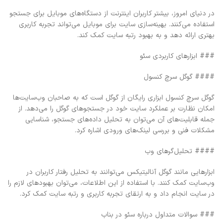
در دنیای امروز، بیشتر کاربران اینترنت از دستگاه‌های موبایل برای جستجو
استفاده می‌کنند. بهینه‌سازی سایت برای موبایل می‌تواند تجربه کاربری
بهتری ارائه دهد و به بهبود رتبه سایت کمک کند.
### ابزارهای کاربردی سئو
#### گوگل سرچ کنسول
گوگل سرچ کنسول ابزاری رایگان از گوگل است که به صاحبان وب‌سایت‌ها
امکان نظارت بر عملکرد سایت خود در جستجوهای گوگل را می‌دهد. از
جمله قابلیت‌های آن می‌توان به تحلیل داده‌های جستجو، شناسایی
مشکلات فنی و بررسی لینک‌های ورودی اشاره کرد.
#### تحلیل‌گرهای وب
ابزارهایی مانند گوگل آنالیتیکس می‌توانند به تحلیل رفتار کاربران در
وب‌سایت کمک کنند. با استفاده از این اطلاعات، می‌توان بهبودهای لازم را
در سایت انجام داد و به ارتقای تجربه کاربری و رتبه سایت کمک کرد.
### سوالات متداول درباره سئو در بناب