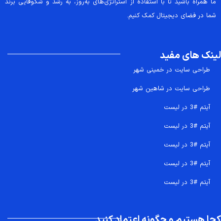
ما همراه باشید تا با استفاده از استراتژی‌های به‌روز، به رشد و شکوفایی برند
شما در فضای دیجیتال کمک کنیم.
لینک های مفید
طراحی سایت در خمینی شهر
طراحی سایت در شاهین شهر
آیتم #3 در لیست
آیتم #3 در لیست
آیتم #3 در لیست
آیتم #3 در لیست
آیتم #3 در لیست
کجا هستیم و چگونه اعتماد کنید