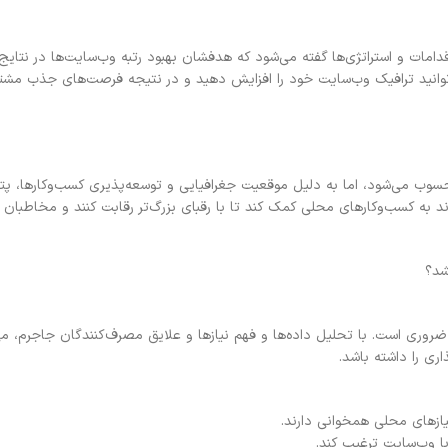
دامات و استراتژی‌ها گفته می‌شود که هدفشان بهبود رتبه وب‌سایت‌ها در نتا
‌توانید ترافیک وب‌سایت خود را افزایش دهید و در نتیجه فرصت‌های جذب مشت
وب می‌شود، اما به دلیل موقعیت جغرافیایی و توسعه‌پذیری کسب‌وکارها، پت
اند به کسب‌وکارهای محلی کمک کند تا با رقبای بزرگ‌تر رقابت کنند و مخاطبان
شد؟
وری است. با تحلیل داده‌ها و فهم نیازها و علایق مصرف‌کنندگان جاجرم، می
ری را داشته باشد.
یازهای محلی همخوانی دارند.
ا وب‌سایت ترغیب کند.