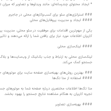
* ایجاد محتوای چندرسانه‌ای: مانند ویدئوها و تصاویر که میزان ت
### استراتژی‌های سئو برای کسب‌وکارهای محلی در جاجرم
#### ایجاد و مدیریت پروفایل‌های محلی
کاربران اطلاعات مورد نیاز برای یافتن شما را ارائه می‌دهند و تاث
#### لینک‌سازی محلی
لینک‌سازی محلی به ارتباط و جذب بک‌لینک از وب‌سایت‌ها و بلاگ‌
جستجو کمک می‌کند.
### بهترین روش‌های بهینه‌سازی صفحه سایت برای موتورهای 
#### استفاده از متا تگ‌ها
متا تگ‌ها اطلاعات مختصری درباره صفحه شما به موتورهای جستجو 
تجربه کاربران به هنگام مشاهده نتایج جستجو را بهبود بخشد.
#### بهینه‌سازی تصاویر