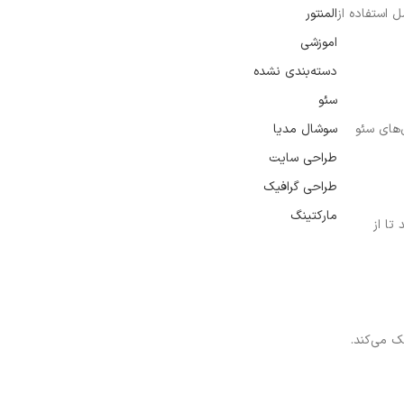
ل استفاده از
المنتور
اموزشی
دسته‌بندی نشده
سئو
‌های سئو
سوشال مدیا
طراحی سایت
طراحی گرافیک
مارکتینگ
تا از
ک می‌کند.