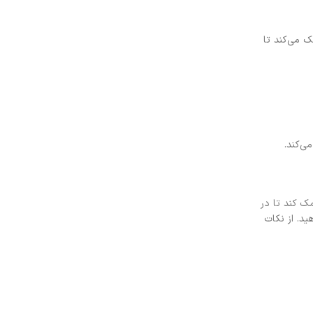
ک می‌کند تا
ی‌کند.
ک کند تا در
هید. از نکات