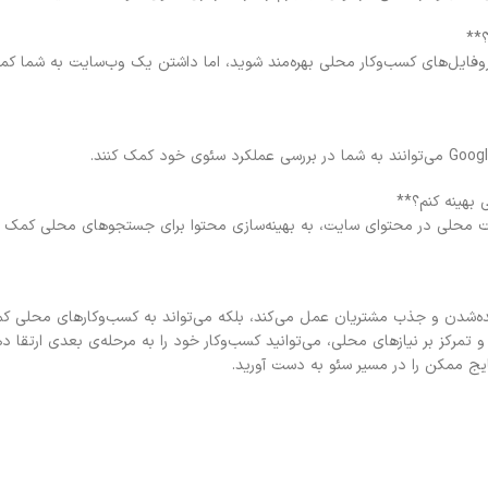
روفایل‌های کسب‌وکار محلی بهره‌مند شوید، اما داشتن یک وب‌سایت به شما کم
عات محلی در محتوای سایت، به بهینه‌سازی محتوا برای جستجوهای محلی کمک م
دیده‌شدن و جذب مشتریان عمل می‌کند، بلکه می‌تواند به کسب‌وکارهای محلی کم
نه و تمرکز بر نیازهای محلی، می‌توانید کسب‌وکار خود را به مرحله‌ی بعدی ارتقا د
ایج ممکن را در مسیر سئو به دست آورید.