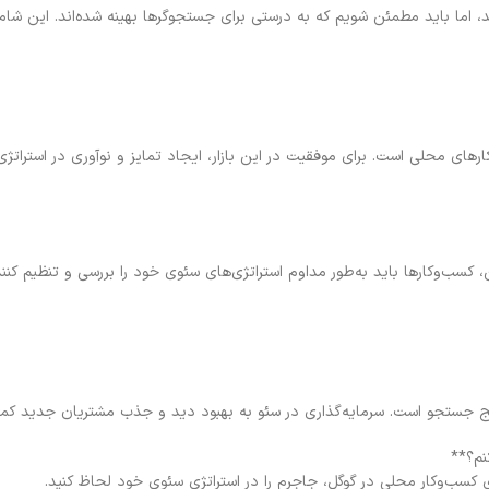
ند، اما باید مطمئن شویم که به درستی برای جستجوگرها بهینه شده‌اند. این شام
ای محلی است. برای موفقیت در این بازار، ایجاد تمایز و نوآوری در استراتژی
ین، کسب‌وکارها باید به‌طور مداوم استراتژی‌های سئوی خود را بررسی و تنظیم کنند 
تایج جستجو است. سرمایه‌گذاری در سئو به بهبود دید و جذب مشتریان جدید کم
ای کسب‌وکار محلی در گوگل، جاجرم را در استراتژی سئوی خود لحاظ کنید.