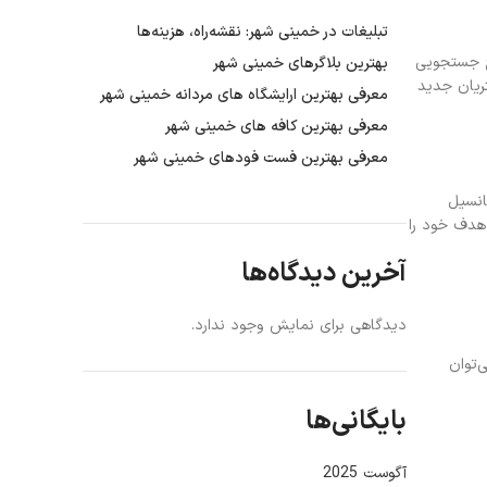
تبلیغات در خمینی شهر: نقشه‌راه، هزینه‌ها
یج جستجویی
بهترین بلاگرهای خمینی شهر
ریان جدید
معرفی بهترین ارایشگاه های مردانه خمینی شهر
معرفی بهترین کافه های خمینی شهر
معرفی بهترین فست فودهای خمینی شهر
انسیل
 هدف خود را
آخرین دیدگاه‌ها
دیدگاهی برای نمایش وجود ندارد.
‌توان
بایگانی‌ها
آگوست 2025