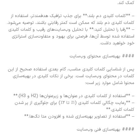
کمک کند.
– **کلمات کلیدی دم بلند:** برای جذب ترافیک هدفمندتر، استفاده از
کلمات کلیدی دم بلند که ممکن است کمتر رقابتی باشند، توصیه می‌شود.
– **رقبا را تحلیل کنید:** با تحلیل وب‌سایت‌های رقیب و کلمات کلیدی
استفاده شده توسط آن‌ها، فرصتی برای بهبود و متفاوت‌سازی استراتژی
خود خواهید داشت.
#### بهینه‌سازی محتوای وب‌سایت
پس از شناسایی کلمات کلیدی مناسب، گام بعدی استفاده صحیح از این
کلمات در محتوای وب‌سایت است. برخی از نکات کلیدی در بهینه‌سازی
محتوا شامل موارد زیر است:
– **استفاده از کلمات کلیدی در عنوان‌ها و زیرعنوان‌ها (H2 و H3).**
– **رعایت چگالی کلمات کلیدی (۱٪ تا ۲٪) برای جلوگیری از پر شدن
کلمات کلیدی.**
– **استفاده از تصاویر بهینه‌سازی شده و افزودن متا تگ‌ها.**
#### بهینه‌سازی فنی وب‌سایت