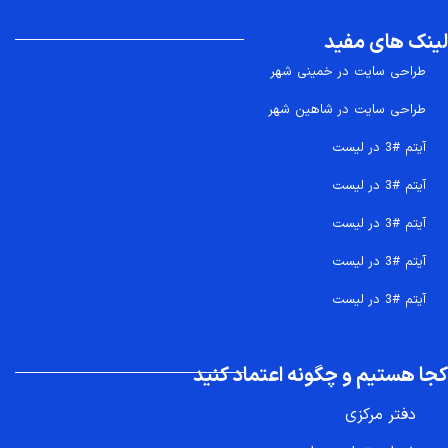
لینک های مفید
طراحی سایت در خمینی شهر
طراحی سایت در شاهین شهر
آیتم #3 در لیست
آیتم #3 در لیست
آیتم #3 در لیست
آیتم #3 در لیست
آیتم #3 در لیست
کجا هستیم و چگونه اعتماد کنید
دفتر مرکزی