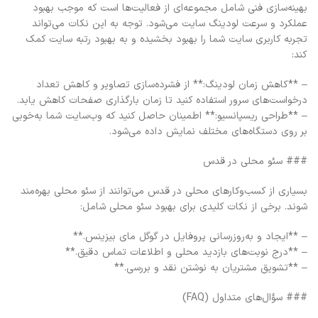
بهینه‌سازی فنی شامل مجموعه‌ای از فعالیت‌ها است که موجب بهبود
عملکرد و سرعت لودینگ سایت می‌شود. توجه به این نکات می‌تواند
تجربه کاربری سایت شما را بهبود بخشیده و به بهبود رتبه سایت کمک
کند:
– **کاهش زمان لودینگ:** از فشرده‌سازی تصاویر و کاهش تعداد
درخواست‌های سرور استفاده کنید تا زمان بارگذاری صفحات کاهش یابد.
– **طراحی ریسپانسیو:** اطمینان حاصل کنید که وب‌سایت شما به‌خوبی
بر روی دستگاه‌های مختلف نمایش داده می‌شود.
### سئو محلی در قدس
بسیاری از کسب‌وکارهای محلی در قدس می‌توانند از سئو محلی بهره‌مند
شوند. برخی از نکات کلیدی برای بهبود سئو محلی شامل:
– **ایجاد و به‌روزرسانی پروفایل در گوگل مای بیزینس.**
– **درج نوبت‌های بازدید محلی و اطلاعات تماس دقیق.**
– **تشویق مشتریان به نوشتن نقد و بررسی.**
### سؤال‌های متداول (FAQ)