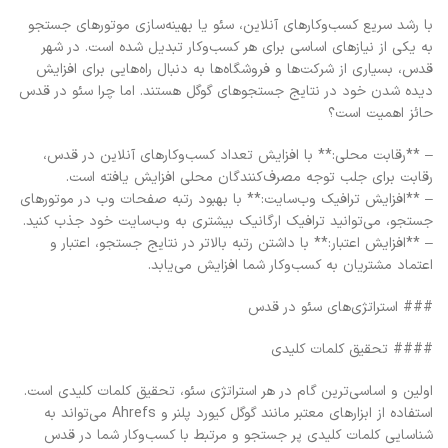
با رشد سریع کسب‌وکارهای آنلاین، سئو یا بهینه‌سازی موتورهای جستجو
به یکی از نیازهای اساسی برای هر کسب‌وکار تبدیل شده است. در شهر
قدس، بسیاری از شرکت‌ها و فروشگاه‌ها به دنبال راه‌هایی برای افزایش
دیده شدن خود در نتایج جستجوهای گوگل هستند. اما چرا سئو در قدس
حائز اهمیت است؟
– **رقابت محلی:** با افزایش تعداد کسب‌وکارهای آنلاین در قدس،
رقابت برای جلب توجه مصرف‌کنندگان محلی افزایش یافته است.
– **افزایش ترافیک وب‌سایت:** با بهبود رتبه صفحات وب در موتورهای
جستجو، می‌توانید ترافیک ارگانیک بیشتری به وب‌سایت خود جذب کنید.
– **افزایش اعتبار:** با داشتن رتبه بالاتر در نتایج جستجو، اعتبار و
اعتماد مشتریان به کسب‌وکار شما افزایش می‌یابد.
### استراتژی‌های سئو در قدس
#### تحقیق کلمات کلیدی
اولین و اساسی‌ترین گام در هر استراتژی سئو، تحقیق کلمات کلیدی است.
استفاده از ابزارهای معتبر مانند گوگل کیورد پلنر و Ahrefs می‌تواند به
شناسایی کلمات کلیدی پر جستجو و مرتبط با کسب‌وکار شما در قدس