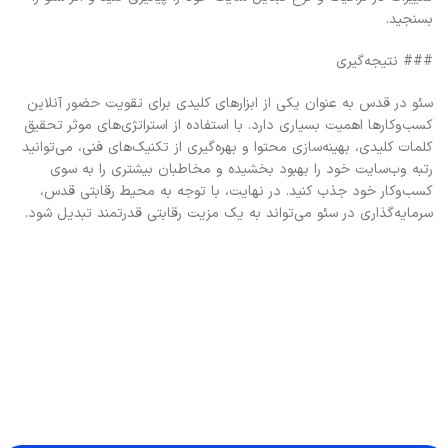
بسنجید.
### نتیجه‌گیری
سئو در قدس به عنوان یکی از ابزارهای کلیدی برای تقویت حضور آنلاین
کسب‌وکارها اهمیت بسیاری دارد. با استفاده از استراتژی‌های موثر تحقیق
کلمات کلیدی، بهینه‌سازی محتوا و بهره‌گیری از تکنیک‌های فنی، می‌توانید
رتبه وب‌سایت خود را بهبود بخشیده و مخاطبان بیشتری را به سوی
کسب‌وکار خود جذب کنید. در نهایت، با توجه به محیط رقابتی قدس،
سرمایه‌گذاری در سئو می‌تواند به یک مزیت رقابتی قدرتمند تبدیل شود.