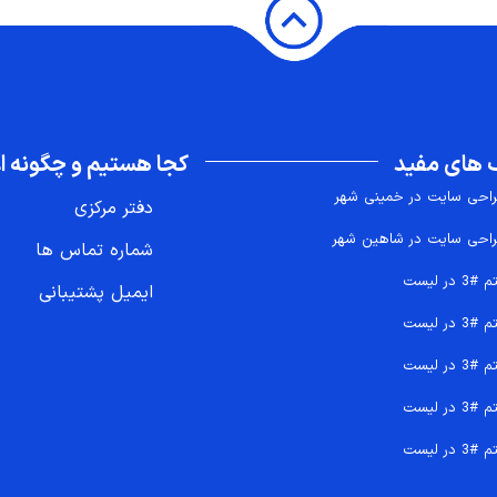
 های مفید
کجا هستیم و چگونه اع
احی سایت در خمینی شهر
دفتر مرکزی
احی سایت در شاهین شهر
شماره تماس ها
 #3 در لیست
ایمیل پشتیبانی
 #3 در لیست
 #3 در لیست
 #3 در لیست
 #3 در لیست