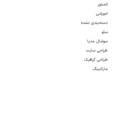
المنتور
اموزشی
دسته‌بندی نشده
سئو
سوشال مدیا
طراحی سایت
طراحی گرافیک
مارکتینگ