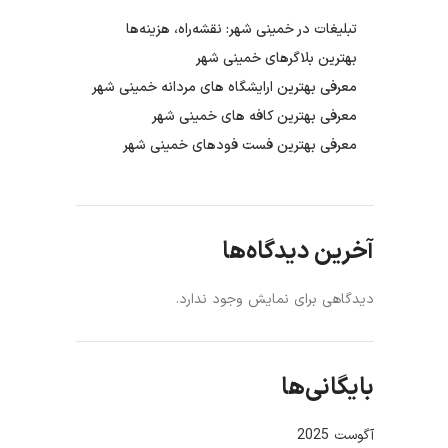
تبلیغات در خمینی شهر: نقشه‌راه، هزینه‌ها
بهترین بلاگرهای خمینی شهر
معرفی بهترین ارایشگاه های مردانه خمینی شهر
معرفی بهترین کافه های خمینی شهر
معرفی بهترین فست فودهای خمینی شهر
آخرین دیدگاه‌ها
دیدگاهی برای نمایش وجود ندارد.
بایگانی‌ها
آگوست 2025