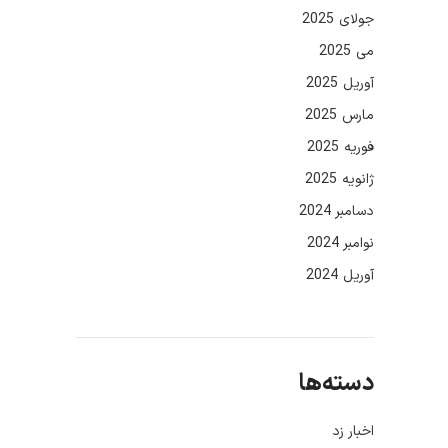
جولای 2025
می 2025
آوریل 2025
مارس 2025
فوریه 2025
ژانویه 2025
دسامبر 2024
نوامبر 2024
آوریل 2024
دسته‌ها
اخبار زد