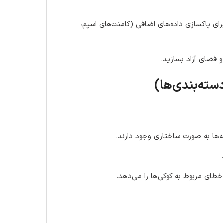
افزونه‌هایی مانند WP-Optimize یا WP-Sweep برای پاکسازی داده‌های اضافی (کامنت‌های اسپم،
 فضای آزاد بسازید.
ه‌ها به صورت ساختاری وجود دارند.
ای مربوط به کوکی‌ها را می‌دهد.