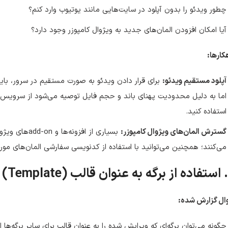
چطور ویدئو را بدون آپلود در سایت‌هایی مانند یوتیوب وارد کنم؟
آیا امکان افزودن المان‌های جدید به ویژوال کامپوزر وجود دارد؟
کارها:
آپلود مستقیم ویدئو:
برای قرار دادن ویدئو به صورت مستقیم در سرور، باید
استفاده کنید.
گسترش المان‌های ویژوال کامپوزر:
بسیاری از افزو
می‌کنند؛ همچنین می‌توانید با استفاده از کدنویسی سفارشی المان‌های مور
ال گزارش شده:
چگونه می‌توان برگه‌ای که ویرایش شده را به عنوان قالب برای سایر برگه‌ها ا