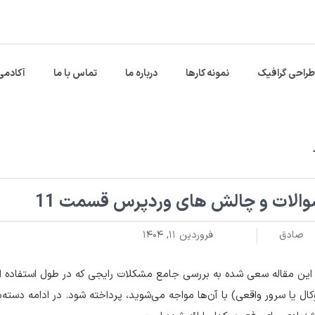
طراحی گرافیک
نمونه کارها
درباره ما
تماس با ما
آکادمی
الات و چالش های وردپرس قسمت 11
صادق
فروردین ۱۱, ۱۴۰۴
این مقاله سعی شده به بررسی جامع مشکلات رایجی که در طول استفاده 
کال یا سرور واقعی) با آن‌ها مواجه می‌شوید، پرداخته شود. در ادامه دسته