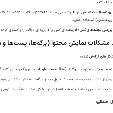
حذف کنید.
بهینه‌سازی دیتابیس:
از 
ریزمتادیتا) استفاده نمایید.
بررسی پوشه‌های کش:
افزونه‌های کش یا فایل‌های موقت را پاکسازی کرده و
کل‌های گزارش شده:
عدم نمایش محتویات برگه‌ها (مثلاً صفحه «ارتباط با من») در حالی که برگ
پس از انتشار یک پست، پست در هیچ یک از برگه‌ها نمایش داده نمی‌شود.
یک دسته خاص (مانند «تماشاخانه») دچار مشکل شده و هنگام دسترسی خط
 احتمالی: