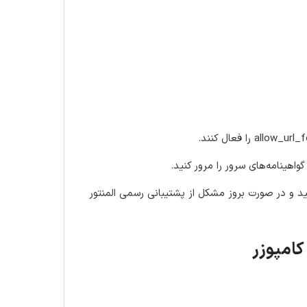
ید و در صورت بروز مشکل از پشتیبانی رسمی المنتور