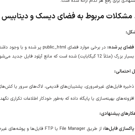
نهادی برای رفع هر کدام ارائه شده است.
کل:
فضای پر شده:
بسیار بزرگ (مثلاً 12 گیگابایت) شده است که مانع آپلود فایل جدید می‌شود.
 احتمالی:
ذخیره فایل‌های غیرضروری، پشتیبان‌های قدیمی، لاگ‌های سرور یا کش‌ها
افزونه‌های بهینه‌سازی یا پایگاه داده که به‌طور خودکار اطلاعات تکراری نگهد
کارهای پیشنهادی:
پاکسازی فایل‌ها:
از طریق File Manager یا FTP فای