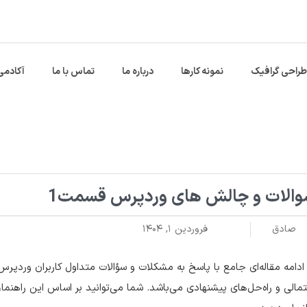
طراحی گرافیک
نمونه کارها
درباره ما
تماس با ما
آکادمی
الات و چالش های وردپرس قسمت1
صادق
فروردین ۱, ۱۴۰۴
ادامه مقاله‌ای جامع با پاسخ به مشکلات و سؤالات متداول کاربران ورد
مالی و راه‌حل‌های پیشنهادی می‌باشد. شما می‌توانید بر اساس این راهن