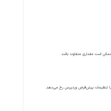
 ممکن است مقداری متفاوت باشد.