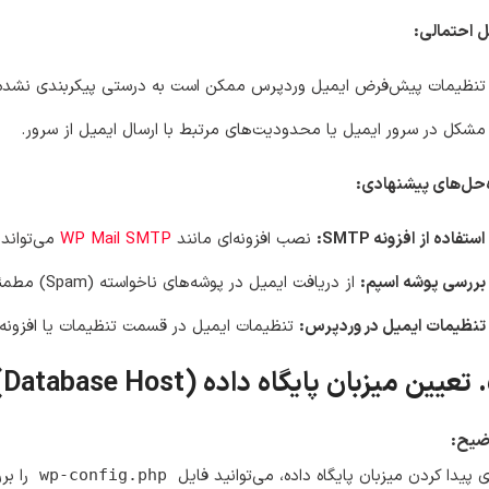
 احتمالی:
تنظیمات پیش‌فرض ایمیل وردپرس ممکن است به درستی پیکربندی نشده 
مشکل در سرور ایمیل یا محدودیت‌های مرتبط با ارسال ایمیل از سرور.
‌حل‌های پیشنهادی:
استفاده از افزونه SMTP:
نصب افزونه‌ای مانند
WP Mail SMTP
می‌تواند 
بررسی پوشه اسپم:
از دریافت ایمیل در پوشه‌های ناخواسته (Spam) مطمئن شوید.
تنظیمات ایمیل در وردپرس:
تنظیمات ایمیل در قسمت تنظیمات یا افزونه‌ها
Dat)
ضیح:
ی پیدا کردن میزبان پایگاه داده، می‌توانید فایل
را بر
wp-config.php