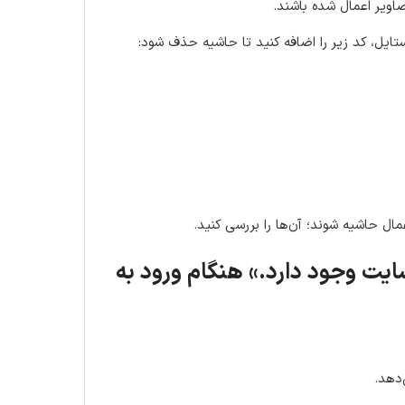
اویر اعمال شده باشند.
ایل، کد زیر را اضافه کنید تا حاشیه حذف شود:
ال حاشیه شوند؛ آن‌ها را بررسی کنید.
یت وجود دارد.» هنگام ورود به
دهد.