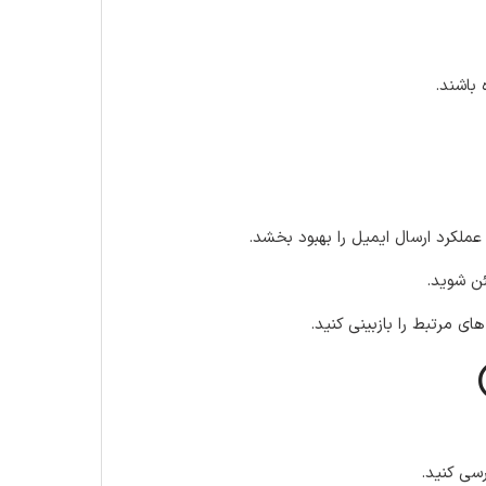
باشند.
عملکرد ارسال ایمیل را بهبود بخشد.
ی مرتبط را بازبینی کنید.
رسی کنید.