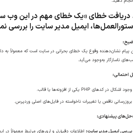
انجام دهید.
. دریافت خطای «یک خطای مهم در این وب سایت
تورالعمل‌ها، ایمیل مدیر سایت را بررسی نما
ضیح:
ب‌های ناسازگار به‌وجود می‌آید.
 احتمالی:
وجود اشکال در کدهای PHP یکی از افزونه‌ها یا قالب.
بروزرسانی ناقص یا تغییرات ناخواسته در فایل‌های اصلی وردپرس.
‌حل‌های پیشنهادی:
بررسی ایمیل مدیر سایت:
اطلاعات دقیق‌تر و ارورهای مرتبط معمولاً در ا