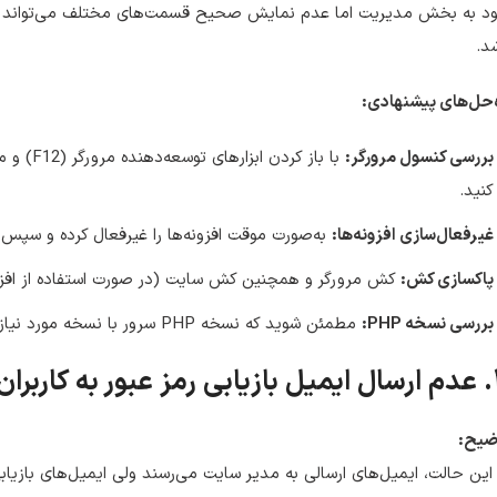
ود به بخش مدیریت اما عدم نمایش صحیح قسمت‌های مختلف می‌تواند به 
د.
‌حل‌های پیشنهادی:
بررسی کنسول مرورگر:
با باز ک
کنید.
غیرفعال‌سازی افزونه‌ها:
به‌صورت موقت افزونه‌ها را غیرفعال کرده و سپ
پاکسازی کش:
کش مرورگر و همچنین کش سایت (در صورت استفاده از افزون
بررسی نسخه PHP:
مطمئن شوید که نسخه PHP سرور با نسخه مورد نیاز وردپرس سازگاری دارد.
ه کاربران
ضیح:
این حالت، ایمیل‌های ارسالی به مدیر سایت می‌رسند ولی ایمیل‌های بازیابی 