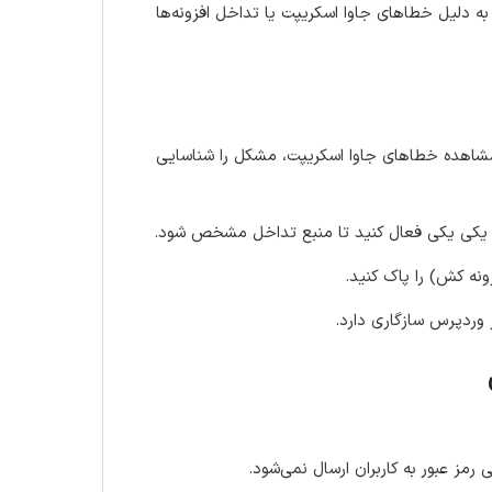
دلیل خطاهای جاوا اسکریپت یا تداخل افزونه‌ها
ردن ابزارهای توسعه‌دهنده مرورگر (F12) و مشاهده خطاهای جاوا اسکریپت، مشکل را شناسایی
س یکی یکی فعال کنید تا منبع تداخل مشخص شود.
ه کش) را پاک کنید.
رمز عبور به کاربران ارسال نمی‌شود.