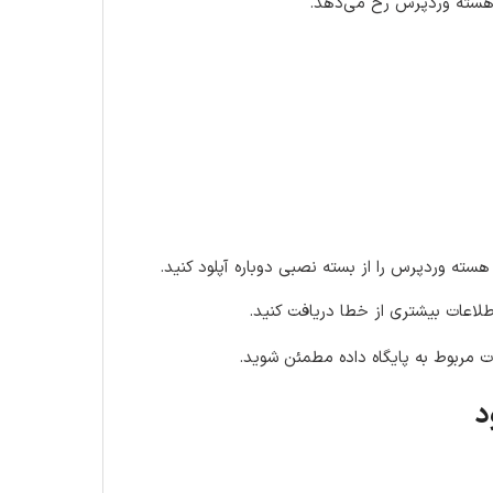
طلاعات بیشتری از خطا دریافت کنید.
 مربوط به پایگاه داده مطمئن شوید.