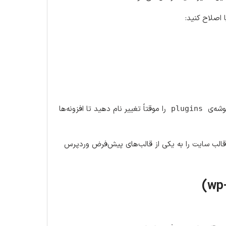
 اصلاح کنید:
را موقتاً تغییر نام دهید تا افزونه‌ها
plugins
 قالب سایت را به یکی از قالب‌های پیش‌فرض وردپرس