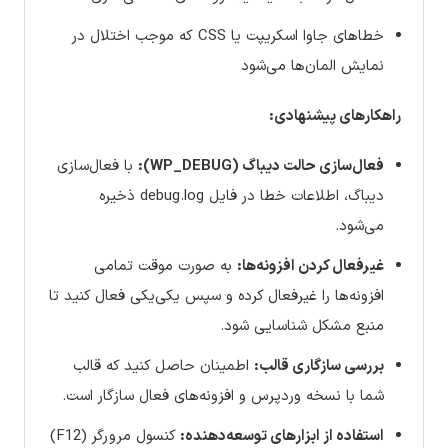
خطاهای جاوا اسکریپت یا CSS که موجب اختلال در
نمایش المان‌ها می‌شود
راهکارهای پیشنهادی:
فعال‌سازی حالت دیباگ (WP_DEBUG):
با فعال‌سازی
دیباگ، اطلاعات خطا در فایل debug.log ذخیره
می‌شود.
غیرفعال کردن افزونه‌ها:
به صورت موقت تمامی
افزونه‌ها را غیرفعال کرده و سپس یکی‌یکی فعال کنید تا
منبع مشکل شناسایی شود.
بررسی سازگاری قالب:
اطمینان حاصل کنید که قالب
شما با نسخه وردپرس و افزونه‌های فعال سازگار است.
استفاده از ابزارهای توسعه‌دهنده:
کنسول مرورگر (F12)