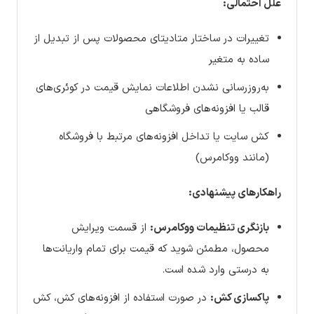
علل احتمالی:
تغییرات در ساختار متادیتای محصولات پس از تبدیل از
ساده به متغیر
به‌روزرسانی نشدن اطلاعات نمایش قیمت در کوئری‌های
قالب یا افزونه‌های فروشگاهی
کش سایت یا تداخل افزونه‌های مرتبط با فروشگاه
(مانند ووکامرس)
راهکارهای پیشنهادی:
بازنگری تنظیمات ووکامرس:
از قسمت ویرایش
محصول، مطمئن شوید که قیمت برای تمام واریانت‌ها
به درستی وارد شده است.
پاکسازی کش:
در صورت استفاده از افزونه‌های کش، کش