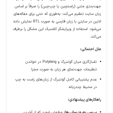
جهت‌بندی متنی (راستچین یا چپ‌چین) را صرفاً بر اساس
زبان سایت تنظیم می‌کند؛ به‌طوری که حتی برای مقاله‌های
لاتین در سایتی با زبان فارسی به صورت RTL نمایش داده
می‌شود. استفاده از ویرایشگر کلاسیک این مشکل را برطرف
می‌کند.
علل احتمالی:
ناسازگاری میان گوتنبرگ و Polylang در خواندن
تنظیمات جهت‌نمای هر زبان به صورت مجزا
عدم پشتیبانی کامل گوتنبرگ از زبان‌های راست به چپ
در محیط چندزبانه
راهکارهای پیشنهادی:
بررسی به‌روزرسانی‌ها:
مطمئن شوید که از آخرین