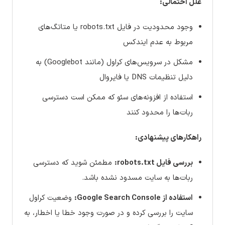
علل احتمالی:
وجود محدودیت در فایل robots.txt یا متاتگ‌های
مربوط به عدم ایندکس
مشکل در سرویس‌های کراول (مانند Googlebot) به
دلیل تنظیمات DNS یا فایروال
استفاده از افزونه‌های سئو که ممکن است دسترسی
ربات‌ها را محدود کنند
راهکارهای پیشنهادی:
بررسی فایل robots.txt:
مطمئن شوید که دسترسی
ربات‌ها به سایت مسدود نشده باشد.
استفاده از Google Search Console:
وضعیت کراول
سایت را بررسی کرده و در صورت وجود خطا یا اخطار، به