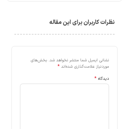
نظرات کاربران برای این مقاله
نشانی ایمیل شما منتشر نخواهد شد.
بخش‌های
*
موردنیاز علامت‌گذاری شده‌اند
*
دیدگاه