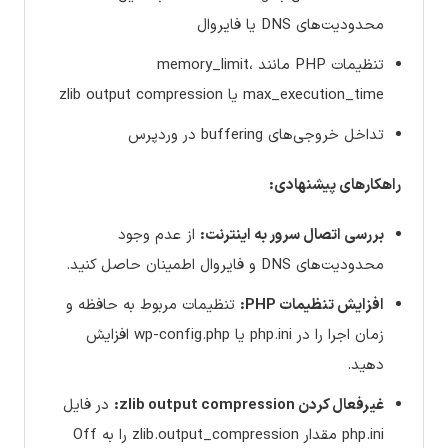
محدودیت‌های DNS یا فایروال
تنظیمات PHP مانند memory_limit،
max_execution_time یا zlib output compression
تداخل خروجی‌های buffering در وردپرس
راهکارهای پیشنهادی:
بررسی اتصال سرور به اینترنت:
از عدم وجود
محدودیت‌های DNS و فایروال اطمینان حاصل کنید.
افزایش تنظیمات PHP:
تنظیمات مربوط به حافظه و
زمان اجرا را در php.ini یا wp-config.php افزایش
دهید.
غیرفعال کردن zlib output compression:
در فایل
php.ini مقدار zlib.output_compression را به Off