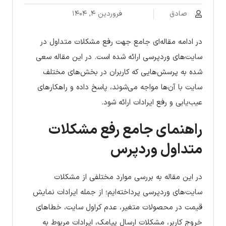
صادق
فروردین ۴, ۱۴۰۴
در ادامه مقاله‌ای جامع جهت رفع مشکلات متداول در
سایت‌های وردپرسی ارائه شده است. در این مقاله سعی
شده به پرسش‌هایی که کاربران در بخش‌های مختلف
سایت با آن‌ها مواجه می‌شوند، پاسخ داده و راهکارهای
عیب‌یابی و رفع ایرادات ارائه شود.
راهنمای جامع رفع مشکلات
متداول وردپرس
در این مقاله به بررسی موارد مختلفی از مشکلات
سایت‌های وردپرسی پرداخته‌ایم؛ از جمله ایرادات نمایش
قیمت در محصولات متغیر، عدم کراول سایت، خطاهای
خروج کاربر، مشکلات ارسال پیامک، ایرادات مربوط به