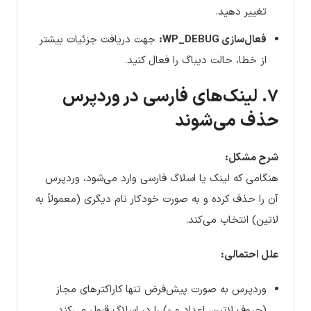
تغییر دهید.
فعال‌سازی WP_DEBUG:
جهت دریافت جزئیات بیشتر
از خطا، حالت دیباگ را فعال کنید.
۷. لینک‌های فارسی در وردپرس
حذف می‌شوند
شرح مشکل:
هنگامی که لینک یا اسلاگ فارسی وارد می‌شود، وردپرس
آن را حذف کرده و به صورت خودکار نام دیگری (معمولاً به
لاتین) انتخاب می‌کند.
علل احتمالی:
وردپرس به صورت پیش‌فرض تنها کاراکترهای مجاز
(حروف لاتین، اعداد و -) را در اسلاگ قبول می‌کند.