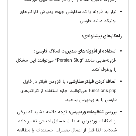
نیاز به افزونه یا کد سفارشی جهت پذیرش کاراکترهای
یونیکد مانند فارسی
راهکارهای پیشنهادی:
استفاده از افزونه‌های مدیریت اسلاگ فارسی:
افزونه‌هایی مانند “Persian Slug” می‌توانند این مشکل
را برطرف کنند.
اضافه کردن فیلتر سفارشی:
با افزودن فیلتر در فایل
functions.php می‌توانید اجازه استفاده از کاراکترهای
فارسی را به وردپرس بدهید.
بررسی تنظیمات وردپرس:
توجه داشته باشید که برخی
از امکانات وردپرس به دلیل مسایل امنیتی تغییر داده
شده‌اند؛ لذا قبل از اعمال تغییرات، مستندات را مطالعه