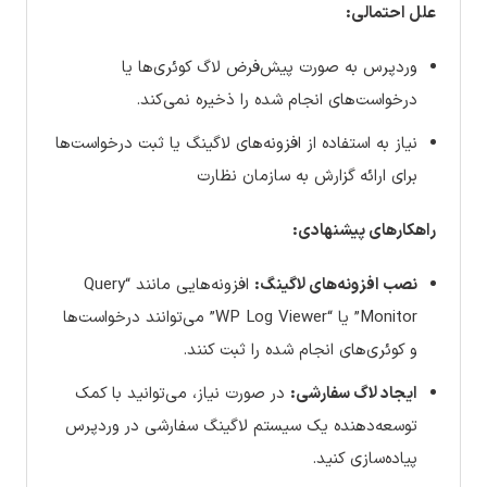
علل احتمالی:
وردپرس به صورت پیش‌فرض لاگ کوئری‌ها یا
درخواست‌های انجام شده را ذخیره نمی‌کند.
نیاز به استفاده از افزونه‌های لاگینگ یا ثبت درخواست‌ها
برای ارائه گزارش به سازمان نظارت
راهکارهای پیشنهادی:
نصب افزونه‌های لاگینگ:
افزونه‌هایی مانند “Query
Monitor” یا “WP Log Viewer” می‌توانند درخواست‌ها
و کوئری‌های انجام شده را ثبت کنند.
ایجاد لاگ سفارشی:
در صورت نیاز، می‌توانید با کمک
توسعه‌دهنده یک سیستم لاگینگ سفارشی در وردپرس
پیاده‌سازی کنید.