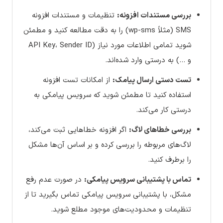
بررسی مستندات افزونه:
تنظیمات و مستندات افزونه
SMS (مثلاً wp-sms) را به دقت مطالعه کنید و مطمئن
شوید تمامی اطلاعات مورد نیاز (API Key، Sender ID
و …) به درستی وارد شده‌اند.
تست دستی ارسال پیامک:
از امکانات تست افزونه
استفاده کنید تا مطمئن شوید که سرویس پیامکی به
درستی کار می‌کند.
بررسی خطاهای لاگ:
اگر افزونه خطاهایی ثبت می‌کند،
لاگ‌های مربوطه را بررسی کرده و بر اساس آن‌ها مشکل
را برطرف کنید.
تماس با پشتیبانی سرویس پیامکی:
در صورت عدم رفع
مشکل، با پشتیبانی سرویس پیامکی تماس بگیرید تا از
تنظیمات و محدودیت‌های موجود مطلع شوید.