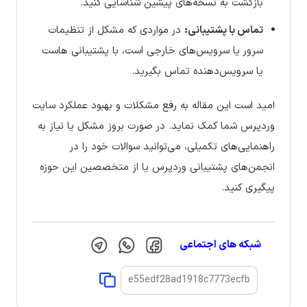
بازگشت به نسخه‌های پیشین شناسایی کنید.
تماس با پشتیبانی:
در مواردی که مشکل از تنظیمات
سرور یا سرویس‌های خارجی است، با پشتیبانی هاست
یا سرویس‌دهنده تماس بگیرید.
امید است این مقاله به رفع مشکلات و بهبود عملکرد سایت
وردپرس شما کمک نماید. در صورت بروز مشکل یا نیاز به
راهنمایی‌های تکمیلی، می‌توانید سوالات خود را در
انجمن‌های پشتیبانی وردپرس یا از متخصصین این حوزه
پیگیری کنید.
شبکه های اجتماعی