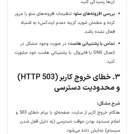
آن‌ها رسیدگی کنید.
بررسی افزونه‌های سئو:
تنظیمات افزونه‌های سئو را مرور
کرده و مطمئن شوید گزینه «عدم ایندکس» به اشتباه
فعال نشده باشد.
تماس با پشتیبانی هاست:
در صورت وجود مشکل در
اتصال DNS یا فایروال، با پشتیبانی هاست خود مشورت
کنید.
۳. خطای خروج کاربر (HTTP 503)
و محدودیت دسترسی
شرح مشکل:
هنگام خروج کاربر از سایت، صفحه‌ای با پیام خطای 503 و
اعلام مسدود بودن موقت دسترسی (به دلیل قفل شدن
سیستم) نمایش داده می‌شود.