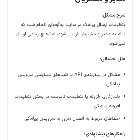
شرح مشکل:
تنظیمات ارسال پیامک در سایت به‌گونه‌ای انجام شده که
پیام به مدیر و مشتریان ارسال شود، اما هیچ پیامی ارسال
نمی‌شود.
علل احتمالی:
مشکل در پیکربندی API یا کلیدهای دسترسی سرویس
پیامکی
ناسازگاری افزونه یا تنظیمات نادرست در بخش تنظیمات
افزونه پیامکی
خطاهای مربوط به اتصال سرور به سرویس پیامکی
راهکارهای پیشنهادی: