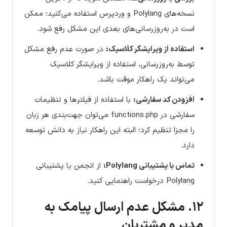
نسخه‌های Polylang و وردپرس استفاده می‌کنید؛ ممکن
است در به‌روزرسانی‌های بعدی این مشکل رفع شود.
استفاده از ویرایشگر کلاسیک:
در صورت عدم رفع مشکل
توسط به‌روزرسانی، استفاده از ویرایشگر کلاسیک
می‌تواند یک راهکار موقت باشد.
افزودن کد سفارشی:
با استفاده از فیلترها و تنظیمات
سفارشی در functions.php می‌توان جهت‌بندی هر زبان
را مجزا تنظیم کرد؛ البته این راهکار نیاز به دانش توسعه
دارد.
تماس با پشتیبانی Polylang:
از انجمن یا پشتیبانی
Polylang درخواست راهنمایی کنید.
۱۲. مشکل عدم ارسال پیامک به
مدیر و مشتریان