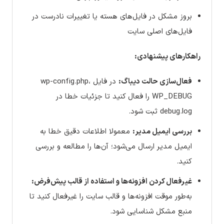
بروز مشکل در فایل‌های هسته یا تغییرات نادرست در
فایل‌های اصلی سایت
راهکارهای پیشنهادی:
فعال‌سازی حالت دیباگ:
در فایل wp-config.php،
WP_DEBUG را فعال کنید تا جزئیات خطا در
debug.log ثبت شود.
بررسی ایمیل مدیر:
معمولا اطلاعات دقیق خطا به
ایمیل مدیر ارسال می‌شود؛ آن‌ها را مطالعه و بررسی
کنید.
غیرفعال کردن افزونه‌ها و استفاده از قالب پیش‌فرض:
به‌طور موقت افزونه‌ها و قالب سایت را غیرفعال کنید تا
منبع مشکل شناسایی شود.