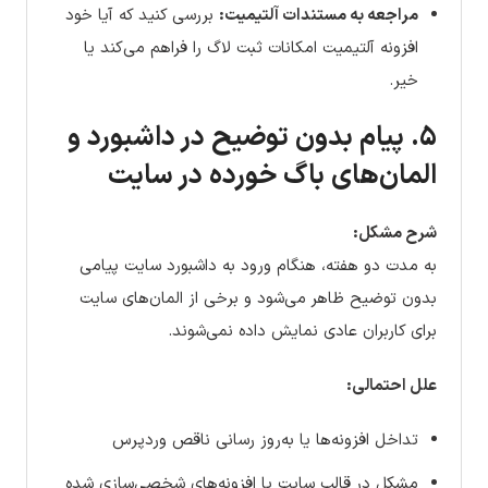
مراجعه به مستندات آلتیمیت:
بررسی کنید که آیا خود
افزونه آلتیمیت امکانات ثبت لاگ را فراهم می‌کند یا
خیر.
۵. پیام بدون توضیح در داشبورد و
المان‌های باگ خورده در سایت
شرح مشکل:
به مدت دو هفته، هنگام ورود به داشبورد سایت پیامی
بدون توضیح ظاهر می‌شود و برخی از المان‌های سایت
برای کاربران عادی نمایش داده نمی‌شوند.
علل احتمالی:
تداخل افزونه‌ها یا به‌روز رسانی ناقص وردپرس
مشکل در قالب سایت یا افزونه‌های شخصی‌سازی شده