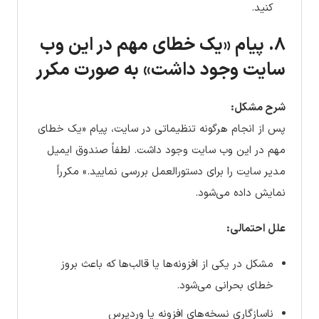
کنید.
۸. پیام «یک خطای مهم در این وب
سایت وجود داشت» به صورت مکرر
شرح مشکل:
پس از انجام هرگونه تنظیماتی در سایت، پیام «یک خطای
مهم در این وب سایت وجود داشت. لطفاً صندوق ایمیل
مدیر سایت را برای دستورالعمل بررسی نمایید.» مکرراً
نمایش داده می‌شود.
علل احتمالی:
مشکل در یکی از افزونه‌ها یا قالب‌ها که باعث بروز
خطای بحرانی می‌شود.
ناسازگاری نسخه‌های افزونه یا وردپرس