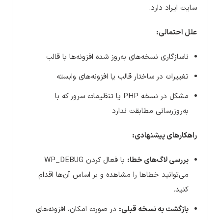
سایت ایراد دارد.
علل احتمالی:
ناسازگاری نسخه‌های به‌روز شده افزونه‌ها با قالب
تغییرات در ساختار قالب یا افزونه‌های وابسته
مشکل در نسخه PHP یا تنظیمات سرور که با
به‌روزرسانی مطابقت ندارد
راهکارهای پیشنهادی:
بررسی لاگ‌های خطا:
با فعال کردن WP_DEBUG
می‌توانید خطاها را مشاهده و بر اساس آن‌ها اقدام
کنید.
بازگشت به نسخه قبلی:
در صورت امکان، افزونه‌های