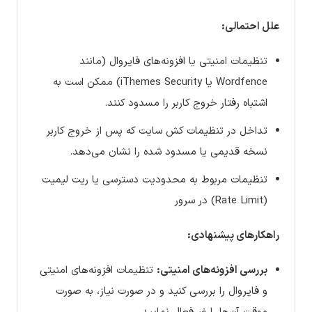
علل احتمالی:
تنظیمات امنیتی یا افزونه‌های فایروال (مانند
Wordfence یا iThemes Security) ممکن است به
اشتباه رفتار خروج کاربر را مسدود کنند.
تداخل در تنظیمات کش سایت که پس از خروج کاربر
نسخه قدیمی یا مسدود شده را نشان می‌دهد.
تنظیمات مربوط به محدودیت دسترسی یا ریت لیمیت
(Rate Limit) در سرور
راهکارهای پیشنهادی:
بررسی افزونه‌های امنیتی:
تنظیمات افزونه‌های امنیتی
و فایروال را بررسی کنید و در صورت نیاز، به صورت