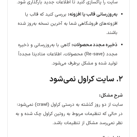
سایت را پاکسازی کنید تا اطلاعات جدید بارگذاری شود.
به‌روزرسانی قالب یا افزونه:
بررسی کنید که قالب یا
افزونه‌های فروشگاهی شما به آخرین نسخه به‌روز شده
باشند.
ذخیره مجدد محصولات:
گاهی با به‌روزرسانی و ذخیره
مجدد (Re-save) محصولات، اطلاعات متادیتا مجدداً
تولید شده و مشکل برطرف می‌شود.
۲. سایت کراول نمی‌شود
شرح مشکل:
سایت از دو روز گذشته به درستی کراول (crawl) نمی‌شود؛
در حالی که تنظیمات مربوط به روتین کراول چک شده و به
نظر نمی‌رسد مشکل از تنظیمات باشد.