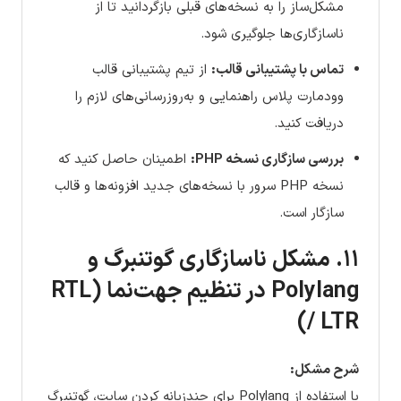
مشکل‌ساز را به نسخه‌های قبلی بازگردانید تا از
ناسازگاری‌ها جلوگیری شود.
تماس با پشتیبانی قالب:
از تیم پشتیبانی قالب
وودمارت پلاس راهنمایی و به‌روزرسانی‌های لازم را
دریافت کنید.
بررسی سازگاری نسخه PHP:
اطمینان حاصل کنید که
نسخه PHP سرور با نسخه‌های جدید افزونه‌ها و قالب
سازگار است.
۱۱. مشکل ناسازگاری گوتنبرگ و
Polylang در تنظیم جهت‌نما (RTL
/ LTR)
شرح مشکل:
با استفاده از Polylang برای چندزبانه کردن سایت، گوتنبرگ