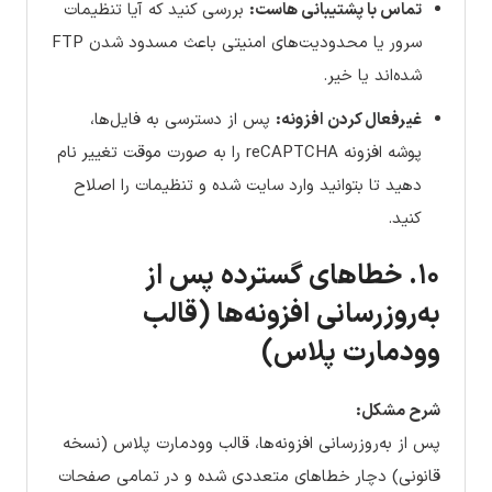
تماس با پشتیبانی هاست:
بررسی کنید که آیا تنظیمات
سرور یا محدودیت‌های امنیتی باعث مسدود شدن FTP
شده‌اند یا خیر.
غیرفعال کردن افزونه:
پس از دسترسی به فایل‌ها،
پوشه افزونه reCAPTCHA را به صورت موقت تغییر نام
دهید تا بتوانید وارد سایت شده و تنظیمات را اصلاح
کنید.
۱۰. خطاهای گسترده پس از
به‌روزرسانی افزونه‌ها (قالب
وودمارت پلاس)
شرح مشکل:
پس از به‌روزرسانی افزونه‌ها، قالب وودمارت پلاس (نسخه
قانونی) دچار خطاهای متعددی شده و در تمامی صفحات