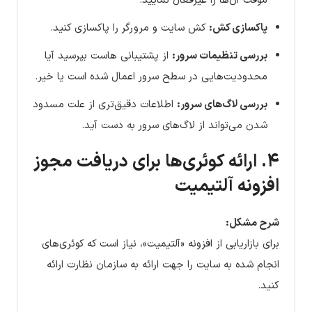
موقت آن‌ها را غیرفعال نمایید.
پاکسازی کش:
کش سایت و مرورگر را پاکسازی کنید.
بررسی تنظیمات سرور:
از پشتیبانی هاست بپرسید آیا
محدودیت‌هایی در سطح سرور اعمال شده است یا خیر.
بررسی لاگ‌های سرور:
اطلاعات دقیق‌تری از علت مسدود
شدن می‌تواند از لاگ‌های سرور به دست آید.
۴. ارائه کوئری‌ها برای دریافت مجوز
افزونه آلتیمیت
شرح مشکل:
برای بازاریابی از افزونه «آلتیمیت»، نیاز است که کوئری‌های
انجام شده به سایت را جهت ارائه به سازمان نظارت ارائه
کنید.