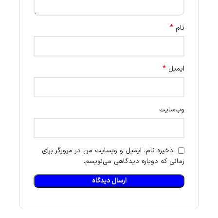
*
نام
*
ایمیل
وب‌سایت
ذخیره نام، ایمیل و وبسایت من در مرورگر برای
زمانی که دوباره دیدگاهی می‌نویسم.