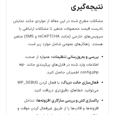
نتیجه‌گیری
مشکلات مطرح شده در این مقاله از مواردی مانند نمایش
نادرست قیمت محصولات متغیر تا مشکلات ارتباطی با
سرویس‌های خارجی (مانند reCAPTCHA و SMS) متغیر
هستند. راهکارهای عمومی شامل موارد زیر است:
بررسی و به‌روزرسانی تنظیمات:
همواره از صحت
اطلاعات وارد شده در فایل‌های پیکربندی مانند wp-
config.php اطمینان حاصل کنید.
فعال‌سازی حالت دیباگ:
با فعال کردن WP_DEBUG
می‌توانید خطاهای دقیق‌تری دریافت کنید.
پاکسازی کش و بررسی سازگاری افزونه‌ها:
تداخل
افزونه‌ها و قالب‌ها را از طریق غیرفعال کردن موقت و