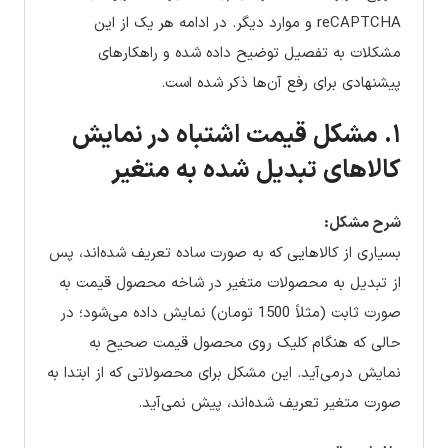
reCAPTCHA و موارد دیگر. در ادامه هر یک از این
مشکلات به تفصیل توضیح داده شده و راهکارهای
پیشنهادی برای رفع آن‌ها ذکر شده است.
۱. مشکل قیمت اشتباه در نمایش
کالاهای تبدیل شده به متغیر
شرح مشکل:
بسیاری از کالاهایی که به صورت ساده تعریف شده‌اند، پس
از تبدیل به محصولات متغیر در شاخه محصول قیمت به
صورت ثابت (مثلاً 1500 تومان) نمایش داده می‌شود؛ در
حالی که هنگام کلیک روی محصول قیمت صحیح به
نمایش درمی‌آید. این مشکل برای محصولاتی که از ابتدا به
صورت متغیر تعریف شده‌اند، پیش نمی‌آید.