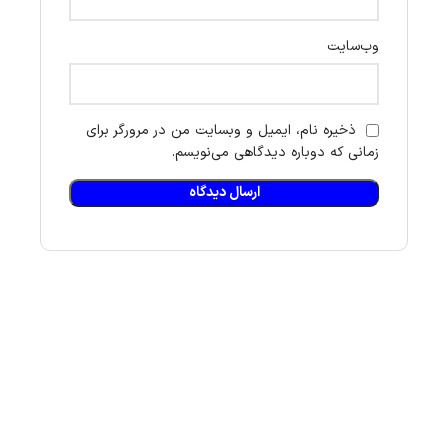
وب‌سایت
ذخیره نام، ایمیل و وبسایت من در مرورگر برای
زمانی که دوباره دیدگاهی می‌نویسم.