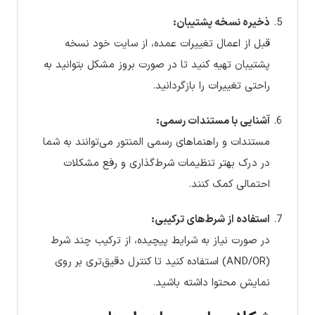
ذخیره نسخه پشتیبان:
قبل از اعمال تغییرات عمده، از سایت خود نسخه
پشتیبان تهیه کنید تا در صورت بروز مشکل بتوانید به
راحتی تغییرات را بازگردانید.
آشنایی با مستندات رسمی:
مستندات و راهنماهای رسمی المنتور می‌توانند به شما
در درک بهتر تنظیمات شرط‌گذاری و رفع مشکلات
احتمالی کمک کنند.
استفاده از شرط‌های ترکیبی:
در صورت نیاز به شرایط پیچیده، از ترکیب چند شرط
(AND/OR) استفاده کنید تا کنترل دقیق‌تری بر روی
نمایش محتوا داشته باشید.