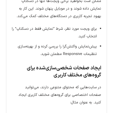
ممکن است بخواهید برخی ویجت‌ها تنها در دسکتاپ
نمایش داده شوند و در موبایل پنهان شوند. این کار به
بهبود تجربه کاربری در دستگاه‌های مختلف کمک می‌کند.
برای ویجت مورد نظر، شرط “نمایش فقط در دسکتاپ” را
انتخاب کنید.
پیش‌نمایش واکنش‌گرا را بررسی کرده و از بهینه‌سازی
تنظیمات Responsive مطمئن شوید.
ایجاد صفحات شخصی‌سازی‌شده برای
گروه‌های مختلف کاربری
در سایت‌هایی که محتوای متنوعی دارند، می‌توانید
صفحات اختصاصی برای گروه‌های مختلف کاربری ایجاد
کنید. به عنوان مثال: