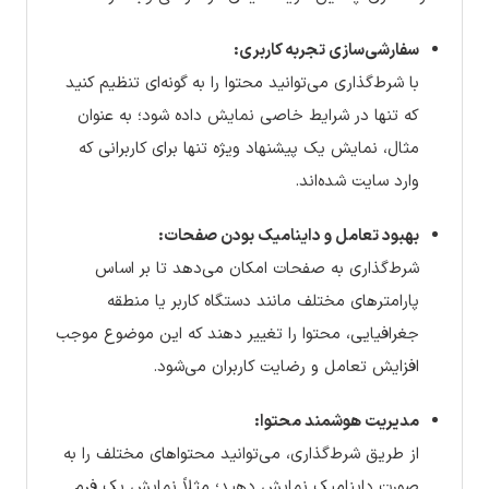
سفارشی‌سازی تجربه کاربری:
با شرط‌گذاری می‌توانید محتوا را به گونه‌ای تنظیم کنید
که تنها در شرایط خاصی نمایش داده شود؛ به عنوان
مثال، نمایش یک پیشنهاد ویژه تنها برای کاربرانی که
وارد سایت شده‌اند.
بهبود تعامل و داینامیک بودن صفحات:
شرط‌گذاری به صفحات امکان می‌دهد تا بر اساس
پارامترهای مختلف مانند دستگاه کاربر یا منطقه
جغرافیایی، محتوا را تغییر دهند که این موضوع موجب
افزایش تعامل و رضایت کاربران می‌شود.
مدیریت هوشمند محتوا:
از طریق شرط‌گذاری، می‌توانید محتواهای مختلف را به
صورت داینامیک نمایش دهید؛ مثلاً نمایش یک فرم