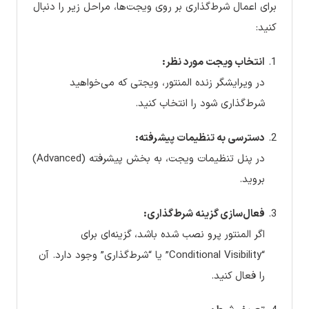
برای اعمال شرط‌گذاری بر روی ویجت‌ها، مراحل زیر را دنبال
کنید:
انتخاب ویجت مورد نظر:
در ویرایشگر زنده المنتور، ویجتی که می‌خواهید
شرط‌گذاری شود را انتخاب کنید.
دسترسی به تنظیمات پیشرفته:
در پنل تنظیمات ویجت، به بخش پیشرفته (Advanced)
بروید.
فعال‌سازی گزینه شرط‌گذاری:
اگر المنتور پرو نصب شده باشد، گزینه‌ای برای
“Conditional Visibility” یا “شرط‌گذاری” وجود دارد. آن
را فعال کنید.