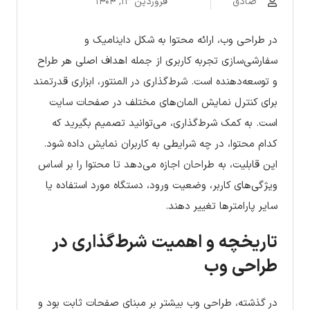
صادق
فروردین ۱۳, ۱۴۰۴
در طراحی وب، ارائه محتوا به شکل داینامیک و
سفارشی‌سازی تجربه کاربری از جمله اهداف اصلی هر طراح
و توسعه‌دهنده است. شرط‌گذاری در المنتور، ابزاری قدرتمند
برای کنترل نمایش المان‌های مختلف در صفحات سایت
است. به کمک شرط‌گذاری، می‌توانید تصمیم بگیرید که
کدام محتوا، در چه شرایطی به کاربران نمایش داده شود.
این قابلیت، به طراحان اجازه می‌دهد تا محتوا را بر اساس
ویژگی‌های کاربر، وضعیت ورود، دستگاه مورد استفاده یا
سایر پارامترها تغییر دهند.
تاریخچه و اهمیت شرط‌گذاری در
طراحی وب
در گذشته، طراحی وب بیشتر بر مبنای صفحات ثابت بود و