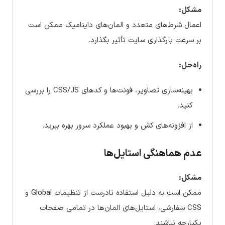
مشکل:
اعمال شرط‌های متعدد و المان‌های داینامیک ممکن است
بر سرعت بارگذاری سایت تأثیر بگذارد.
راه‌حل:
بهینه‌سازی تصاویر، فونت‌ها و کدهای CSS/JS را بررسی
کنید.
از افزونه‌های کش و بهبود عملکرد سرور بهره ببرید.
عدم هماهنگی استایل‌ها
مشکل:
ممکن است به دلیل استفاده نادرست از تنظیمات Global و
CSS سفارشی، استایل‌های المان‌ها در تمامی صفحات
یکپارچه نباشند.