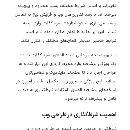
تغییرات بر اساس شرایط مختلف بسیار محدود و پیچیده
می‌شد. اما با رشد فناوری‌های وب و افزایش نیاز به تعامل
و شخصی‌سازی محتوا، ابزارهای شرط‌گذاری وارد عرصه
شدند. این ابزارها به طراحان امکان دادند تا بر اساس
شرایط خاصی، نمایش المان‌های مختلف را کنترل کنند.
با ظهور صفحه‌سازهایی مانند المنتور، شرط‌گذاری به عنوان
یک ویژگی پیشرفته وارد محیط کاربری این ابزار شد و به
طراحان اجازه داد تا صفحات داینامیک و تعاملی‌تری
بسازند. این ویژگی به مرور زمان تکامل یافت و امروزه در
نسخه‌های پیشرفته المنتور، امکانات شرط‌گذاری به صورت
کامل و پیشرفته ارائه می‌شود.
اهمیت شرط‌گذاری در طراحی وب
شرط‌گذاری چندین مزیت کلیدی در طراحی وب دارد: