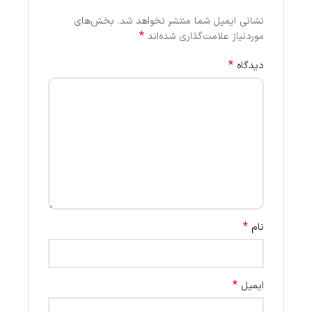
نشانی ایمیل شما منتشر نخواهد شد.
بخش‌های
*
موردنیاز علامت‌گذاری شده‌اند
*
دیدگاه
*
نام
*
ایمیل