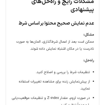
مشکلات رایج و راه‌حل‌های
پیشنهادی
عدم نمایش صحیح محتوا بر اساس شرط
مشکل:
ممکن است بعد از اعمال شرط‌گذاری، المان‌ها به صورت
نادرست یا در مکان اشتباه نمایش داده شوند.
راه‌حل:
تنظیمات شرط را بررسی و اصلاح کنید.
از پیش‌نمایش زنده برای مشاهده تغییرات استفاده
نمایید.
در صورت لزوم، مقدار Z-index و تنظیمات موقعیت‌یابی