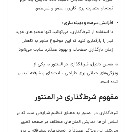
ثبت‌نام متفاوت برای کاربران عضو و غیرعضو.
افزایش سرعت و بهینه‌سازی:
با استفاده از شرط‌گذاری، می‌توانید تنها محتواهای مورد
نیاز را بارگذاری کنید که این موضوع منجر به کاهش
زمان بارگذاری صفحات و بهبود عملکرد سایت می‌شود.
به همین دلایل، شرط‌گذاری در المنتور به یکی از
ویژگی‌های حیاتی برای طراحی سایت‌های پیشرفته تبدیل
شده است.
مفهوم شرط‌گذاری در المنتور
شرط‌گذاری در المنتور به معنای تنظیم شرایطی است که بر
اساس آن‌ها، نمایش المان‌های مختلف در صفحه تغییر
می‌کند. این ویژگی عمدتاً در نسخه‌های پیشرفته یا پرو