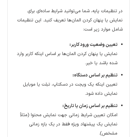
در تنظیمات پایه، شما می‌توانید شرایط ساده‌ای برای
نمایش یا پنهان کردن المان‌ها تعریف کنید. این تنظیمات
شامل موارد زیر است:
تعیین وضعیت ورود کاربر:
نمایش یا پنهان کردن المان‌ها بر اساس اینکه کاربر وارد
شده باشد یا خیر.
تنظیم بر اساس دستگاه:
تعیین اینکه یک ویجت در دسکتاپ، تبلت یا موبایل
نمایش داده شود.
تنظیم بر اساس زمان یا تاریخ:
امکان تعیین شرایط زمانی جهت نمایش محتوا (مثلاً
نمایش یک پیشنهاد ویژه فقط در یک بازه زمانی
مشخص).