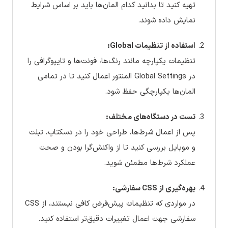
تهیه کنید تا بدانید کدام المان‌ها باید بر اساس شرایط
نمایش داده شوند.
استفاده از تنظیمات Global:
تنظیمات یکپارچه مانند رنگ‌ها، فونت‌ها و تایپوگرافی را
در Global Settings المنتور اعمال کنید تا در تمامی
المان‌ها یکپارچگی حفظ شود.
تست در دستگاه‌های مختلف:
پس از اعمال شرط‌ها، طراحی خود را در دسکتاپ، تبلت
و موبایل بررسی کنید تا از واکنش‌گرا بودن و صحت
عملکرد شرط‌ها مطمئن شوید.
بهره‌گیری از CSS سفارشی:
در مواردی که تنظیمات پیش‌فرض کافی نیستند، از CSS
سفارشی جهت اعمال تغییرات دقیق‌تر استفاده کنید.