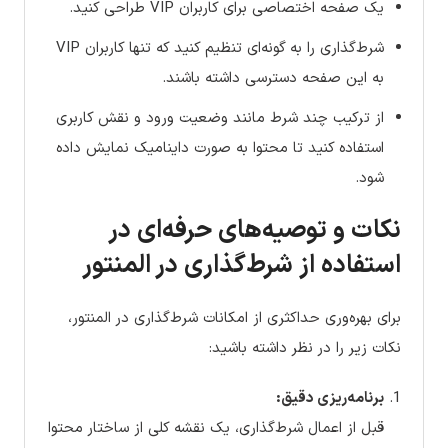
یک صفحه اختصاصی برای کاربران VIP طراحی کنید.
شرط‌گذاری را به گونه‌ای تنظیم کنید که تنها کاربران VIP
به این صفحه دسترسی داشته باشند.
از ترکیب چند شرط مانند وضعیت ورود و نقش کاربری
استفاده کنید تا محتوا به صورت داینامیک نمایش داده
شود.
نکات و توصیه‌های حرفه‌ای در
استفاده از شرط‌گذاری در المنتور
برای بهره‌وری حداکثری از امکانات شرط‌گذاری در المنتور،
نکات زیر را در نظر داشته باشید:
برنامه‌ریزی دقیق:
قبل از اعمال شرط‌گذاری، یک نقشه کلی از ساختار محتوا