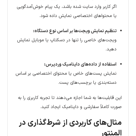
اگر کاربر وارد سایت شده باشد، یک پیام خوش‌آمدگویی
یا محتواهای اختصاصی نمایش داده شود.
تنظیم نمایش ویجت‌ها بر اساس نوع دستگاه:
ویجت‌های خاصی را تنها در دسکتاپ یا موبایل نمایش
دهید.
استفاده از داده‌های داینامیک وردپرس:
نمایش پست‌های خاص یا محتوای اختصاصی بر اساس
دسته‌بندی یا برچسب‌های پست.
این قابلیت‌ها به شما اجازه می‌دهند تا تجربه کاربری را به
صورت کاملاً سفارشی و داینامیک ایجاد کنید.
مثال‌های کاربردی از شرط‌گذاری در
المنتور