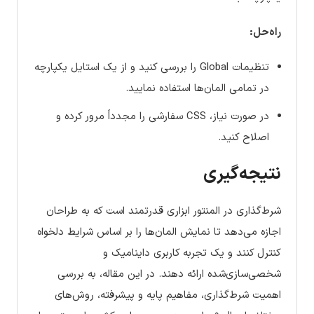
راه‌حل:
تنظیمات Global را بررسی کنید و از یک استایل یکپارچه
در تمامی المان‌ها استفاده نمایید.
در صورت نیاز، CSS سفارشی را مجدداً مرور کرده و
اصلاح کنید.
نتیجه‌گیری
شرط‌گذاری در المنتور ابزاری قدرتمند است که به طراحان
اجازه می‌دهد تا نمایش المان‌ها را بر اساس شرایط دلخواه
کنترل کنند و یک تجربه کاربری داینامیک و
شخصی‌سازی‌شده ارائه دهند. در این مقاله، به بررسی
اهمیت شرط‌گذاری، مفاهیم پایه و پیشرفته، روش‌های