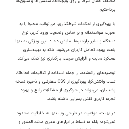
مختلف اعمال شرط بر روی ویجت‌ها، سکشن‌ها و ستون‌ها
پرداختیم.
با بهره‌گیری از امکانات شرط‌گذاری، می‌توانید محتوا را به
صورت هوشمندانه و بر اساس وضعیت ورود کاربر، نوع
دستگاه و سایر پارامترها نمایش دهید. این ویژگی نه تنها
باعث بهبود تعامل کاربران می‌شود، بلکه به بهینه‌سازی
عملکرد سایت و افزایش سرعت بارگذاری نیز کمک می‌کند.
توصیه‌های ارائه‌شده، از جمله استفاده از تنظیمات Global،
تست واکنش‌گرا، بهره‌گیری از CSS سفارشی و ذخیره نسخه
پشتیبان، می‌تواند در جلوگیری از مشکلات رایج و بهبود
تجربه کاربری نقش بسزایی داشته باشد.
در نهایت، موفقیت در طراحی وب تنها به خلاقیت محدود
نمی‌شود؛ بلکه به تسلط بر ابزارهای مدرن مانند المنتور و