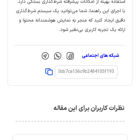
استفاده بهینه از امکانات پیشرفته شرط‌گذاری بستگی دارد.
با اجرای این راهنما، شما می‌توانید یک سیستم شرط‌گذاری
دقیق ایجاد کنید که منجر به نمایش هوشمندانه محتوا و
ارائه یک تجربه کاربری بی‌نظیر شود.
شبکه های اجتماعی
نظرات کاربران برای این مقاله