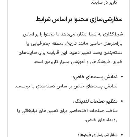
کاربر در سایت.
سفارشی‌سازی محتوا بر اساس شرایط
شرط‌گذاری به شما امکان می‌دهد تا محتوا را بر اساس
پارامترهای خاصی مانند تاریخ، منطقه جغرافیایی یا
دسته‌بندی پست تغییر دهید. این قابلیت برای سایت‌های
خبری، فروشگاهی و آموزشی بسیار کاربردی است.
نمایش پست‌های خاص:
نمایش پست‌های خاص بر اساس دسته‌بندی یا برچسب.
تنظیم صفحات لندینگ:
ساخت صفحات اختصاصی برای کمپین‌های تبلیغاتی یا
رویدادهای خاص.
سفارشی‌سازی فرم‌ها: