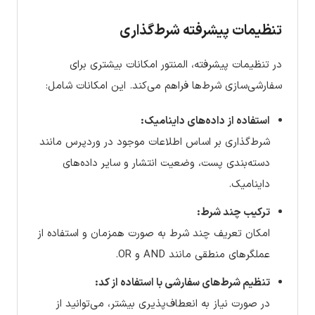
تنظیمات پیشرفته شرط‌گذاری
در تنظیمات پیشرفته، المنتور امکانات بیشتری برای
سفارشی‌سازی شرط‌ها فراهم می‌کند. این امکانات شامل:
استفاده از داده‌های داینامیک:
شرط‌گذاری بر اساس اطلاعات موجود در وردپرس مانند
دسته‌بندی پست، وضعیت انتشار و سایر داده‌های
داینامیک.
ترکیب چند شرط:
امکان تعریف چند شرط به صورت همزمان و استفاده از
عملگرهای منطقی مانند AND و OR.
تنظیم شرط‌های سفارشی با استفاده از کد:
در صورت نیاز به انعطاف‌پذیری بیشتر، می‌توانید از