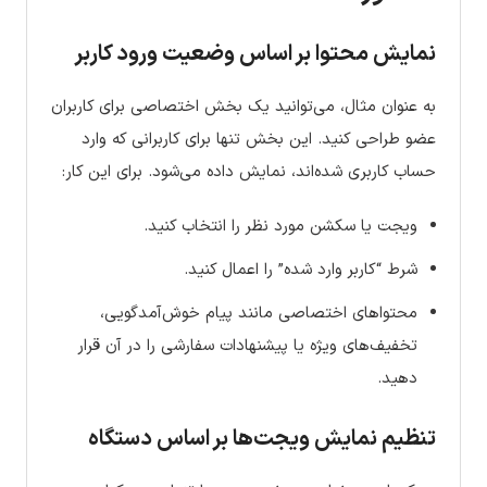
نمایش محتوا بر اساس وضعیت ورود کاربر
به عنوان مثال، می‌توانید یک بخش اختصاصی برای کاربران
عضو طراحی کنید. این بخش تنها برای کاربرانی که وارد
حساب کاربری شده‌اند، نمایش داده می‌شود. برای این کار:
ویجت یا سکشن مورد نظر را انتخاب کنید.
شرط “کاربر وارد شده” را اعمال کنید.
محتواهای اختصاصی مانند پیام خوش‌آمدگویی،
تخفیف‌های ویژه یا پیشنهادات سفارشی را در آن قرار
دهید.
تنظیم نمایش ویجت‌ها بر اساس دستگاه