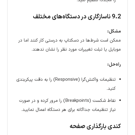
را مجدداً تنظیم کنید.
9.2 ناسازگاری در دستگاه‌های مختلف
مشکل:
ممکن است شرط‌ها در دسکتاپ به درستی کار کنند اما در
موبایل یا تبلت تغییرات مورد نظر را نشان ندهند.
راه‌حل:
تنظیمات واکنش‌گرا (Responsive) را به دقت پیکربندی
کنید.
نقاط شکست (Breakpoints) را مرور کرده و در صورت
نیاز تنظیمات جداگانه برای هر دستگاه اعمال نمایید.
کندی بارگذاری صفحه