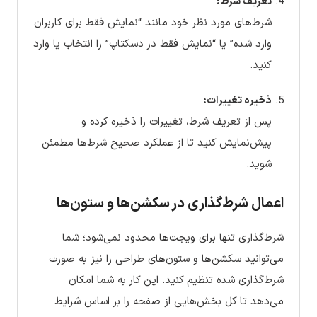
تعریف شرط:
شرط‌های مورد نظر خود مانند “نمایش فقط برای کاربران
وارد شده” یا “نمایش فقط در دسکتاپ” را انتخاب یا وارد
کنید.
ذخیره تغییرات:
پس از تعریف شرط، تغییرات را ذخیره کرده و
پیش‌نمایش کنید تا از عملکرد صحیح شرط‌ها مطمئن
شوید.
اعمال شرط‌گذاری در سکشن‌ها و ستون‌ها
شرط‌گذاری تنها برای ویجت‌ها محدود نمی‌شود؛ شما
می‌توانید سکشن‌ها و ستون‌های طراحی را نیز به صورت
شرط‌گذاری شده تنظیم کنید. این کار به شما امکان
می‌دهد تا کل بخش‌هایی از صفحه را بر اساس شرایط