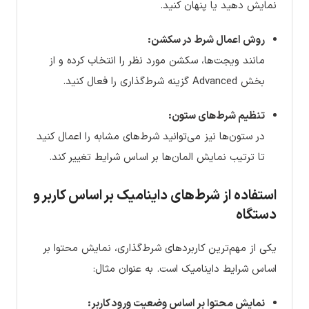
نمایش دهید یا پنهان کنید.
روش اعمال شرط در سکشن:
مانند ویجت‌ها، سکشن مورد نظر را انتخاب کرده و از
بخش Advanced گزینه شرط‌گذاری را فعال کنید.
تنظیم شرط‌های ستون:
در ستون‌ها نیز می‌توانید شرط‌های مشابه را اعمال کنید
تا ترتیب نمایش المان‌ها بر اساس شرایط تغییر کند.
استفاده از شرط‌های داینامیک بر اساس کاربر و
دستگاه
یکی از مهم‌ترین کاربردهای شرط‌گذاری، نمایش محتوا بر
اساس شرایط داینامیک است. به عنوان مثال:
نمایش محتوا بر اساس وضعیت ورود کاربر: