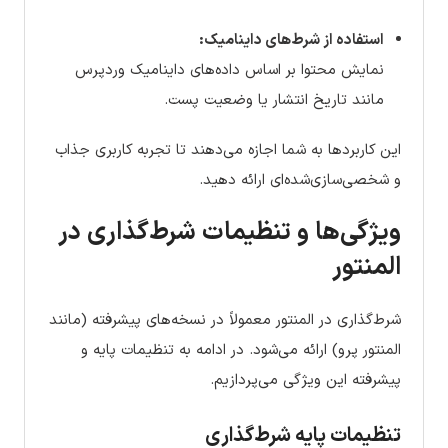
استفاده از شرط‌های داینامیک:
نمایش محتوا بر اساس داده‌های داینامیک وردپرس
مانند تاریخ انتشار یا وضعیت پست.
این کاربردها به شما اجازه می‌دهند تا تجربه کاربری جذاب
و شخصی‌سازی‌شده‌ای ارائه دهید.
ویژگی‌ها و تنظیمات شرط‌گذاری در
المنتور
شرط‌گذاری در المنتور معمولاً در نسخه‌های پیشرفته (مانند
المنتور پرو) ارائه می‌شود. در ادامه به تنظیمات پایه و
پیشرفته این ویژگی می‌پردازیم.
تنظیمات پایه شرط‌گذاری