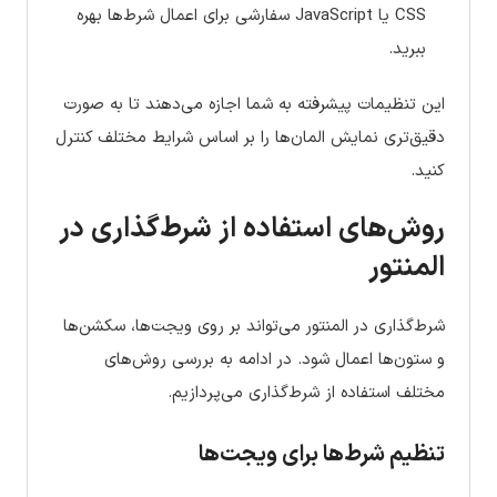
CSS یا JavaScript سفارشی برای اعمال شرط‌ها بهره
ببرید.
این تنظیمات پیشرفته به شما اجازه می‌دهند تا به صورت
دقیق‌تری نمایش المان‌ها را بر اساس شرایط مختلف کنترل
کنید.
روش‌های استفاده از شرط‌گذاری در
المنتور
شرط‌گذاری در المنتور می‌تواند بر روی ویجت‌ها، سکشن‌ها
و ستون‌ها اعمال شود. در ادامه به بررسی روش‌های
مختلف استفاده از شرط‌گذاری می‌پردازیم.
تنظیم شرط‌ها برای ویجت‌ها