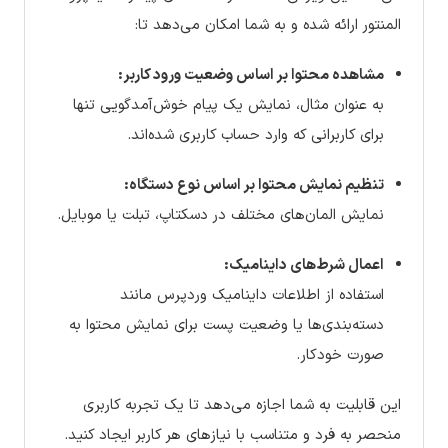
المنتور ارائه شده و به شما امکان می‌دهد تا:
مشاهده محتوا بر اساس وضعیت ورود کاربر:
به عنوان مثال، نمایش یک پیام خوش‌آمدگویی تنها
برای کاربرانی که وارد حساب کاربری شده‌اند.
تنظیم نمایش محتوا بر اساس نوع دستگاه:
نمایش المان‌های مختلف در دسکتاپ، تبلت یا موبایل.
اعمال شرط‌های داینامیک:
استفاده از اطلاعات داینامیک وردپرس مانند
دسته‌بندی‌ها یا وضعیت پست برای نمایش محتوا به
صورت خودکار.
این قابلیت به شما اجازه می‌دهد تا یک تجربه کاربری
منحصر به فرد و متناسب با نیازهای هر کاربر ایجاد کنید.