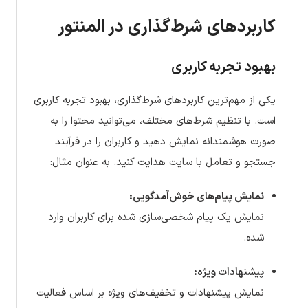
کاربردهای شرط‌گذاری در المنتور
بهبود تجربه کاربری
یکی از مهم‌ترین کاربردهای شرط‌گذاری، بهبود تجربه کاربری
است. با تنظیم شرط‌های مختلف، می‌توانید محتوا را به
صورت هوشمندانه نمایش دهید و کاربران را در فرآیند
جستجو و تعامل با سایت هدایت کنید. به عنوان مثال:
نمایش پیام‌های خوش‌آمدگویی:
نمایش یک پیام شخصی‌سازی شده برای کاربران وارد
شده.
پیشنهادات ویژه:
نمایش پیشنهادات و تخفیف‌های ویژه بر اساس فعالیت