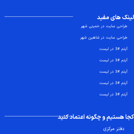
لینک های مفید
طراحی سایت در خمینی شهر
طراحی سایت در شاهین شهر
آیتم #3 در لیست
آیتم #3 در لیست
آیتم #3 در لیست
آیتم #3 در لیست
آیتم #3 در لیست
کجا هستیم و چگونه اعتماد کنید
دفتر مرکزی
تماس سریع 09207718710