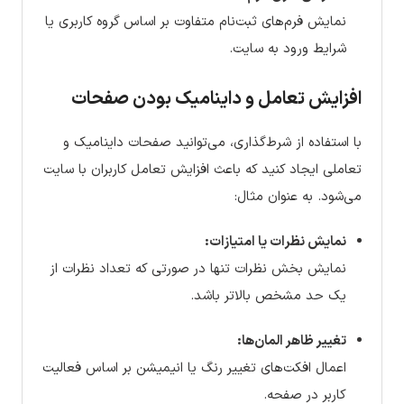
نمایش فرم‌های ثبت‌نام متفاوت بر اساس گروه کاربری یا
شرایط ورود به سایت.
افزایش تعامل و داینامیک بودن صفحات
با استفاده از شرط‌گذاری، می‌توانید صفحات داینامیک و
تعاملی ایجاد کنید که باعث افزایش تعامل کاربران با سایت
می‌شود. به عنوان مثال:
نمایش نظرات یا امتیازات:
نمایش بخش نظرات تنها در صورتی که تعداد نظرات از
یک حد مشخص بالاتر باشد.
تغییر ظاهر المان‌ها:
اعمال افکت‌های تغییر رنگ یا انیمیشن بر اساس فعالیت
کاربر در صفحه.