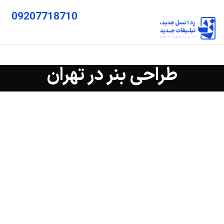
09207718710
طراحی بنر در تهران