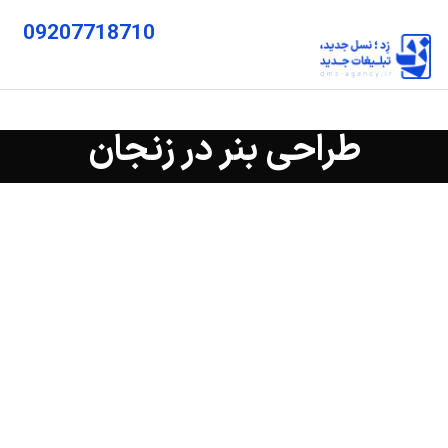
09207718710
طراحی بنر در زنجان