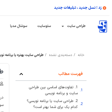
زد ؛ نسل جدید ، تبلیغات جدید
طراحی سایت
سئوسایت
سوشال مدیا
خانه
دسته‌بندی نشده
طراحی سایت بهتره یا برنامه نو
طر
فهرست مطالب
1. تفاوت‌های اساسی بین طراحی
سایت و برنامه نویسی
در 
2. طراحی سایت یا برنامه نویسی؟
سوا
کدام یک برای شما بهتر است؟