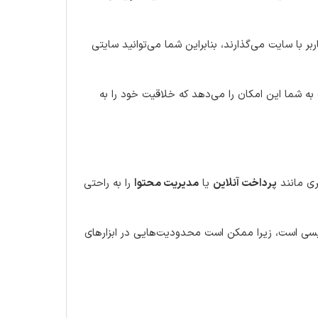
ر با سایت می‌گذارند، بنابراین شما می‌توانید سایتی
به شما این امکان را می‌دهد که خلاقیت خود را به
ری مانند
پرداخت آنلاین
یا
مدیریت محتوا
را به راحتی
ویسی است، زیرا ممکن است محدودیت‌هایی در ابزارهای