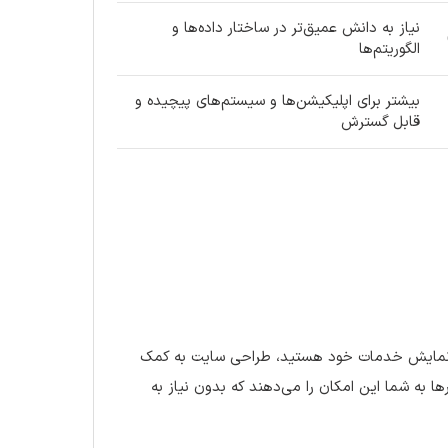
نیاز به دانش عمیق‌تر در ساختار داده‌ها و
الگوریتم‌ها
بیشتر برای اپلیکیشن‌ها و سیستم‌های پیچیده و
قابل گسترش
ای نمایش خدمات خود هستید، طراحی سایت به کمک
ها به شما این امکان را می‌دهند که بدون نیاز به