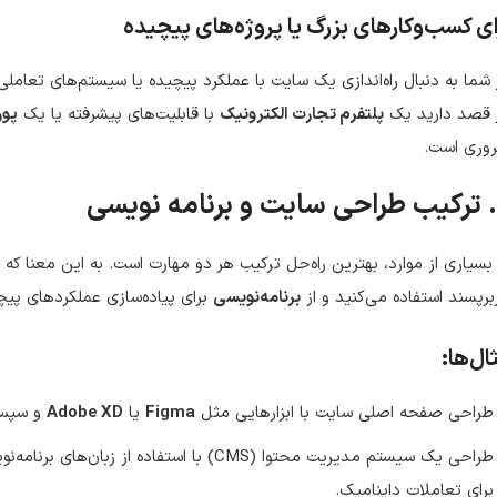
ای کسب‌وکارهای بزرگ یا پروژه‌های پیچیده
 شما به دنبال راه‌اندازی یک سایت با عملکرد پیچیده یا سیستم‌های تعاملی
ر قصد دارید یک
پلتفرم تجارت الکترونیک
با قابلیت‌های پیشرفته یا یک
پور
وری است.
بسیاری از موارد، بهترین راه‌حل ترکیب هر دو مهارت است. به این معنا که 
برپسند استفاده می‌کنید و از
برنامه‌نویسی
برای پیاده‌سازی عملکردهای پیچی
ال‌ها:
طراحی صفحه اصلی سایت با ابزارهایی مثل
Figma
یا
Adobe XD
و سپس 
طراحی یک سیستم مدیریت محتوا (CMS) با استفاده از زبان‌های برنامه‌نویسی مانند
برای تعاملات داینامیک.