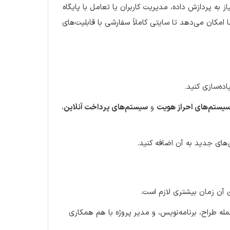
 به پردازش داده، مدیریت کاربران یا تعامل با پایگاه
امکان می‌دهد تا سایتی کاملاً سفارشی با قابلیت‌های
اده‌سازی کنید.
یستم‌های احراز هویت
و
سیستم‌های پرداخت آنلاین
،
‌های جدید به آن اضافه کنید.
ری آن زمان بیشتری لازم است.
ه طراح، برنامه‌نویس، و مدیر پروژه با هم همکاری