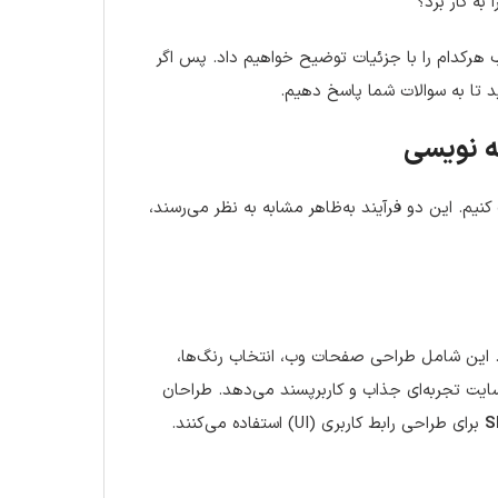
به کار برد؟
یب هرکدام را با جزئیات توضیح خواهیم داد. پس اگر
ید تا به سوالات شما پاسخ دهیم.
کنیم. این دو فرآیند به‌ظاهر مشابه به نظر می‌رسند،
ربری (UX) وب‌سایت اشاره دارد. این شامل طراحی صفحات وب، انتخاب رنگ‌ها،
یت تجربه‌ای جذاب و کاربرپسند می‌دهد. طراحان
برای طراحی رابط کاربری (UI) استفاده می‌کنند.