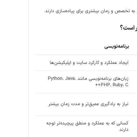
از به تخصص و زمان بیشتری برای پیاده‌سازی دارند.
ر است؟
برنامه‌نویسی
ایجاد عملکرد و کارکرد سایت و اپلیکیشن‌ها
زبان‌های برنامه‌نویسی مانند Python، Java،
PHP، Ruby، C++
نیاز به یادگیری عمیق‌تر و مدت زمان بیشتر
کسانی که به عملکرد و منطق پیچیده‌تر توجه
دارند