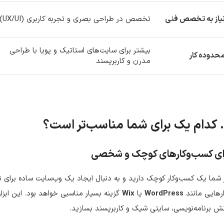
یاز به تخصص فنی
تخصص در طراحی بصری و تجربه کاربری (UX/UI)
بیشتر برای سایت‌های استاتیک و پویا با طراحی
حدوده کار
مدرن و کاربرپسند
ای کسب‌وکارهای کوچک و شخصی
 شما یک کسب‌وکار کوچک دارید و به دنبال ایجاد یک وب‌سایت ساده بر
ارهایی مانند
WordPress
یا
Wix
گزینه بسیار مناسبی خواهد بود. این ابزار
ش برنامه‌نویسی، سایتی شیک و کاربرپسند بسازید.