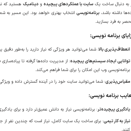
ر به دنبال ساخت یک
سایت با عملکردهای پیچیده
و
دینامیک
هستید که نیاز
ه‌ها داشته باشد،
برنامه‌نویسی
انتخاب بهتری خواهد بود. این مسیر به شما 
صر به فرد بسازید.
ایای برنامه نویسی:
انعطاف‌پذیری بالا
: شما می‌توانید هر ویژگی که نیاز دارید را به‌طور دقیق پی
توانایی ایجاد سیستم‌های پیچیده
: از مدیریت داده‌ها گرفته تا پیاده‌سازی
س
برنامه‌نویسی وب این امکان را برای شما فراهم می‌کند.
مقیاس‌پذیری
: شما می‌توانید سایت خود را در آینده گسترش داده و ویژگی
ایب برنامه نویسی:
یادگیری پیچیده‌تر
: برنامه‌نویسی نیاز به دانش عمیق‌تر دارد و برای یادگی
نیاز به کار تیمی
: برای ساخت یک سایت کامل، نیاز است که چندین نفر از جمل
کنند.