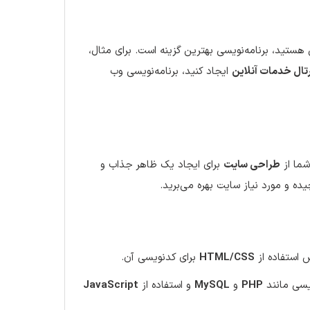
 هستید، برنامه‌نویسی بهترین گزینه است. برای مثال،
تال خدمات آنلاین
ایجاد کنید، برنامه‌نویسی وب
شما از
طراحی سایت
برای ایجاد یک ظاهر جذاب و
ده و مورد نیاز سایت بهره می‌برید.
استفاده از
HTML/CSS
برای کدنویسی آن.
PHP
و
MySQL
و استفاده از
JavaScript