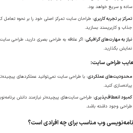
ساده و سریع خواهد بود.
تمرکز بر تجربه کاربری
: طراحان سایت تمرکز اصلی خود را بر نحوه تعامل کارب
جذاب و کاربرپسند بسازید.
نیاز به مهارت‌های گرافیکی
: اگر علاقه به طراحی بصری دارید، طراحی سایت 
نمایش بگذارید.
ایب طراحی سایت:
محدودیت‌های عملکردی
: با طراحی سایت نمی‌توانید عملکردهای پیچیده‌ت
پیاده‌سازی کنید.
کمبود انعطاف‌پذیری
: طراحی سایت‌های پیچیده‌تر نیازمند دانش برنامه‌ن
طراحی وجود داشته باشد.
نامه‌نویسی وب مناسب برای چه افرادی است؟