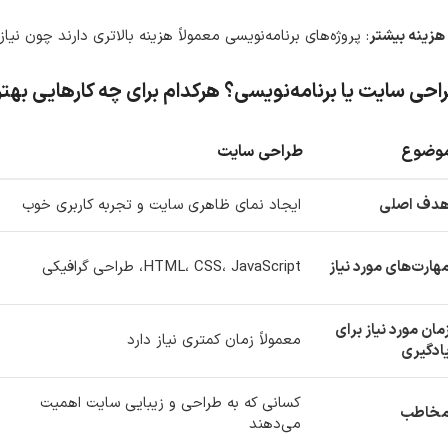
هزینه بیشتر
: پروژه‌های برنامه‌نویسی معمولاً هزینه بالاتری دارند چون نی
احی سایت یا برنامه‌نویسی؟ هرکدام برای چه کارهایی بهت
وضوع
طراحی سایت
دف اصلی
ایجاد نمای ظاهری سایت و تجربه کاربری خوب
هارت‌های مورد نیاز
HTML، CSS، JavaScript، طراحی گرافیکی
مان مورد نیاز برای
معمولاً زمان کمتری نیاز دارد
ادگیری
کسانی که به طراحی و زیبایی سایت اهمیت
خاطب
می‌دهند