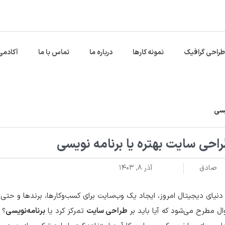
طراحی گرافیک
نمونه کارها
درباره ما
تماس با ما
آکادمی
یسی
احی سایت بهتره یا برنامه نویسی
صادق
آذر ۸, ۱۴۰۳
دنیای دیجیتال امروز، ایجاد یک وب‌سایت برای کسب‌وکارها، برندها و حتی 
ل مطرح می‌شود که آیا باید بر
طراحی سایت
تمرکز کرد یا
برنامه‌نویسی
؟ 