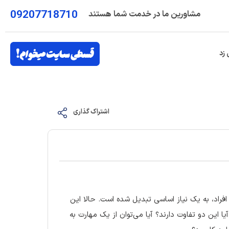
09207718710
مشاورین ما در خدمت شما هستند
 زد
اشتراک گذاری
افراد، به یک نیاز اساسی تبدیل شده است. حالا این
آیا این دو تفاوت دارند؟ آیا می‌توان از یک مهارت به