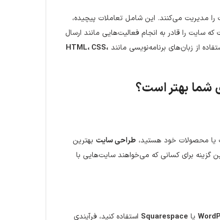
 را مدیریت می‌کنند. این شامل تعاملات پیچیده،
 که سایت را قادر به انجام فعالیت‌هایی مانند ارسال
ستفاده از زبان‌های برنامه‌نویسی مانند
HTML، CSS،
 یا محصولات خود هستید،
طراحی سایت
بهترین
ن گزینه برای کسانی که می‌خواهند سایت‌هایی با
WordP
یا
Squarespace
استفاده کنید، فرآیندی