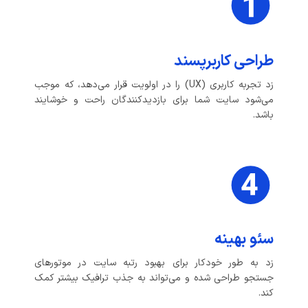
طراحی کاربرپسند
زد تجربه کاربری (UX) را در اولویت قرار می‌دهد، که موجب
می‌شود سایت شما برای بازدیدکنندگان راحت و خوشایند
باشد.
سئو بهینه
زد به طور خودکار برای بهبود رتبه سایت در موتورهای
جستجو طراحی شده و می‌تواند به جذب ترافیک بیشتر کمک
کند.