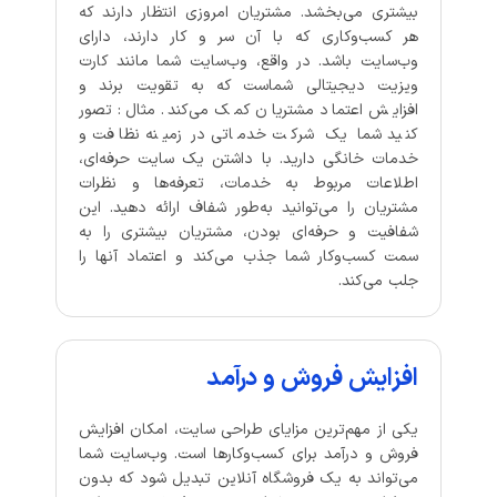
بیشتری می‌بخشد. مشتریان امروزی انتظار دارند که
هر کسب‌وکاری که با آن سر و کار دارند، دارای
وب‌سایت باشد. در واقع، وب‌سایت شما مانند کارت
ویزیت دیجیتالی شماست که به تقویت برند و
افزایش اعتماد مشتریان کمک می‌کند. مثال: تصور
کنید شما یک شرکت خدماتی در زمینه نظافت و
خدمات خانگی دارید. با داشتن یک سایت حرفه‌ای،
اطلاعات مربوط به خدمات، تعرفه‌ها و نظرات
مشتریان را می‌توانید به‌طور شفاف ارائه دهید. این
شفافیت و حرفه‌ای بودن، مشتریان بیشتری را به
سمت کسب‌وکار شما جذب می‌کند و اعتماد آنها را
جلب می‌کند.
افزایش فروش و درآمد
یکی از مهم‌ترین مزایای طراحی سایت، امکان افزایش
فروش و درآمد برای کسب‌وکارها است. وب‌سایت شما
می‌تواند به یک فروشگاه آنلاین تبدیل شود که بدون