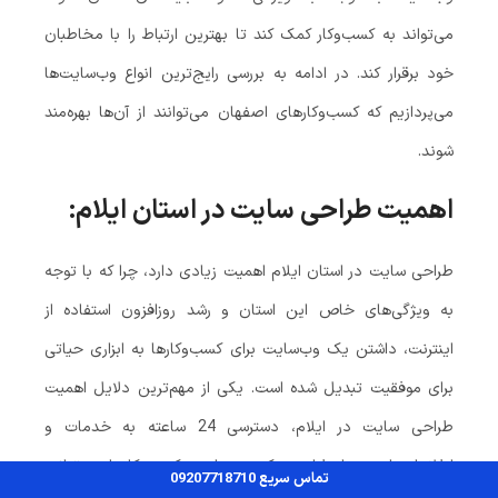
می‌تواند به کسب‌وکار کمک کند تا بهترین ارتباط را با مخاطبان
خود برقرار کند. در ادامه به بررسی رایج‌ترین انواع وب‌سایت‌ها
می‌پردازیم که کسب‌وکارهای اصفهان می‌توانند از آن‌ها بهره‌مند
شوند.
اهمیت طراحی سایت در استان ایلام:
طراحی سایت در استان ایلام اهمیت زیادی دارد، چرا که با توجه
به ویژگی‌های خاص این استان و رشد روزافزون استفاده از
اینترنت، داشتن یک وب‌سایت برای کسب‌وکارها به ابزاری حیاتی
برای موفقیت تبدیل شده است. یکی از مهم‌ترین دلایل اهمیت
طراحی سایت در ایلام، دسترسی 24 ساعته به خدمات و
اطلاعات است. با طراحی یک وب‌سایت، کسب‌وکارها می‌توانند
تماس سریع 09207718710