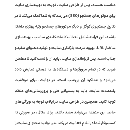
مناسب هستند. پس از طراحی سایت، نوبت به بهینه‌سازی سایت
برای موتورهای جستجو (SEO) می‌رسد که به شما کمک می‌کند تا در
نتایج جستجوی گوگل و دیگر موتورهای جستجو رتبه بهتری داشته
باشید. این فرآیند شامل انتخاب کلمات کلیدی مناسب، بهینه‌سازی
ساختار URL، بهبود سرعت بارگذاری سایت و تولید محتوای مفید و
جذاب است. پس از راه‌اندازی سایت، باید آن را تست کنید تا مطمئن
شوید که در تمام مرورگرها و دستگاه‌ها به درستی نمایش داده
می‌شود و عملکرد آن بی‌عیب است. در نهایت، برای موفقیت
بلندمدت سایت، باید به پشتیبانی فنی و بروزرسانی‌های منظم
توجه کنید. همچنین در طراحی سایت در ایلام، توجه به ویژگی‌های
خاص این منطقه می‌تواند مفید باشد. برای مثال، در صورتی که
کسب‌وکار شما در ایلام فعالیت می‌کند، می‌توانید محتوای سایت را