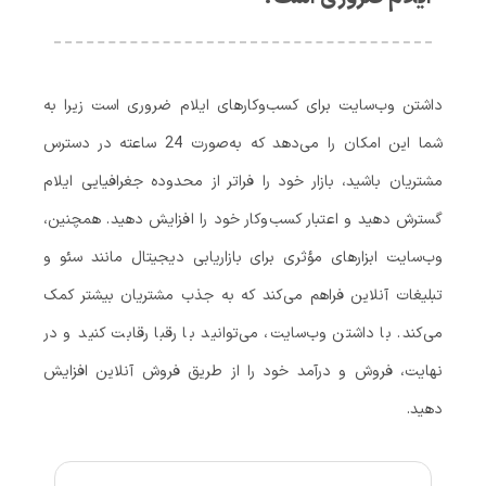
داشتن وب‌سایت برای کسب‌وکارهای ایلام ضروری است زیرا به
شما این امکان را می‌دهد که به‌صورت 24 ساعته در دسترس
مشتریان باشید، بازار خود را فراتر از محدوده جغرافیایی ایلام
گسترش دهید و اعتبار کسب‌وکار خود را افزایش دهید. همچنین،
وب‌سایت ابزارهای مؤثری برای بازاریابی دیجیتال مانند سئو و
تبلیغات آنلاین فراهم می‌کند که به جذب مشتریان بیشتر کمک
می‌کند. با داشتن وب‌سایت، می‌توانید با رقبا رقابت کنید و در
نهایت، فروش و درآمد خود را از طریق فروش آنلاین افزایش
دهید.