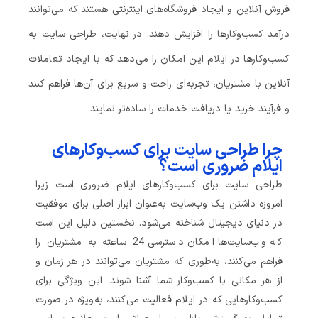
فروش آنلاین و ایجاد فروشگاه‌های اینترنتی هستند که می‌توانند
درآمد کسب‌وکارها را افزایش دهند. در نهایت، طراحی سایت به
کسب‌وکارها در ایلام این امکان را می‌دهد که با ایجاد تعاملات
آنلاین با مشتریان، تجربه‌ای راحت و سریع برای آن‌ها فراهم کنند
و فرآیند خرید یا دریافت خدمات را ساده‌تر نمایند.
چرا طراحی سایت برای کسب‌وکارهای
ایلام ضروری است؟
طراحی سایت برای کسب‌وکارهای ایلام ضروری است زیرا
امروزه داشتن یک وب‌سایت به‌عنوان ابزار اصلی برای موفقیت
در دنیای دیجیتال شناخته می‌شود. نخستین دلیل این است
که وب‌سایت‌ها امکان دسترسی 24 ساعته به مشتریان را
فراهم می‌کنند، به‌طوری که مشتریان می‌توانند در هر زمان و
از هر مکانی با کسب‌وکار شما آشنا شوند. این ویژگی برای
کسب‌وکارهایی که در ایلام فعالیت می‌کنند، به‌ویژه در صورت