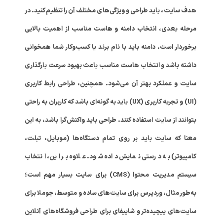
هدف سایت، باید طراحی و ویژگی‌های مختلف آن را تنظیم کنید. در
مرحله بعدی، انتخاب دامنه و هاست مناسب از اهمیت بالایی
برخوردار است. دامنه باید با نام برند یا کسب‌وکار شما همخوانی
داشته باشد و انتخاب هاست مناسب باعث بهبود سرعت بارگذاری
سایت و عملکرد بهتر آن می‌شود. همچنین، طراحی رابط کاربری
(UI) و تجربه کاربری (UX) باید به گونه‌ای باشد که کاربران به راحتی
بتوانند از سایت استفاده کنند. طراحی باید واکنش‌گرا باشد، به این
معنا که سایت باید بر روی تمام دستگاه‌ها (موبایل، تبلت،
کامپیوتر) به درستی نمایش داده شود. علاوه بر این، انتخاب
سیستم مدیریت محتوا (CMS) برای سایت بسیار مهم است؛
به‌طور مثال، وردپرس برای سایت‌های ساده و متوسط، جوملا برای
سایت‌های پیچیده‌تر و شاپیفای برای طراحی فروشگاه‌های آنلاین