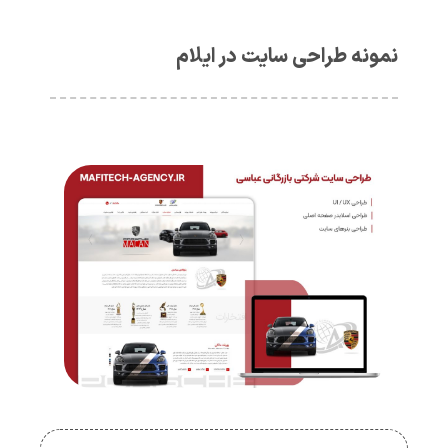
نمونه طراحی سایت در ایلام