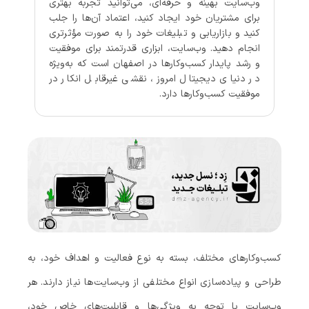
وب‌سایت بهینه و حرفه‌ای، می‌توانید تجربه بهتری
برای مشتریان خود ایجاد کنید، اعتماد آن‌ها را جلب
کنید و بازاریابی و تبلیغات خود را به صورت مؤثرتری
انجام دهید. وب‌سایت، ابزاری قدرتمند برای موفقیت
و رشد پایدار کسب‌وکارها در اصفهان است که به‌ویژه
در دنیای دیجیتال امروز، نقشی غیرقابل انکار در
موفقیت کسب‌وکارها دارد.
کسب‌وکارهای مختلف، بسته به نوع فعالیت و اهداف خود، به
طراحی و پیاده‌سازی انواع مختلفی از وب‌سایت‌ها نیاز دارند. هر
وب‌سایت با توجه به ویژگی‌ها و قابلیت‌های خاص خود،