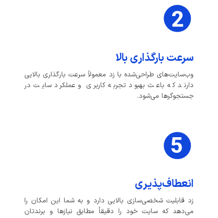
سرعت بارگذاری بالا
وب‌سایت‌های طراحی‌شده با زد معمولاً سرعت بارگذاری بالایی
دارند که باعث بهبود تجربه کاربری و عملکرد سایت در
جستجوگرها می‌شود.
انعطاف‌پذیری
زد قابلیت شخصی‌سازی بالایی دارد و به شما این امکان را
می‌دهد که سایت خود را دقیقاً مطابق نیازها و برندتان