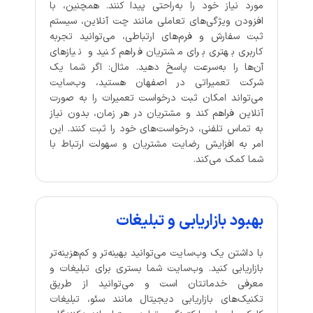
مورد نیاز خود را به‌راحتی پیدا کنند. همچنین، با
افزودن ویژگی‌های تعاملی مانند چت آنلاین، سیستم
ثبت سفارش و فرم‌های ارتباطی، می‌توانید تجربه
کاربری بهتری برای مشتریان فراهم کنید و نیازهای
آن‌ها را به‌سرعت پاسخ دهید. مثال: اگر شما یک
شرکت تعمیراتی در اصفهان هستید، وب‌سایت
می‌تواند امکان ثبت درخواست تعمیرات را به صورت
آنلاین فراهم کند و مشتریان در هر زمان، بدون نیاز
به تماس تلفنی، درخواست‌های خود را ثبت کنند. این
امر به افزایش رضایت مشتریان و سهولت ارتباط با
شما کمک می‌کند.
بهبود بازاریابی و تبلیغات
با داشتن یک وب‌سایت می‌توانید بهینه‌تر و کم‌هزینه‌تر
بازاریابی کنید. وب‌سایت شما بستری برای تبلیغات و
معرفی خدماتتان است و می‌توانید از طریق
تکنیک‌های بازاریابی دیجیتال مانند سئو، تبلیغات