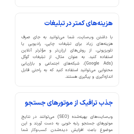
هزینه‌های کمتر در تبلیغات
با داشتن وب‌سایت، شما می‌توانید به جای صرف
هزینه‌های زیاد برای تبلیغات چاپی، رادیویی یا
تلویزیونی، از روش‌های ارزان‌تر و مؤثرتر آنلاین
استفاده کنید. به عنوان مثال، از تبلیغات گوگل
(Google Ads)، شبکه‌های اجتماعی و بازاریابی
محتوایی می‌توانید استفاده کنید که به راحتی قابل
اندازه‌گیری و پیگیری هستند.
جذب ترافیک از موتورهای جستجو
وب‌سایت‌های بهینه‌شده (SEO) می‌توانند در نتایج
موتورهای جستجو رتبه خوبی به دست آورند و این
موضوع باعث افزایش دیده‌شدن کسب‌وکار شما