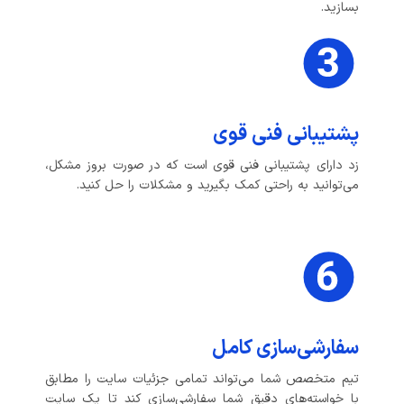
بسازید.
پشتیبانی فنی قوی
زد دارای پشتیبانی فنی قوی است که در صورت بروز مشکل،
می‌توانید به راحتی کمک بگیرید و مشکلات را حل کنید.
سفارشی‌سازی کامل
تیم متخصص شما می‌تواند تمامی جزئیات سایت را مطابق
با خواسته‌های دقیق شما سفارشی‌سازی کند تا یک سایت