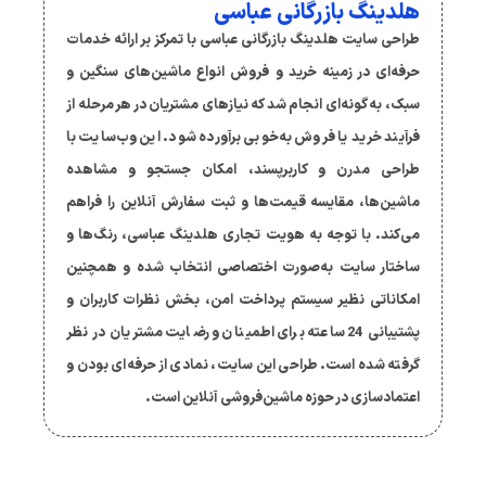
هلدینگ بازرگانی عباسی
طراحی سایت هلدینگ بازرگانی عباسی با تمرکز بر ارائه خدمات
حرفه‌ای در زمینه خرید و فروش انواع ماشین‌های سنگین و
سبک، به گونه‌ای انجام شد که نیازهای مشتریان در هر مرحله از
فرآیند خرید یا فروش به‌خوبی برآورده شود. این وب‌سایت با
طراحی مدرن و کاربرپسند، امکان جستجو و مشاهده
ماشین‌ها، مقایسه قیمت‌ها و ثبت سفارش آنلاین را فراهم
می‌کند. با توجه به هویت تجاری هلدینگ عباسی، رنگ‌ها و
ساختار سایت به‌صورت اختصاصی انتخاب شده و همچنین
امکاناتی نظیر سیستم پرداخت امن، بخش نظرات کاربران و
پشتیبانی 24 ساعته برای اطمینان و رضایت مشتریان در نظر
گرفته شده است. طراحی این سایت، نمادی از حرفه‌ای بودن و
اعتمادسازی در حوزه ماشین‌فروشی آنلاین است.