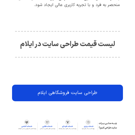
منحصر به فرد و با تجربه کاربری عالی ایجاد شود.
لیست قیمت طراحی سایت در ایلام
طراحی سایت فروشگاهی ایلام