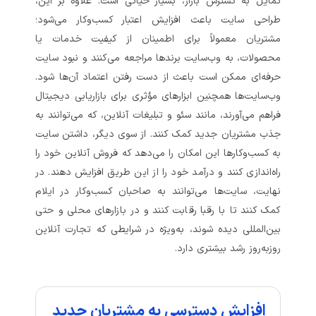
تمایل به گسترش بازار، بسیار حیاتی است. علاوه بر این،
طراحی سایت باعث افزایش اعتبار کسب‌وکار می‌شود؛
مشتریان معمولاً برای اطمینان از کیفیت خدمات یا
محصولات، به وب‌سایت برندها مراجعه می‌کنند و نبود سایت
حرفه‌ای ممکن است باعث از دست رفتن اعتماد آن‌ها شود.
وب‌سایت‌ها همچنین ابزارهای مؤثری برای بازاریابی دیجیتال
فراهم می‌آورند، مانند سئو و تبلیغات آنلاین، که می‌توانند به
جذب مشتریان جدید کمک کنند. از سوی دیگر، داشتن سایت
به کسب‌وکارها این امکان را می‌دهد که فروش آنلاین خود را
راه‌اندازی کنند و درآمد خود را از این طریق افزایش دهند. در
نهایت، سایت‌ها می‌توانند به صاحبان کسب‌وکار در ایلام
کمک کنند تا با رقبا رقابت کنند و در بازارهای محلی و حتی
بین‌المللی دیده شوند، به‌ویژه در شرایطی که تجارت آنلاین
روزبه‌روز رشد بیشتری دارد.
افزایش دسترسی به مشتریان جدید