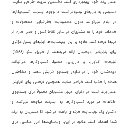
اعتبار برند خود بهره‌برداری کنند. نخستین مزیت طراحی سایت،
دسترسی به بازارهای وسیع‌تر است؛ با وجود اینترنت، کسب‌وکارها
در ایلام می‌توانند بدون محدودیت جغرافیایی محصولات و
خدمات خود را به مشتریان در سایر نقاط کشور و حتی خارج از
مرزها عرضه کنند. علاوه بر این، وب‌سایت‌ها ابزارهای بسیار مؤثری
برای بازاریابی دیجیتال ارائه می‌دهند. از طریق سئو (SEO)،
تبلیغات آنلاین، و بازاریابی محتوا، کسب‌وکارها می‌توانند
دیده‌شدن خود را در نتایج جستجو افزایش دهند و مخاطبان
هدف را جذب کنند. طراحی سایت همچنین فرصتی برای افزایش
اعتبار برند است؛ در دنیای امروز، مشتریان معمولاً برای جستجوی
اطلاعات در مورد کسب‌وکارها به اینترنت مراجعه می‌کنند و
داشتن یک وب‌سایت حرفه‌ای باعث می‌شود تا مشتریان به برند
شما اعتماد کنند. علاوه بر این، وب‌سایت‌ها ابزار مناسبی برای