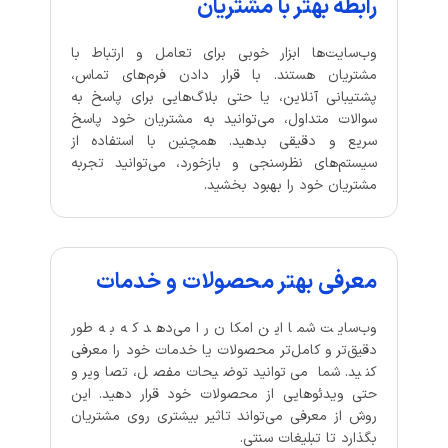
رابطه بهتر با مشتریان
وب‌سایت‌ها ابزار خوبی برای تعامل و ارتباط با
مشتریان هستند. با قرار دادن فرم‌های تماس،
پشتیبانی آنلاین، یا حتی بلاگ‌هایی برای پاسخ به
سوالات متداول، می‌توانید به مشتریان خود پاسخ
سریع و دقیقی بدهید. همچنین با استفاده از
سیستم‌های نظرسنجی و بازخورد، می‌توانید تجربه
مشتریان خود را بهبود بخشید.
معرفی بهتر محصولات و خدمات
وب‌سایت شما این امکان را می‌دهد که به طور
دقیق‌تر و کامل‌تر محصولات یا خدمات خود را معرفی
کنید. شما می‌توانید توضیحات مفصل، تصاویر و
حتی ویدئوهایی از محصولات خود قرار دهید. این
روش از معرفی می‌تواند تاثیر بیشتری روی مشتریان
بگذارد تا تبلیغات سنتی.