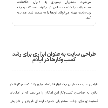
می‌شود. مشتریان بسیاری به دنبال اطلاعات،
محصولات یا خدمات خاص در اینترنت هستند، و یک
وب‌سایت بهینه می‌تواند آن‌ها را به سمت شما هدایت
کند.
طراحی سایت به عنوان ابزاری برای رشد
کسب‌وکارها در ایلام
طراحی سایت به‌عنوان یک ابزار قدرتمند برای رشد کسب‌وکارها در
ایلام، به صاحبان کسب‌وکار این امکان را می‌دهد که از امکانات
گسترده‌ای برای جذب مشتریان جدید، ارتقای فروش و افزایش