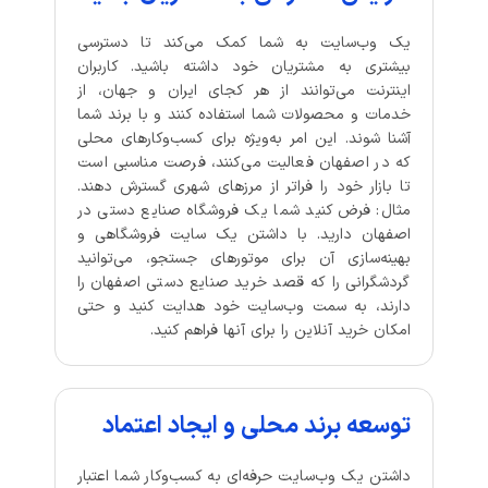
یک وب‌سایت به شما کمک می‌کند تا دسترسی
بیشتری به مشتریان خود داشته باشید. کاربران
اینترنت می‌توانند از هر کجای ایران و جهان، از
خدمات و محصولات شما استفاده کنند و با برند شما
آشنا شوند. این امر به‌ویژه برای کسب‌وکارهای محلی
که در اصفهان فعالیت می‌کنند، فرصت مناسبی است
تا بازار خود را فراتر از مرزهای شهری گسترش دهند.
مثال: فرض کنید شما یک فروشگاه صنایع دستی در
اصفهان دارید. با داشتن یک سایت فروشگاهی و
بهینه‌سازی آن برای موتورهای جستجو، می‌توانید
گردشگرانی را که قصد خرید صنایع دستی اصفهان را
دارند، به سمت وب‌سایت خود هدایت کنید و حتی
امکان خرید آنلاین را برای آنها فراهم کنید.
توسعه برند محلی و ایجاد اعتماد
داشتن یک وب‌سایت حرفه‌ای به کسب‌وکار شما اعتبار