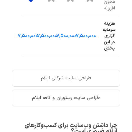
مخزن
افزونه
هزینه
سرمایه
۷,۵۰۰,۰۰۰
۷,۵۰۰,۰۰۰
۷,۵۰۰,۰۰۰
۷,۵۰۰,۰۰۰
گزاری
در این
بخش
طراحی سایت شرکتی ایلام
طراحی سایت رستوران و کافه ایلام
چرا داشتن وب‌سایت برای کسب‌وکارهای
ایلام ضروری است؟