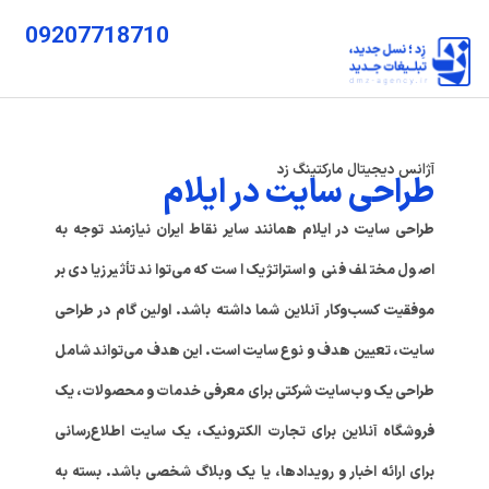
09207718710
آژانس دیجیتال مارکتینگ زد
طراحی سایت در ایلام
طراحی سایت در ایلام همانند سایر نقاط ایران نیازمند توجه به
اصول مختلف فنی و استراتژیک است که می‌تواند تأثیر زیادی بر
موفقیت کسب‌وکار آنلاین شما داشته باشد. اولین گام در طراحی
سایت، تعیین هدف و نوع سایت است. این هدف می‌تواند شامل
طراحی یک وب‌سایت شرکتی برای معرفی خدمات و محصولات، یک
فروشگاه آنلاین برای تجارت الکترونیک، یک سایت اطلاع‌رسانی
برای ارائه اخبار و رویدادها، یا یک وبلاگ شخصی باشد. بسته به