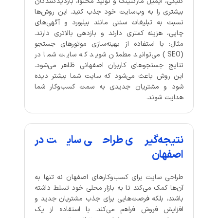
کلیکی، ایمیل مارکتینگ و تولید محتوا، بازدیدکنندگان
بیشتری را به وب‌سایت خود جذب کنید. این روش‌ها
نسبت به تبلیغات سنتی مانند بیلبورد و آگهی‌های
چاپی، هزینه کمتری دارند و بازدهی بالاتری دارند.
مثال: با استفاده از بهینه‌سازی موتورهای جستجو
(SEO) می‌توانید مطمئن شوید که سایت شما در
نتایج جستجوهای کاربران اصفهانی ظاهر می‌شود.
این روش باعث می‌شود که سایت شما بیشتر دیده
شود و مشتریان جدیدی به سمت کسب‌وکار شما
هدایت شوند.
نتیجه‌گیری طراحی سایت در
اصفهان
طراحی سایت برای کسب‌وکارهای اصفهان نه تنها به
آن‌ها کمک می‌کند تا به بازار محلی خود تسلط داشته
باشند، بلکه فرصت‌هایی برای جذب مشتریان جدید و
افزایش فروش فراهم می‌کند. با استفاده از یک