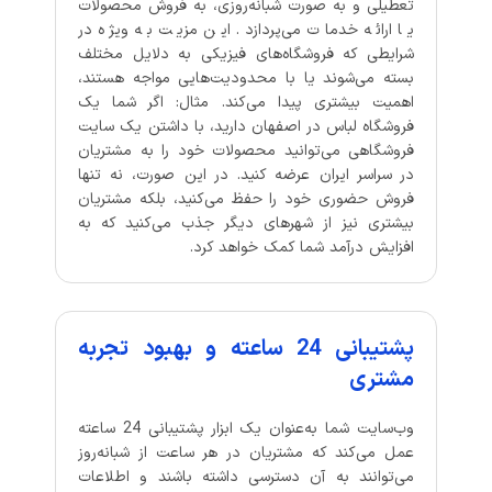
تعطیلی و به صورت شبانه‌روزی، به فروش محصولات
یا ارائه خدمات می‌پردازد. این مزیت به ویژه در
شرایطی که فروشگاه‌های فیزیکی به دلایل مختلف
بسته می‌شوند یا با محدودیت‌هایی مواجه هستند،
اهمیت بیشتری پیدا می‌کند. مثال: اگر شما یک
فروشگاه لباس در اصفهان دارید، با داشتن یک سایت
فروشگاهی می‌توانید محصولات خود را به مشتریان
در سراسر ایران عرضه کنید. در این صورت، نه تنها
فروش حضوری خود را حفظ می‌کنید، بلکه مشتریان
بیشتری نیز از شهرهای دیگر جذب می‌کنید که به
افزایش درآمد شما کمک خواهد کرد.
پشتیبانی 24 ساعته و بهبود تجربه
مشتری
وب‌سایت شما به‌عنوان یک ابزار پشتیبانی 24 ساعته
عمل می‌کند که مشتریان در هر ساعت از شبانه‌روز
می‌توانند به آن دسترسی داشته باشند و اطلاعات