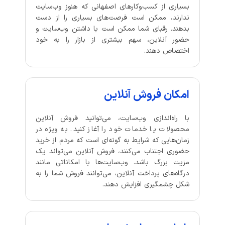
بسیاری از کسب‌وکارهای اصفهانی که هنوز وب‌سایت
ندارند، ممکن است فرصت‌های بسیاری را از دست
بدهند. رقبای شما ممکن است با داشتن وب‌سایت و
حضور آنلاین، سهم بیشتری از بازار را به خود
اختصاص دهند.
امکان فروش آنلاین
با راه‌اندازی وب‌سایت، می‌توانید فروش آنلاین
محصولات یا خدمات خود را آغاز کنید. به ویژه در
زمان‌هایی که شرایط به گونه‌ای است که مردم از خرید
حضوری اجتناب می‌کنند، فروش آنلاین می‌تواند یک
مزیت بزرگ باشد. وب‌سایت‌ها با امکاناتی مانند
درگاه‌های پرداخت آنلاین، می‌توانند فروش شما را به
شکل چشمگیری افزایش دهند.