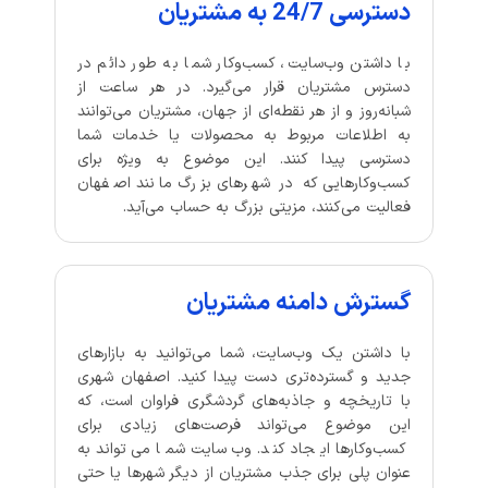
دسترسی 24/7 به مشتریان
با داشتن وب‌سایت، کسب‌وکار شما به طور دائم در
دسترس مشتریان قرار می‌گیرد. در هر ساعت از
شبانه‌روز و از هر نقطه‌ای از جهان، مشتریان می‌توانند
به اطلاعات مربوط به محصولات یا خدمات شما
دسترسی پیدا کنند. این موضوع به ویژه برای
کسب‌وکارهایی که در شهرهای بزرگ مانند اصفهان
فعالیت می‌کنند، مزیتی بزرگ به حساب می‌آید.
گسترش دامنه مشتریان
با داشتن یک وب‌سایت، شما می‌توانید به بازارهای
جدید و گسترده‌تری دست پیدا کنید. اصفهان شهری
با تاریخچه و جاذبه‌های گردشگری فراوان است، که
این موضوع می‌تواند فرصت‌های زیادی برای
کسب‌وکارها ایجاد کند. وب‌سایت شما می‌تواند به
عنوان پلی برای جذب مشتریان از دیگر شهرها یا حتی