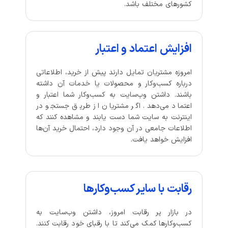
کشورهای مختلف باشد.
افزایش اعتماد و اعتبار
امروزه مشتریان تمایل دارند پیش از خرید، اطلاعاتی
درباره کسب‌وکار و محصولات یا خدمات آن داشته
باشند. داشتن وب‌سایت به کسب‌وکار شما اعتبار و
اعتماد می‌دهد. اگر مشتریان از طریق جستجو در
اینترنت به سایت شما دست یابند و مشاهده کنند که
اطلاعات جامعی در آن وجود دارد، احتمال خرید آن‌ها
افزایش خواهد یافت.
رقابت با سایر کسب‌وکارها
در بازار پر رقابت امروز، داشتن وب‌سایت به
کسب‌وکارها کمک می‌کند تا با رقبای خود رقابت کنند.