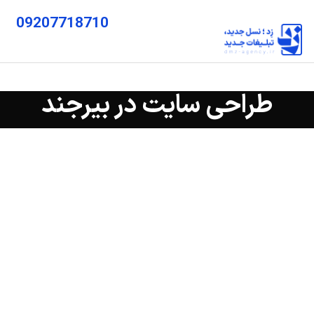
09207718710
طراحی سایت در بیرجند