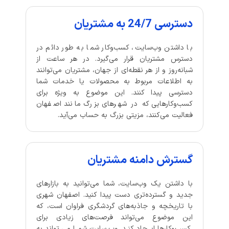
دسترسی 24/7 به مشتریان
با داشتن وب‌سایت، کسب‌وکار شما به طور دائم در
دسترس مشتریان قرار می‌گیرد. در هر ساعت از
شبانه‌روز و از هر نقطه‌ای از جهان، مشتریان می‌توانند
به اطلاعات مربوط به محصولات یا خدمات شما
دسترسی پیدا کنند. این موضوع به ویژه برای
کسب‌وکارهایی که در شهرهای بزرگ مانند اصفهان
فعالیت می‌کنند، مزیتی بزرگ به حساب می‌آید.
گسترش دامنه مشتریان
با داشتن یک وب‌سایت، شما می‌توانید به بازارهای
جدید و گسترده‌تری دست پیدا کنید. اصفهان شهری
با تاریخچه و جاذبه‌های گردشگری فراوان است، که
این موضوع می‌تواند فرصت‌های زیادی برای
کسب‌وکارها ایجاد کند. وب‌سایت شما می‌تواند به