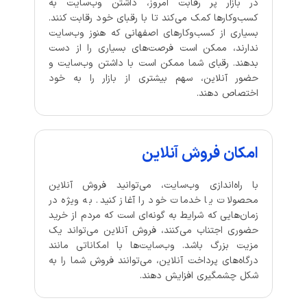
در بازار پر رقابت امروز، داشتن وب‌سایت به
کسب‌وکارها کمک می‌کند تا با رقبای خود رقابت کنند.
بسیاری از کسب‌وکارهای اصفهانی که هنوز وب‌سایت
ندارند، ممکن است فرصت‌های بسیاری را از دست
بدهند. رقبای شما ممکن است با داشتن وب‌سایت و
حضور آنلاین، سهم بیشتری از بازار را به خود
اختصاص دهند.
امکان فروش آنلاین
با راه‌اندازی وب‌سایت، می‌توانید فروش آنلاین
محصولات یا خدمات خود را آغاز کنید. به ویژه در
زمان‌هایی که شرایط به گونه‌ای است که مردم از خرید
حضوری اجتناب می‌کنند، فروش آنلاین می‌تواند یک
مزیت بزرگ باشد. وب‌سایت‌ها با امکاناتی مانند
درگاه‌های پرداخت آنلاین، می‌توانند فروش شما را به
شکل چشمگیری افزایش دهند.