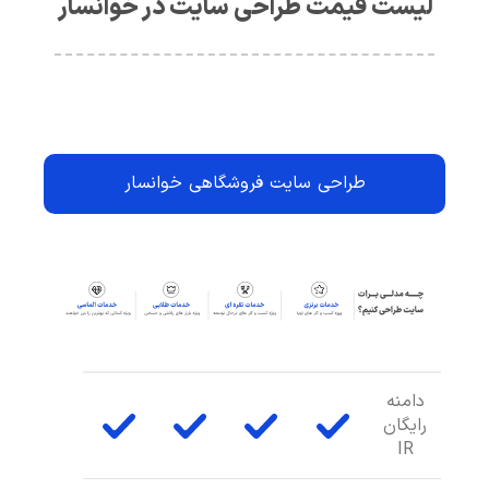
لیست قیمت طراحی سایت در خوانسار
طراحی سایت فروشگاهی خوانسار
دامنه
رایگان
IR