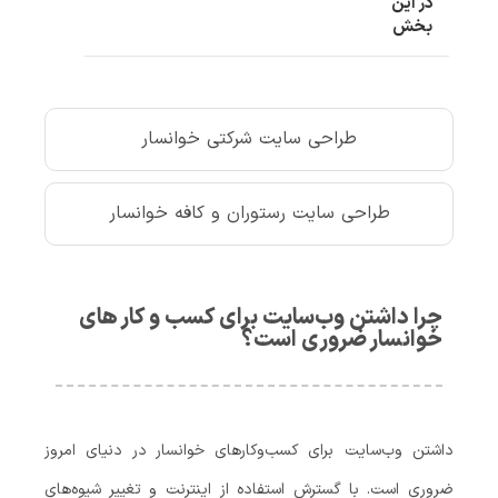
در این
بخش
طراحی سایت شرکتی خوانسار
طراحی سایت رستوران و کافه خوانسار
چرا داشتن وب‌سایت برای کسب‌ و کار های
خوانسار ضروری است؟
داشتن وب‌سایت برای کسب‌وکارهای خوانسار در دنیای امروز
ضروری است. با گسترش استفاده از اینترنت و تغییر شیوه‌های