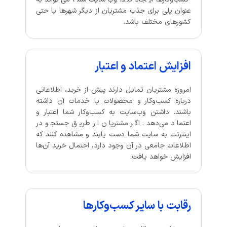
عنوان پلی برای جذب مشتریان از دیگر شهرها یا حتی
کشورهای مختلف باشد.
افزایش اعتماد و اعتبار
امروزه مشتریان تمایل دارند پیش از خرید، اطلاعاتی
درباره کسب‌وکار و محصولات یا خدمات آن داشته
باشند. داشتن وب‌سایت به کسب‌وکار شما اعتبار و
اعتماد می‌دهد. اگر مشتریان از طریق جستجو در
اینترنت به سایت شما دست یابند و مشاهده کنند که
اطلاعات جامعی در آن وجود دارد، احتمال خرید آن‌ها
افزایش خواهد یافت.
رقابت با سایر کسب‌وکارها