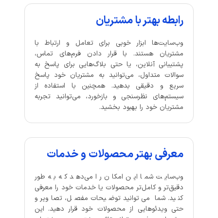
رابطه بهتر با مشتریان
وب‌سایت‌ها ابزار خوبی برای تعامل و ارتباط با
مشتریان هستند. با قرار دادن فرم‌های تماس،
پشتیبانی آنلاین، یا حتی بلاگ‌هایی برای پاسخ به
سوالات متداول، می‌توانید به مشتریان خود پاسخ
سریع و دقیقی بدهید. همچنین با استفاده از
سیستم‌های نظرسنجی و بازخورد، می‌توانید تجربه
مشتریان خود را بهبود بخشید.
معرفی بهتر محصولات و خدمات
وب‌سایت شما این امکان را می‌دهد که به طور
دقیق‌تر و کامل‌تر محصولات یا خدمات خود را معرفی
کنید. شما می‌توانید توضیحات مفصل، تصاویر و
حتی ویدئوهایی از محصولات خود قرار دهید. این