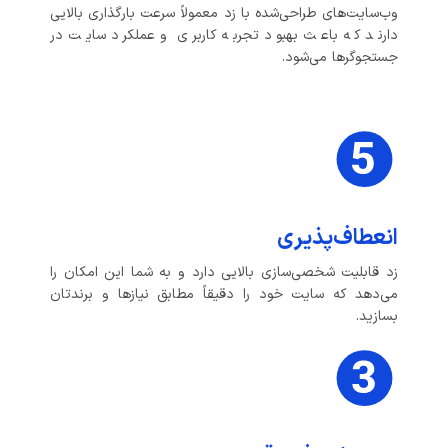
وب‌سایت‌های طراحی‌شده با زد معمولاً سرعت بارگذاری بالایی
دارند که باعث بهبود تجربه کاربری و عملکرد سایت در
جستجوگرها می‌شود.
انعطاف‌پذیری
زد قابلیت شخصی‌سازی بالایی دارد و به شما این امکان را
می‌دهد که سایت خود را دقیقاً مطابق نیازها و برندتان
بسازید.