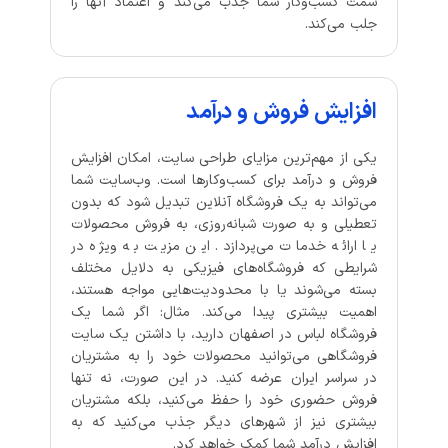
سمت کسب‌وکار شما جذب می‌کند و اعتماد آنها را
جلب می‌کند.
افزایش فروش و درآمد
یکی از مهم‌ترین مزایای طراحی سایت، امکان افزایش
فروش و درآمد برای کسب‌وکارها است. وب‌سایت شما
می‌تواند به یک فروشگاه آنلاین تبدیل شود که بدون
تعطیلی و به صورت شبانه‌روزی، به فروش محصولات
یا ارائه خدمات می‌پردازد. این مزیت به ویژه در
شرایطی که فروشگاه‌های فیزیکی به دلایل مختلف
بسته می‌شوند یا با محدودیت‌هایی مواجه هستند،
اهمیت بیشتری پیدا می‌کند. مثال: اگر شما یک
فروشگاه لباس در اصفهان دارید، با داشتن یک سایت
فروشگاهی می‌توانید محصولات خود را به مشتریان
در سراسر ایران عرضه کنید. در این صورت، نه تنها
فروش حضوری خود را حفظ می‌کنید، بلکه مشتریان
بیشتری نیز از شهرهای دیگر جذب می‌کنید که به
افزایش درآمد شما کمک خواهد کرد.