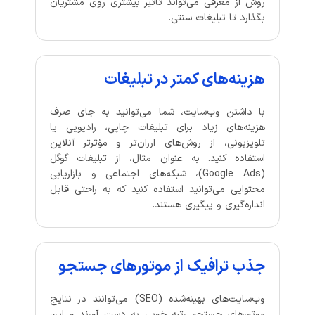
روش از معرفی می‌تواند تاثیر بیشتری روی مشتریان
بگذارد تا تبلیغات سنتی.
هزینه‌های کمتر در تبلیغات
با داشتن وب‌سایت، شما می‌توانید به جای صرف
هزینه‌های زیاد برای تبلیغات چاپی، رادیویی یا
تلویزیونی، از روش‌های ارزان‌تر و مؤثرتر آنلاین
استفاده کنید. به عنوان مثال، از تبلیغات گوگل
(Google Ads)، شبکه‌های اجتماعی و بازاریابی
محتوایی می‌توانید استفاده کنید که به راحتی قابل
اندازه‌گیری و پیگیری هستند.
جذب ترافیک از موتورهای جستجو
وب‌سایت‌های بهینه‌شده (SEO) می‌توانند در نتایج
موتورهای جستجو رتبه خوبی به دست آورند و این