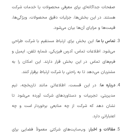
صفحات جداگانه‌ای برای معرفی محصولات یا خدمات شرکت
هستند. در این بخش‌ها، جزئیات دقیق محصولات، ویژگی‌ها،
قیمت‌ها و مزایای آن‌ها بیان می‌شود.
تماس با ما
: این بخش برای ارتباط مستقیم با شرکت طراحی
می‌شود. اطلاعات تماس، آدرس فیزیکی، شماره تلفن، ایمیل و
فرم‌های تماس در این بخش قرار دارند. این امکان را به
مشتریان می‌دهد تا به راحتی با شرکت ارتباط برقرار کنند.
درباره ما
: در این قسمت، اطلاعاتی مانند تاریخچه، تیم
مدیریتی، تجربیات و دستاوردهای شرکت آورده می‌شود تا
نشان دهد که شرکت از چه منابعی برخوردار است و چه
اعتباراتی دارد.
مقالات و اخبار
: وب‌سایت‌های شرکتی معمولاً فضایی برای