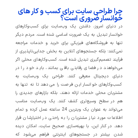
چرا طراحی سایت برای کسب‌ و کار های
خوانسار ضروری است؟
در دنیای امروز، داشتن یک وب‌سایت برای کسب‌وکارهای
خوانسار تبدیل به یک ضرورت اساسی شده است. مردم دیگر
تنها به فروشگاه‌های فیزیکی برای خرید و خدمات مراجعه
نمی‌کنند؛ بلکه جستجوهای آنلاین به بخش جدایی‌ناپذیری از
فرآیند تصمیم‌گیری تبدیل شده است. کسب‌وکارهای محلی اگر
می‌خواهند در فضای رقابتی باقی بمانند، باید خود را در
دنیای دیجیتال معرفی کنند. طراحی یک وب‌سایت به
کسب‌وکارهای خوانسار این فرصت را می‌دهد تا نه تنها به
مشتریان محلی خدمات ارائه دهند، بلکه بازارهای جدیدی را
هم در سطح وسیع‌تری کشف کنند. یک وب‌سایت مناسب
می‌تواند به عنوان یک ویترین 24 ساعته عمل کرده و تمام
اطلاعات مورد نیاز مشتریان را به راحتی در اختیارشان قرار
دهد. در کنار این، با بهینه‌سازی صحیح سایت، امکان دیده
شدن بیشتر در جستجوهای اینترنتی فراهم می‌شود که