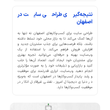
نتیجه‌گیری طراحی سایت در
اصفهان
طراحی سایت برای کسب‌وکارهای اصفهان نه تنها به
آن‌ها کمک می‌کند تا به بازار محلی خود تسلط داشته
باشند، بلکه فرصت‌هایی برای جذب مشتریان جدید و
افزایش فروش فراهم می‌کند. با استفاده از یک
وب‌سایت بهینه و حرفه‌ای، می‌توانید تجربه بهتری
برای مشتریان خود ایجاد کنید، اعتماد آن‌ها را جلب
کنید و بازاریابی و تبلیغات خود را به صورت مؤثرتری
انجام دهید. وب‌سایت، ابزاری قدرتمند برای موفقیت
و رشد پایدار کسب‌وکارها در اصفهان است که به‌ویژه
در دنیای دیجیتال امروز، نقشی غیرقابل انکار در
موفقیت کسب‌وکارها دارد.