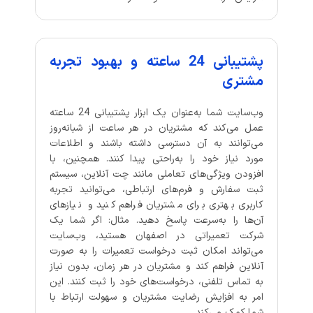
پشتیبانی 24 ساعته و بهبود تجربه
مشتری
وب‌سایت شما به‌عنوان یک ابزار پشتیبانی 24 ساعته
عمل می‌کند که مشتریان در هر ساعت از شبانه‌روز
می‌توانند به آن دسترسی داشته باشند و اطلاعات
مورد نیاز خود را به‌راحتی پیدا کنند. همچنین، با
افزودن ویژگی‌های تعاملی مانند چت آنلاین، سیستم
ثبت سفارش و فرم‌های ارتباطی، می‌توانید تجربه
کاربری بهتری برای مشتریان فراهم کنید و نیازهای
آن‌ها را به‌سرعت پاسخ دهید. مثال: اگر شما یک
شرکت تعمیراتی در اصفهان هستید، وب‌سایت
می‌تواند امکان ثبت درخواست تعمیرات را به صورت
آنلاین فراهم کند و مشتریان در هر زمان، بدون نیاز
به تماس تلفنی، درخواست‌های خود را ثبت کنند. این
امر به افزایش رضایت مشتریان و سهولت ارتباط با
شما کمک می‌کند.