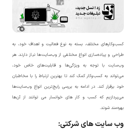
کسب‌وکارهای مختلف، بسته به نوع فعالیت و اهداف خود، به
طراحی و پیاده‌سازی انواع مختلفی از وب‌سایت‌ها نیاز دارند. هر
وب‌سایت با توجه به ویژگی‌ها و قابلیت‌های خاص خود،
می‌تواند به کسب‌وکار کمک کند تا بهترین ارتباط را با مخاطبان
خود برقرار کند. در ادامه به بررسی رایج‌ترین انواع وب‌سایت‌ها
می‌پردازیم که کسب‌ و کار های خوانسار می‌ توانند از آن‌ها
بهره‌مند شوند.
وب‌ سایت‌ های شرکتی: