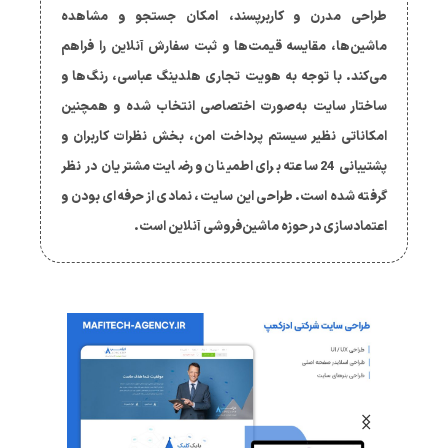
طراحی مدرن و کاربرپسند، امکان جستجو و مشاهده
ماشین‌ها، مقایسه قیمت‌ها و ثبت سفارش آنلاین را فراهم
می‌کند. با توجه به هویت تجاری هلدینگ عباسی، رنگ‌ها و
ساختار سایت به‌صورت اختصاصی انتخاب شده و همچنین
امکاناتی نظیر سیستم پرداخت امن، بخش نظرات کاربران و
پشتیبانی 24 ساعته برای اطمینان و رضایت مشتریان در نظر
گرفته شده است. طراحی این سایت، نمادی از حرفه‌ای بودن و
اعتمادسازی در حوزه ماشین‌فروشی آنلاین است.