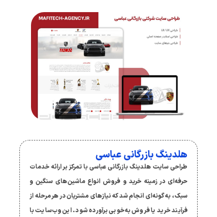
هلدینگ بازرگانی عباسی
طراحی سایت هلدینگ بازرگانی عباسی با تمرکز بر ارائه خدمات
حرفه‌ای در زمینه خرید و فروش انواع ماشین‌های سنگین و
سبک، به گونه‌ای انجام شد که نیازهای مشتریان در هر مرحله از
فرآیند خرید یا فروش به‌خوبی برآورده شود. این وب‌سایت با