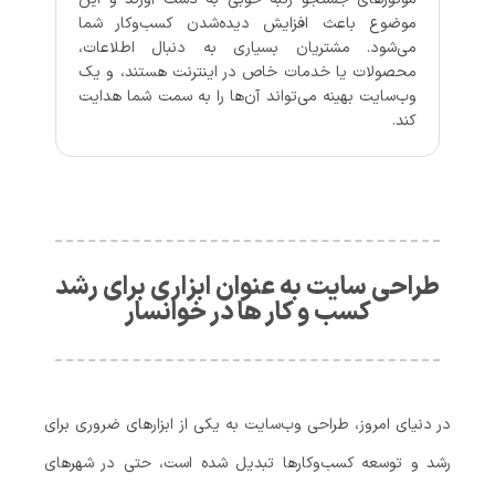
موضوع باعث افزایش دیده‌شدن کسب‌وکار شما
می‌شود. مشتریان بسیاری به دنبال اطلاعات،
محصولات یا خدمات خاص در اینترنت هستند، و یک
وب‌سایت بهینه می‌تواند آن‌ها را به سمت شما هدایت
کند.
طراحی سایت به عنوان ابزاری برای رشد
کسب‌ و کار ها در خوانسار
در دنیای امروز، طراحی وب‌سایت به یکی از ابزارهای ضروری برای
رشد و توسعه کسب‌وکارها تبدیل شده است، حتی در شهرهای