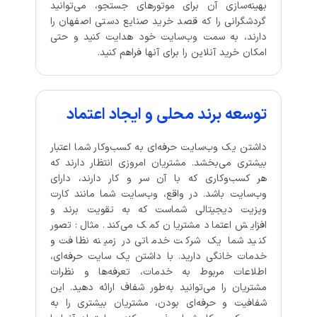
بهینه‌سازی آن برای موتورهای جستجو، می‌توانید
گردشگرانی را که قصد خرید صنایع دستی اصفهان را
دارند، به سمت وب‌سایت خود هدایت کنید و حتی
امکان خرید آنلاین را برای آنها فراهم کنید.
توسعه برند محلی و ایجاد اعتماد
داشتن یک وب‌سایت حرفه‌ای به کسب‌وکار شما اعتبار
بیشتری می‌بخشد. مشتریان امروزی انتظار دارند که
هر کسب‌وکاری که با آن سر و کار دارند، دارای
وب‌سایت باشد. در واقع، وب‌سایت شما مانند کارت
ویزیت دیجیتالی شماست که به تقویت برند و
افزایش اعتماد مشتریان کمک می‌کند. مثال: تصور
کنید شما یک شرکت خدماتی در زمینه نظافت و
خدمات خانگی دارید. با داشتن یک سایت حرفه‌ای،
اطلاعات مربوط به خدمات، تعرفه‌ها و نظرات
مشتریان را می‌توانید به‌طور شفاف ارائه دهید. این
شفافیت و حرفه‌ای بودن، مشتریان بیشتری را به