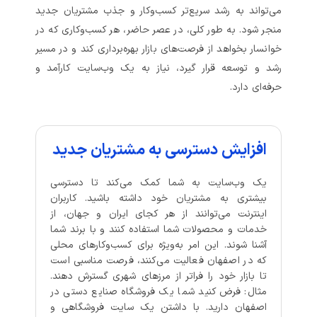
می‌تواند به رشد سریع‌تر کسب‌وکار و جذب مشتریان جدید
منجر شود. به طور کلی، در عصر حاضر، هر کسب‌وکاری که در
خوانسار بخواهد از فرصت‌های بازار بهره‌برداری کند و در مسیر
رشد و توسعه قرار گیرد، نیاز به یک وب‌سایت کارآمد و
حرفه‌ای دارد.
افزایش دسترسی به مشتریان جدید
یک وب‌سایت به شما کمک می‌کند تا دسترسی
بیشتری به مشتریان خود داشته باشید. کاربران
اینترنت می‌توانند از هر کجای ایران و جهان، از
خدمات و محصولات شما استفاده کنند و با برند شما
آشنا شوند. این امر به‌ویژه برای کسب‌وکارهای محلی
که در اصفهان فعالیت می‌کنند، فرصت مناسبی است
تا بازار خود را فراتر از مرزهای شهری گسترش دهند.
مثال: فرض کنید شما یک فروشگاه صنایع دستی در
اصفهان دارید. با داشتن یک سایت فروشگاهی و