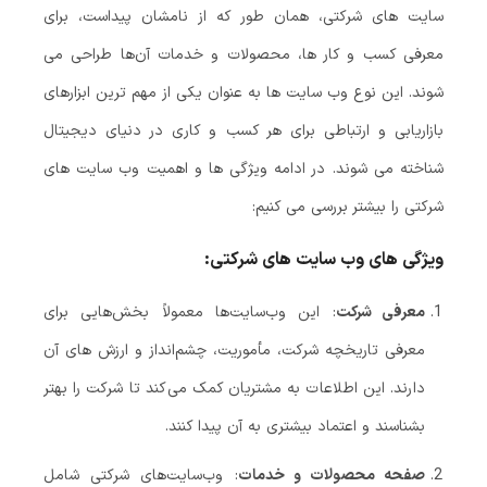
سایت‌ های شرکتی، همان ‌طور که از نامشان پیداست، برای
معرفی کسب ‌و کار ها، محصولات و خدمات آن‌ها طراحی می
‌شوند. این نوع وب ‌سایت ‌ها به عنوان یکی از مهم ‌ترین ابزارهای
بازاریابی و ارتباطی برای هر کسب‌ و کاری در دنیای دیجیتال
شناخته می ‌شوند. در ادامه ویژگی ‌ها و اهمیت وب ‌سایت ‌های
شرکتی را بیشتر بررسی می‌ کنیم:
ویژگی‌ های وب ‌سایت ‌های شرکتی
:
معرفی شرکت
: این وب‌سایت‌ها معمولاً بخش‌هایی برای
معرفی تاریخچه شرکت، مأموریت، چشم‌انداز و ارزش ‌های آن
دارند. این اطلاعات به مشتریان کمک می‌کند تا شرکت را بهتر
بشناسند و اعتماد بیشتری به آن پیدا کنند.
صفحه محصولات و خدمات
: وب‌سایت‌های شرکتی شامل