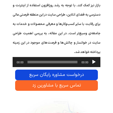
بازار نیز کمک کند. با توجه به رشد روزافزون استفاده از اینترنت و
دسترسی به فضای آنلاین، طراحی سایت در این منطقه فرصتی عالی
برای رقابت با سایر کسب‌وکارها و معرفی محصولات و خدمات به
جامعه‌ی وسیع‌تر است. در این مقاله، به بررسی اهمیت طراحی
سایت در خوانسار و چالش‌ها و فرصت‌های موجود در این زمینه
پرداخته خواهد شد.
پخش‌کنند
00:00
00:00
صوت
درخواست مشاوره رایگان سریع
تماس سریع با مشاورین زد