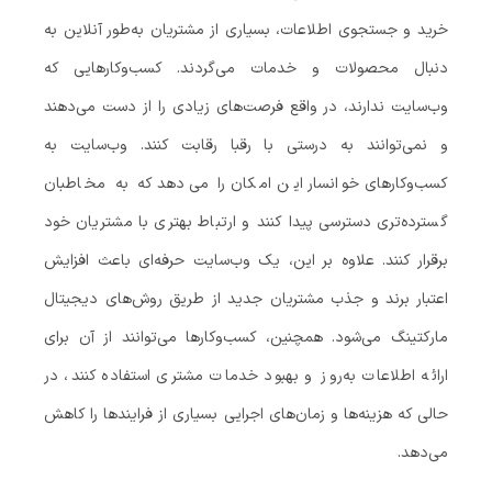
خرید و جستجوی اطلاعات، بسیاری از مشتریان به‌طور آنلاین به
دنبال محصولات و خدمات می‌گردند. کسب‌وکارهایی که
وب‌سایت ندارند، در واقع فرصت‌های زیادی را از دست می‌دهند
و نمی‌توانند به درستی با رقبا رقابت کنند. وب‌سایت به
کسب‌وکارهای خوانسار این امکان را می‌دهد که به مخاطبان
گسترده‌تری دسترسی پیدا کنند و ارتباط بهتری با مشتریان خود
برقرار کنند. علاوه بر این، یک وب‌سایت حرفه‌ای باعث افزایش
اعتبار برند و جذب مشتریان جدید از طریق روش‌های دیجیتال
مارکتینگ می‌شود. همچنین، کسب‌وکارها می‌توانند از آن برای
ارائه اطلاعات به‌روز و بهبود خدمات مشتری استفاده کنند، در
حالی که هزینه‌ها و زمان‌های اجرایی بسیاری از فرایندها را کاهش
می‌دهد.