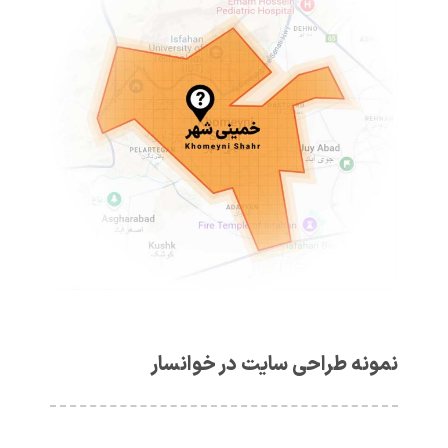
نمونه طراحی سایت در خوانسار