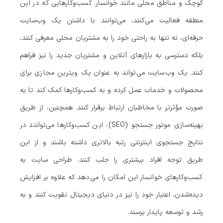
کوچک و مناطق محلی مانند خوانسار. کسب‌وکارهایی که در این
منطقه فعالیت می‌کنند، می‌توانند با داشتن یک وب‌سایت
حرفه‌ای، نه تنها به راحتی خود را به مشتریان محلی معرفی کنند،
بلکه دسترسی به بازارهای آنلاین و مشتریان جدید را نیز فراهم
کنند. یک وب‌سایت می‌تواند به عنوان یک ویترین مجازی برای
محصولات و خدمات عمل کرده و به کسب‌وکارها کمک کند تا به
صورت مؤثرتر با مخاطبان ارتباط برقرار کنند. همچنین، از طریق
بهینه‌سازی موتور جستجو (SEO)، این کسب‌وکارها می‌توانند در
نتایج جستجوی اینترنتی رتبه بالاتری داشته باشند و از این
طریق توجه افراد بیشتری را جلب کنند. طراحی سایت به
کسب‌وکارهای خوانسار این امکان را می‌دهد که علاوه بر افزایش
دیده‌شدن، اعتبار خود را نیز در دنیای دیجیتال تقویت کنند و به
رشد و توسعه پایدار برسند.