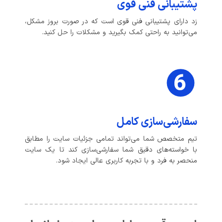
پشتیبانی فنی قوی
زد دارای پشتیبانی فنی قوی است که در صورت بروز مشکل،
می‌توانید به راحتی کمک بگیرید و مشکلات را حل کنید.
سفارشی‌سازی کامل
تیم متخصص شما می‌تواند تمامی جزئیات سایت را مطابق
با خواسته‌های دقیق شما سفارشی‌سازی کند تا یک سایت
منحصر به فرد و با تجربه کاربری عالی ایجاد شود.