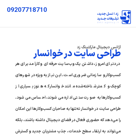
09207718710
آژانس دیجیتال مارکتینگ زد
طراحی سایت در خوانسار
در دنیای امروز، داشتن یک وب‌سایت حرفه‌ای و کارآمد برای هر
کسب‌وکار و سازمانی ضروری است. این نیاز به‌ویژه در شهرهای
کوچک و کمتر شناخته‌شده مانند خوانسار که هنوز بسیاری از
کسب‌وکارها به صورت سنتی اداره می‌شوند، احساس می‌شود.
طراحی سایت در خوانسار نه‌تنها به صاحبان کسب‌وکارها این امکان
را می‌دهد که حضوری فعال در فضای دیجیتال داشته باشند، بلکه
می‌تواند به ارتقاء سطح خدمات، جذب مشتریان جدید و گسترش