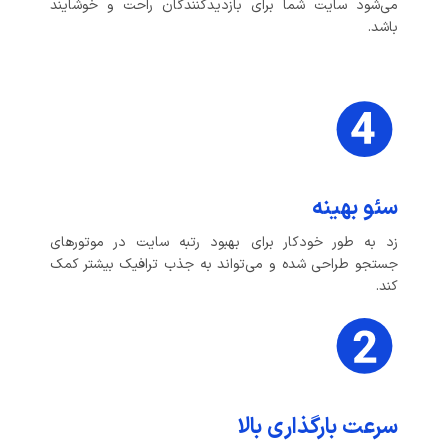
می‌شود سایت شما برای بازدیدکنندگان راحت و خوشایند
باشد.
سئو بهینه
زد به طور خودکار برای بهبود رتبه سایت در موتورهای
جستجو طراحی شده و می‌تواند به جذب ترافیک بیشتر کمک
کند.
سرعت بارگذاری بالا