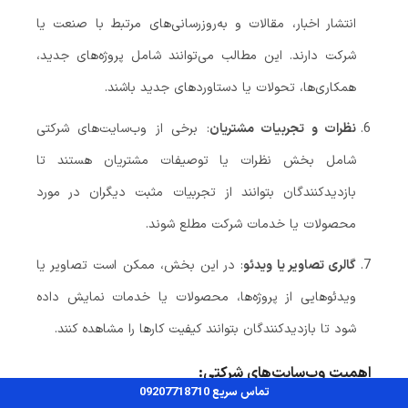
انتشار اخبار، مقالات و به‌روزرسانی‌های مرتبط با صنعت یا
شرکت دارند. این مطالب می‌توانند شامل پروژه‌های جدید،
همکاری‌ها، تحولات یا دستاوردهای جدید باشند.
نظرات و تجربیات مشتریان
: برخی از وب‌سایت‌های شرکتی
شامل بخش نظرات یا توصیفات مشتریان هستند تا
بازدیدکنندگان بتوانند از تجربیات مثبت دیگران در مورد
محصولات یا خدمات شرکت مطلع شوند.
گالری تصاویر یا ویدئو
: در این بخش، ممکن است تصاویر یا
ویدئوهایی از پروژه‌ها، محصولات یا خدمات نمایش داده
شود تا بازدیدکنندگان بتوانند کیفیت کارها را مشاهده کنند.
اهمیت وب‌سایت‌های شرکتی
:
تماس سریع 09207718710