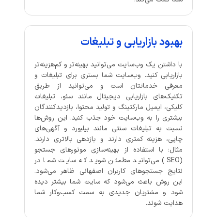
بهبود بازاریابی و تبلیغات
با داشتن یک وب‌سایت می‌توانید بهینه‌تر و کم‌هزینه‌تر
بازاریابی کنید. وب‌سایت شما بستری برای تبلیغات و
معرفی خدماتتان است و می‌توانید از طریق
تکنیک‌های بازاریابی دیجیتال مانند سئو، تبلیغات
کلیکی، ایمیل مارکتینگ و تولید محتوا، بازدیدکنندگان
بیشتری را به وب‌سایت خود جذب کنید. این روش‌ها
نسبت به تبلیغات سنتی مانند بیلبورد و آگهی‌های
چاپی، هزینه کمتری دارند و بازدهی بالاتری دارند.
مثال: با استفاده از بهینه‌سازی موتورهای جستجو
(SEO) می‌توانید مطمئن شوید که سایت شما در
نتایج جستجوهای کاربران اصفهانی ظاهر می‌شود.
این روش باعث می‌شود که سایت شما بیشتر دیده
شود و مشتریان جدیدی به سمت کسب‌وکار شما
هدایت شوند.