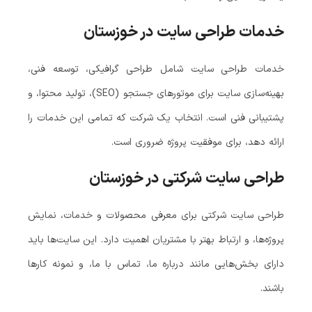
خدمات طراحی سایت در خوزستان
خدمات طراحی سایت شامل طراحی گرافیکی، توسعه فنی،
بهینه‌سازی سایت برای موتورهای جستجو (SEO)، تولید محتوا، و
پشتیبانی فنی است. انتخاب یک شرکت که تمامی این خدمات را
ارائه دهد، برای موفقیت پروژه ضروری است.
طراحی سایت شرکتی در خوزستان
طراحی سایت شرکتی برای معرفی محصولات و خدمات، نمایش
پروژه‌ها، و ارتباط بهتر با مشتریان اهمیت دارد. این سایت‌ها باید
دارای بخش‌هایی مانند درباره ما، تماس با ما، و نمونه کارها
باشند.