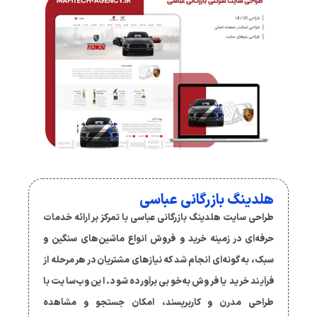
هلدینگ بازرگانی عباسی
طراحی سایت هلدینگ بازرگانی عباسی با تمرکز بر ارائه خدمات
حرفه‌ای در زمینه خرید و فروش انواع ماشین‌های سنگین و
سبک، به گونه‌ای انجام شد که نیازهای مشتریان در هر مرحله از
فرآیند خرید یا فروش به‌خوبی برآورده شود. این وب‌سایت با
طراحی مدرن و کاربرپسند، امکان جستجو و مشاهده