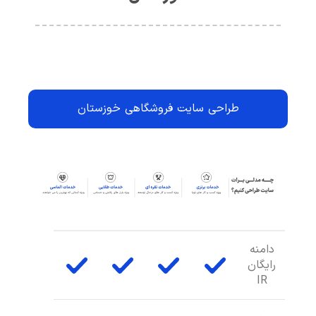
طراحی سایت فروشگاهی خوزستان
دامنه
رایگان
IR