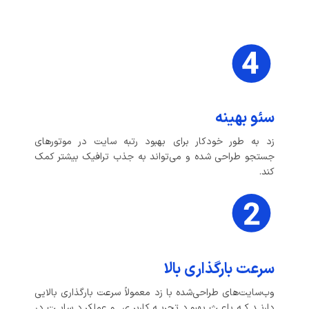
سئو بهینه
زد به طور خودکار برای بهبود رتبه سایت در موتورهای
جستجو طراحی شده و می‌تواند به جذب ترافیک بیشتر کمک
کند.
سرعت بارگذاری بالا
وب‌سایت‌های طراحی‌شده با زد معمولاً سرعت بارگذاری بالایی
دارند که باعث بهبود تجربه کاربری و عملکرد سایت در