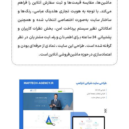
ماشین‌ها، مقایسه قیمت‌ها و ثبت سفارش آنلاین را فراهم
می‌کند. با توجه به هویت تجاری هلدینگ عباسی، رنگ‌ها و
ساختار سایت به‌صورت اختصاصی انتخاب شده و همچنین
امکاناتی نظیر سیستم پرداخت امن، بخش نظرات کاربران و
پشتیبانی 24 ساعته برای اطمینان و رضایت مشتریان در نظر
گرفته شده است. طراحی این سایت، نمادی از حرفه‌ای بودن و
اعتمادسازی در حوزه ماشین‌فروشی آنلاین است.