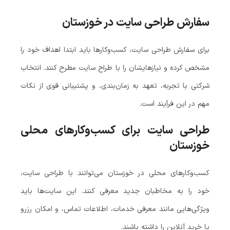
سفارش طراحی سایت در خوزستان
برای سفارش طراحی سایت، کسب‌وکارها باید ابتدا اهداف خود را
مشخص کرده و نیازهایشان را با طراح سایت مطرح کنند. انتخاب
شرکتی با تجربه، تعهد به زمان‌بندی، و پشتیبانی قوی از نکات
مهم در این فرآیند است.
طراحی سایت برای کسب‌وکارهای محلی
خوزستان
کسب‌وکارهای محلی در خوزستان می‌توانند با طراحی سایت،
خود را به مخاطبان جدید معرفی کنند. این سایت‌ها باید
ویژگی‌هایی مانند معرفی خدمات، اطلاعات تماس، و امکان رزرو
یا خرید آنلاین را داشته باشند.