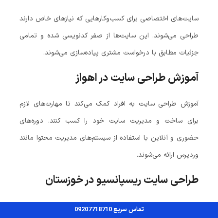
سایت‌های اختصاصی برای کسب‌وکارهایی که نیازهای خاص دارند
طراحی می‌شوند. این سایت‌ها از صفر کدنویسی شده و تمامی
جزئیات مطابق با درخواست مشتری پیاده‌سازی می‌شوند.
آموزش طراحی سایت در اهواز
آموزش طراحی سایت به افراد کمک می‌کند تا مهارت‌های لازم
برای ساخت و مدیریت سایت خود را کسب کنند. دوره‌های
حضوری و آنلاین با استفاده از سیستم‌های مدیریت محتوا مانند
وردپرس ارائه می‌شوند.
طراحی سایت ریسپانسیو در خوزستان
سایت ریسپانسیو در تمامی دستگاه‌ها (موبایل، تبلت، دسکتاپ)
تماس سریع 09207718710