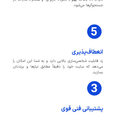
جستجوگرها می‌شود.
انعطاف‌پذیری
زد قابلیت شخصی‌سازی بالایی دارد و به شما این امکان را
می‌دهد که سایت خود را دقیقاً مطابق نیازها و برندتان
بسازید.
پشتیبانی فنی قوی