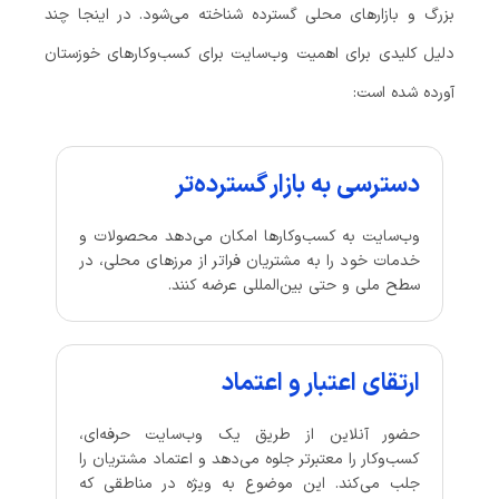
بزرگ و بازارهای محلی گسترده شناخته می‌شود. در اینجا چند
دلیل کلیدی برای اهمیت وب‌سایت برای کسب‌وکارهای خوزستان
آورده شده است:
دسترسی به بازار گسترده‌تر
وب‌سایت به کسب‌وکارها امکان می‌دهد محصولات و
خدمات خود را به مشتریان فراتر از مرزهای محلی، در
سطح ملی و حتی بین‌المللی عرضه کنند.
ارتقای اعتبار و اعتماد
حضور آنلاین از طریق یک وب‌سایت حرفه‌ای،
کسب‌وکار را معتبرتر جلوه می‌دهد و اعتماد مشتریان را
جلب می‌کند. این موضوع به ویژه در مناطقی که