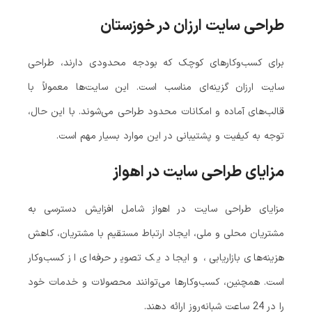
طراحی سایت ارزان در خوزستان
برای کسب‌وکارهای کوچک که بودجه محدودی دارند، طراحی
سایت ارزان گزینه‌ای مناسب است. این سایت‌ها معمولاً با
قالب‌های آماده و امکانات محدود طراحی می‌شوند. با این حال،
توجه به کیفیت و پشتیبانی در این موارد بسیار مهم است.
مزایای طراحی سایت در اهواز
مزایای طراحی سایت در اهواز شامل افزایش دسترسی به
مشتریان محلی و ملی، ایجاد ارتباط مستقیم با مشتریان، کاهش
هزینه‌های بازاریابی، و ایجاد یک تصویر حرفه‌ای از کسب‌وکار
است. همچنین، کسب‌وکارها می‌توانند محصولات و خدمات خود
را در 24 ساعت شبانه‌روز ارائه دهند.