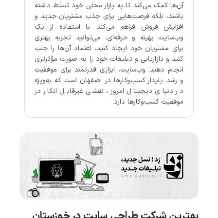
آن‌ها کمک می‌کند تا به بازار محلی خود تسلط داشته
باشند، بلکه فرصت‌هایی برای جذب مشتریان جدید و
افزایش فروش فراهم می‌کند. با استفاده از یک
وب‌سایت بهینه و حرفه‌ای، می‌توانید تجربه بهتری
برای مشتریان خود ایجاد کنید، اعتماد آن‌ها را جلب
کنید و بازاریابی و تبلیغات خود را به صورت مؤثرتری
انجام دهید. وب‌سایت، ابزاری قدرتمند برای موفقیت
و رشد پایدار کسب‌وکارها در اصفهان است که به‌ویژه
در دنیای دیجیتال امروز، نقشی غیرقابل انکار در
موفقیت کسب‌وکارها دارد.
بهترین شرکت طراحی سایت در خوزستان