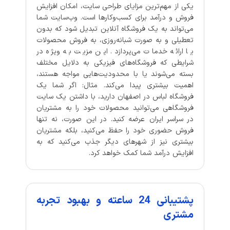
یکی از مهم‌ترین مزایای طراحی سایت، امکان افزایش
فروش و درآمد برای کسب‌وکارها است. وب‌سایت شما
می‌تواند به یک فروشگاه آنلاین تبدیل شود که بدون
تعطیلی و به صورت شبانه‌روزی، به فروش محصولات
یا ارائه خدمات می‌پردازد. این مزیت به ویژه در
شرایطی که فروشگاه‌های فیزیکی به دلایل مختلف
بسته می‌شوند یا با محدودیت‌هایی مواجه هستند،
اهمیت بیشتری پیدا می‌کند. مثال: اگر شما یک
فروشگاه لباس در اصفهان دارید، با داشتن یک سایت
فروشگاهی می‌توانید محصولات خود را به مشتریان
در سراسر ایران عرضه کنید. در این صورت، نه تنها
فروش حضوری خود را حفظ می‌کنید، بلکه مشتریان
بیشتری نیز از شهرهای دیگر جذب می‌کنید که به
افزایش درآمد شما کمک خواهد کرد.
پشتیبانی 24 ساعته و بهبود تجربه
مشتری