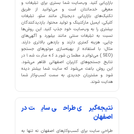
بازاریابی کنید. وب‌سایت شما بستری برای تبلیغات و
معرفی خدماتتان است و می‌توانید از طریق
تکنیک‌های بازاریابی دیجیتال مانند سئو، تبلیغات
کلیکی، ایمیل مارکتینگ و تولید محتوا، بازدیدکنندگان
بیشتری را به وب‌سایت خود جذب کنید. این روش‌ها
نسبت به تبلیغات سنتی مانند بیلبورد و آگهی‌های
چاپی، هزینه کمتری دارند و بازدهی بالاتری دارند.
مثال: با استفاده از بهینه‌سازی موتورهای جستجو
(SEO) می‌توانید مطمئن شوید که سایت شما در
نتایج جستجوهای کاربران اصفهانی ظاهر می‌شود.
این روش باعث می‌شود که سایت شما بیشتر دیده
شود و مشتریان جدیدی به سمت کسب‌وکار شما
هدایت شوند.
نتیجه‌گیری طراحی سایت در
اصفهان
طراحی سایت برای کسب‌وکارهای اصفهان نه تنها به