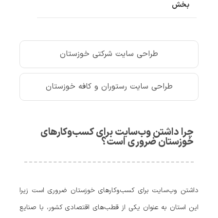
بخش
طراحی سایت شرکتی خوزستان
طراحی سایت رستوران و کافه خوزستان
چرا داشتن وب‌سایت برای کسب‌وکارهای
خوزستان ضروری است؟
داشتن وب‌سایت برای کسب‌وکارهای خوزستان ضروری است زیرا
این استان به عنوان یکی از قطب‌های اقتصادی کشور، با صنایع