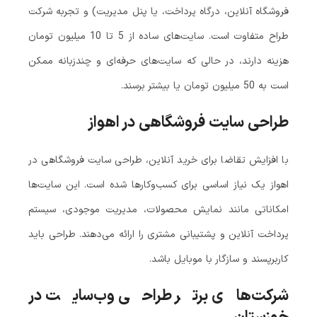
فروشگاه آنلاین، درگاه پرداخت، یا پنل مدیریت) و تجربه شرکت
طراح متفاوت است. سایت‌های ساده از 5 تا 10 میلیون تومان
هزینه دارند، در حالی که سایت‌های حرفه‌ای و چندزبانه ممکن
است به 50 میلیون تومان یا بیشتر برسند.
طراحی سایت فروشگاهی در اهواز
با افزایش تقاضا برای خرید آنلاین، طراحی سایت فروشگاهی در
اهواز یک نیاز اساسی برای کسب‌وکارها شده است. این سایت‌ها
امکاناتی مانند نمایش محصولات، مدیریت موجودی، سیستم
پرداخت آنلاین و پشتیبانی مشتری را ارائه می‌دهند. طراحی باید
کاربرپسند و سازگار با موبایل باشد.
شرکت‌های برتر طراحی وب‌سایت در