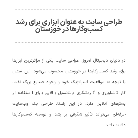
طراحی سایت به عنوان ابزاری برای رشد
کسب‌وکارها در خوزستان
در دنیای دیجیتال امروز، طراحی سایت یکی از مؤثرترین ابزارها
برای رشد کسب‌وکارها در خوزستان محسوب می‌شود. این استان
با توجه به موقعیت استراتژیک خود و وجود صنایع بزرگ نفت،
گاز، کشاورزی و گردشگری، پتانسیل بالایی برای استفاده از
بسترهای آنلاین دارد. در این راستا، طراحی یک وب‌سایت
حرفه‌ای می‌تواند تأثیر شگرفی بر رشد و توسعه کسب‌وکارها
داشته باشد.