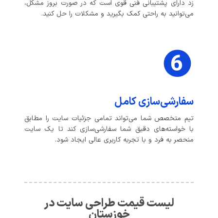
زد دارای پشتیبانی فنی قوی است که در صورت بروز مشکل،
می‌توانید به راحتی کمک بگیرید و مشکلات را حل کنید.
سفارشی‌سازی کامل
تیم متخصص شما می‌تواند تمامی جزئیات سایت را مطابق
با خواسته‌های دقیق شما سفارشی‌سازی کند تا یک سایت
منحصر به فرد و با تجربه کاربری عالی ایجاد شود.
لیست قیمت طراحی سایت در
خوزستان