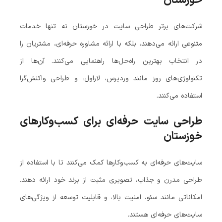
خوزستان
شرکت‌های برتر طراحی سایت در خوزستان نه تنها خدمات
متنوعی ارائه می‌دهند، بلکه با ارائه مشاوره حرفه‌ای، مشتریان را
در انتخاب بهترین راه‌حل‌ها راهنمایی می‌کنند. آن‌ها از
تکنولوژی‌های روز مانند وردپرس، لاراول، و طراحی واکنش‌گرا
استفاده می‌کنند.
طراحی سایت حرفه‌ای برای کسب‌وکارهای
خوزستان
سایت‌های حرفه‌ای به کسب‌وکارها کمک می‌کنند تا با استفاده از
طراحی مدرن و جذاب، تصویری مثبت از برند خود ارائه دهند.
امکاناتی مانند سئو، امنیت بالا، و قابلیت توسعه از ویژگی‌های
سایت‌های حرفه‌ای هستند.