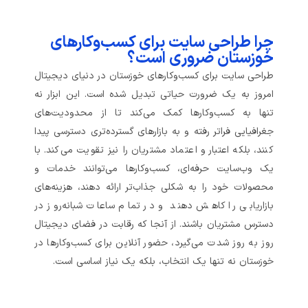
چرا طراحی سایت برای کسب‌وکارهای
خوزستان ضروری است؟
طراحی سایت برای کسب‌وکارهای خوزستان در دنیای دیجیتال
امروز به یک ضرورت حیاتی تبدیل شده است. این ابزار نه
تنها به کسب‌وکارها کمک می‌کند تا از محدودیت‌های
جغرافیایی فراتر رفته و به بازارهای گسترده‌تری دسترسی پیدا
کنند، بلکه اعتبار و اعتماد مشتریان را نیز تقویت می‌کند. با
یک وب‌سایت حرفه‌ای، کسب‌وکارها می‌توانند خدمات و
محصولات خود را به شکلی جذاب‌تر ارائه دهند، هزینه‌های
بازاریابی را کاهش دهند و در تمام ساعات شبانه‌روز در
دسترس مشتریان باشند. از آنجا که رقابت در فضای دیجیتال
روز به روز شدت می‌گیرد، حضور آنلاین برای کسب‌وکارها در
خوزستان نه تنها یک انتخاب، بلکه یک نیاز اساسی است.