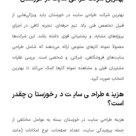
بهترین شرکت طراحی سایت در خوزستان باید ویژگی‌هایی از
قبیل تخصص فنی بالا، تیم حرفه‌ای، تجربه کافی در اجرای
پروژه‌های مشابه، و پشتیبانی قوی داشته باشد. این شرکت‌ها
معمولاً نمونه کارهای متنوعی ارائه می‌دهند که شامل طراحی
سایت‌های فروشگاهی، شرکتی، و شخصی است. بررسی نظرات
مشتریان قبلی و مشاهده نمونه کارها کمک می‌کند تا بهترین
انتخاب صورت گیرد.
هزینه طراحی سایت در خوزستان چقدر
است؟
هزینه طراحی سایت در خوزستان بسته به عوامل مختلفی از
جمله پیچیدگی سایت، تعداد صفحات، نوع امکانات (مانند