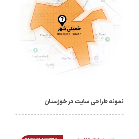
نمونه طراحی سایت در خوزستان