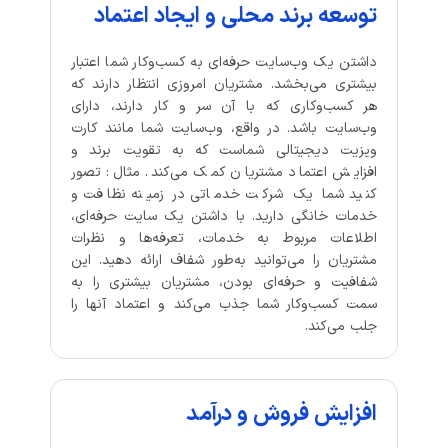
توسعه برند محلی و ایجاد اعتماد
داشتن یک وب‌سایت حرفه‌ای به کسب‌وکار شما اعتبار
بیشتری می‌بخشد. مشتریان امروزی انتظار دارند که
هر کسب‌وکاری که با آن سر و کار دارند، دارای
وب‌سایت باشد. در واقع، وب‌سایت شما مانند کارت
ویزیت دیجیتالی شماست که به تقویت برند و
افزایش اعتماد مشتریان کمک می‌کند. مثال: تصور
کنید شما یک شرکت خدماتی در زمینه نظافت و
خدمات خانگی دارید. با داشتن یک سایت حرفه‌ای،
اطلاعات مربوط به خدمات، تعرفه‌ها و نظرات
مشتریان را می‌توانید به‌طور شفاف ارائه دهید. این
شفافیت و حرفه‌ای بودن، مشتریان بیشتری را به
سمت کسب‌وکار شما جذب می‌کند و اعتماد آنها را
جلب می‌کند.
افزایش فروش و درآمد