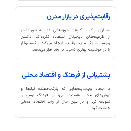
رقابت‌پذیری در بازار مدرن
بسیاری از کسب‌وکارهای خوزستانی هنوز به طور کامل
از ظرفیت‌های دیجیتال استفاده نکرده‌اند. داشتن
وب‌سایت یک مزیت رقابتی ایجاد می‌کند و کسب‌وکار
را در موقعیت بهتری نسبت به رقبا قرار می‌دهد.
پشتیبانی از فرهنگ و اقتصاد محلی
با ایجاد وب‌سایت‌هایی که بازتاب‌دهنده نیازها و
ارزش‌های محلی هستند، می‌توان فرهنگ بومی را
تقویت کرد و در عین حال از رشد اقتصاد محلی
حمایت کرد.