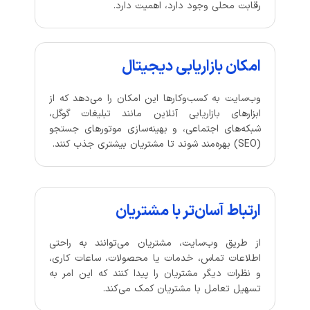
رقابت محلی وجود دارد، اهمیت دارد.
امکان بازاریابی دیجیتال
وب‌سایت به کسب‌وکارها این امکان را می‌دهد که از
ابزارهای بازاریابی آنلاین مانند تبلیغات گوگل،
شبکه‌های اجتماعی، و بهینه‌سازی موتورهای جستجو
(SEO) بهره‌مند شوند تا مشتریان بیشتری جذب کنند.
ارتباط آسان‌تر با مشتریان
از طریق وب‌سایت، مشتریان می‌توانند به راحتی
اطلاعات تماس، خدمات یا محصولات، ساعات کاری،
و نظرات دیگر مشتریان را پیدا کنند که این امر به
تسهیل تعامل با مشتریان کمک می‌کند.