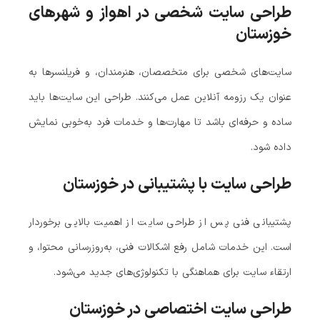
طراحی سایت شخصی در اهواز و شهرهای
خوزستان
سایت‌های شخصی برای متخصصان، هنرمندان، و فریلنسرها به
عنوان یک رزومه آنلاین عمل می‌کنند. طراحی این سایت‌ها باید
ساده و حرفه‌ای باشد تا مهارت‌ها و خدمات فرد به‌خوبی نمایش
داده شود.
طراحی سایت با پشتیبانی در خوزستان
پشتیبانی فنی پس از طراحی سایت از اهمیت بالایی برخوردار
است. این خدمات شامل رفع اشکالات فنی، به‌روزرسانی محتوا، و
ارتقاء سایت برای هماهنگی با تکنولوژی‌های جدید می‌شود.
طراحی سایت اختصاصی در خوزستان