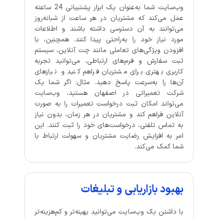
وب‌سایت شما به‌عنوان یک ابزار پشتیبانی 24 ساعته
عمل می‌کند که مشتریان در هر ساعت از شبانه‌روز
می‌توانند به آن دسترسی داشته باشند و اطلاعات
مورد نیاز خود را به‌راحتی پیدا کنند. همچنین، با
افزودن ویژگی‌های تعاملی مانند چت آنلاین، سیستم
ثبت سفارش و فرم‌های ارتباطی، می‌توانید تجربه
کاربری بهتری برای مشتریان فراهم کنید و نیازهای
آن‌ها را به‌سرعت پاسخ دهید. مثال: اگر شما یک
شرکت تعمیراتی در اصفهان هستید، وب‌سایت
می‌تواند امکان ثبت درخواست تعمیرات را به صورت
آنلاین فراهم کند و مشتریان در هر زمان، بدون نیاز
به تماس تلفنی، درخواست‌های خود را ثبت کنند. این
امر به افزایش رضایت مشتریان و سهولت ارتباط با
شما کمک می‌کند.
بهبود بازاریابی و تبلیغات
با داشتن یک وب‌سایت می‌توانید بهینه‌تر و کم‌هزینه‌تر