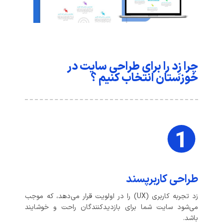
چرا زِد را برای طراحی سایت در
خوزستان انتخاب کنیم ؟
طراحی کاربرپسند
زد تجربه کاربری (UX) را در اولویت قرار می‌دهد، که موجب
می‌شود سایت شما برای بازدیدکنندگان راحت و خوشایند
باشد.