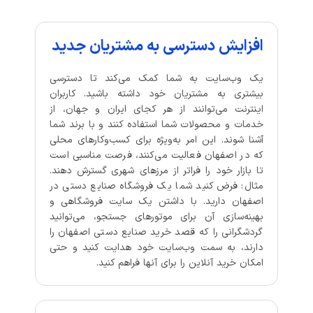
افزایش دسترسی به مشتریان جدید
یک وب‌سایت به شما کمک می‌کند تا دسترسی
بیشتری به مشتریان خود داشته باشید. کاربران
اینترنت می‌توانند از هر کجای ایران و جهان، از
خدمات و محصولات شما استفاده کنند و با برند شما
آشنا شوند. این امر به‌ویژه برای کسب‌وکارهای محلی
که در اصفهان فعالیت می‌کنند، فرصت مناسبی است
تا بازار خود را فراتر از مرزهای شهری گسترش دهند.
مثال: فرض کنید شما یک فروشگاه صنایع دستی در
اصفهان دارید. با داشتن یک سایت فروشگاهی و
بهینه‌سازی آن برای موتورهای جستجو، می‌توانید
گردشگرانی را که قصد خرید صنایع دستی اصفهان را
دارند، به سمت وب‌سایت خود هدایت کنید و حتی
امکان خرید آنلاین را برای آنها فراهم کنید.