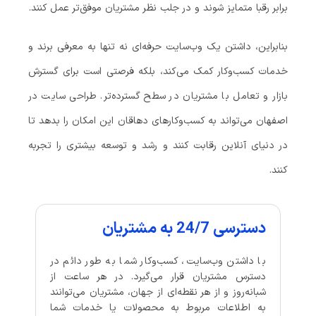
برابر رقبا متمایز شوند و در جلب نظر مشتریان موفق‌تر عمل کنند.
بنابراین، داشتن یک وب‌سایت حرفه‌ای نه تنها به معرفی برند و
خدمات کسب‌وکار کمک می‌کند، بلکه فرصتی است برای گسترش
بازار و تعامل با مشتریان در سطح گسترده‌تر. طراحی سایت در
اصفهان می‌تواند به کسب‌وکارهای دهاقان این امکان را بدهد تا
در دنیای آنلاین رقابت کنند و رشد و توسعه بیشتری را تجربه
کنند.
دسترسی 24/7 به مشتریان
با داشتن وب‌سایت، کسب‌وکار شما به طور دائم در
دسترس مشتریان قرار می‌گیرد. در هر ساعت از
شبانه‌روز و از هر نقطه‌ای از جهان، مشتریان می‌توانند
به اطلاعات مربوط به محصولات یا خدمات شما