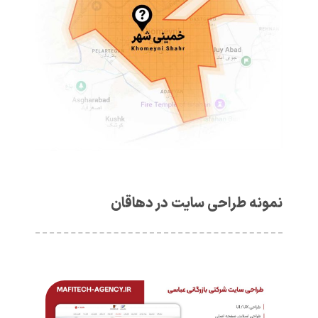
نمونه طراحی سایت در دهاقان