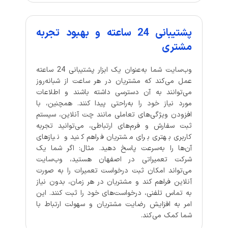
پشتیبانی 24 ساعته و بهبود تجربه
مشتری
وب‌سایت شما به‌عنوان یک ابزار پشتیبانی 24 ساعته
عمل می‌کند که مشتریان در هر ساعت از شبانه‌روز
می‌توانند به آن دسترسی داشته باشند و اطلاعات
مورد نیاز خود را به‌راحتی پیدا کنند. همچنین، با
افزودن ویژگی‌های تعاملی مانند چت آنلاین، سیستم
ثبت سفارش و فرم‌های ارتباطی، می‌توانید تجربه
کاربری بهتری برای مشتریان فراهم کنید و نیازهای
آن‌ها را به‌سرعت پاسخ دهید. مثال: اگر شما یک
شرکت تعمیراتی در اصفهان هستید، وب‌سایت
می‌تواند امکان ثبت درخواست تعمیرات را به صورت
آنلاین فراهم کند و مشتریان در هر زمان، بدون نیاز
به تماس تلفنی، درخواست‌های خود را ثبت کنند. این
امر به افزایش رضایت مشتریان و سهولت ارتباط با
شما کمک می‌کند.