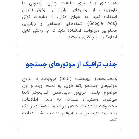
هزینه‌های زیاد برای تبلیغات چاپی، رادیویی یا
تلویزیونی، از روش‌های ارزان‌تر و مؤثرتر آنلاین
استفاده کنید. به عنوان مثال، از تبلیغات گوگل
(Google Ads)، شبکه‌های اجتماعی و بازاریابی
محتوایی می‌توانید استفاده کنید که به راحتی قابل
اندازه‌گیری و پیگیری هستند.
جذب ترافیک از موتورهای جستجو
وب‌سایت‌های بهینه‌شده (SEO) می‌توانند در نتایج
موتورهای جستجو رتبه خوبی به دست آورند و این
موضوع باعث افزایش دیده‌شدن کسب‌وکار شما
می‌شود. مشتریان بسیاری به دنبال اطلاعات،
محصولات یا خدمات خاص در اینترنت هستند، و یک
وب‌سایت بهینه می‌تواند آن‌ها را به سمت شما هدایت
کند.