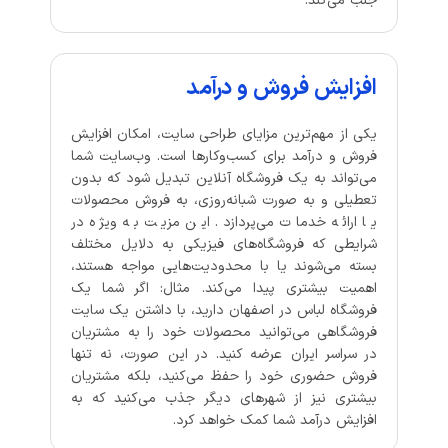
جلب می‌کند.
افزایش فروش و درآمد
یکی از مهم‌ترین مزایای طراحی سایت، امکان افزایش
فروش و درآمد برای کسب‌وکارها است. وب‌سایت شما
می‌تواند به یک فروشگاه آنلاین تبدیل شود که بدون
تعطیلی و به صورت شبانه‌روزی، به فروش محصولات
یا ارائه خدمات می‌پردازد. این مزیت به ویژه در
شرایطی که فروشگاه‌های فیزیکی به دلایل مختلف
بسته می‌شوند یا با محدودیت‌هایی مواجه هستند،
اهمیت بیشتری پیدا می‌کند. مثال: اگر شما یک
فروشگاه لباس در اصفهان دارید، با داشتن یک سایت
فروشگاهی می‌توانید محصولات خود را به مشتریان
در سراسر ایران عرضه کنید. در این صورت، نه تنها
فروش حضوری خود را حفظ می‌کنید، بلکه مشتریان
بیشتری نیز از شهرهای دیگر جذب می‌کنید که به
افزایش درآمد شما کمک خواهد کرد.