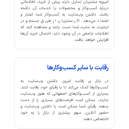
امروزه مشتریان تمایل دارند پیش از خرید، اطلاعاتی
درباره کسب‌وکار و محصولات یا خدمات آن داشته
باشند. داشتن وب‌سایت به کسب‌وکار شما اعتبار و
اعتماد می‌دهد. اگر مشتریان از طریق جستجو در
اینترنت به سایت شما دست یابند و مشاهده کنند که
اطلاعات جامعی در آن وجود دارد، احتمال خرید آن‌ها
افزایش خواهد یافت.
رقابت با سایر کسب‌وکارها
در بازار پر رقابت امروز، داشتن وب‌سایت به
کسب‌وکارها کمک می‌کند تا با رقبای خود رقابت کنند.
بسیاری از کسب‌وکارهای اصفهانی که هنوز وب‌سایت
ندارند، ممکن است فرصت‌های بسیاری را از دست
بدهند. رقبای شما ممکن است با داشتن وب‌سایت و
حضور آنلاین، سهم بیشتری از بازار را به خود
اختصاص دهند.