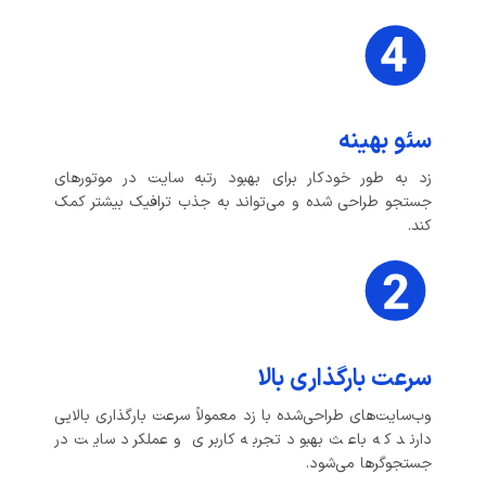
سئو بهینه
زد به طور خودکار برای بهبود رتبه سایت در موتورهای
جستجو طراحی شده و می‌تواند به جذب ترافیک بیشتر کمک
کند.
سرعت بارگذاری بالا
وب‌سایت‌های طراحی‌شده با زد معمولاً سرعت بارگذاری بالایی
دارند که باعث بهبود تجربه کاربری و عملکرد سایت در
جستجوگرها می‌شود.