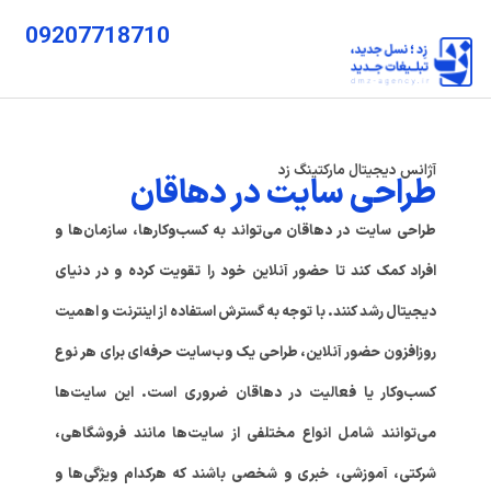
09207718710
آژانس دیجیتال مارکتینگ زد
طراحی سایت در دهاقان
طراحی سایت در دهاقان می‌تواند به کسب‌وکارها، سازمان‌ها و
افراد کمک کند تا حضور آنلاین خود را تقویت کرده و در دنیای
دیجیتال رشد کنند. با توجه به گسترش استفاده از اینترنت و اهمیت
روزافزون حضور آنلاین، طراحی یک وب‌سایت حرفه‌ای برای هر نوع
کسب‌وکار یا فعالیت در دهاقان ضروری است. این سایت‌ها
می‌توانند شامل انواع مختلفی از سایت‌ها مانند فروشگاهی،
شرکتی، آموزشی، خبری و شخصی باشند که هرکدام ویژگی‌ها و