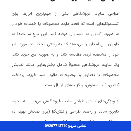
طراحی سایت فروشگاهی یکی از مهم‌ترین ابزارها برای
کسب‌وکارهایی است که قصد دارند محصولات یا خدمات خود را
به صورت آنلاین به مشتریان عرضه کنند. این نوع سایت‌ها به
کاربران این امکان را می‌دهند که به راحتی محصولات مورد نظر
خود را مشاهده کرده، مقایسه کنند و به صورت امن خرید کنند.
یک سایت فروشگاهی معمولاً شامل بخش‌هایی مانند نمایش
محصولات با تصاویر و توضیحات دقیق، سبد خرید، پرداخت
آنلاین، ثبت سفارش، و گزینه‌های ارسال است.
از ویژگی‌های کلیدی طراحی سایت فروشگاهی می‌توان به تجربه
کاربری ساده و راحت، طراحی واکنش‌گرا (برای نمایش بهینه در
دستگاه‌های مختلف مانند موبایل و تبلت)، سیستم جستجوی
تماس سریع 09207718710