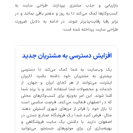
بازاریابی و جذب مشتری بپردازند. طراحی سایت به
کسب‌وکارها کمک می‌کند تا به روز و معتبر باقی بمانند و در
برابر رقبا رقابت‌پذیرتر شوند. در ادامه به دلایل ضرورت
طراحی سایت پرداخته شده است:
افزایش دسترسی به مشتریان جدید
یک وب‌سایت به شما کمک می‌کند تا دسترسی
بیشتری به مشتریان خود داشته باشید. کاربران
اینترنت می‌توانند از هر کجای ایران و جهان، از
خدمات و محصولات شما استفاده کنند و با برند شما
آشنا شوند. این امر به‌ویژه برای کسب‌وکارهای محلی
که در اصفهان فعالیت می‌کنند، فرصت مناسبی است
تا بازار خود را فراتر از مرزهای شهری گسترش دهند.
مثال: فرض کنید شما یک فروشگاه صنایع دستی در
اصفهان دارید. با داشتن یک سایت فروشگاهی و
بهینه‌سازی آن برای موتورهای جستجو، می‌توانید