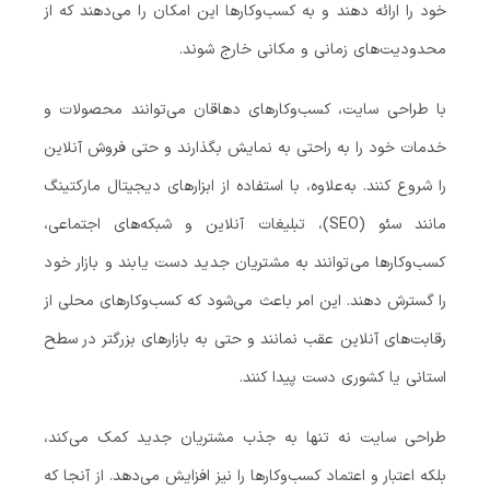
خود را ارائه دهند و به کسب‌وکارها این امکان را می‌دهند که از
محدودیت‌های زمانی و مکانی خارج شوند.
با طراحی سایت، کسب‌وکارهای دهاقان می‌توانند محصولات و
خدمات خود را به راحتی به نمایش بگذارند و حتی فروش آنلاین
را شروع کنند. به‌علاوه، با استفاده از ابزارهای دیجیتال مارکتینگ
مانند سئو (SEO)، تبلیغات آنلاین و شبکه‌های اجتماعی،
کسب‌وکارها می‌توانند به مشتریان جدید دست یابند و بازار خود
را گسترش دهند. این امر باعث می‌شود که کسب‌وکارهای محلی از
رقابت‌های آنلاین عقب نمانند و حتی به بازارهای بزرگتر در سطح
استانی یا کشوری دست پیدا کنند.
طراحی سایت نه تنها به جذب مشتریان جدید کمک می‌کند،
بلکه اعتبار و اعتماد کسب‌وکارها را نیز افزایش می‌دهد. از آنجا که