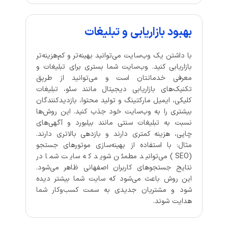
بهبود بازاریابی و تبلیغات
با داشتن یک وب‌سایت می‌توانید بهینه‌تر و کم‌هزینه‌تر
بازاریابی کنید. وب‌سایت شما بستری برای تبلیغات و
معرفی خدماتتان است و می‌توانید از طریق
تکنیک‌های بازاریابی دیجیتال مانند سئو، تبلیغات
کلیکی، ایمیل مارکتینگ و تولید محتوا، بازدیدکنندگان
بیشتری را به وب‌سایت خود جذب کنید. این روش‌ها
نسبت به تبلیغات سنتی مانند بیلبورد و آگهی‌های
چاپی، هزینه کمتری دارند و بازدهی بالاتری دارند.
مثال: با استفاده از بهینه‌سازی موتورهای جستجو
(SEO) می‌توانید مطمئن شوید که سایت شما در
نتایج جستجوهای کاربران اصفهانی ظاهر می‌شود.
این روش باعث می‌شود که سایت شما بیشتر دیده
شود و مشتریان جدیدی به سمت کسب‌وکار شما
هدایت شوند.