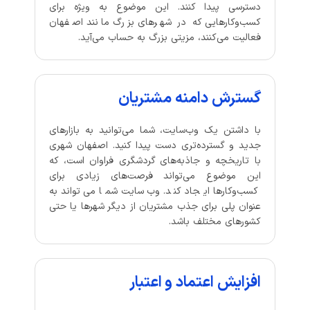
دسترسی پیدا کنند. این موضوع به ویژه برای
کسب‌وکارهایی که در شهرهای بزرگ مانند اصفهان
فعالیت می‌کنند، مزیتی بزرگ به حساب می‌آید.
گسترش دامنه مشتریان
با داشتن یک وب‌سایت، شما می‌توانید به بازارهای
جدید و گسترده‌تری دست پیدا کنید. اصفهان شهری
با تاریخچه و جاذبه‌های گردشگری فراوان است، که
این موضوع می‌تواند فرصت‌های زیادی برای
کسب‌وکارها ایجاد کند. وب‌سایت شما می‌تواند به
عنوان پلی برای جذب مشتریان از دیگر شهرها یا حتی
کشورهای مختلف باشد.
افزایش اعتماد و اعتبار