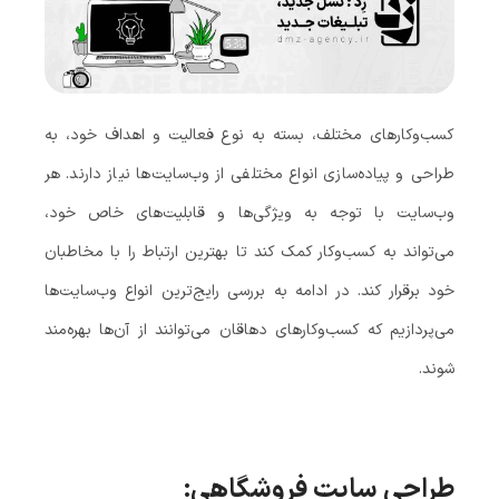
کسب‌وکارهای مختلف، بسته به نوع فعالیت و اهداف خود، به
طراحی و پیاده‌سازی انواع مختلفی از وب‌سایت‌ها نیاز دارند. هر
وب‌سایت با توجه به ویژگی‌ها و قابلیت‌های خاص خود،
می‌تواند به کسب‌وکار کمک کند تا بهترین ارتباط را با مخاطبان
خود برقرار کند. در ادامه به بررسی رایج‌ترین انواع وب‌سایت‌ها
می‌پردازیم که کسب‌وکارهای دهاقان می‌توانند از آن‌ها بهره‌مند
شوند.
طراحی سایت فروشگاهی: