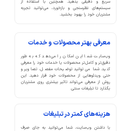
سریع و دقیقی بدهید. همچنین با استفاده از
سیستم‌های نظرسنجی و بازخورد، می‌توانید تجربه
مشتریان خود را بهبود بخشید.
معرفی بهتر محصولات و خدمات
وب‌سایت شما این امکان را می‌دهد که به طور
دقیق‌تر و کامل‌تر محصولات یا خدمات خود را معرفی
کنید. شما می‌توانید توضیحات مفصل، تصاویر و
حتی ویدئوهایی از محصولات خود قرار دهید. این
روش از معرفی می‌تواند تاثیر بیشتری روی مشتریان
بگذارد تا تبلیغات سنتی.
هزینه‌های کمتر در تبلیغات
با داشتن وب‌سایت، شما می‌توانید به جای صرف