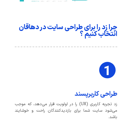
چرا زِد را برای طراحی سایت در دهاقان
انتخاب کنیم ؟
طراحی کاربرپسند
زد تجربه کاربری (UX) را در اولویت قرار می‌دهد، که موجب
می‌شود سایت شما برای بازدیدکنندگان راحت و خوشایند
باشد.