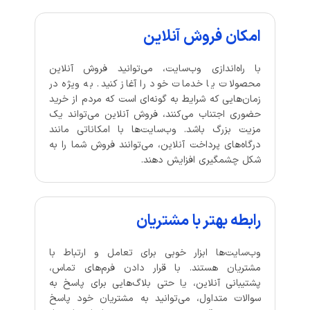
امکان فروش آنلاین
با راه‌اندازی وب‌سایت، می‌توانید فروش آنلاین
محصولات یا خدمات خود را آغاز کنید. به ویژه در
زمان‌هایی که شرایط به گونه‌ای است که مردم از خرید
حضوری اجتناب می‌کنند، فروش آنلاین می‌تواند یک
مزیت بزرگ باشد. وب‌سایت‌ها با امکاناتی مانند
درگاه‌های پرداخت آنلاین، می‌توانند فروش شما را به
شکل چشمگیری افزایش دهند.
رابطه بهتر با مشتریان
وب‌سایت‌ها ابزار خوبی برای تعامل و ارتباط با
مشتریان هستند. با قرار دادن فرم‌های تماس،
پشتیبانی آنلاین، یا حتی بلاگ‌هایی برای پاسخ به
سوالات متداول، می‌توانید به مشتریان خود پاسخ