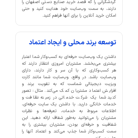
گردشگرانی را که قصد خرید صنایع دستی اصفهان را
دارند، به سمت وب‌سایت خود هدایت کنید و حتی
امکان خرید آنلاین را برای آنها فراهم کنید.
توسعه برند محلی و ایجاد اعتماد
داشتن یک وب‌سایت حرفه‌ای به کسب‌وکار شما اعتبار
بیشتری می‌بخشد. مشتریان امروزی انتظار دارند که
هر کسب‌وکاری که با آن سر و کار دارند، دارای
وب‌سایت باشد. در واقع، وب‌سایت شما مانند کارت
ویزیت دیجیتالی شماست که به تقویت برند و
افزایش اعتماد مشتریان کمک می‌کند. مثال: تصور
کنید شما یک شرکت خدماتی در زمینه نظافت و
خدمات خانگی دارید. با داشتن یک سایت حرفه‌ای،
اطلاعات مربوط به خدمات، تعرفه‌ها و نظرات
مشتریان را می‌توانید به‌طور شفاف ارائه دهید. این
شفافیت و حرفه‌ای بودن، مشتریان بیشتری را به
سمت کسب‌وکار شما جذب می‌کند و اعتماد آنها را