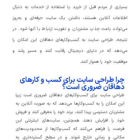
بسیاری از مردم قبل از خرید یا استفاده از خدمات به دنبال
اطلاعات آنلاین هستند، داشتن یک سایت حرفه‌ای و به‌روز
می‌تواند باعث جذب مشتریان و تقویت ارتباط با آنها شود. در
نتیجه، طراحی سایت به کسب‌وکارهای دهاقان این امکان را
می‌دهد که در دنیای دیجیتال رقابت کنند و مسیر رشد و
موفقیت خود را هموار کنند.
چرا طراحی سایت برای کسب‌ و کارهای
دهاقان ضروری است؟
طراحی سایت برای کسب‌وکارهای دهاقان ضروری است زیرا
این امکان را به کسب‌وکارها می‌دهد که به صورت آنلاین به
مشتریان دسترسی پیدا کنند، برند خود را معرفی کنند و فروش
خود را افزایش دهند. همچنین، سایت‌های اینترنتی این
فرصت را فراهم می‌کنند که کسب‌وکارها از محدودیت‌های
مکانی و زمانی خارج شوند و در سطح گسترده‌تری به