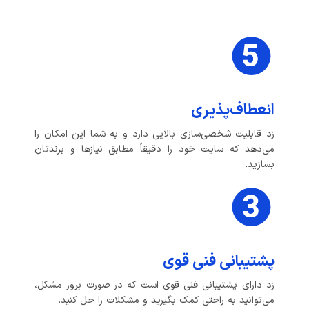
انعطاف‌پذیری
زد قابلیت شخصی‌سازی بالایی دارد و به شما این امکان را
می‌دهد که سایت خود را دقیقاً مطابق نیازها و برندتان
بسازید.
پشتیبانی فنی قوی
زد دارای پشتیبانی فنی قوی است که در صورت بروز مشکل،
می‌توانید به راحتی کمک بگیرید و مشکلات را حل کنید.