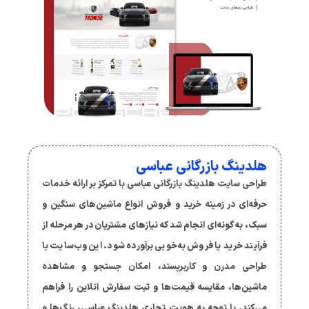
هلدینگ بازرگانی عباسی
طراحی سایت هلدینگ بازرگانی عباسی با تمرکز بر ارائه خدمات
حرفه‌ای در زمینه خرید و فروش انواع ماشین‌های سنگین و
سبک، به گونه‌ای انجام شد که نیازهای مشتریان در هر مرحله از
فرآیند خرید یا فروش به‌خوبی برآورده شود. این وب‌سایت با
طراحی مدرن و کاربرپسند، امکان جستجو و مشاهده
ماشین‌ها، مقایسه قیمت‌ها و ثبت سفارش آنلاین را فراهم
می‌کند. با توجه به هویت تجاری هلدینگ عباسی، رنگ‌ها و