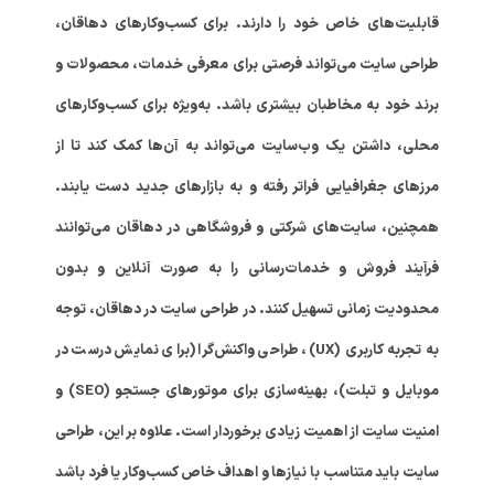
قابلیت‌های خاص خود را دارند. برای کسب‌وکارهای دهاقان،
طراحی سایت می‌تواند فرصتی برای معرفی خدمات، محصولات و
برند خود به مخاطبان بیشتری باشد. به‌ویژه برای کسب‌وکارهای
محلی، داشتن یک وب‌سایت می‌تواند به آن‌ها کمک کند تا از
مرزهای جغرافیایی فراتر رفته و به بازارهای جدید دست یابند.
همچنین، سایت‌های شرکتی و فروشگاهی در دهاقان می‌توانند
فرآیند فروش و خدمات‌رسانی را به صورت آنلاین و بدون
محدودیت زمانی تسهیل کنند. در طراحی سایت در دهاقان، توجه
به تجربه کاربری (UX)، طراحی واکنش‌گرا (برای نمایش درست در
موبایل و تبلت)، بهینه‌سازی برای موتورهای جستجو (SEO) و
امنیت سایت از اهمیت زیادی برخوردار است. علاوه بر این، طراحی
سایت باید متناسب با نیازها و اهداف خاص کسب‌وکار یا فرد باشد