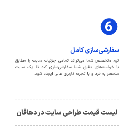
سفارشی‌سازی کامل
تیم متخصص شما می‌تواند تمامی جزئیات سایت را مطابق
با خواسته‌های دقیق شما سفارشی‌سازی کند تا یک سایت
منحصر به فرد و با تجربه کاربری عالی ایجاد شود.
لیست قیمت طراحی سایت در دهاقان