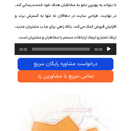
تا بتواند به بهترین نحو به مخاطبان هدف خود خدمت‌رسانی کند.
در نهایت، طراحی سایت در دهاقان نه تنها به گسترش برند و
افزایش فروش کمک می‌کند، بلکه راهی برای جذب مشتریان جدید،
ارتقاء اعتبار و ایجاد ارتباطات مستمر با مخاطبان و مشتریان است.
پخش‌کنند
00:00
00:00
صوت
درخواست مشاوره رایگان سریع
تماس سریع با مشاورین زد