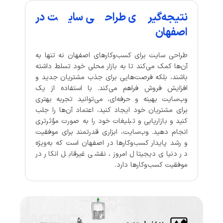
نتیجه‌گیری طراحی سایت در
اصفهان
طراحی سایت برای کسب‌وکارهای اصفهان نه تنها به
آن‌ها کمک می‌کند تا به بازار محلی خود تسلط داشته
باشند، بلکه فرصت‌هایی برای جذب مشتریان جدید و
افزایش فروش فراهم می‌کند. با استفاده از یک
وب‌سایت بهینه و حرفه‌ای، می‌توانید تجربه بهتری
برای مشتریان خود ایجاد کنید، اعتماد آن‌ها را جلب
کنید و بازاریابی و تبلیغات خود را به صورت مؤثرتری
انجام دهید. وب‌سایت، ابزاری قدرتمند برای موفقیت
و رشد پایدار کسب‌وکارها در اصفهان است که به‌ویژه
در دنیای دیجیتال امروز، نقشی غیرقابل انکار در
موفقیت کسب‌وکارها دارد.