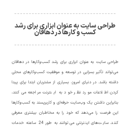
طراحی سایت به عنوان ابزاری برای رشد
کسب‌ و کارها در دهاقان
طراحی سایت به عنوان ابزاری برای رشد کسب‌وکارها در دهاقان
می‌تواند تأثیر بسزایی در توسعه و موفقیت کسب‌وکارهای محلی
داشته باشد. در دنیای امروز، بسیاری از مشتریان ابتدا برای پیدا
کردن اطلاعات مورد نظر خود به اینترنت مراجعه می‌کنند،
بنابراین داشتن یک وب‌سایت حرفه‌ای و کاربرپسند به کسب‌وکارها
این فرصت را می‌دهد که خود را به مخاطبان بیشتری معرفی
کنند. سایت‌های اینترنتی می‌توانند به طور 24 ساعته خدمات