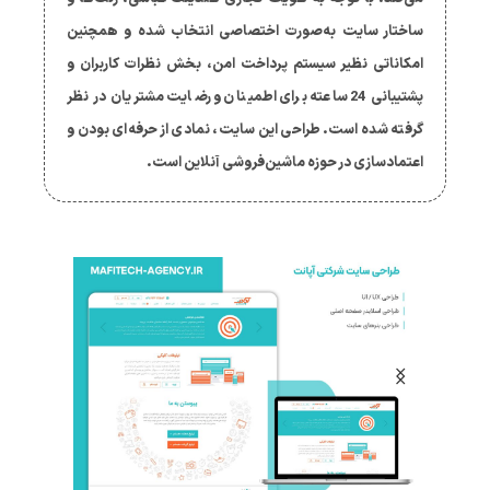
ساختار سایت به‌صورت اختصاصی انتخاب شده و همچنین
امکاناتی نظیر سیستم پرداخت امن، بخش نظرات کاربران و
پشتیبانی 24 ساعته برای اطمینان و رضایت مشتریان در نظر
گرفته شده است. طراحی این سایت، نمادی از حرفه‌ای بودن و
اعتمادسازی در حوزه ماشین‌فروشی آنلاین است.