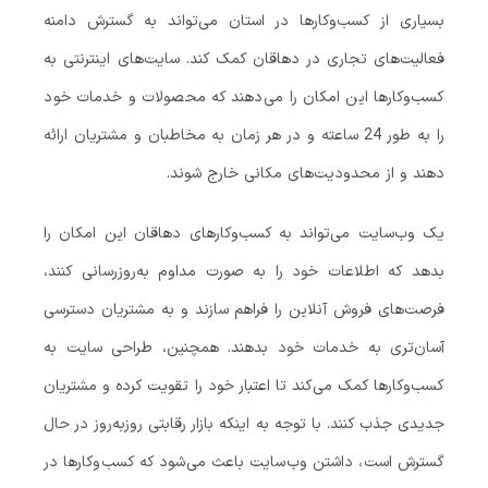
بسیاری از کسب‌وکارها در استان می‌تواند به گسترش دامنه
فعالیت‌های تجاری در دهاقان کمک کند. سایت‌های اینترنتی به
کسب‌وکارها این امکان را می‌دهند که محصولات و خدمات خود
را به طور 24 ساعته و در هر زمان به مخاطبان و مشتریان ارائه
دهند و از محدودیت‌های مکانی خارج شوند.
یک وب‌سایت می‌تواند به کسب‌وکارهای دهاقان این امکان را
بدهد که اطلاعات خود را به صورت مداوم به‌روزرسانی کنند،
فرصت‌های فروش آنلاین را فراهم سازند و به مشتریان دسترسی
آسان‌تری به خدمات خود بدهند. همچنین، طراحی سایت به
کسب‌وکارها کمک می‌کند تا اعتبار خود را تقویت کرده و مشتریان
جدیدی جذب کنند. با توجه به اینکه بازار رقابتی روزبه‌روز در حال
گسترش است، داشتن وب‌سایت باعث می‌شود که کسب‌وکارها در