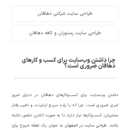
طراحی سایت شرکتی دهاقان
طراحی سایت رستوران و کافه دهاقان
چرا داشتن وب‌سایت برای کسب‌ و کارهای
دهاقان ضروری است؟
داشتن وب‌سایت برای کسب‌وکارهای دهاقان در دنیای امروز
امری ضروری است، چرا که با رشد سریع اینترنت و تغییر رفتار
مشتریان، کسب‌وکارها نیاز دارند تا به صورت آنلاین حضور داشته
باشند.
طراحی سایت در اصفهان
به عنوان یک نقطه‌ شروع برای