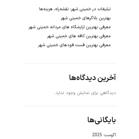
تبلیغات در خمینی شهر: نقشه‌راه، هزینه‌ها
بهترین بلاگرهای خمینی شهر
معرفی بهترین ارایشگاه های مردانه خمینی شهر
معرفی بهترین کافه های خمینی شهر
معرفی بهترین فست فودهای خمینی شهر
آخرین دیدگاه‌ها
دیدگاهی برای نمایش وجود ندارد.
بایگانی‌ها
آگوست 2025