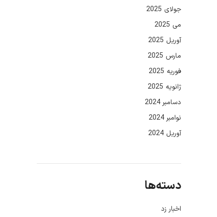
جولای 2025
می 2025
آوریل 2025
مارس 2025
فوریه 2025
ژانویه 2025
دسامبر 2024
نوامبر 2024
آوریل 2024
دسته‌ها
اخبار زد