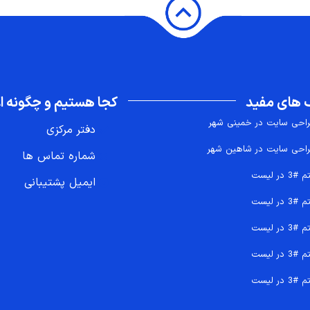
 های مفید
کجا هستیم و چگونه اع
احی سایت در خمینی شهر
دفتر مرکزی
احی سایت در شاهین شهر
شماره تماس ها
 #3 در لیست
ایمیل پشتیبانی
 #3 در لیست
 #3 در لیست
 #3 در لیست
 #3 در لیست