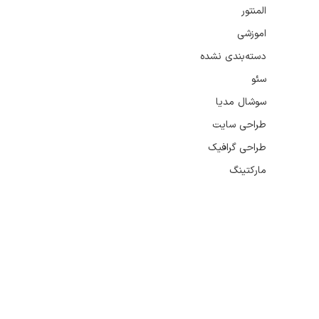
المنتور
اموزشی
دسته‌بندی نشده
سئو
سوشال مدیا
طراحی سایت
طراحی گرافیک
مارکتینگ