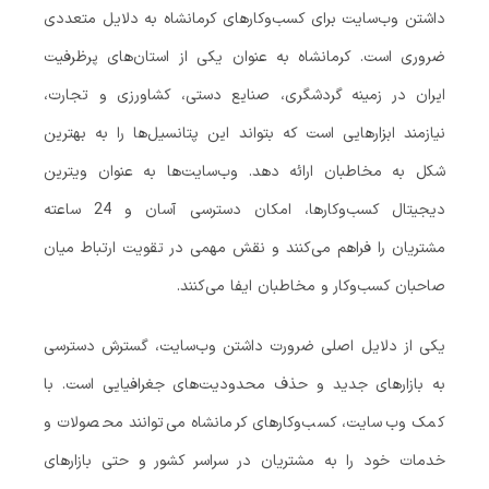
داشتن وب‌سایت برای کسب‌وکارهای کرمانشاه به دلایل متعددی
ضروری است. کرمانشاه به عنوان یکی از استان‌های پرظرفیت
ایران در زمینه گردشگری، صنایع دستی، کشاورزی و تجارت،
نیازمند ابزارهایی است که بتواند این پتانسیل‌ها را به بهترین
شکل به مخاطبان ارائه دهد. وب‌سایت‌ها به عنوان ویترین
دیجیتال کسب‌وکارها، امکان دسترسی آسان و 24 ساعته
مشتریان را فراهم می‌کنند و نقش مهمی در تقویت ارتباط میان
صاحبان کسب‌وکار و مخاطبان ایفا می‌کنند.
یکی از دلایل اصلی ضرورت داشتن وب‌سایت، گسترش دسترسی
به بازارهای جدید و حذف محدودیت‌های جغرافیایی است. با
کمک وب‌سایت، کسب‌وکارهای کرمانشاه می‌توانند محصولات و
خدمات خود را به مشتریان در سراسر کشور و حتی بازارهای