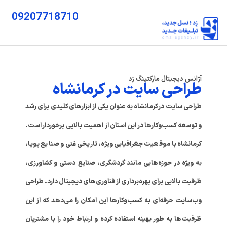
09207718710
آژانس دیجیتال مارکتینگ زد
طراحی سایت در کرمانشاه
طراحی سایت در کرمانشاه به عنوان یکی از ابزارهای کلیدی برای رشد
و توسعه کسب‌وکارها در این استان از اهمیت بالایی برخوردار است.
کرمانشاه با موقعیت جغرافیایی ویژه، تاریخی غنی و صنایع پویا،
به ویژه در حوزه‌هایی مانند گردشگری، صنایع دستی و کشاورزی،
ظرفیت بالایی برای بهره‌برداری از فناوری‌های دیجیتال دارد. طراحی
وب‌سایت حرفه‌ای به کسب‌وکارها این امکان را می‌دهد که از این
ظرفیت‌ها به طور بهینه استفاده کرده و ارتباط خود را با مشتریان