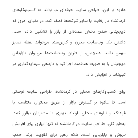
علاوه بر این، طراحی سایت حرفه‌ای می‌تواند به کسب‌وکارهای
کرمانشاه در رقابت با سایر شرکت‌ها کمک کند. در دنیای امروز که
دیجیتالی شدن بخش عمده‌ای از بازار را تشکیل داده است،
داشتن یک وب‌سایت مدرن و کاربرپسند می‌تواند نقطه تمایز
مهمی باشد. همچنین، از طریق وب‌سایت‌ها می‌توان بازاریابی
دیجیتال را به صورت هدفمند اجرا کرد و بازدهی سرمایه‌گذاری در
تبلیغات را افزایش داد.
برای کسب‌وکارهای محلی در کرمانشاه، طراحی سایت فرصتی
است تا علاوه بر گسترش بازار، از طریق محتوای متناسب با
فرهنگ و نیازهای محلی، ارتباط بهتری با مشتریان برقرار کنند.
به‌طور کلی، طراحی سایت در کرمانشاه نه تنها ابزاری برای افزایش
فروش و بازاریابی است، بلکه راهی برای تقویت برند، جذب