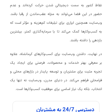
نقاط کشور به سمت دیجیتالی شدن حرکت کرده‌اند و عدم
حضور در این فضا می‌تواند به منزله عقب‌ماندن از رقبا باشد.
وب‌سایت همچنین ابزاری برای تبلیغات کم‌هزینه و مؤثر است که
به کسب‌وکارها کمک می‌کند تا با سرمایه‌گذاری کمتر، بیشترین
بازدهی را داشته باشند.
در نهایت، داشتن وب‌سایت برای کسب‌وکارهای کرمانشاه، علاوه
بر معرفی بهتر خدمات و محصولات، فرصتی برای ایجاد یک
تجربه مثبت برای مشتریان و توسعه پایدار در بازارهای محلی و
فرامحلی فراهم می‌کند. در دنیای مدرن، وب‌سایت نه تنها یک
انتخاب، بلکه یک نیاز اساسی برای موفقیت کسب‌وکارها است.
دسترسی 24/7 به مشتریان