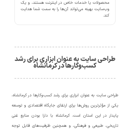
محصولات یا خدمات خاص در اینترنت هستند، و یک
وب‌سایت بهینه می‌تواند آن‌ها را به سمت شما هدایت
کند.
طراحی سایت به عنوان ابزاری برای رشد
کسب‌وکارها در کرمانشاه
طراحی سایت به عنوان ابزاری برای رشد کسب‌وکارها در کرمانشاه،
یکی از مؤثرترین روش‌ها برای ارتقای جایگاه اقتصادی و توسعه
پایدار در این استان است. کرمانشاه با دارا بودن منابع غنی
تاریخی، طبیعی و فرهنگی، و همچنین ظرفیت‌های قابل توجه