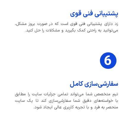
پشتیبانی فنی قوی
زد دارای پشتیبانی فنی قوی است که در صورت بروز مشکل،
می‌توانید به راحتی کمک بگیرید و مشکلات را حل کنید.
سفارشی‌سازی کامل
تیم متخصص شما می‌تواند تمامی جزئیات سایت را مطابق
با خواسته‌های دقیق شما سفارشی‌سازی کند تا یک سایت
منحصر به فرد و با تجربه کاربری عالی ایجاد شود.