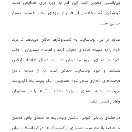
بین‌المللی معرفی کنند. این امر به ویژه برای صنایعی مانند
گردشگری، که مخاطبان آن فراتر از مرزهای محلی هستند، بسیار
حیاتی است.
علاوه بر این، وب‌سایت به کسب‌وکارها امکان می‌دهد تا برند
خود را به صورت حرفه‌ای معرفی کرده و اعتماد مشتریان را جلب
کنند. در دنیای امروز، مشتریان اغلب به دنبال اطلاعات آنلاین
هستند و نبود وب‌سایت ممکن است به از دست دادن
فرصت‌های تجاری منجر شود. همچنین، یک وب‌سایت کاربرپسند
می‌تواند تجربه مشتری را بهبود بخشد و آن‌ها را به مشتریان
وفادار تبدیل کند.
در فضای رقابتی کنونی، داشتن وب‌سایت به معنای باقی ماندن
در عرصه رقابت است. بسیاری از کسب‌وکارها در کرمانشاه و سایر