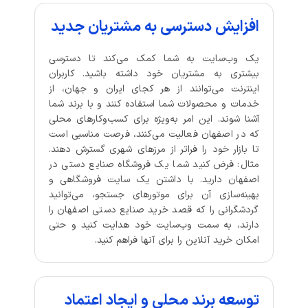
افزایش دسترسی به مشتریان جدید
یک وب‌سایت به شما کمک می‌کند تا دسترسی
بیشتری به مشتریان خود داشته باشید. کاربران
اینترنت می‌توانند از هر کجای ایران و جهان، از
خدمات و محصولات شما استفاده کنند و با برند شما
آشنا شوند. این امر به‌ویژه برای کسب‌وکارهای محلی
که در اصفهان فعالیت می‌کنند، فرصت مناسبی است
تا بازار خود را فراتر از مرزهای شهری گسترش دهند.
مثال: فرض کنید شما یک فروشگاه صنایع دستی در
اصفهان دارید. با داشتن یک سایت فروشگاهی و
بهینه‌سازی آن برای موتورهای جستجو، می‌توانید
گردشگرانی را که قصد خرید صنایع دستی اصفهان را
دارند، به سمت وب‌سایت خود هدایت کنید و حتی
امکان خرید آنلاین را برای آنها فراهم کنید.
توسعه برند محلی و ایجاد اعتماد