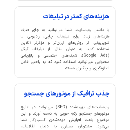
هزینه‌های کمتر در تبلیغات
با داشتن وب‌سایت، شما می‌توانید به جای صرف
هزینه‌های زیاد برای تبلیغات چاپی، رادیویی یا
تلویزیونی، از روش‌های ارزان‌تر و مؤثرتر آنلاین
استفاده کنید. به عنوان مثال، از تبلیغات گوگل
(Google Ads)، شبکه‌های اجتماعی و بازاریابی
محتوایی می‌توانید استفاده کنید که به راحتی قابل
اندازه‌گیری و پیگیری هستند.
جذب ترافیک از موتورهای جستجو
وب‌سایت‌های بهینه‌شده (SEO) می‌توانند در نتایج
موتورهای جستجو رتبه خوبی به دست آورند و این
موضوع باعث افزایش دیده‌شدن کسب‌وکار شما
می‌شود. مشتریان بسیاری به دنبال اطلاعات،