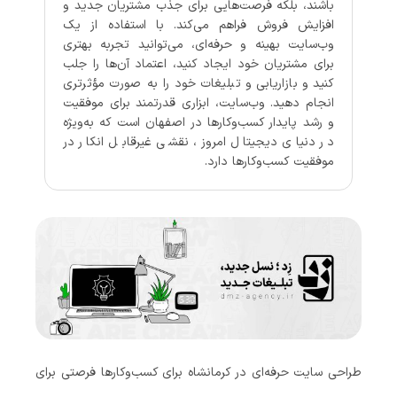
باشند، بلکه فرصت‌هایی برای جذب مشتریان جدید و
افزایش فروش فراهم می‌کند. با استفاده از یک
وب‌سایت بهینه و حرفه‌ای، می‌توانید تجربه بهتری
برای مشتریان خود ایجاد کنید، اعتماد آن‌ها را جلب
کنید و بازاریابی و تبلیغات خود را به صورت مؤثرتری
انجام دهید. وب‌سایت، ابزاری قدرتمند برای موفقیت
و رشد پایدار کسب‌وکارها در اصفهان است که به‌ویژه
در دنیای دیجیتال امروز، نقشی غیرقابل انکار در
موفقیت کسب‌وکارها دارد.
طراحی سایت حرفه‌ای در کرمانشاه برای کسب‌وکارها فرصتی برای