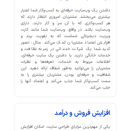
داشتن یک وب‌سایت حرفه‌ای به کسب‌وکار شما اعتبار
بیشتری می‌بخشد. مشتریان امروزی انتظار دارند که
هر کسب‌وکاری که با آن سر و کار دارند، دارای
وب‌سایت باشد. در واقع، وب‌سایت شما مانند کارت
ویزیت دیجیتالی شماست که به تقویت برند و
افزایش اعتماد مشتریان کمک می‌کند. مثال: تصور
کنید شما یک شرکت خدماتی در زمینه نظافت و
خدمات خانگی دارید. با داشتن یک سایت حرفه‌ای،
اطلاعات مربوط به خدمات، تعرفه‌ها و نظرات
مشتریان را می‌توانید به‌طور شفاف ارائه دهید. این
شفافیت و حرفه‌ای بودن، مشتریان بیشتری را به
سمت کسب‌وکار شما جذب می‌کند و اعتماد آنها را
جلب می‌کند.
افزایش فروش و درآمد
یکی از مهم‌ترین مزایای طراحی سایت، امکان افزایش