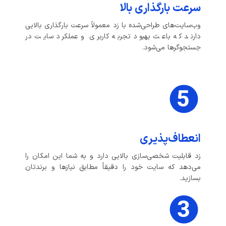
سرعت بارگذاری بالا
وب‌سایت‌های طراحی‌شده با زد معمولاً سرعت بارگذاری بالایی
دارند که باعث بهبود تجربه کاربری و عملکرد سایت در
جستجوگرها می‌شود.
انعطاف‌پذیری
زد قابلیت شخصی‌سازی بالایی دارد و به شما این امکان را
می‌دهد که سایت خود را دقیقاً مطابق نیازها و برندتان
بسازید.