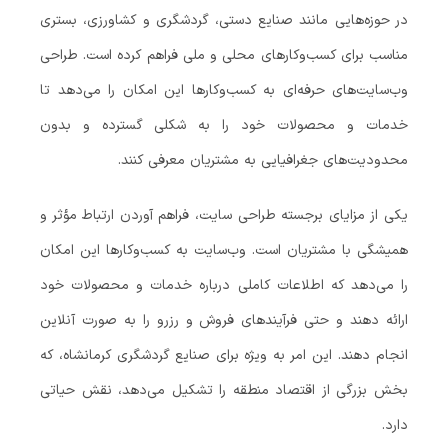
در حوزه‌هایی مانند صنایع دستی، گردشگری و کشاورزی، بستری
مناسب برای کسب‌وکارهای محلی و ملی فراهم کرده است. طراحی
وب‌سایت‌های حرفه‌ای به کسب‌وکارها این امکان را می‌دهد تا
خدمات و محصولات خود را به شکلی گسترده و بدون
محدودیت‌های جغرافیایی به مشتریان معرفی کنند.
یکی از مزایای برجسته طراحی سایت، فراهم آوردن ارتباط مؤثر و
همیشگی با مشتریان است. وب‌سایت به کسب‌وکارها این امکان
را می‌دهد که اطلاعات کاملی درباره خدمات و محصولات خود
ارائه دهند و حتی فرآیندهای فروش و رزرو را به صورت آنلاین
انجام دهند. این امر به ویژه برای صنایع گردشگری کرمانشاه، که
بخش بزرگی از اقتصاد منطقه را تشکیل می‌دهد، نقش حیاتی
دارد.