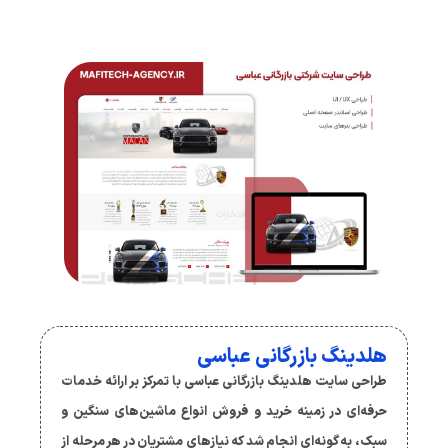
هلدینگ بازرگانی عباسی
طراحی سایت هلدینگ بازرگانی عباسی با تمرکز بر ارائه خدمات
حرفه‌ای در زمینه خرید و فروش انواع ماشین‌های سنگین و
سبک، به گونه‌ای انجام شد که نیازهای مشتریان در هر مرحله از