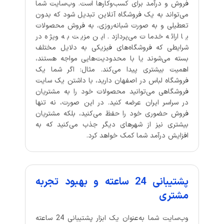
فروش و درآمد برای کسب‌وکارها است. وب‌سایت شما
می‌تواند به یک فروشگاه آنلاین تبدیل شود که بدون
تعطیلی و به صورت شبانه‌روزی، به فروش محصولات
یا ارائه خدمات می‌پردازد. این مزیت به ویژه در
شرایطی که فروشگاه‌های فیزیکی به دلایل مختلف
بسته می‌شوند یا با محدودیت‌هایی مواجه هستند،
اهمیت بیشتری پیدا می‌کند. مثال: اگر شما یک
فروشگاه لباس در اصفهان دارید، با داشتن یک سایت
فروشگاهی می‌توانید محصولات خود را به مشتریان
در سراسر ایران عرضه کنید. در این صورت، نه تنها
فروش حضوری خود را حفظ می‌کنید، بلکه مشتریان
بیشتری نیز از شهرهای دیگر جذب می‌کنید که به
افزایش درآمد شما کمک خواهد کرد.
پشتیبانی 24 ساعته و بهبود تجربه
مشتری
وب‌سایت شما به‌عنوان یک ابزار پشتیبانی 24 ساعته