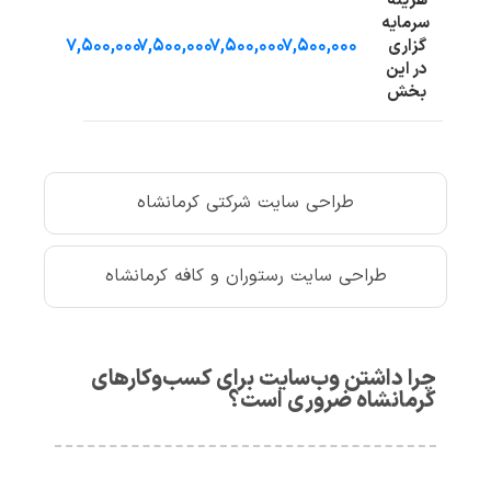
هزینه
سرمایه
۷,۵۰۰,۰۰۰
۷,۵۰۰,۰۰۰
۷,۵۰۰,۰۰۰
۷,۵۰۰,۰۰۰
گزاری
در این
بخش
طراحی سایت شرکتی کرمانشاه
طراحی سایت رستوران و کافه کرمانشاه
چرا داشتن وب‌سایت برای کسب‌وکارهای
کرمانشاه ضروری است؟