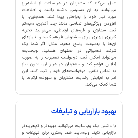
عمل می‌کند که مشتریان در هر ساعت از شبانه‌روز
می‌توانند به آن دسترسی داشته باشند و اطلاعات
مورد نیاز خود را به‌راحتی پیدا کنند. همچنین، با
افزودن ویژگی‌های تعاملی مانند چت آنلاین، سیستم
ثبت سفارش و فرم‌های ارتباطی، می‌توانید تجربه
کاربری بهتری برای مشتریان فراهم کنید و نیازهای
آن‌ها را به‌سرعت پاسخ دهید. مثال: اگر شما یک
شرکت تعمیراتی در اصفهان هستید، وب‌سایت
می‌تواند امکان ثبت درخواست تعمیرات را به صورت
آنلاین فراهم کند و مشتریان در هر زمان، بدون نیاز
به تماس تلفنی، درخواست‌های خود را ثبت کنند. این
امر به افزایش رضایت مشتریان و سهولت ارتباط با
شما کمک می‌کند.
بهبود بازاریابی و تبلیغات
با داشتن یک وب‌سایت می‌توانید بهینه‌تر و کم‌هزینه‌تر
بازاریابی کنید. وب‌سایت شما بستری برای تبلیغات و