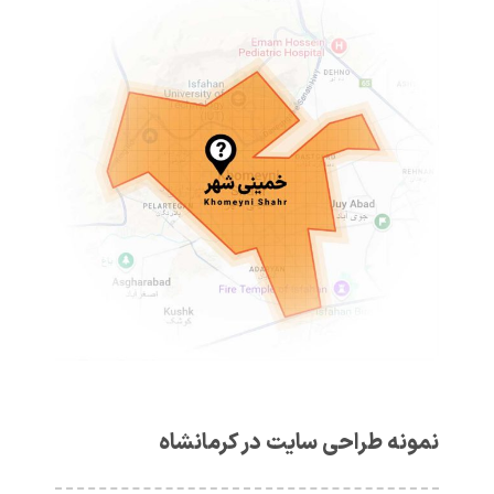
نمونه طراحی سایت در کرمانشاه