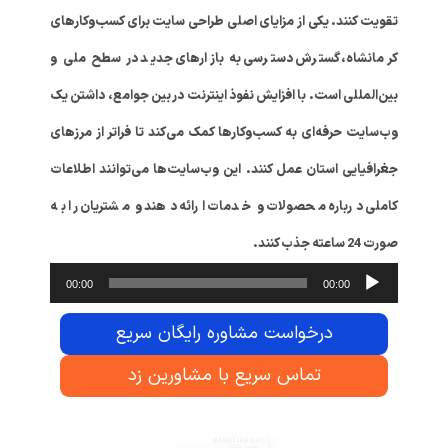
تقویت کنند. یکی از مزایای اصلی طراحی سایت برای کسب‌وکارهای
کرمانشاه، گسترش دسترسی به بازارهای جدید در سطح ملی و
بین‌المللی است. با افزایش نفوذ اینترنت در بین جوامع، داشتن یک
وب‌سایت حرفه‌ای به کسب‌وکارها کمک می‌کند تا فراتر از مرزهای
جغرافیایی استان عمل کنند. این وب‌سایت‌ها می‌توانند اطلاعات
کاملی درباره محصولات و خدمات ارائه دهند و مشتریان را به
صورت 24 ساعته جذب کنند.
پخش‌کنند
00:00
00:00
صوت
درخواست مشاوره رایگان سریع
تماس سریع با مشاورین زد