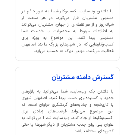
با داشتن وب‌سایت، کسب‌وکار شما به طور دائم در
دسترس مشتریان قرار می‌گیرد. در هر ساعت از
شبانه‌روز و از هر نقطه‌ای از جهان، مشتریان می‌توانند
به اطلاعات مربوط به محصولات یا خدمات شما
دسترسی پیدا کنند. این موضوع به ویژه برای
کسب‌وکارهایی که در شهرهای بزرگ مانند اصفهان
فعالیت می‌کنند، مزیتی بزرگ به حساب می‌آید.
گسترش دامنه مشتریان
با داشتن یک وب‌سایت، شما می‌توانید به بازارهای
جدید و گسترده‌تری دست پیدا کنید. اصفهان شهری
با تاریخچه و جاذبه‌های گردشگری فراوان است، که
این موضوع می‌تواند فرصت‌های زیادی برای
کسب‌وکارها ایجاد کند. وب‌سایت شما می‌تواند به
عنوان پلی برای جذب مشتریان از دیگر شهرها یا حتی
کشورهای مختلف باشد.