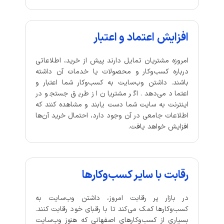
افزایش اعتماد و اعتبار
امروزه مشتریان تمایل دارند پیش از خرید، اطلاعاتی
درباره کسب‌وکار و محصولات یا خدمات آن داشته
باشند. داشتن وب‌سایت به کسب‌وکار شما اعتبار و
اعتماد می‌دهد. اگر مشتریان از طریق جستجو در
اینترنت به سایت شما دست یابند و مشاهده کنند که
اطلاعات جامعی در آن وجود دارد، احتمال خرید آن‌ها
افزایش خواهد یافت.
رقابت با سایر کسب‌وکارها
در بازار پر رقابت امروز، داشتن وب‌سایت به
کسب‌وکارها کمک می‌کند تا با رقبای خود رقابت کنند.
بسیاری از کسب‌وکارهای اصفهانی که هنوز وب‌سایت