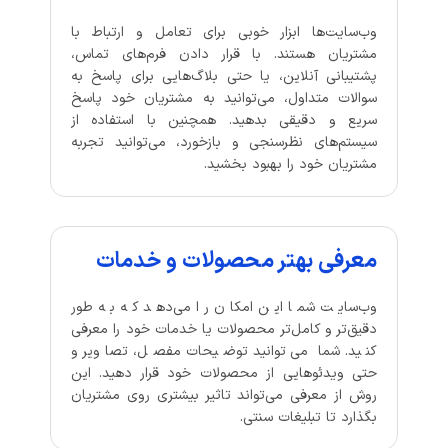
وب‌سایت‌ها ابزار خوبی برای تعامل و ارتباط با
مشتریان هستند. با قرار دادن فرم‌های تماس،
پشتیبانی آنلاین، یا حتی بلاگ‌هایی برای پاسخ به
سوالات متداول، می‌توانید به مشتریان خود پاسخ
سریع و دقیقی بدهید. همچنین با استفاده از
سیستم‌های نظرسنجی و بازخورد، می‌توانید تجربه
مشتریان خود را بهبود بخشید.
معرفی بهتر محصولات و خدمات
وب‌سایت شما این امکان را می‌دهد که به طور
دقیق‌تر و کامل‌تر محصولات یا خدمات خود را معرفی
کنید. شما می‌توانید توضیحات مفصل، تصاویر و
حتی ویدئوهایی از محصولات خود قرار دهید. این
روش از معرفی می‌تواند تاثیر بیشتری روی مشتریان
بگذارد تا تبلیغات سنتی.