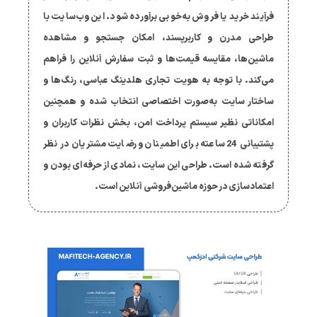
فرآیند خرید یا فروش به‌خوبی برآورده شود. این وب‌سایت با
طراحی مدرن و کاربرپسند، امکان جستجو و مشاهده
ماشین‌ها، مقایسه قیمت‌ها و ثبت سفارش آنلاین را فراهم
می‌کند. با توجه به هویت تجاری هلدینگ عباسی، رنگ‌ها و
ساختار سایت به‌صورت اختصاصی انتخاب شده و همچنین
امکاناتی نظیر سیستم پرداخت امن، بخش نظرات کاربران و
پشتیبانی 24 ساعته برای اطمینان و رضایت مشتریان در نظر
گرفته شده است. طراحی این سایت، نمادی از حرفه‌ای بودن و
اعتمادسازی در حوزه ماشین‌فروشی آنلاین است.