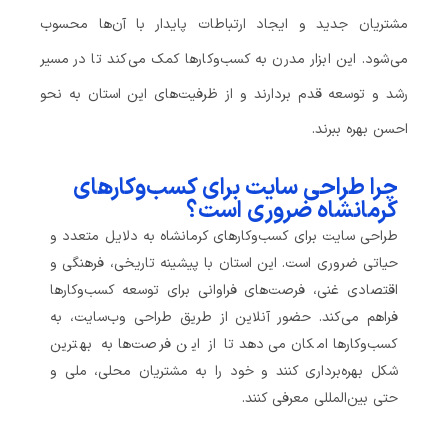
مشتریان جدید و ایجاد ارتباطات پایدار با آن‌ها محسوب
می‌شود. این ابزار مدرن به کسب‌وکارها کمک می‌کند تا در مسیر
رشد و توسعه قدم بردارند و از ظرفیت‌های این استان به نحو
احسن بهره ببرند.
چرا طراحی سایت برای کسب‌وکارهای
کرمانشاه ضروری است؟
طراحی سایت برای کسب‌وکارهای کرمانشاه به دلایل متعدد و
حیاتی ضروری است. این استان با پیشینه تاریخی، فرهنگی و
اقتصادی غنی، فرصت‌های فراوانی برای توسعه کسب‌وکارها
فراهم می‌کند. حضور آنلاین از طریق طراحی وب‌سایت، به
کسب‌وکارها امکان می‌دهد تا از این فرصت‌ها به بهترین
شکل بهره‌برداری کنند و خود را به مشتریان محلی، ملی و
حتی بین‌المللی معرفی کنند.