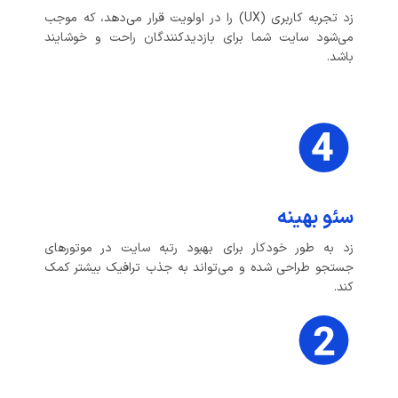
زد تجربه کاربری (UX) را در اولویت قرار می‌دهد، که موجب
می‌شود سایت شما برای بازدیدکنندگان راحت و خوشایند
باشد.
سئو بهینه
زد به طور خودکار برای بهبود رتبه سایت در موتورهای
جستجو طراحی شده و می‌تواند به جذب ترافیک بیشتر کمک
کند.