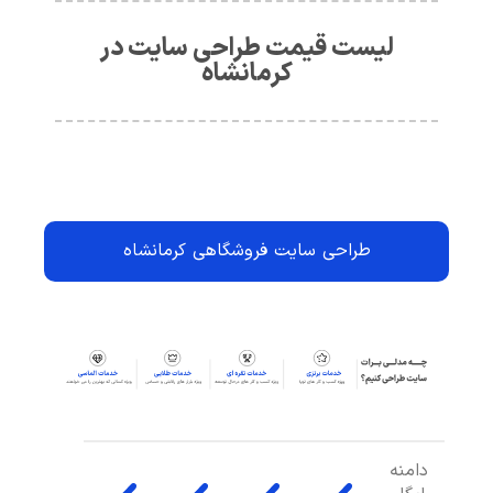
لیست قیمت طراحی سایت در
کرمانشاه
طراحی سایت فروشگاهی کرمانشاه
دامنه