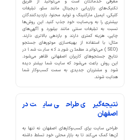
معرفی خدماتتان است و می‌توانید از طریق
تکنیک‌های بازاریابی دیجیتال مانند سئو، تبلیغات
کلیکی، ایمیل مارکتینگ و تولید محتوا، بازدیدکنندگان
بیشتری را به وب‌سایت خود جذب کنید. این روش‌ها
نسبت به تبلیغات سنتی مانند بیلبورد و آگهی‌های
چاپی، هزینه کمتری دارند و بازدهی بالاتری دارند.
مثال: با استفاده از بهینه‌سازی موتورهای جستجو
(SEO) می‌توانید مطمئن شوید که سایت شما در
نتایج جستجوهای کاربران اصفهانی ظاهر می‌شود.
این روش باعث می‌شود که سایت شما بیشتر دیده
شود و مشتریان جدیدی به سمت کسب‌وکار شما
هدایت شوند.
نتیجه‌گیری طراحی سایت در
اصفهان
طراحی سایت برای کسب‌وکارهای اصفهان نه تنها به
آن‌ها کمک می‌کند تا به بازار محلی خود تسلط داشته