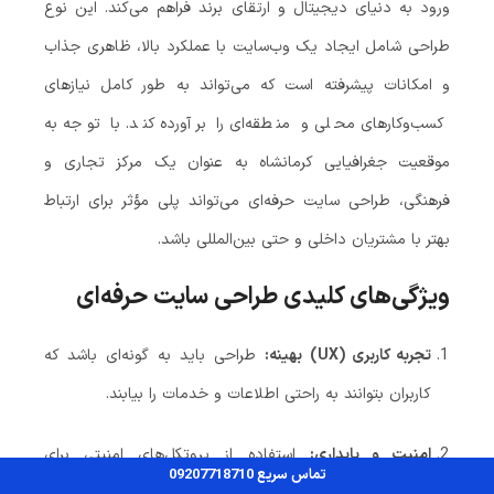
ورود به دنیای دیجیتال و ارتقای برند فراهم می‌کند. این نوع
طراحی شامل ایجاد یک وب‌سایت با عملکرد بالا، ظاهری جذاب
و امکانات پیشرفته است که می‌تواند به طور کامل نیازهای
کسب‌وکارهای محلی و منطقه‌ای را برآورده کند. با توجه به
موقعیت جغرافیایی کرمانشاه به عنوان یک مرکز تجاری و
فرهنگی، طراحی سایت حرفه‌ای می‌تواند پلی مؤثر برای ارتباط
بهتر با مشتریان داخلی و حتی بین‌المللی باشد.
ویژگی‌های کلیدی طراحی سایت حرفه‌ای
تجربه کاربری (UX) بهینه:
طراحی باید به گونه‌ای باشد که
کاربران بتوانند به راحتی اطلاعات و خدمات را بیابند.
امنیت و پایداری:
استفاده از پروتکل‌های امنیتی برای
تماس سریع 09207718710
محافظت از داده‌های کاربران ضروری است.