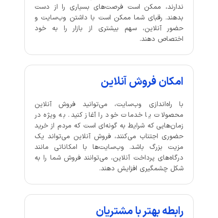
ندارند، ممکن است فرصت‌های بسیاری را از دست
بدهند. رقبای شما ممکن است با داشتن وب‌سایت و
حضور آنلاین، سهم بیشتری از بازار را به خود
اختصاص دهند.
امکان فروش آنلاین
با راه‌اندازی وب‌سایت، می‌توانید فروش آنلاین
محصولات یا خدمات خود را آغاز کنید. به ویژه در
زمان‌هایی که شرایط به گونه‌ای است که مردم از خرید
حضوری اجتناب می‌کنند، فروش آنلاین می‌تواند یک
مزیت بزرگ باشد. وب‌سایت‌ها با امکاناتی مانند
درگاه‌های پرداخت آنلاین، می‌توانند فروش شما را به
شکل چشمگیری افزایش دهند.
رابطه بهتر با مشتریان