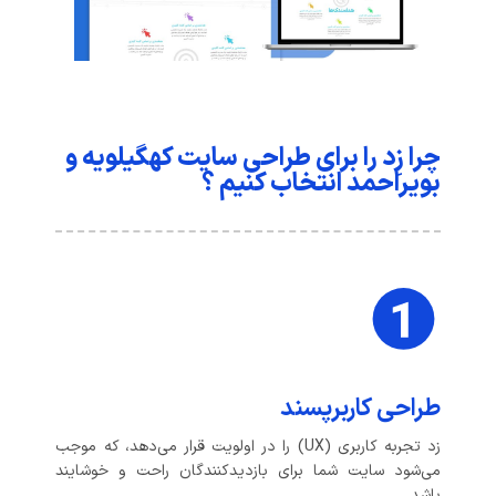
چرا زِد را برای طراحی سایت کهگیلویه و
بویراحمد انتخاب کنیم ؟
طراحی کاربرپسند
زد تجربه کاربری (UX) را در اولویت قرار می‌دهد، که موجب
می‌شود سایت شما برای بازدیدکنندگان راحت و خوشایند
باشد.