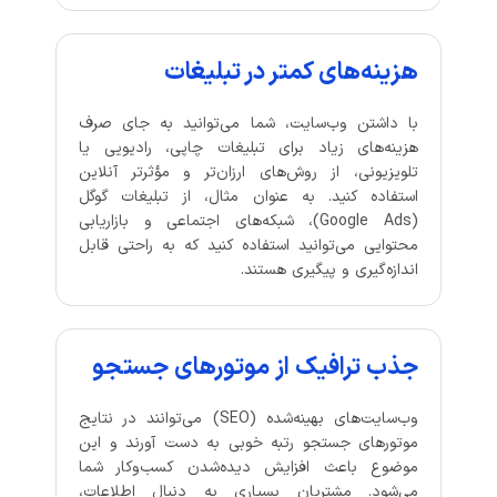
هزینه‌های کمتر در تبلیغات
با داشتن وب‌سایت، شما می‌توانید به جای صرف
هزینه‌های زیاد برای تبلیغات چاپی، رادیویی یا
تلویزیونی، از روش‌های ارزان‌تر و مؤثرتر آنلاین
استفاده کنید. به عنوان مثال، از تبلیغات گوگل
(Google Ads)، شبکه‌های اجتماعی و بازاریابی
محتوایی می‌توانید استفاده کنید که به راحتی قابل
اندازه‌گیری و پیگیری هستند.
جذب ترافیک از موتورهای جستجو
وب‌سایت‌های بهینه‌شده (SEO) می‌توانند در نتایج
موتورهای جستجو رتبه خوبی به دست آورند و این
موضوع باعث افزایش دیده‌شدن کسب‌وکار شما
می‌شود. مشتریان بسیاری به دنبال اطلاعات،