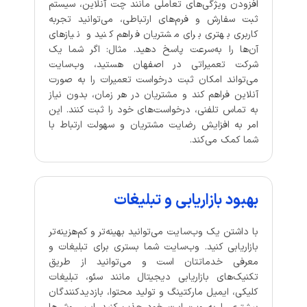
افزودن ویژگی‌های تعاملی مانند چت آنلاین، سیستم
ثبت سفارش و فرم‌های ارتباطی، می‌توانید تجربه
کاربری بهتری برای مشتریان فراهم کنید و نیازهای
آن‌ها را به‌سرعت پاسخ دهید. مثال: اگر شما یک
شرکت تعمیراتی در اصفهان هستید، وب‌سایت
می‌تواند امکان ثبت درخواست تعمیرات را به صورت
آنلاین فراهم کند و مشتریان در هر زمان، بدون نیاز
به تماس تلفنی، درخواست‌های خود را ثبت کنند. این
امر به افزایش رضایت مشتریان و سهولت ارتباط با
شما کمک می‌کند.
بهبود بازاریابی و تبلیغات
با داشتن یک وب‌سایت می‌توانید بهینه‌تر و کم‌هزینه‌تر
بازاریابی کنید. وب‌سایت شما بستری برای تبلیغات و
معرفی خدماتتان است و می‌توانید از طریق
تکنیک‌های بازاریابی دیجیتال مانند سئو، تبلیغات
کلیکی، ایمیل مارکتینگ و تولید محتوا، بازدیدکنندگان