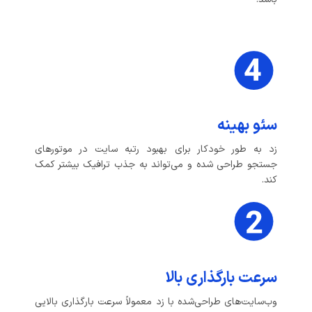
سئو بهینه
زد به طور خودکار برای بهبود رتبه سایت در موتورهای
جستجو طراحی شده و می‌تواند به جذب ترافیک بیشتر کمک
کند.
سرعت بارگذاری بالا
وب‌سایت‌های طراحی‌شده با زد معمولاً سرعت بارگذاری بالایی