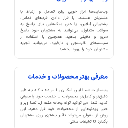
وب‌سایت‌ها ابزار خوبی برای تعامل و ارتباط با
مشتریان هستند. با قرار دادن فرم‌های تماس،
پشتیبانی آنلاین، یا حتی بلاگ‌هایی برای پاسخ به
سوالات متداول، می‌توانید به مشتریان خود پاسخ
سریع و دقیقی بدهید. همچنین با استفاده از
سیستم‌های نظرسنجی و بازخورد، می‌توانید تجربه
مشتریان خود را بهبود بخشید.
معرفی بهتر محصولات و خدمات
وب‌سایت شما این امکان را می‌دهد که به طور
دقیق‌تر و کامل‌تر محصولات یا خدمات خود را معرفی
کنید. شما می‌توانید توضیحات مفصل، تصاویر و
حتی ویدئوهایی از محصولات خود قرار دهید. این
روش از معرفی می‌تواند تاثیر بیشتری روی مشتریان
بگذارد تا تبلیغات سنتی.