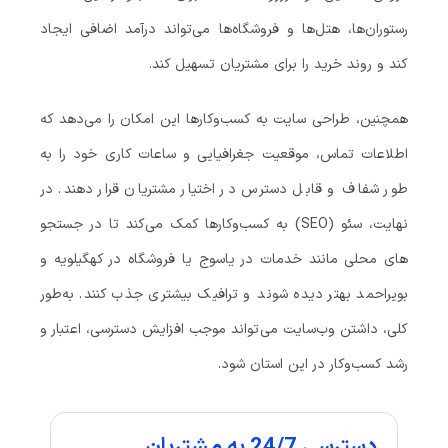
رستوران‌ها، هتل‌ها و فروشگاه‌ها می‌تواند درآمد اضافی ایجاد
کند و روند خرید را برای مشتریان تسهیل کند.
همچنین، طراحی سایت به کسب‌وکارها این امکان را می‌دهد که
اطلاعات تماس، موقعیت جغرافیایی و ساعات کاری خود را به
طور شفاف و قابل دسترس در اختیار مشتریان قرار دهند. در
نهایت، سئو (SEO) به کسب‌وکارها کمک می‌کند تا در جستجو
های محلی مانند خدمات در یاسوج یا فروشگاه در کهگیلویه و
بویراحمد بهتر دیده شوند و ترافیک بیشتری جذب کنند. به‌طور
کلی، داشتن وب‌سایت می‌تواند موجب افزایش دسترسی، اعتبار و
رشد کسب‌وکار در این استان شود.
دسترسی 24/7 به مشتریان