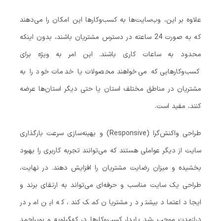
علاوه بر این، وب‌سایت‌ها به کسب‌وکارها این امکان را می‌دهند
که به صورت 24 ساعته در دسترس مشتریان باشند، بدون اینکه
محدود به ساعات کاری باشند. این امر به ویژه برای
کسب‌وکارهایی که می‌خواهند محصولات یا خدمات خود را به
مشتریان در مناطق مختلف استان یا حتی دیگر استان‌ها عرضه
کنند، مفید است.
طراحی واکنش‌گرا (Responsive) و بهینه‌سازی سرعت بارگذاری
سایت از دیگر عواملی هستند که می‌توانند تجربه کاربری را بهبود
بخشیده و میزان رضایت مشتریان را افزایش دهند. در نهایت،
طراحی یک سایت مناسب و حرفه‌ای می‌تواند به ارتقای برند و
ایجاد اعتماد بیشتر در مشتریان کمک کند، که این امر در
درازمدت موجب رشد پایدار کسب‌وکارها در کهگیلویه و بویراحمد