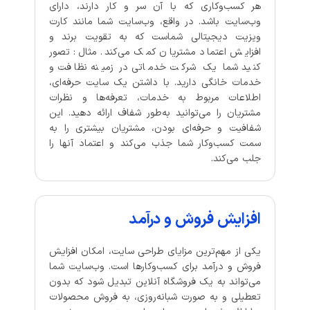
هر کسب‌وکاری که با آن سر و کار دارند، دارای
وب‌سایت باشد. در واقع، وب‌سایت شما مانند کارت
ویزیت دیجیتالی شماست که به تقویت برند و
افزایش اعتماد مشتریان کمک می‌کند. مثال: تصور
کنید شما یک شرکت خدماتی در زمینه نظافت و
خدمات خانگی دارید. با داشتن یک سایت حرفه‌ای،
اطلاعات مربوط به خدمات، تعرفه‌ها و نظرات
مشتریان را می‌توانید به‌طور شفاف ارائه دهید. این
شفافیت و حرفه‌ای بودن، مشتریان بیشتری را به
سمت کسب‌وکار شما جذب می‌کند و اعتماد آنها را
جلب می‌کند.
افزایش فروش و درآمد
یکی از مهم‌ترین مزایای طراحی سایت، امکان افزایش
فروش و درآمد برای کسب‌وکارها است. وب‌سایت شما
می‌تواند به یک فروشگاه آنلاین تبدیل شود که بدون
تعطیلی و به صورت شبانه‌روزی، به فروش محصولات