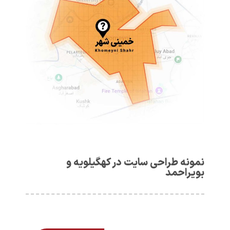
نمونه طراحی سایت در کهگیلویه و
بویراحمد