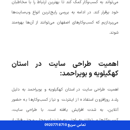
می‌تواند به کسب‌وکار کمک کند تا بهترین ارتباط را با مخاطبان
خود برقرار کند. در ادامه به بررسی رایج‌ترین انواع وب‌سایت‌ها
می‌پردازیم که کسب‌وکارهای اصفهان می‌توانند از آن‌ها بهره‌مند
شوند.
اهمیت طراحی سایت در استان
کهگیلویه و بویراحمد:
اهمیت طراحی سایت در استان کهگیلویه و بویراحمد به دلیل
رشد روزافزون استفاده از اینترنت و نیاز کسب‌وکارها به حضور
آنلاین، به شدت افزایش یافته است. با طراحی سایت،
کسب‌وکارها می‌توانند به راحتی به مشتریان محلی و حتی فراتر از
تماس سریع 09207718710