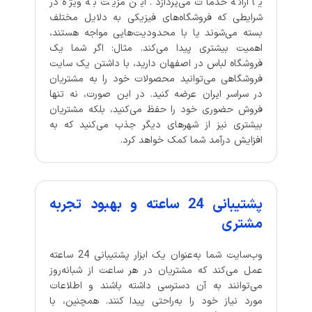
یا ارائه خدمات می‌پردازد. این مزیت به ویژه در
شرایطی که فروشگاه‌های فیزیکی به دلایل مختلف
بسته می‌شوند یا با محدودیت‌هایی مواجه هستند،
اهمیت بیشتری پیدا می‌کند. مثال: اگر شما یک
فروشگاه لباس در اصفهان دارید، با داشتن یک سایت
فروشگاهی می‌توانید محصولات خود را به مشتریان
در سراسر ایران عرضه کنید. در این صورت، نه تنها
فروش حضوری خود را حفظ می‌کنید، بلکه مشتریان
بیشتری نیز از شهرهای دیگر جذب می‌کنید که به
افزایش درآمد شما کمک خواهد کرد.
پشتیبانی 24 ساعته و بهبود تجربه
مشتری
وب‌سایت شما به‌عنوان یک ابزار پشتیبانی 24 ساعته
عمل می‌کند که مشتریان در هر ساعت از شبانه‌روز
می‌توانند به آن دسترسی داشته باشند و اطلاعات
مورد نیاز خود را به‌راحتی پیدا کنند. همچنین، با