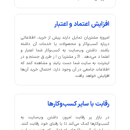
افزایش اعتماد و اعتبار
امروزه مشتریان تمایل دارند پیش از خرید، اطلاعاتی
درباره کسب‌وکار و محصولات یا خدمات آن داشته
باشند. داشتن وب‌سایت به کسب‌وکار شما اعتبار و
اعتماد می‌دهد. اگر مشتریان از طریق جستجو در
اینترنت به سایت شما دست یابند و مشاهده کنند که
اطلاعات جامعی در آن وجود دارد، احتمال خرید آن‌ها
افزایش خواهد یافت.
رقابت با سایر کسب‌وکارها
در بازار پر رقابت امروز، داشتن وب‌سایت به
کسب‌وکارها کمک می‌کند تا با رقبای خود رقابت کنند.