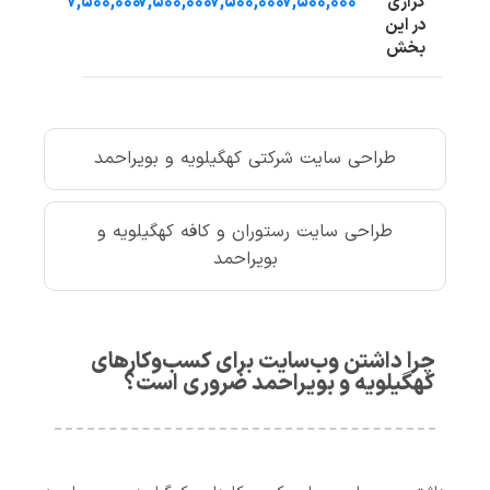
۷,۵۰۰,۰۰۰
۷,۵۰۰,۰۰۰
۷,۵۰۰,۰۰۰
۷,۵۰۰,۰۰۰
گزاری
در این
بخش
طراحی سایت شرکتی کهگیلویه و بویراحمد
طراحی سایت رستوران و کافه کهگیلویه و
بویراحمد
چرا داشتن وب‌سایت برای کسب‌وکارهای
کهگیلویه و بویراحمد ضروری است؟