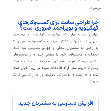
می‌شود.
چرا طراحی سایت برای کسب‌وکارهای
کهگیلویه و بویراحمد ضروری است؟
طراحی سایت برای کسب‌وکارهای کهگیلویه و بویراحمد
ضروری است زیرا با داشتن وب‌سایت، کسب‌وکارها می‌توانند
به راحتی به مشتریان محلی و جهانی دسترسی پیدا کنند،
خدمات و محصولات خود را معرفی کنند و از فرصت‌های
آنلاین بهره‌مند شوند. همچنین، سایت‌ها به جذب ترافیک
بیشتر از طریق سئو، ارائه اطلاعات سریع و رزرو آنلاین کمک
کرده و به رشد و اعتبار کسب‌وکارها در بازار رقابتی کمک
می‌کنند.
افزایش دسترسی به مشتریان جدید