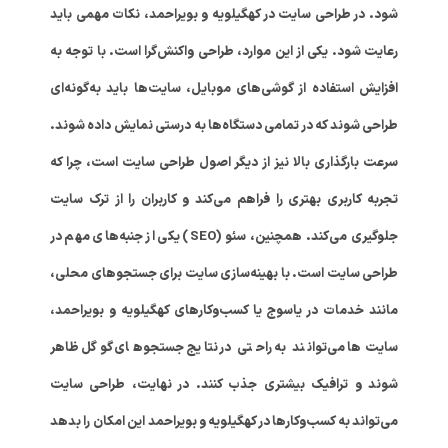
شود. در طراحی سایت در کهگیلویه و بویراحمد، نکات مهمی باید
رعایت شود. یکی از این موارد، طراحی واکنش‌گرا است. با توجه به
افزایش استفاده از گوشی‌های موبایل، سایت‌ها باید به‌گونه‌ای
طراحی شوند که در تمامی دستگاه‌ها به درستی نمایش داده شوند.
سرعت بارگذاری بالا نیز از دیگر اصول طراحی سایت است، چرا که
تجربه کاربری بهتری را فراهم می‌کند و کاربران را از ترک سایت
جلوگیری می‌کند. همچنین، سئو (SEO) یکی از جنبه‌های مهم در
طراحی سایت است. با بهینه‌سازی سایت برای جستجوهای محلی،
مانند خدمات در یاسوج یا کسب‌وکارهای کهگیلویه و بویراحمد،
سایت‌ها می‌توانند به راحتی در نتایج جستجوهای گوگل ظاهر
شوند و ترافیک بیشتری جذب کنند. در نهایت، طراحی سایت
می‌تواند به کسب‌وکارها در کهگیلویه و بویراحمد این امکان را بدهد