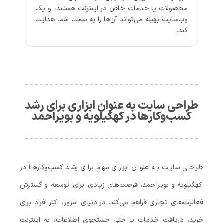
محصولات یا خدمات خاص در اینترنت هستند، و یک
وب‌سایت بهینه می‌تواند آن‌ها را به سمت شما هدایت
کند.
طراحی سایت به عنوان ابزاری برای رشد
کسب‌وکارها در کهگیلویه و بویراحمد
طراحی سایت به عنوان ابزاری مهم برای رشد کسب‌وکارها در
کهگیلویه و بویراحمد، فرصت‌های زیادی برای توسعه و گسترش
فعالیت‌های تجاری فراهم می‌کند. در دنیای امروز، اکثر افراد برای
خرید، دریافت خدمات یا حتی جستجوی اطلاعات، به اینترنت