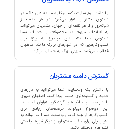
با داشتن وب‌سایت، کسب‌وکار شما به طور دائم در
دسترس مشتریان قرار می‌گیرد. در هر ساعت از
شبانه‌روز و از هر نقطه‌ای از جهان، مشتریان می‌توانند
به اطلاعات مربوط به محصولات یا خدمات شما
دسترسی پیدا کنند. این موضوع به ویژه برای
کسب‌وکارهایی که در شهرهای بزرگ مانند اصفهان
فعالیت می‌کنند، مزیتی بزرگ به حساب می‌آید.
گسترش دامنه مشتریان
با داشتن یک وب‌سایت، شما می‌توانید به بازارهای
جدید و گسترده‌تری دست پیدا کنید. اصفهان شهری
با تاریخچه و جاذبه‌های گردشگری فراوان است، که
این موضوع می‌تواند فرصت‌های زیادی برای
کسب‌وکارها ایجاد کند. وب‌سایت شما می‌تواند به
عنوان پلی برای جذب مشتریان از دیگر شهرها یا حتی
کشورهای مختلف باشد.