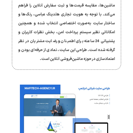
ماشین‌ها، مقایسه قیمت‌ها و ثبت سفارش آنلاین را فراهم
می‌کند. با توجه به هویت تجاری هلدینگ عباسی، رنگ‌ها و
ساختار سایت به‌صورت اختصاصی انتخاب شده و همچنین
امکاناتی نظیر سیستم پرداخت امن، بخش نظرات کاربران و
پشتیبانی 24 ساعته برای اطمینان و رضایت مشتریان در نظر
گرفته شده است. طراحی این سایت، نمادی از حرفه‌ای بودن و
اعتمادسازی در حوزه ماشین‌فروشی آنلاین است.