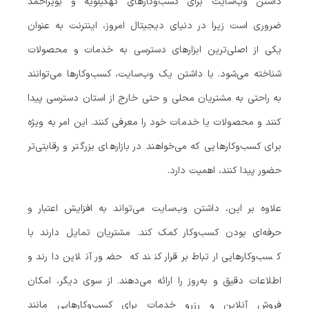
داشتن وب‌سایت برای کسب‌وکارهای کهگیلویه و بویراحمد
ضروری است زیرا در دنیای دیجیتال امروز، اینترنت به عنوان
یکی از اصلی‌ترین ابزارهای دسترسی به خدمات و محصولات
شناخته می‌شود. با داشتن یک وب‌سایت، کسب‌وکارها می‌توانند
به راحتی به مشتریان محلی و حتی خارج از استان دسترسی پیدا
کنند و محصولات یا خدمات خود را معرفی کنند. این امر به ویژه
برای کسب‌وکارهایی که می‌خواهند در بازارهای بزرگتر و رقابتی‌تر
حضور پیدا کنند، اهمیت دارد.
علاوه بر این، داشتن وب‌سایت می‌تواند به افزایش اعتبار و
حرفه‌ای بودن کسب‌وکار کمک کند. مشتریان تمایل دارند با
کسب‌وکارهایی ارتباط برقرار کنند که حضور آنلاین دارند و
اطلاعات دقیق و به‌روز را ارائه می‌دهند. از سوی دیگر، امکان
فروش آنلاین و رزرو خدمات برای کسب‌وکارهایی مانند