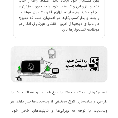
برای مشتریان خود ایجاد کنید، اعتماد آن‌ها را جلب
کنید و بازاریابی و تبلیغات خود را به صورت مؤثرتری
انجام دهید. وب‌سایت، ابزاری قدرتمند برای موفقیت
و رشد پایدار کسب‌وکارها در اصفهان است که به‌ویژه
در دنیای دیجیتال امروز، نقشی غیرقابل انکار در
موفقیت کسب‌وکارها دارد.
کسب‌وکارهای مختلف، بسته به نوع فعالیت و اهداف خود، به
طراحی و پیاده‌سازی انواع مختلفی از وب‌سایت‌ها نیاز دارند. هر
وب‌سایت با توجه به ویژگی‌ها و قابلیت‌های خاص خود،