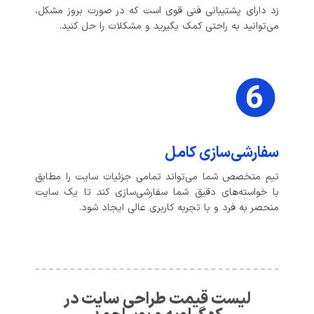
زد دارای پشتیبانی فنی قوی است که در صورت بروز مشکل،
می‌توانید به راحتی کمک بگیرید و مشکلات را حل کنید.
سفارشی‌سازی کامل
تیم متخصص شما می‌تواند تمامی جزئیات سایت را مطابق
با خواسته‌های دقیق شما سفارشی‌سازی کند تا یک سایت
منحصر به فرد و با تجربه کاربری عالی ایجاد شود.
لیست قیمت طراحی سایت در