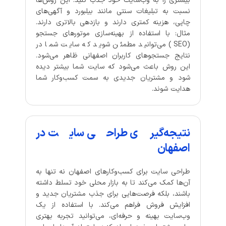
بیشتری را به وب‌سایت خود جذب کنید. این روش‌ها
نسبت به تبلیغات سنتی مانند بیلبورد و آگهی‌های
چاپی، هزینه کمتری دارند و بازدهی بالاتری دارند.
مثال: با استفاده از بهینه‌سازی موتورهای جستجو
(SEO) می‌توانید مطمئن شوید که سایت شما در
نتایج جستجوهای کاربران اصفهانی ظاهر می‌شود.
این روش باعث می‌شود که سایت شما بیشتر دیده
شود و مشتریان جدیدی به سمت کسب‌وکار شما
هدایت شوند.
نتیجه‌گیری طراحی سایت در
اصفهان
طراحی سایت برای کسب‌وکارهای اصفهان نه تنها به
آن‌ها کمک می‌کند تا به بازار محلی خود تسلط داشته
باشند، بلکه فرصت‌هایی برای جذب مشتریان جدید و
افزایش فروش فراهم می‌کند. با استفاده از یک
وب‌سایت بهینه و حرفه‌ای، می‌توانید تجربه بهتری