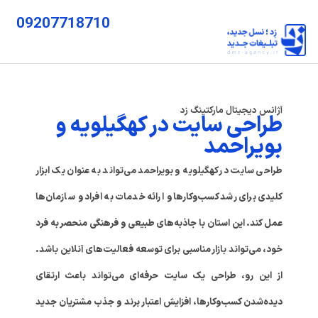
09207718710
آژانس دیجیتال مارکتینگ زد
طراحی سایت در کهگیلویه و
بویراحمد
طراحی سایت در کهگیلویه و بویراحمد می‌تواند به عنوان یک ابزار
کلیدی برای رشد کسب‌وکارها و ارائه خدمات به افراد و سازمان‌ها
عمل کند. این استان با جاذبه‌های طبیعی و فرهنگی منحصر به فرد
خود، می‌تواند بازار مناسبی برای توسعه فعالیت‌های آنلاین باشد.
از این رو، طراحی یک سایت حرفه‌ای می‌تواند باعث ارتقای
دیده‌شدن کسب‌وکارها، افزایش اعتبار برند و جذب مشتریان جدید