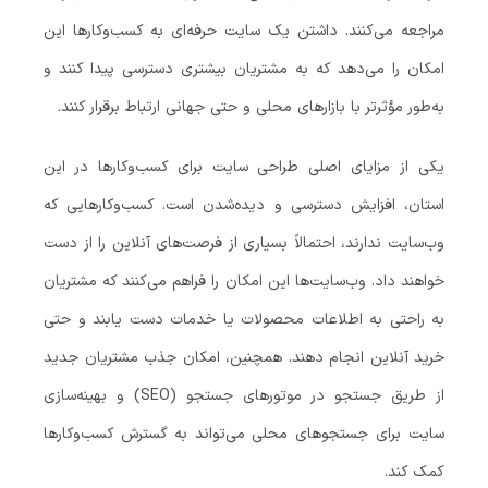
مراجعه می‌کنند. داشتن یک سایت حرفه‌ای به کسب‌وکارها این
امکان را می‌دهد که به مشتریان بیشتری دسترسی پیدا کنند و
به‌طور مؤثرتر با بازارهای محلی و حتی جهانی ارتباط برقرار کنند.
یکی از مزایای اصلی طراحی سایت برای کسب‌وکارها در این
استان، افزایش دسترسی و دیده‌شدن است. کسب‌وکارهایی که
وب‌سایت ندارند، احتمالاً بسیاری از فرصت‌های آنلاین را از دست
خواهند داد. وب‌سایت‌ها این امکان را فراهم می‌کنند که مشتریان
به راحتی به اطلاعات محصولات یا خدمات دست یابند و حتی
خرید آنلاین انجام دهند. همچنین، امکان جذب مشتریان جدید
از طریق جستجو در موتورهای جستجو (SEO) و بهینه‌سازی
سایت برای جستجوهای محلی می‌تواند به گسترش کسب‌وکارها
کمک کند.