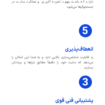
دارند که باعث بهبود تجربه کاربری و عملکرد سایت در
جستجوگرها می‌شود.
انعطاف‌پذیری
زد قابلیت شخصی‌سازی بالایی دارد و به شما این امکان را
می‌دهد که سایت خود را دقیقاً مطابق نیازها و برندتان
بسازید.
پشتیبانی فنی قوی