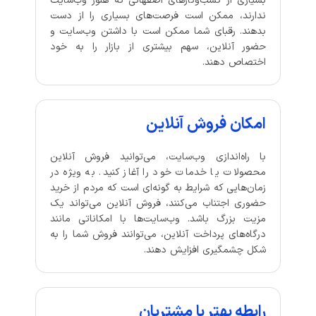
بسیاری از کسب‌وکارهای اصفهانی که هنوز وب‌سایت
ندارند، ممکن است فرصت‌های بسیاری را از دست
بدهند. رقبای شما ممکن است با داشتن وب‌سایت و
حضور آنلاین، سهم بیشتری از بازار را به خود
اختصاص دهند.
امکان فروش آنلاین
با راه‌اندازی وب‌سایت، می‌توانید فروش آنلاین
محصولات یا خدمات خود را آغاز کنید. به ویژه در
زمان‌هایی که شرایط به گونه‌ای است که مردم از خرید
حضوری اجتناب می‌کنند، فروش آنلاین می‌تواند یک
مزیت بزرگ باشد. وب‌سایت‌ها با امکاناتی مانند
درگاه‌های پرداخت آنلاین، می‌توانند فروش شما را به
شکل چشمگیری افزایش دهند.
رابطه بهتر با مشتریان