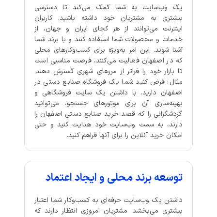
یک وب‌سایت به شما کمک می‌کند تا دسترسی
بیشتری به مشتریان خود داشته باشید. کاربران
اینترنت می‌توانند از هر کجای ایران و جهان، از
خدمات و محصولات شما استفاده کنند و با برند شما
آشنا شوند. این امر به‌ویژه برای کسب‌وکارهای محلی
که در اصفهان فعالیت می‌کنند، فرصت مناسبی است
تا بازار خود را فراتر از مرزهای شهری گسترش دهند.
مثال: فرض کنید شما یک فروشگاه صنایع دستی در
اصفهان دارید. با داشتن یک سایت فروشگاهی و
بهینه‌سازی آن برای موتورهای جستجو، می‌توانید
گردشگرانی را که قصد خرید صنایع دستی اصفهان را
دارند، به سمت وب‌سایت خود هدایت کنید و حتی
امکان خرید آنلاین را برای آنها فراهم کنید.
توسعه برند محلی و ایجاد اعتماد
داشتن یک وب‌سایت حرفه‌ای به کسب‌وکار شما اعتبار
بیشتری می‌بخشد. مشتریان امروزی انتظار دارند که