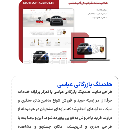
هلدینگ بازرگانی عباسی
طراحی سایت هلدینگ بازرگانی عباسی با تمرکز بر ارائه خدمات
حرفه‌ای در زمینه خرید و فروش انواع ماشین‌های سنگین و
سبک، به گونه‌ای انجام شد که نیازهای مشتریان در هر مرحله از
فرآیند خرید یا فروش به‌خوبی برآورده شود. این وب‌سایت با
طراحی مدرن و کاربرپسند، امکان جستجو و مشاهده