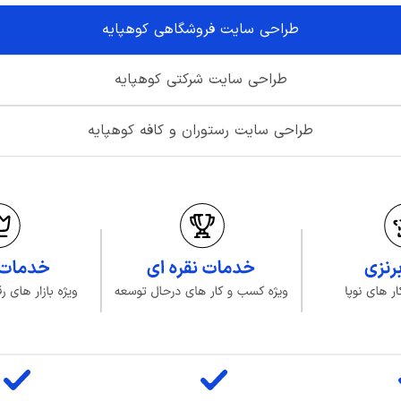
طراحی سایت فروشگاهی کوهپایه
طراحی سایت شرکتی کوهپایه
طراحی سایت رستوران و کافه کوهپایه