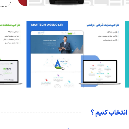
 انتخاب کنیم ؟