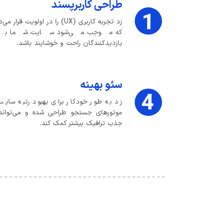
طراحی کاربرپسند
زد تجربه کاربری (UX) را در اولویت قرار 
که موجب می‌شود سایت شما بر
بازدیدکنندگان راحت و خوشایند باشد.
سئو بهینه
زد به طور خودکار برای بهبود رتبه سایت
موتورهای جستجو طراحی شده و می‌تواند
جذب ترافیک بیشتر کمک کند.