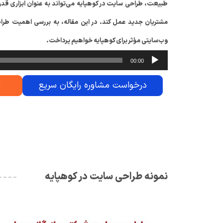
طبیعت، طراحی سایت در کوهپایه می‌تواند به عنوان ابزاری 
مشتریان جدید عمل کند. در این مقاله، به بررسی اهمیت ط
وب‌سایتی مؤثر برای کوهپایه خواهیم پرداخت.
00:00
درخواست مشاوره رایگان سریع
ت
نمونه طراحی سایت در کوهپایه