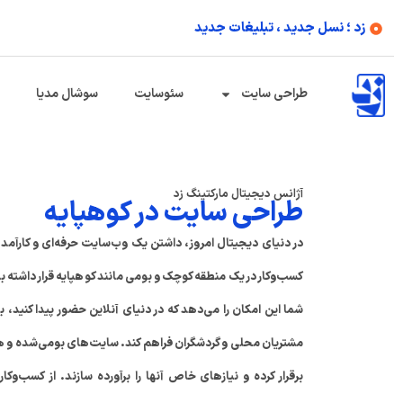
زد ؛ نسل جدید ، تبلیغات جدید
طراحی سایت
سئوسایت
سوشال مدیا
آژانس دیجیتال مارکتینگ زد
طراحی سایت در کوهپایه
در دنیای دیجیتال امروز، داشتن یک وب‌سایت حرفه‌ای و کارآمد
کسب‌وکار در یک منطقه کوچک و بومی مانند کوهپایه قرار داشته 
شما این امکان را می‌دهد که در دنیای آنلاین حضور پیدا کنید،
مشتریان محلی و گردشگران فراهم کند. سایت‌های بومی‌شده و هدف
برقرار کرده و نیازهای خاص آنها را برآورده سازند. از کسب‌و