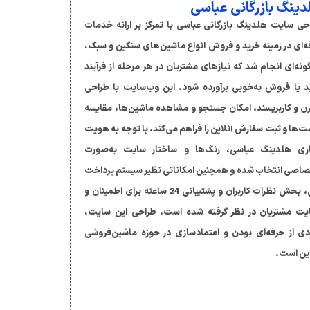
دینگ بازرگانی عباسی
حی سایت هلدینگ بازرگانی عباسی با تمرکز بر ارائه خدمات
ه‌ای در زمینه خرید و فروش انواع ماشین‌های سنگین و سبک،
ونه‌ای انجام شد که نیازهای مشتریان در هر مرحله از فرآیند
د یا فروش به‌خوبی برآورده شود. این وب‌سایت با طراحی
ن و کاربرپسند، امکان جستجو و مشاهده ماشین‌ها، مقایسه
ت‌ها و ثبت سفارش آنلاین را فراهم می‌کند. با توجه به هویت
ری هلدینگ عباسی، رنگ‌ها و ساختار سایت به‌صورت
صاصی انتخاب شده و همچنین امکاناتی نظیر سیستم پرداخت
امن، بخش نظرات کاربران و پشتیبانی 24 ساعته برای اطمینان و
یت مشتریان در نظر گرفته شده است. طراحی این سایت،
دی از حرفه‌ای بودن و اعتمادسازی در حوزه ماشین‌فروشی
این است.