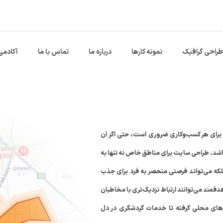
طراحی گرافیک
نمونه کارها
درباره ما
تماس با ما
آکادمی
 برای هر کسب‌وکاری ضروری است، حتی اگر آن
باشد. طراحی سایت برای مناطق خاص نه تنها به
 بلکه می‌تواند فرصتی منحصر به فرد برای جذب
مند می‌توانند ارتباط نزدیک‌تری با مخاطبان
کارهای محلی گرفته تا خدمات گردشگری در دل