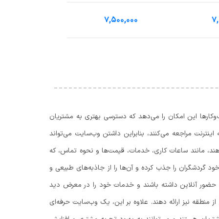
۷,۵۰۰,۰۰۰
۷,
کارها این امکان را می‌دهد که دسترسی بهتری به مشتریان
اینترنت مراجعه می‌کنند، بنابراین داشتن وب‌سایت می‌تواند
دهند، مانند ساعات کاری، خدمات، قیمت‌ها و نحوه تماس، که
د گردشگران را جذب کرده و آن‌ها را از جاذبه‌های طبیعی و
قبا حضور آنلاین داشته باشند و خدمات خود را در معرض دید
 منطقه نیز ارائه دهند. علاوه بر این، یک وب‌سایت حرفه‌ای