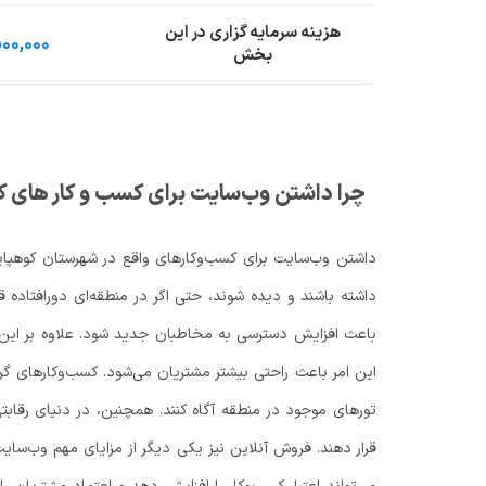
هزینه سرمایه گزاری در این
۰۰,۰۰۰
بخش
چرا داشتن وب‌سایت برای کسب‌ و کار های
داشتن وب‌سایت برای کسب‌وکارهای واقع در شهرستان کوهپای
داشته باشند و دیده شوند، حتی اگر در منطقه‌ای دورافتاده ق
باعث افزایش دسترسی به مخاطبان جدید شود. علاوه بر این، و
این امر باعث راحتی بیشتر مشتریان می‌شود. کسب‌وکارهای گر
تورهای موجود در منطقه آگاه کنند. همچنین، در دنیای رقابت
قرار دهند. فروش آنلاین نیز یکی دیگر از مزایای مهم وب‌سای