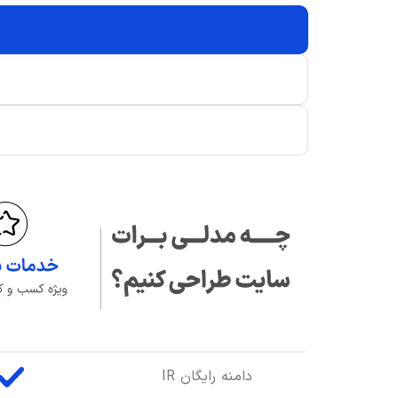
دامنه رایگان IR