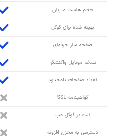
حجم هاست میزبان
بهینه شده برای گوگل
صفحه ساز حرفه‌ای
نسخه موبایل واکنشگرا
تعداد صفحات نامحدود
گواهینامه SSL
ثبت در گوگل مپ
دسترسی به مخزن افزونه