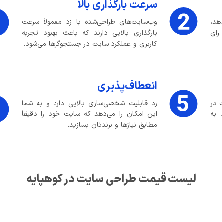
سرعت بارگذاری بالا
می‌دهد،
وب‌سایت‌های طراحی‌شده با زد معمولاً سرعت
ای
بارگذاری بالایی دارند که باعث بهبود تجربه
کاربری و عملکرد سایت در جستجوگرها می‌شود.
انعطاف‌پذیری
 در
زد قابلیت شخصی‌سازی بالایی دارد و به شما
 به
این امکان را می‌دهد که سایت خود را دقیقاً
مطابق نیازها و برندتان بسازید.
لیست قیمت طراحی سایت در کوهپایه