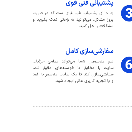
پشتیبانی فنی قوی
زد دارای پشتیبانی فنی قوی است که در صورت
بروز مشکل، می‌توانید به راحتی کمک بگیرید و
مشکلات را حل کنید.
سفارشی‌سازی کامل
تیم متخصص شما می‌تواند تمامی جزئیات
سایت را مطابق با خواسته‌های دقیق شما
سفارشی‌سازی کند تا یک سایت منحصر به فرد
و با تجربه کاربری عالی ایجاد شود.