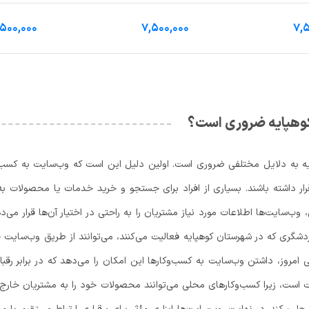
۵۰۰,۰۰۰
۷,۵۰۰,۰۰۰
۷,۵
 کوهپایه ضروری است؟
ه به دلایل مختلفی ضروری است. اولین دلیل این است که وب‌سایت به کسب‌و
رار داشته باشند. بسیاری از افراد برای جستجو و خرید خدمات یا محصولات به 
ب‌سایت‌ها اطلاعات مورد نیاز مشتریان را به راحتی در اختیار آن‌ها قرار می‌
دشگری که در شهرستان کوهپایه فعالیت می‌کنند، می‌توانند از طریق وب‌سایت خو
ی امروز، داشتن وب‌سایت به کسب‌وکارها این امکان را می‌دهد که در برابر ر
ت است، زیرا کسب‌وکارهای محلی می‌توانند محصولات خود را به مشتریان خارج از