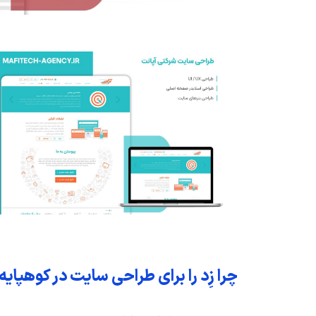
چرا زِد را برای طراحی سایت در کوهپایه