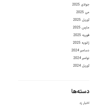
جولای 2025
می 2025
آوریل 2025
مارس 2025
فوریه 2025
ژانویه 2025
دسامبر 2024
نوامبر 2024
آوریل 2024
دسته‌ها
اخبار زد