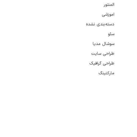
المنتور
اموزشی
دسته‌بندی نشده
سئو
سوشال مدیا
طراحی سایت
طراحی گرافیک
مارکتینگ