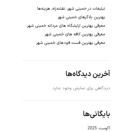
تبلیغات در خمینی شهر: نقشه‌راه، هزینه‌ها
بهترین بلاگرهای خمینی شهر
معرفی بهترین ارایشگاه های مردانه خمینی شهر
معرفی بهترین کافه های خمینی شهر
معرفی بهترین فست فودهای خمینی شهر
آخرین دیدگاه‌ها
دیدگاهی برای نمایش وجود ندارد.
بایگانی‌ها
آگوست 2025