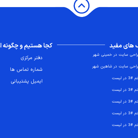
 های مفید
کجا هستیم و چگونه اع
احی سایت در خمینی شهر
دفتر مرکزی
احی سایت در شاهین شهر
شماره تماس ها
 #3 در لیست
ایمیل پشتیبانی
 #3 در لیست
 #3 در لیست
 #3 در لیست
 #3 در لیست