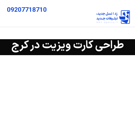
09207718710
طراحی کارت ویزیت در کرج