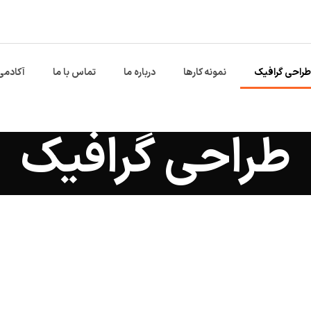
طراحی گرافیک
نمونه کارها
درباره ما
تماس با ما
آکادمی
طراحی گرافیک