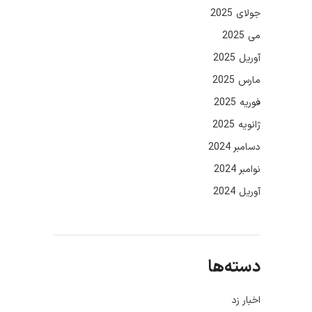
جولای 2025
می 2025
آوریل 2025
مارس 2025
فوریه 2025
ژانویه 2025
دسامبر 2024
نوامبر 2024
آوریل 2024
دسته‌ها
اخبار زد