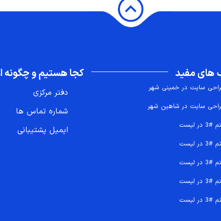
 های مفید
کجا هستیم و چگونه اع
احی سایت در خمینی شهر
دفتر مرکزی
احی سایت در شاهین شهر
شماره تماس ها
 #3 در لیست
ایمیل پشتیبانی
 #3 در لیست
 #3 در لیست
 #3 در لیست
 #3 در لیست