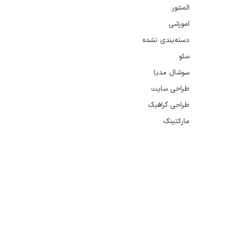
المنتور
اموزشی
دسته‌بندی نشده
سئو
سوشال مدیا
طراحی سایت
طراحی گرافیک
مارکتینگ