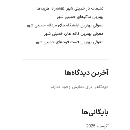
تبلیغات در خمینی شهر: نقشه‌راه، هزینه‌ها
بهترین بلاگرهای خمینی شهر
معرفی بهترین ارایشگاه های مردانه خمینی شهر
معرفی بهترین کافه های خمینی شهر
معرفی بهترین فست فودهای خمینی شهر
آخرین دیدگاه‌ها
دیدگاهی برای نمایش وجود ندارد.
بایگانی‌ها
آگوست 2025