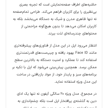
حاشیه‌های اطراف صفحه‌نمایش است که تجربه بصری
بی‌نظیری را برای کاربران فراهم می‌کند. طراحی تمام‌صفحه
نه تنها ظاهری مدرن و شیک به دستگاه می‌بخشد بلکه به
کاربران امکان می‌دهد تا بدون هیچ‌گونه مزاحمتی از
محتواهای چندرسانه‌ای لذت ببرند.
انتظار می‌رود اپل در این مدل از فناوری‌های پیشرفته‌تری
مانند Face ID بهبود یافته و چیپ‌ست‌های قدرتمندتری
استفاده کند تا عملکرد و امنیت دستگاه به بالاترین سطح
ممکن برسد. همچنین پیش‌بینی می‌شود که اپل با تکیه بر
برنامه‌های سبز و پایدار خود، از مواد بازیافتی در ساخت
این مدل ویژه استفاده نماید.
در مجموع، مدل ویژه ۲۰ سالگی آیفون نه تنها یک ادای
دین به گذشته‌ی پرافتخار اپل است بلکه چشم‌اندازی به