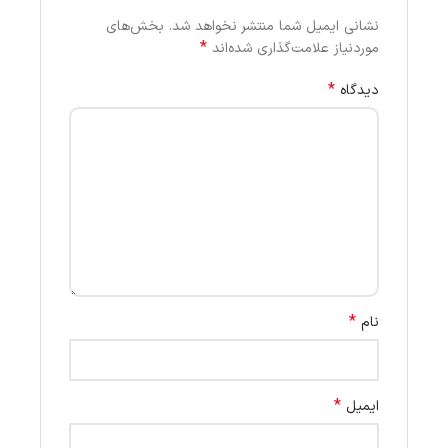
نشانی ایمیل شما منتشر نخواهد شد.
بخش‌های
*
موردنیاز علامت‌گذاری شده‌اند
*
دیدگاه
*
نام
*
ایمیل