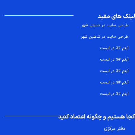
لینک های مفید
طراحی سایت در خمینی شهر
طراحی سایت در شاهین شهر
آیتم #3 در لیست
آیتم #3 در لیست
آیتم #3 در لیست
آیتم #3 در لیست
آیتم #3 در لیست
کجا هستیم و چگونه اعتماد کنید
دفتر مرکزی