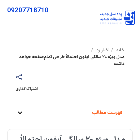
09207718710
خانه
اخبار زد
مدل ویژه ۲۰ سالگی آیفون احتمالاً طراحی تمام‌صفحه خواهد
داشت
اشتراک گذاری
فهرست مطالب