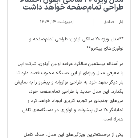
مدل ویژه ۲۰ سالگی آیفون احتمالاً
طراحی تمام‌صفحه خواهد داشت
صادق
اردیبهشت ۱۴, ۱۴۰۴
**مدل ویژه ۲۰ سالگی آیفون: طراحی تمام‌صفحه و
نوآوری‌های پیشرو**
در آستانه بیستمین سالگرد عرضه اولین آیفون، شرکت اپل
با معرفی مدل ویژه‌ای از این دستگاه محبوب قصد دارد تا
بار دیگر تعهد خود به طراحی نوآورانه و پیشرو را به نمایش
بگذارد. این مدل جدید با طراحی تمام‌صفحه خود،
مرزهای جدیدی در تجربه کاربری ایجاد خواهد کرد و
نمایانگر ۲۰ سال پیشرفت و نوآوری در دستگاه‌های تلفن
همراه است.
یکی از برجسته‌ترین ویژگی‌های این مدل، حذف کامل