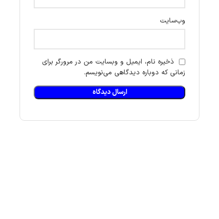
وب‌سایت
ذخیره نام، ایمیل و وبسایت من در مرورگر برای
زمانی که دوباره دیدگاهی می‌نویسم.