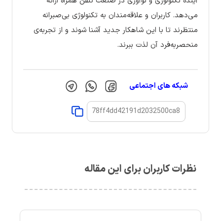
آینده تکنولوژی و نوآوری در صنعت تلفن همراه ارائه
می‌دهد. کاربران و علاقه‌مندان به تکنولوژی بی‌صبرانه
منتظرند تا با این شاهکار جدید آشنا شوند و از تجربه‌ی
منحصربه‌فرد آن لذت ببرند.
شبکه های اجتماعی
نظرات کاربران برای این مقاله