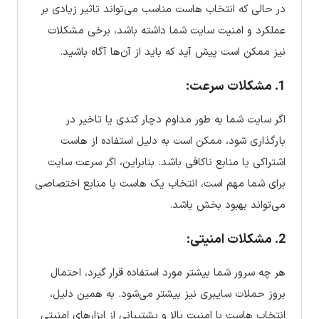
در حالی که انتخاب هاست مناسب می‌تواند تاثیر زیادی بر
عملکرد و امنیت سایت شما داشته باشد، برخی مشکلات
نیز ممکن است پیش آید که باید از آن‌ها آگاه باشید.
1. مشکلات سرعت:
اگر سایت شما به طور مداوم دچار کندی یا تاخیر در
بارگذاری شود، ممکن است به دلیل استفاده از هاست
اشتراکی یا منابع ناکافی باشد. بنابراین، اگر سرعت سایت
برای شما مهم است، انتخاب یک هاست با منابع اختصاصی
می‌تواند بهبود بخش باشد.
2. مشکلات امنیتی:
هر چه سرور شما بیشتر مورد استفاده قرار گیرد، احتمال
بروز حملات سایبری نیز بیشتر می‌شود. به همین دلیل،
انتخاب هاست با امنیت بالا و پشتیبانی از ابزارهای امنیتی