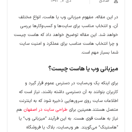
صادق
دی ۷, ۱۴۰۳
در این مقاله، مفهوم میزبانی وب یا هاست، انواع مختلف
آن، و انتخاب مناسب برای سایت‌ها و کسب‌وکارها بررسی
خواهد شد. این مقاله توضیح خواهد داد که هاست چیست
و چرا انتخاب هاست مناسب برای عملکرد و امنیت سایت
شما بسیار مهم است.
میزبانی وب یا هاست چیست؟
برای اینکه یک وب‌سایت در دسترس عموم قرار گیرد و
کاربران بتوانند به آن دسترسی داشته باشند، نیاز است که
اطلاعات سایت روی سرورهایی ذخیره شود که به اینترنت
متصل هستند.همپنین برای
طراحی سایت در اصفهان
هم
نیاز به هاست قوی هست. به این فرآیند “میزبانی وب” یا
“هاستینگ” می‌گویند. هر وب‌سایت، بلاگ یا فروشگاه