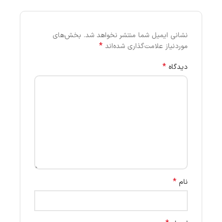
نشانی ایمیل شما منتشر نخواهد شد.
بخش‌های
*
موردنیاز علامت‌گذاری شده‌اند
*
دیدگاه
*
نام