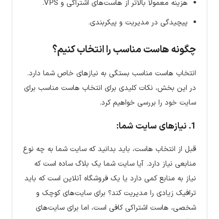
هزینه معمولاً بالاتر از هاست‌های اشتراکی و VPS.
پیچیدگی در مدیریت و پیکربندی.
چگونه هاست مناسب را انتخاب کنیم؟
انتخاب هاست مناسب بستگی به نیازهای خاص شما دارد.
در این بخش، نکات کلیدی برای انتخاب هاست مناسب برای
سایت خود را بررسی خواهیم کرد.
1. نیازهای سایت شما:
قبل از انتخاب هاست، باید بدانید که سایت شما به چه نوع
منابعی نیاز دارد. آیا سایت شما یک بلاگ ساده است که
نیاز به منابع کمی دارد یا یک فروشگاه آنلاین است که باید
ترافیک زیادی را مدیریت کند؟ برای سایت‌های کوچک و
شخصی، هاست اشتراکی کافی است، اما برای سایت‌های