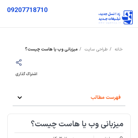
09207718710
خانه
طراحی سایت
میزبانی وب یا هاست چیست؟
اشتراک گذاری
فهرست مطالب
میزبانی وب یا هاست چیست؟