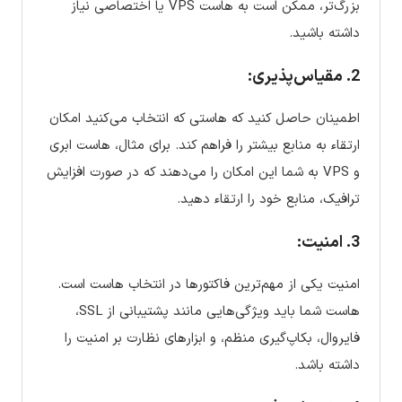
بزرگ‌تر، ممکن است به هاست VPS یا اختصاصی نیاز
داشته باشید.
2. مقیاس‌پذیری:
اطمینان حاصل کنید که هاستی که انتخاب می‌کنید امکان
ارتقاء به منابع بیشتر را فراهم کند. برای مثال، هاست ابری
و VPS به شما این امکان را می‌دهند که در صورت افزایش
ترافیک، منابع خود را ارتقاء دهید.
3. امنیت:
امنیت یکی از مهم‌ترین فاکتورها در انتخاب هاست است.
هاست شما باید ویژگی‌هایی مانند پشتیبانی از SSL،
فایروال، بکاپ‌گیری منظم، و ابزارهای نظارت بر امنیت را
داشته باشد.