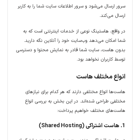
سرور ارسال می‌شود و سرور اطلاعات سایت شما را به کاربر
ارسال می‌کند.
در واقع، هاستینگ نوعی از خدمات اینترنتی است که به
شما امکان می‌دهد وب‌سایت خود را آنلاین نگه دارید.
بدون هاست، سایت شما قادر به نمایش محتوا و دسترسی
توسط کاربران نخواهد بود.
انواع مختلف هاست
هاست‌ها انواع مختلفی دارند که هر کدام برای نیازهای
مختلفی طراحی شده‌اند. در این بخش به بررسی انواع
هاست‌های مختلف خواهیم پرداخت:
1. هاست اشتراکی (Shared Hosting)