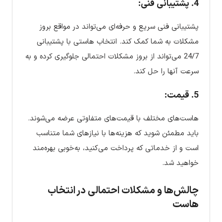
4. پشتیبانی فنی:
پشتیبانی فنی سریع و حرفه‌ای می‌تواند در مواقع بروز
مشکلات به شما کمک کند. انتخاب هاستی با پشتیبانی
24/7 می‌تواند از بروز مشکلات احتمالی جلوگیری کرده و به
سرعت آنها را حل کند.
5. قیمت:
هاست‌های مختلف با قیمت‌های متفاوتی عرضه می‌شوند.
باید مطمئن شوید که هزینه‌ها با نیازهای شما متناسب
است و از خدماتی که پرداخت می‌کنید، به‌خوبی بهره‌مند
خواهید شد.
چالش‌ها و مشکلات احتمالی در انتخاب
هاست