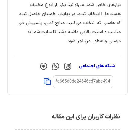
نیازهای خاص شما، می‌توانید یکی از انواع مختلف
هاست‌ها را انتخاب کنید. در نهایت، اطمینان حاصل کنید
که هاستی که انتخاب می‌کنید، منابع کافی، پشتیبانی فنی
مناسب و امنیت بالایی داشته باشد تا سایت شما به
درستی و به‌طور امن اجرا شود.
شبکه های اجتماعی
نظرات کاربران برای این مقاله