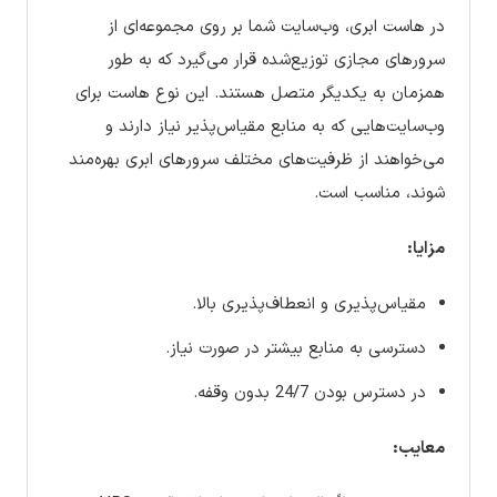
در هاست ابری، وب‌سایت شما بر روی مجموعه‌ای از
سرورهای مجازی توزیع‌شده قرار می‌گیرد که به طور
همزمان به یکدیگر متصل هستند. این نوع هاست برای
وب‌سایت‌هایی که به منابع مقیاس‌پذیر نیاز دارند و
می‌خواهند از ظرفیت‌های مختلف سرورهای ابری بهره‌مند
شوند، مناسب است.
مزایا:
مقیاس‌پذیری و انعطاف‌پذیری بالا.
دسترسی به منابع بیشتر در صورت نیاز.
در دسترس بودن 24/7 بدون وقفه.
معایب: