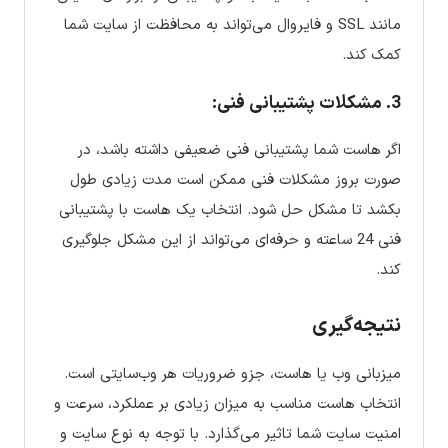
مانند SSL و فایروال می‌تواند به محافظت از سایت شما
کمک کند.
3. مشکلات پشتیبانی فنی:
اگر هاست شما پشتیبانی فنی ضعیفی داشته باشد، در
صورت بروز مشکلات فنی ممکن است مدت زیادی طول
بکشد تا مشکل حل شود. انتخاب یک هاست با پشتیبانی
فنی 24 ساعته و حرفه‌ای می‌تواند از این مشکل جلوگیری
کند.
نتیجه‌گیری
میزبانی وب یا هاست، جزو ضروریات هر وب‌سایتی است.
انتخاب هاست مناسب به میزان زیادی بر عملکرد، سرعت و
امنیت سایت شما تاثیر می‌گذارد. با توجه به نوع سایت و