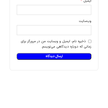
*
ایمیل
وب‌سایت
ذخیره نام، ایمیل و وبسایت من در مرورگر برای
زمانی که دوباره دیدگاهی می‌نویسم.