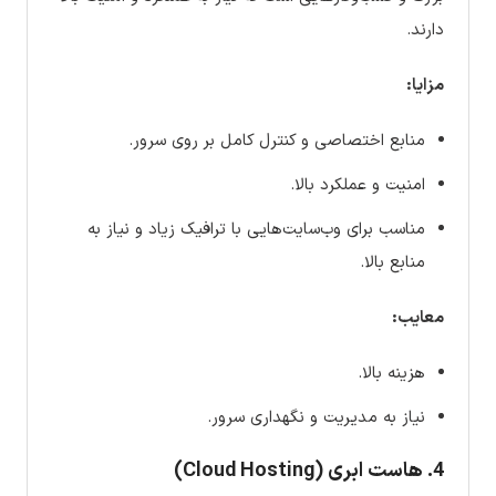
دارند.
مزایا:
منابع اختصاصی و کنترل کامل بر روی سرور.
امنیت و عملکرد بالا.
مناسب برای وب‌سایت‌هایی با ترافیک زیاد و نیاز به
منابع بالا.
معایب:
هزینه بالا.
نیاز به مدیریت و نگهداری سرور.
4. هاست ابری (Cloud Hosting)