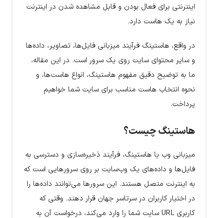
اینترنتی برای فعال بودن و قابل مشاهده شدن در اینترنت
نیاز به یک هاست دارد.
در واقع، هاستینگ فرآیند میزبانی فایل‌ها، تصاویر، داده‌ها
و سایر محتوای سایت روی یک سرور است. در این مقاله،
ما به توضیح دقیق مفهوم هاستینگ، انواع هاست‌ها، و
نحوه انتخاب هاست مناسب برای سایت شما خواهیم
پرداخت.
هاستینگ چیست؟
میزبانی وب یا هاستینگ، فرآیند ذخیره‌سازی و دسترسی به
فایل‌ها و داده‌های یک وب‌سایت بر روی سرورهایی است که
به اینترنت متصل هستند. این سرورها می‌توانند داده‌ها را
در اختیار کاربران در سرتاسر جهان قرار دهند. وقتی که
کاربری URL سایت شما را وارد می‌کند، درخواست آن به