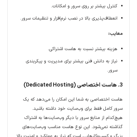
کنترل بیشتر بر روی سرور و امکانات.
انعطاف‌پذیری بالا در نصب نرم‌افزار و تنظیمات سرور.
معایب:
هزینه بیشتر نسبت به هاست اشتراکی.
نیاز به دانش فنی بیشتر برای مدیریت و پیکربندی
سرور.
3. هاست اختصاصی (Dedicated Hosting)
هاست اختصاصی به شما این امکان را می‌دهد که یک
سرور کامل فقط برای وب‌سایت خود داشته باشید.
هیچ‌کدام از منابع سرور با دیگر وب‌سایت‌ها به اشتراک
گذاشته نمی‌شود. این نوع هاست مناسب وب‌سایت‌های
بزرگ و کسب‌وکارهایی است که نیاز به عملکرد و امنیت بالا