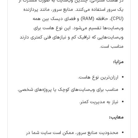
در هاست اشتراکی، چندین وب‌سایت به صورت مشترک از
یک سرور استفاده می‌کنند. منابع سرور، مانند پردازنده
(CPU)، حافظه (RAM) و فضای دیسک بین همه
وب‌سایت‌ها تقسیم می‌شود. این نوع هاست برای
وب‌سایت‌هایی که ترافیک کم و نیازهای فنی کمتری دارند
مناسب است.
مزایا:
ارزان‌ترین نوع هاست.
مناسب برای وب‌سایت‌های کوچک یا پروژه‌های شخصی.
نیاز به مدیریت کمتر.
معایب:
محدودیت منابع سرور، ممکن است سایت شما در