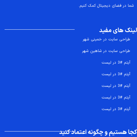
شما در فضای دیجیتال کمک کنیم.
لینک های مفید
طراحی سایت در خمینی شهر
طراحی سایت در شاهین شهر
آیتم #3 در لیست
آیتم #3 در لیست
آیتم #3 در لیست
آیتم #3 در لیست
آیتم #3 در لیست
کجا هستیم و چگونه اعتماد کنید