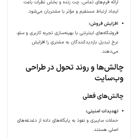
ارائه فرم‌های تماس، چت زنده و بخش نظرات باعث
ایجاد ارتباط مستقیم و مؤثر با مشتریان می‌شود.
افزایش فروش:
فروشگاه‌های اینترنتی با بهینه‌سازی تجربه کاربری و سئو،
نرخ تبدیل بازدیدکنندگان به مشتری را افزایش
می‌دهند.
چالش‌ها و روند تحول در طراحی
وب‌سایت
چالش‌های فعلی
تهدیدات امنیتی:
حملات سایبری و نفوذ به پایگاه‌های داده از دغدغه‌های
اصلی هستند.