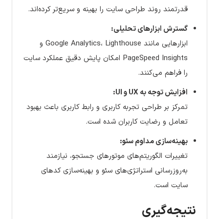
قدرتمند روند طراحی سایت را بهینه و سریع‌تر کرده‌اند.
گسترش ابزارهای تحلیلی:
ابزارهایی مانند Google Analytics، Lighthouse و
PageSpeed Insights امکان پایش دقیق عملکرد سایت
را فراهم می‌کنند.
افزایش توجه به UX و UI:
تمرکز بر طراحی تجربه کاربری و رابط کاربری باعث بهبود
تعامل و رضایت کاربران شده است.
بهینه‌سازی مداوم سئو:
تغییرات الگوریتم‌های موتورهای جستجو، نیازمند
به‌روزرسانی استراتژی‌های سئو و بهینه‌سازی کدهای
سایت است.
نتیجه‌گیری