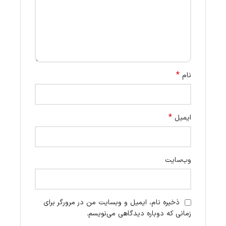
*
نام
*
ایمیل
وب‌سایت
ذخیره نام، ایمیل و وبسایت من در مرورگر برای
زمانی که دوباره دیدگاهی می‌نویسم.