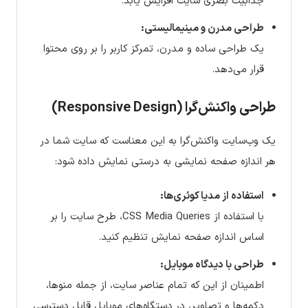
جذابیت بصری سایت افزایش یابد.
طراحی مدرن و مینیمالیستی:
یک طراحی ساده و مدرن، تمرکز کاربر را بر روی محتوا
قرار می‌دهد.
طراحی واکنش‌گرا (Responsive Design)
یک وب‌سایت واکنش‌گرا به این معناست که سایت شما در
هر اندازه صفحه نمایشی به درستی نمایش داده شود:
استفاده از مدیا کوئری‌ها:
با استفاده از CSS Media Queries، طرح سایت را بر
اساس اندازه صفحه نمایش تنظیم کنید.
طراحی با دیدگاه موبایل:
اطمینان از این که تمام عناصر سایت، از جمله منوها،
دکمه‌ها و تصاویر، در دستگاه‌های موبایل قابل دسترسی