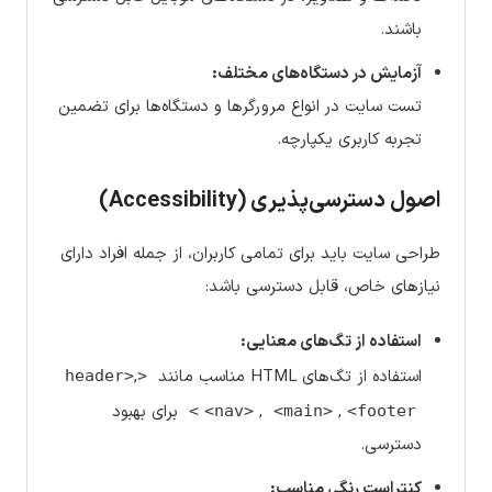
باشند.
آزمایش در دستگاه‌های مختلف:
تست سایت در انواع مرورگرها و دستگاه‌ها برای تضمین
تجربه کاربری یکپارچه.
اصول دسترسی‌پذیری (Accessibility)
طراحی سایت باید برای تمامی کاربران، از جمله افراد دارای
نیازهای خاص، قابل دسترسی باشد:
استفاده از تگ‌های معنایی:
استفاده از تگ‌های HTML مناسب مانند
,
<header>
,
,
برای بهبود
<nav>
<main>
<footer>
دسترسی.
کنتراست رنگی مناسب: