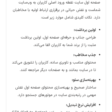
صفحه اول سایت نقطه ورود اصلی کاربران به وب‌سایت
شماست و نقش حیاتی در برقراری ارتباط اولیه با مخاطبان
دارد. نکات کلیدی شامل موارد زیر است:
اولین برداشت:
طراحی جذاب و حرفه‌ای صفحه اول، اولین برداشت
مثبت را از برند شما به کاربران القا می‌کند.
جذب مخاطب:
محتوای مناسب و ناوبری ساده، کاربران را تشویق می‌کند
تا در سایت بمانند و به صفحات دیگر مراجعه کنند.
بهینه‌سازی سئو:
ساختار صحیح و بهینه‌سازی محتوای صفحه اول نقش
مهمی در رتبه‌بندی سایت در موتورهای جستجو دارد.
افزایش نرخ تبدیل: