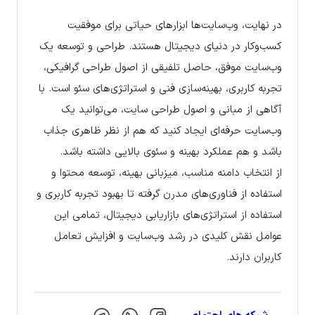
در نهایت، وب‌سایت‌ها ابزارهای حیاتی برای موفقیت
کسب‌وکار در دنیای دیجیتال هستند. طراحی و توسعه یک
وب‌سایت موفق، حاصل تلفیقی از اصول طراحی گرافیکی،
تجربه کاربری، بهینه‌سازی فنی و استراتژی‌های سئو است. با
آگاهی از مبانی و اصول طراحی سایت، می‌توانید یک
وب‌سایت حرفه‌ای ایجاد کنید که هم از نظر ظاهری جذاب
باشد و هم عملکرد بهینه و سئوی بالایی داشته باشد.
از انتخاب دامنه مناسب، میزبانی بهینه، توسعه محتوا و
استفاده از فناوری‌های مدرن گرفته تا بهبود تجربه کاربری و
استفاده از استراتژی‌های بازاریابی دیجیتال، تمامی این
عوامل نقش کلیدی در رشد وب‌سایت و افزایش تعامل
کاربران دارند.