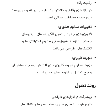
رقابت بالا:
در بازارهای رقابتی، داشتن یک طراحی بهینه و کاربرپسند
برای جذب مخاطب حیاتی است.
تغییرات مداوم فناوری:
فناوری‌های جدید و تغییر الگوریتم‌های موتورهای
جستجو نیازمند به‌روزرسانی مداوم استراتژی‌ها و
تکنیک‌های طراحی می‌باشد.
تجربه کاربری:
بهبود مداوم تجربه کاربری برای افزایش رضایت مشتریان
و نرخ تبدیل از اولویت‌های اصلی است.
روند تحول
پیشرفت در ابزارهای طراحی:
ظهور فریمورک‌های مدرن، سایت‌سازها و CMSهای