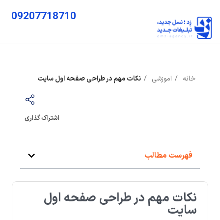
09207718710
خانه
اموزشی
نکات مهم در طراحی صفحه اول سایت
اشتراک گذاری
فهرست مطالب
نکات مهم در طراحی صفحه اول
سایت