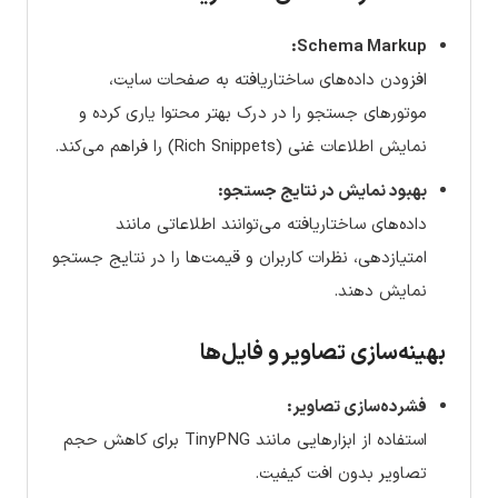
Schema Markup:
افزودن داده‌های ساختاریافته به صفحات سایت،
موتورهای جستجو را در درک بهتر محتوا یاری کرده و
نمایش اطلاعات غنی (Rich Snippets) را فراهم می‌کند.
بهبود نمایش در نتایج جستجو:
داده‌های ساختاریافته می‌توانند اطلاعاتی مانند
امتیازدهی، نظرات کاربران و قیمت‌ها را در نتایج جستجو
نمایش دهند.
بهینه‌سازی تصاویر و فایل‌ها
فشرده‌سازی تصاویر:
استفاده از ابزارهایی مانند TinyPNG برای کاهش حجم
تصاویر بدون افت کیفیت.