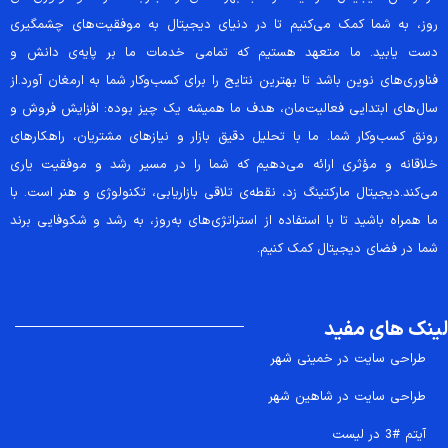
روز، به شما کمک می‌کنیم تا در دنیای دیجیتال به موفقیت‌های چشمگیری
دست یابید. ما متعهد هستیم که تمامی خدمات ما بر پایه‌ی دانش و
فناوری‌های نوین باشد تا بهترین نتایج را برای کسب‌وکار شما به ارمغان آورد.از
سال‌های ابتدایی فعالیت‌مان، هدف ما همیشه یک چیز بوده: افزایش فروش و
رونق کسب‌وکار شما. ما با تحلیل دقیق بازار و نیازهای مشتریان، راهکارهای
خلاقانه و مؤثری ارائه می‌دهیم که شما را در مسیر رشد و موفقیت یاری
می‌کند.دیجیتال مارکتینگ زد، نقطه‌ی تلاقی بازاریابی، تکنولوژی و هنر است. با
ما همراه باشید تا با استفاده از استراتژی‌های به‌روز، به رشد و شکوفایی برند
شما در فضای دیجیتال کمک کنیم.
لینک های مفید
طراحی سایت در خمینی شهر
طراحی سایت در شاهین شهر
آیتم #3 در لیست