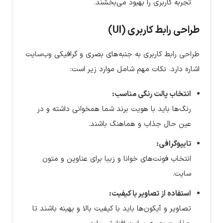
تجربه کاربری را بهبود می‌بخشند.
طراحی رابط کاربری (UI)
طراحی رابط کاربری به جنبه‌های بصری و گرافیکی وب‌سایت
اشاره دارد. نکات مهم شامل موارد زیر است:
انتخاب پالت رنگی مناسب:
رنگ‌ها باید با هویت برند شما همخوانی داشته و در
عین حال جذاب و هماهنگ باشند.
تایپوگرافی:
انتخاب فونت‌های خوانا و زیبا برای عناوین و متون
سایت.
استفاده از تصاویر با کیفیت:
تصاویر و آیکون‌ها باید با کیفیت بالا و بهینه باشند تا