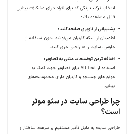
انتخاب ترکیب رنگی که برای افراد دارای مشکلات بینایی
قابل مشاهده باشد.
پشتیبانی از ناوبری صفحه کلید:
اطمینان از اینکه کاربران می‌توانند بدون استفاده از
ماوس، سایت را به راحتی مرور کنند.
اضافه کردن توضیحات متنی به تصاویر:
استفاده از Alt text برای تصاویر جهت کمک به
موتورهای جستجو و کاربران دارای محدودیت‌های
بینایی.
چرا طراحی سایت در سئو موثر
است؟
طراحی سایت به دلیل تأثیر مستقیم بر سرعت، ساختار و