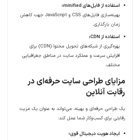
استفاده از فایل‌های minified:
بهینه‌سازی فایل‌های CSS و JavaScript جهت کاهش
زمان بارگذاری.
استفاده از CDN:
بهره‌گیری از شبکه‌های تحویل محتوا (CDN) برای
افزایش سرعت و عملکرد سایت در مناطق جغرافیایی
مختلف.
مزایای طراحی سایت حرفه‌ای در
رقابت آنلاین
یک طراحی حرفه‌ای و بهینه، می‌تواند به عنوان یک مزیت
رقابتی برای کسب‌وکار شما عمل کند:
ایجاد هویت دیجیتال قوی: