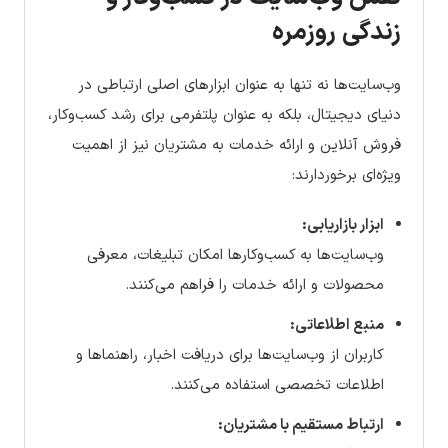
زندگی روزمره
وب‌سایت‌ها نه تنها به عنوان ابزارهای اصلی ارتباطی در
دنیای دیجیتال، بلکه به عنوان پلتفرمی برای رشد کسب‌وکار،
فروش آنلاین و ارائه خدمات به مشتریان نیز از اهمیت
ویژه‌ای برخوردارند:
ابزار بازاریابی:
وب‌سایت‌ها به کسب‌وکارها امکان تبلیغات، معرفی
محصولات و ارائه خدمات را فراهم می‌کنند.
منبع اطلاعاتی:
کاربران از وب‌سایت‌ها برای دریافت اخبار، راهنماها و
اطلاعات تخصصی استفاده می‌کنند.
ارتباط مستقیم با مشتریان: