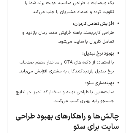
یک وب‌سایت با طراحی مناسب، هویت برند شما را
تقویت کرده و اعتماد مشتریان را جلب می‌کند.
افزایش تعامل کاربران:
طراحی کاربرپسند باعث افزایش مدت زمان بازدید و
تعامل کاربران با سایت می‌شود.
بهبود نرخ تبدیل:
با استفاده از دکمه‌های CTA و ساختار منظم صفحات،
نرخ تبدیل بازدیدکنندگان به مشتری افزایش می‌یابد.
بهینه‌سازی سئو:
سایت‌هایی با طراحی بهینه و ساختار کد تمیز، در نتایج
جستجو رتبه بهتری کسب می‌کنند.
چالش‌ها و راهکارهای بهبود طراحی
سایت برای سئو