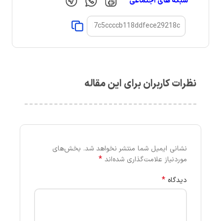
شبکه های اجتماعی
نظرات کاربران برای این مقاله
نشانی ایمیل شما منتشر نخواهد شد.
بخش‌های
*
موردنیاز علامت‌گذاری شده‌اند
*
دیدگاه