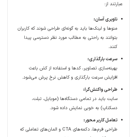
عبارتند از:
ناوبری آسان:
منوها و لینک‌ها باید به گونه‌ای طراحی شوند که کاربران
بتوانند به راحتی به مطالب مورد نظر دسترسی پیدا
کنند.
سرعت بارگذاری:
بهینه‌سازی تصاویر، کدها و استفاده از کش باعث
افزایش سرعت بارگذاری و کاهش نرخ پرش می‌شود.
طراحی واکنش‌گرا:
سایت باید در تمامی دستگاه‌ها (موبایل، تبلت،
دسکتاپ) به خوبی نمایش داده شود.
تعامل کاربر محور:
طراحی فرم‌ها، دکمه‌های CTA و المان‌های تعاملی که