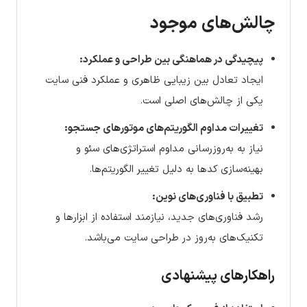
چالش‌های موجود
پیچیدگی در هماهنگی بین طراحی و عملکرد:
ایجاد تعادل بین زیبایی ظاهری و عملکرد فنی سایت
یکی از چالش‌های اصلی است.
تغییرات مداوم الگوریتم‌های موتورهای جستجو:
نیاز به به‌روزرسانی مداوم استراتژی‌های سئو و
بهینه‌سازی کدها به دلیل تغییر الگوریتم‌ها.
تطبیق با فناوری‌های نوین:
رشد فناوری‌های جدید، نیازمند استفاده از ابزارها و
تکنیک‌های به‌روز در طراحی سایت می‌باشد.
راهکارهای پیشنهادی