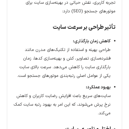
تجربه کاربری، نقش حیاتی در بهینه‌سازی سایت برای
موتورهای جستجو (SEO) دارد:
تأثیر طراحی بر سرعت سایت
کاهش زمان بارگذاری:
طراحی بهینه و استفاده از تکنیک‌های مدرن مانند
فشرده‌سازی تصاویر، کش و بهینه‌سازی کدها، زمان
بارگذاری سایت را کاهش می‌دهد. سرعت بالای سایت
یکی از عوامل اصلی رتبه‌بندی موتورهای جستجو است.
بهبود عملکرد:
سایت‌های سریع باعث افزایش رضایت کاربران و کاهش
نرخ پرش می‌شوند، که این امر به بهبود رتبه سایت کمک
می‌کند.