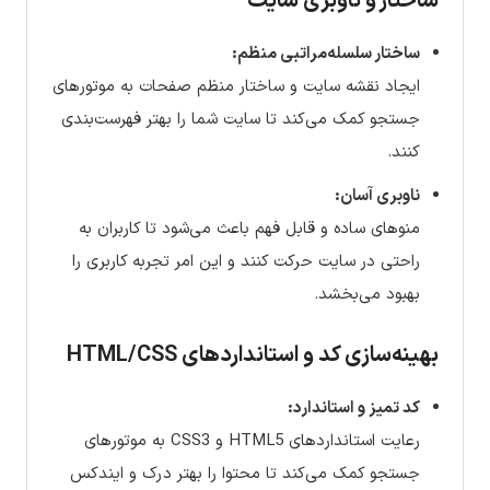
ساختار و ناوبری سایت
ساختار سلسله‌مراتبی منظم:
ایجاد نقشه سایت و ساختار منظم صفحات به موتورهای
جستجو کمک می‌کند تا سایت شما را بهتر فهرست‌بندی
کنند.
ناوبری آسان:
منوهای ساده و قابل فهم باعث می‌شود تا کاربران به
راحتی در سایت حرکت کنند و این امر تجربه کاربری را
بهبود می‌بخشد.
بهینه‌سازی کد و استانداردهای HTML/CSS
کد تمیز و استاندارد:
رعایت استانداردهای HTML5 و CSS3 به موتورهای
جستجو کمک می‌کند تا محتوا را بهتر درک و ایندکس