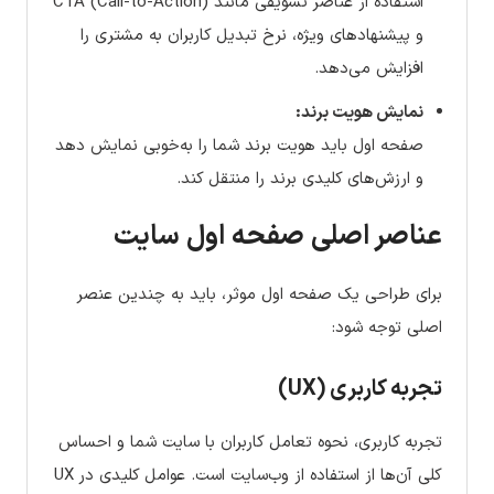
استفاده از عناصر تشویقی مانند CTA (Call-to-Action)
و پیشنهادهای ویژه، نرخ تبدیل کاربران به مشتری را
افزایش می‌دهد.
نمایش هویت برند:
صفحه اول باید هویت برند شما را به‌خوبی نمایش دهد
و ارزش‌های کلیدی برند را منتقل کند.
عناصر اصلی صفحه اول سایت
برای طراحی یک صفحه اول موثر، باید به چندین عنصر
اصلی توجه شود:
تجربه کاربری (UX)
تجربه کاربری، نحوه تعامل کاربران با سایت شما و احساس
کلی آن‌ها از استفاده از وب‌سایت است. عوامل کلیدی در UX