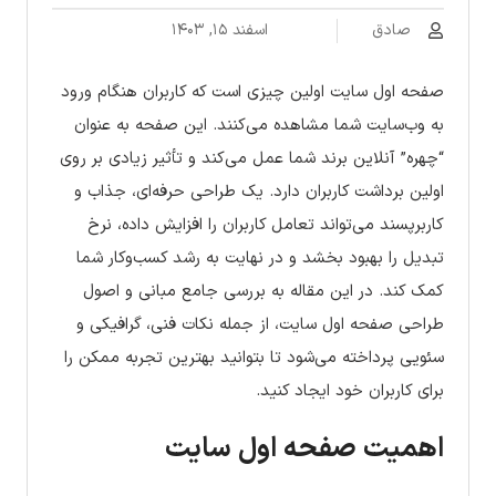
صادق
اسفند ۱۵, ۱۴۰۳
صفحه اول سایت اولین چیزی است که کاربران هنگام ورود
به وب‌سایت شما مشاهده می‌کنند. این صفحه به عنوان
“چهره” آنلاین برند شما عمل می‌کند و تأثیر زیادی بر روی
اولین برداشت کاربران دارد. یک طراحی حرفه‌ای، جذاب و
کاربرپسند می‌تواند تعامل کاربران را افزایش داده، نرخ
تبدیل را بهبود بخشد و در نهایت به رشد کسب‌وکار شما
کمک کند. در این مقاله به بررسی جامع مبانی و اصول
طراحی صفحه اول سایت، از جمله نکات فنی، گرافیکی و
سئویی پرداخته می‌شود تا بتوانید بهترین تجربه ممکن را
برای کاربران خود ایجاد کنید.
اهمیت صفحه اول سایت