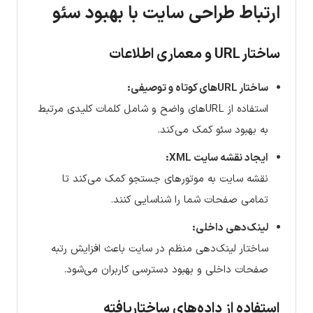
ارتباط طراحی سایت با بهبود سئو
ساختار URL و معماری اطلاعات
ساختار URL‌های کوتاه و توصیفی:
استفاده از URL‌های واضح و شامل کلمات کلیدی مرتبط
به بهبود سئو کمک می‌کند.
ایجاد نقشه سایت XML:
نقشه سایت به موتورهای جستجو کمک می‌کند تا
تمامی صفحات شما را شناسایی کنند.
لینک‌دهی داخلی:
ساختار لینک‌دهی منظم در سایت باعث افزایش رتبه
صفحات داخلی و بهبود دسترسی کاربران می‌شود.
استفاده از داده‌های ساختاریافته