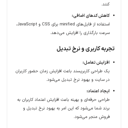
کنند.
کاهش کدهای اضافی:
استفاده از فایل‌های minified برای CSS و JavaScript،
سرعت بارگذاری را افزایش می‌دهد.
تجربه کاربری و نرخ تبدیل
افزایش تعامل:
یک طراحی کاربرپسند باعث افزایش زمان حضور کاربران
در سایت و بهبود نرخ تبدیل می‌شود.
ایجاد اعتماد:
طراحی حرفه‌ای و بهینه باعث افزایش اعتماد کاربران به
برند شما می‌شود که این امر به بهبود نرخ تبدیل و
فروش منجر می‌شود.