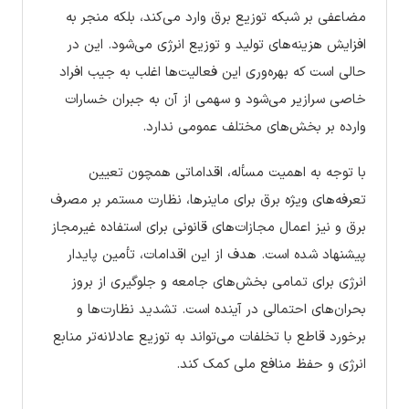
مضاعفی بر شبکه توزیع برق وارد می‌کند، بلکه منجر به
افزایش هزینه‌های تولید و توزیع انرژی می‌شود. این در
حالی است که بهره‌وری این فعالیت‌ها اغلب به جیب افراد
خاصی سرازیر می‌شود و سهمی از آن به جبران خسارات
وارده بر بخش‌های مختلف عمومی ندارد.
با توجه به اهمیت مسأله، اقداماتی همچون تعیین
تعرفه‌های ویژه برق برای ماینرها، نظارت مستمر بر مصرف
برق و نیز اعمال مجازات‌های قانونی برای استفاده غیرمجاز
پیشنهاد شده است. هدف از این اقدامات، تأمین پایدار
انرژی برای تمامی بخش‌های جامعه و جلوگیری از بروز
بحران‌های احتمالی در آینده است. تشدید نظارت‌ها و
برخورد قاطع با تخلفات می‌تواند به توزیع عادلانه‌تر منابع
انرژی و حفظ منافع ملی کمک کند.