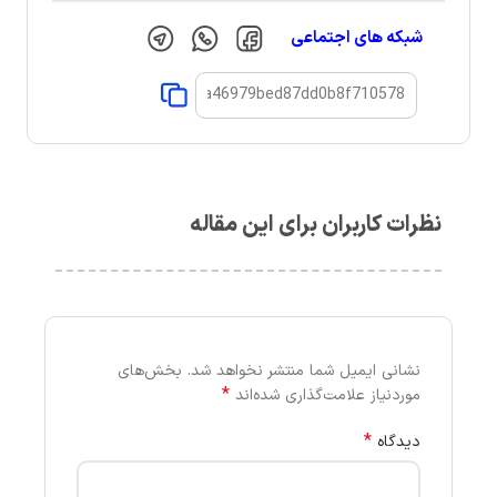
شبکه های اجتماعی
نظرات کاربران برای این مقاله
نشانی ایمیل شما منتشر نخواهد شد.
بخش‌های
*
موردنیاز علامت‌گذاری شده‌اند
*
دیدگاه