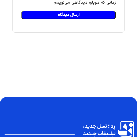
زمانی که دوباره دیدگاهی می‌نویسم.