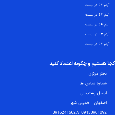
آیتم #3 در لیست
آیتم #3 در لیست
آیتم #3 در لیست
آیتم #3 در لیست
آیتم #3 در لیست
کجا هستیم و چگونه اعتماد کنید
دفتر مرکزی
شماره تماس ها
ایمیل پشتیبانی
اصفهان ، خمینی شهر
09162416627
/
09130961092