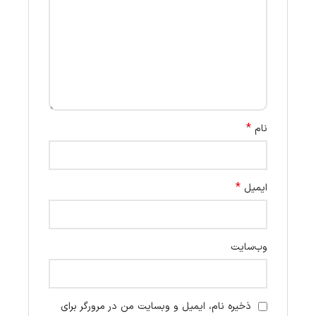
*
نام
*
ایمیل
وب‌سایت
ذخیره نام، ایمیل و وبسایت من در مرورگر برای