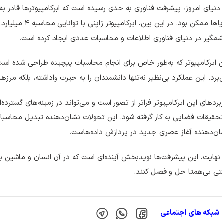
دنیای امروز، پیشرفت فناوری به حدی رسیده است که ابرکامپیوترها قادر ب
گیر در دنیای فناوری اطلاعات و محاسبات عددی ایجاد کرده است.
 ابرکامپیوتر که به‌طور خاص برای انجام محاسبات پیچیده طراحی شده است
برد. این عملکرد بی‌نظیر نه‌تنها دانشمندان را به حیرت واداشته، بلکه مرز
بردهای این ابرکامپیوتر فراتر از تصور است و می‌تواند در زمینه‌های گستر
حقیقات فضایی به کار گرفته شود. این تحولات نشان‌دهنده تبدیل محاسبات پ
ن‌دهنده آغاز عصری جدید در پردازش داده‌هاست.
نهایت، این پیشرفت‌ها نویدبخش آینده‌ای است که در آن انسان و ماشین با 
تی بی‌همتا حل و فصل کنند.
شبکه های اجتماعی