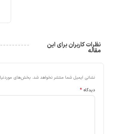
نظرات کاربران برای این
مقاله
نشانی ایمیل شما منتشر نخواهد شد.
بخش‌های موردنیاز
*
دیدگاه