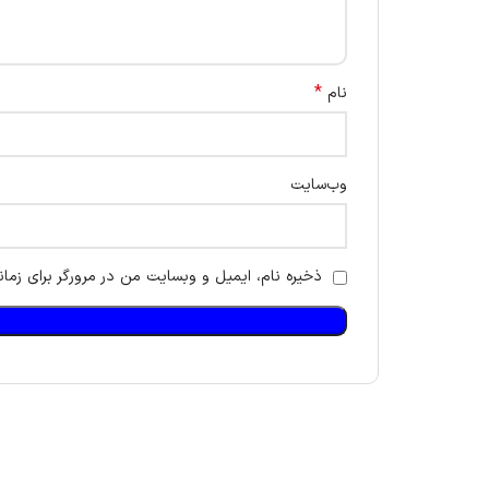
*
نام
وب‌سایت
ذخیره نام، ایمیل و وبسایت من در مرورگر برای زمان