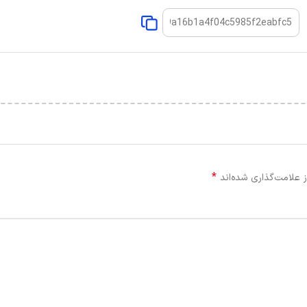
*
 علامت‌گذاری شده‌اند