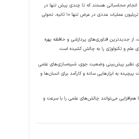
ه انجام محاسباتی هستند که تا چندی پیش تنها در
رؤیاها ممکن بود. در این بین، ابرکامپیوتر ژاپنی با توانایی محاسبه ۴ میلیارد تریلیون عملیات عددی در عرض تنها ۱۰ ثانیه، تحولی
، از جدیدترین فناوری‌های پردازشی و حافظه بهره
های علم و تکنولوژی را به چالش کشیده است.
ده‌ای نظیر پیش‌بینی وضعیت جوی، شبیه‌سازی‌های علمی
یچیده به ابزارهایی ساده و کارآمد برای انسان‌ها و
هم‌افزایی می‌توانند چالش‌های علمی را با سرعت و