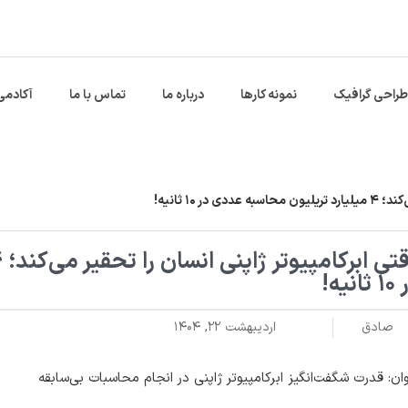
طراحی گرافیک
نمونه کارها
درباره ما
تماس با ما
آکادمی
 ۱۰ ثانیه!
انیه!
صادق
اردیبهشت ۲۲, ۱۴۰۴
ان: قدرت شگفت‌انگیز ابرکامپیوتر ژاپنی در انجام محاسبات بی‌سابقه