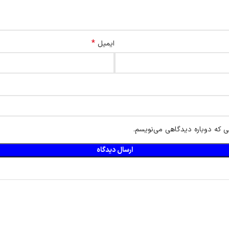
*
ایمیل
ی که دوباره دیدگاهی می‌نویسم.