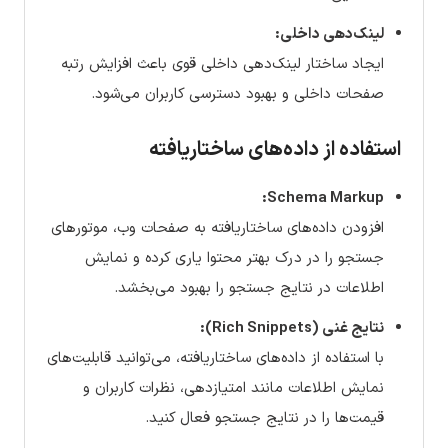
لینک‌دهی داخلی:
ایجاد ساختار لینک‌دهی داخلی قوی باعث افزایش رتبه
صفحات داخلی و بهبود دسترسی کاربران می‌شود.
استفاده از داده‌های ساختاریافته
Schema Markup:
افزودن داده‌های ساختاریافته به صفحات وب، موتورهای
جستجو را در درک بهتر محتوا یاری کرده و نمایش
اطلاعات در نتایج جستجو را بهبود می‌بخشد.
نتایج غنی (Rich Snippets):
با استفاده از داده‌های ساختاریافته، می‌توانید قابلیت‌های
نمایش اطلاعات مانند امتیازدهی، نظرات کاربران و
قیمت‌ها را در نتایج جستجو فعال کنید.