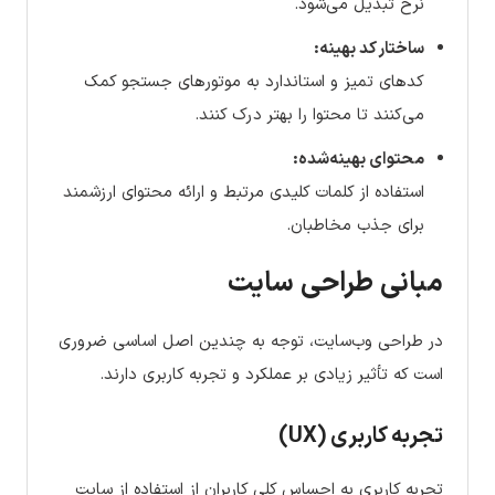
نرخ تبدیل می‌شود.
ساختار کد بهینه:
کدهای تمیز و استاندارد به موتورهای جستجو کمک
می‌کنند تا محتوا را بهتر درک کنند.
محتوای بهینه‌شده:
استفاده از کلمات کلیدی مرتبط و ارائه محتوای ارزشمند
برای جذب مخاطبان.
مبانی طراحی سایت
در طراحی وب‌سایت، توجه به چندین اصل اساسی ضروری
است که تأثیر زیادی بر عملکرد و تجربه کاربری دارند.
تجربه کاربری (UX)
تجربه کاربری به احساس کلی کاربران از استفاده از سایت