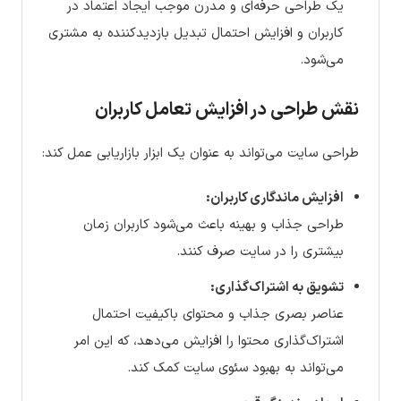
یک طراحی حرفه‌ای و مدرن موجب ایجاد اعتماد در
کاربران و افزایش احتمال تبدیل بازدیدکننده به مشتری
می‌شود.
نقش طراحی در افزایش تعامل کاربران
طراحی سایت می‌تواند به عنوان یک ابزار بازاریابی عمل کند:
افزایش ماندگاری کاربران:
طراحی جذاب و بهینه باعث می‌شود کاربران زمان
بیشتری را در سایت صرف کنند.
تشویق به اشتراک‌گذاری:
عناصر بصری جذاب و محتوای باکیفیت احتمال
اشتراک‌گذاری محتوا را افزایش می‌دهد، که این امر
می‌تواند به بهبود سئوی سایت کمک کند.