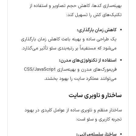
بهینه‌سازی کدها، کاهش حجم تصاویر و استفاده از
تکنیک‌های کش را تسهیل کند:
کاهش زمان بارگذاری:
یک طراحی ساده و بهینه باعث کاهش زمان بارگذاری
می‌شود که مستقیماً بر رتبه‌بندی سئو تأثیر می‌گذارد.
استفاده از تکنولوژی‌های مدرن:
فریمورک‌های مدرن و بهینه‌سازی CSS/JavaScript
می‌توانند عملکرد سایت را بهبود بخشند.
ساختار و ناوبری سایت
ساختار منظم و ناوبری ساده از عوامل کلیدی در بهبود
تجربه کاربری و سئو است:
ساختار سلسله‌مراتبی: