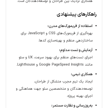
همکاری نزدیک بین طراحان و توسعه‌دهندگان است.
راهکارهای پیشنهادی
استفاده از فریمورک‌های مدرن:
بهره‌گیری از فریمورک‌های CSS و JavaScript برای
ساختاردهی منظم و بهینه‌سازی کدها.
آزمایش و تست مداوم:
اجرای تست‌های منظم برای بهبود سرعت، UX و سئو
مانند Google PageSpeed Insights و Lighthouse.
همکاری تیمی:
ایجاد یک تیم مجرب متشکل از طراحان،
توسعه‌دهندگان و متخصصین سئو جهت هماهنگی و
اجرای بهینه پروژه.
به‌روزرسانی و نظارت مستمر: