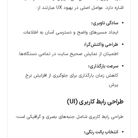
اشاره دارد. عوامل اصلی در بهبود UX عبارتند از:
سادگی ناوبری:
ایجاد مسیرهای واضح و دسترسی آسان به اطلاعات.
طراحی واکنش‌گرا:
اطمینان از نمایش صحیح سایت در تمامی دستگاه‌ها.
سرعت بارگذاری:
کاهش زمان بارگذاری برای جلوگیری از افزایش نرخ
پرش.
طراحی رابط کاربری (UI)
طراحی رابط کاربری شامل جنبه‌های بصری و گرافیکی است:
انتخاب پالت رنگی: