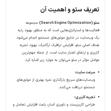
تعریف سئو و اهمیت آن
سئو (Search Engine Optimization)
مجموعه
فعالیت‌ها و استراتژی‌هایی است که به منظور بهبود رتبه
یک وب‌سایت در نتایج موتورهای جستجو انجام می‌شود.
هدف اصلی سئو، افزایش ترافیک ارگانیک، بهبود تجربه
کاربری و ارتقای اعتبار سایت است. از جمله مهم‌ترین
عوامل مؤثر در سئو می‌توان به موارد زیر اشاره کرد:
سرعت سایت:
وب‌سایت‌های سریع بارگذاری نمره بهتری از موتورهای
جستجو دریافت می‌کنند.
تجربه کاربری:
طراحی کاربرپسند و ناوبری آسان باعث افزایش تعامل و