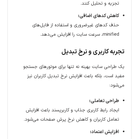
تجزیه و تحلیل کنند.
کاهش کدهای اضافی:
حذف کدهای غیرضروری و استفاده از فایل‌های
minified، سرعت سایت را افزایش می‌دهد.
تجربه کاربری و نرخ تبدیل
یک طراحی سایت بهینه نه تنها برای موتورهای جستجو
مفید است، بلکه باعث افزایش نرخ تبدیل کاربران نیز
می‌شود:
طراحی تعاملی:
ایجاد رابط کاربری جذاب و کاربرپسند باعث افزایش
تعامل کاربران و کاهش نرخ پرش صفحات می‌شود.
افزایش اعتماد: