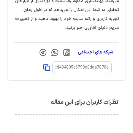
می‌آیند. بهینه‌سازی مداوم وب‌سایت و بهره‌گیری از ابزارهای
تحلیلی به شما این امکان را می‌دهد که در طول زمان،
تجربه کاربری و رتبه سایت خود را بهبود دهید و از تغییرات
سریع دنیای فناوری جلو بزنید.
شبکه های اجتماعی
نظرات کاربران برای این مقاله