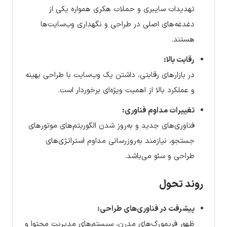
تهدیدات سایبری و حملات هکری همواره یکی از
دغدغه‌های اصلی در طراحی و نگهداری وب‌سایت‌ها
هستند.
رقابت بالا:
در بازارهای رقابتی، داشتن یک وب‌سایت با طراحی بهینه
و عملکرد بالا از اهمیت ویژه‌ای برخوردار است.
تغییرات مداوم فناوری:
فناوری‌های جدید و به‌روز شدن الگوریتم‌های موتورهای
جستجو، نیازمند به‌روزرسانی مداوم استراتژی‌های
طراحی و سئو می‌باشد.
روند تحول
پیشرفت در فناوری‌های طراحی:
ظهور فریمورک‌های مدرن، سیستم‌های مدیریت محتوا و