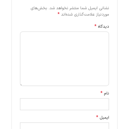
نشانی ایمیل شما منتشر نخواهد شد.
بخش‌های
*
موردنیاز علامت‌گذاری شده‌اند
*
دیدگاه
*
نام
*
ایمیل