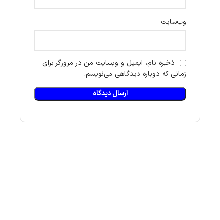
وب‌سایت
ذخیره نام، ایمیل و وبسایت من در مرورگر برای
زمانی که دوباره دیدگاهی می‌نویسم.