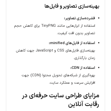
بهینه‌سازی تصاویر و فایل‌ها
فشرده‌سازی تصاویر:
استفاده از ابزارهایی مانند TinyPNG برای کاهش حجم
تصاویر بدون افت کیفیت.
استفاده از فایل‌های minified:
بهینه‌سازی فایل‌های CSS و JavaScript جهت کاهش
زمان بارگذاری.
استفاده از CDN:
بهره‌گیری از شبکه‌های تحویل محتوا (CDN) جهت
افزایش سرعت و عملکرد سایت.
مزایای طراحی سایت حرفه‌ای در
رقابت آنلاین