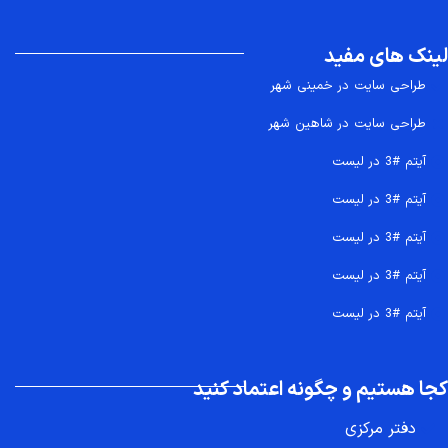
لینک های مفید
طراحی سایت در خمینی شهر
طراحی سایت در شاهین شهر
آیتم #3 در لیست
آیتم #3 در لیست
آیتم #3 در لیست
آیتم #3 در لیست
آیتم #3 در لیست
کجا هستیم و چگونه اعتماد کنید
دفتر مرکزی