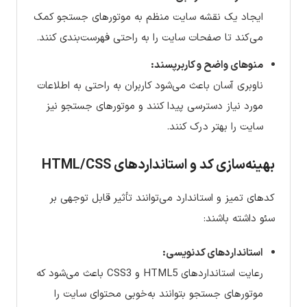
ایجاد یک نقشه سایت منظم به موتورهای جستجو کمک
می‌کند تا صفحات سایت را به راحتی فهرست‌بندی کنند.
منوهای واضح و کاربرپسند:
ناوبری آسان باعث می‌شود کاربران به راحتی به اطلاعات
مورد نیاز دسترسی پیدا کنند و موتورهای جستجو نیز
سایت را بهتر درک کنند.
بهینه‌سازی کد و استانداردهای HTML/CSS
کدهای تمیز و استاندارد می‌توانند تأثیر قابل توجهی بر
سئو داشته باشند:
استانداردهای کدنویسی:
رعایت استانداردهای HTML5 و CSS3 باعث می‌شود که
موتورهای جستجو بتوانند به‌خوبی محتوای سایت را