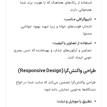
استفاده از رنگ‌های هماهنگ که با هویت برند شما
همخوانی دارند.
تایپوگرافی مناسب:
انتخاب فونت‌های خوانا و زیبا جهت بهبود خوانایی
محتوا.
استفاده از تصاویر با کیفیت:
تصاویر و آیکون‌های جذاب و بهینه‌شده که حس بصری
خوبی ایجاد کنند.
طراحی واکنش‌گرا (Responsive Design)
طراحی واکنش‌گرا تضمین می‌کند که سایت شما در انواع
دستگاه‌ها به‌خوبی نمایش داده شود:
تطبیق با موبایل و تبلت: