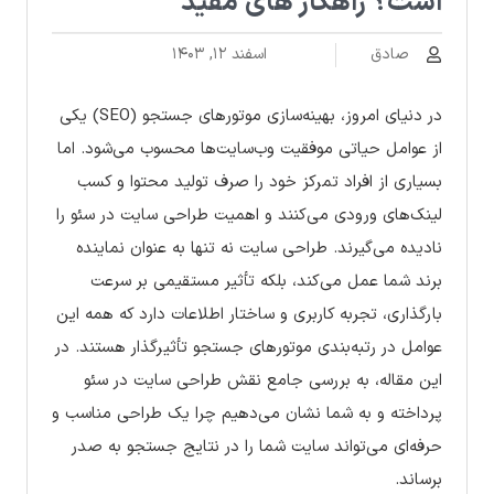
است؟ راهکار های مفید
صادق
اسفند ۱۲, ۱۴۰۳
در دنیای امروز، بهینه‌سازی موتورهای جستجو (SEO) یکی
از عوامل حیاتی موفقیت وب‌سایت‌ها محسوب می‌شود. اما
بسیاری از افراد تمرکز خود را صرف تولید محتوا و کسب
لینک‌های ورودی می‌کنند و اهمیت طراحی سایت در سئو را
نادیده می‌گیرند. طراحی سایت نه تنها به عنوان نماینده
برند شما عمل می‌کند، بلکه تأثیر مستقیمی بر سرعت
بارگذاری، تجربه کاربری و ساختار اطلاعات دارد که همه این
عوامل در رتبه‌بندی موتورهای جستجو تأثیرگذار هستند. در
این مقاله، به بررسی جامع نقش طراحی سایت در سئو
پرداخته و به شما نشان می‌دهیم چرا یک طراحی مناسب و
حرفه‌ای می‌تواند سایت شما را در نتایج جستجو به صدر
برساند.