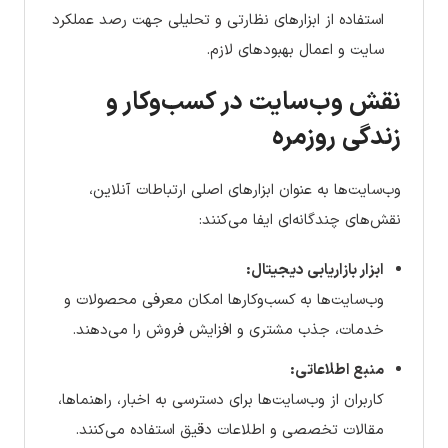
استفاده از ابزارهای نظارتی و تحلیلی جهت رصد عملکرد
سایت و اعمال بهبودهای لازم.
نقش وب‌سایت در کسب‌وکار و
زندگی روزمره
وب‌سایت‌ها به عنوان ابزارهای اصلی ارتباطات آنلاین،
نقش‌های چندگانه‌ای ایفا می‌کنند:
ابزار بازاریابی دیجیتال:
وب‌سایت‌ها به کسب‌وکارها امکان معرفی محصولات و
خدمات، جذب مشتری و افزایش فروش را می‌دهند.
منبع اطلاعاتی:
کاربران از وب‌سایت‌ها برای دسترسی به اخبار، راهنماها،
مقالات تخصصی و اطلاعات دقیق استفاده می‌کنند.