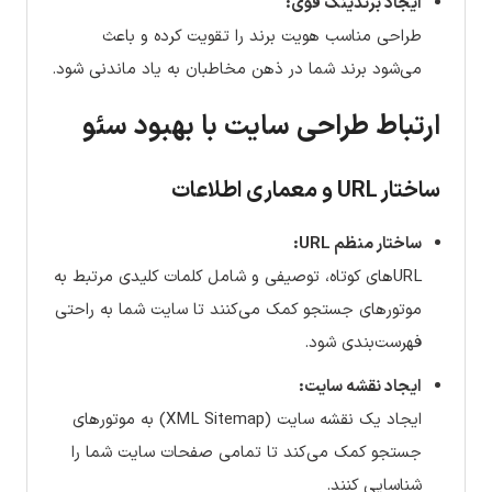
ایجاد برندینگ قوی:
طراحی مناسب هویت برند را تقویت کرده و باعث
می‌شود برند شما در ذهن مخاطبان به یاد ماندنی شود.
ارتباط طراحی سایت با بهبود سئو
ساختار URL و معماری اطلاعات
ساختار منظم URL:
URLهای کوتاه، توصیفی و شامل کلمات کلیدی مرتبط به
موتورهای جستجو کمک می‌کنند تا سایت شما به راحتی
فهرست‌بندی شود.
ایجاد نقشه سایت:
ایجاد یک نقشه سایت (XML Sitemap) به موتورهای
جستجو کمک می‌کند تا تمامی صفحات سایت شما را
شناسایی کنند.