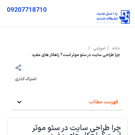
09207718710
خانه
اموزشی
چرا طراحی سایت در سئو موثر است؟ راهکار های مفید
اشتراک گذاری
فهرست مطالب
چرا طراحی سایت در سئو موثر