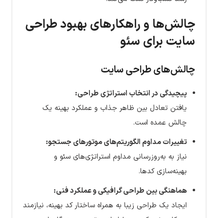
چالش‌ها و راهکارهای بهبود طراحی
سایت برای سئو
چالش‌های طراحی سایت
پیچیدگی در انتخاب استراتژی طراحی:
یافتن تعادل بین ظاهر جذاب و عملکرد بهینه یک
چالش عمده است.
تغییرات مداوم الگوریتم‌های موتورهای جستجو:
نیاز به به‌روزرسانی مداوم استراتژی‌های سئو و
بهینه‌سازی کدها.
هماهنگی بین طراحی گرافیکی و عملکرد فنی:
ایجاد یک طراحی زیبا به همراه ساختار کد بهینه، نیازمند