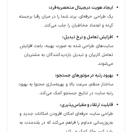
ایجاد هویت دیجیتال منحصربه‌فرد:
یک طراحی حرفه‌ای، برند شما را در میان رقبا برجسته
کرده و اعتماد مخاطبان را جلب می‌کند.
افزایش تعامل و نرخ تبدیل:
سایت‌های طراحی شده به صورت بهینه، باعث افزایش
تعامل کاربران و تبدیل بازدیدکنندگان به مشتریان
می‌شوند.
بهبود رتبه در موتورهای جستجو:
ساختار منظم، سرعت بالا و بهینه‌سازی محتوا به بهبود
رتبه سایت در نتایج جستجو کمک می‌کند.
قابلیت ارتقاء و مقیاس‌پذیری:
طراحی سایت حرفه‌ای امکان افزودن امکانات جدید و
به‌روزرسانی مداوم را فراهم می‌کند که در بلندمدت به
رشد کسب‌وکار کمک می‌کند.