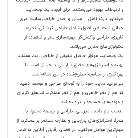
که موفقیت کسب‌وکارها را به واسطه ارائه اطلاعات، خدمات
و ارتباطات بهبود می‌بخشند. برای ایجاد یک وب‌سایت
حرفه‌ای، درک کامل از مبانی و اصول طراحی سایت امری
حیاتی است. این اصول شامل طراحی گرافیکی، تجربه
کاربری، طراحی واکنش‌گرا، بهینه‌سازی سئو و استفاده از
تکنولوژی‌های مدرن می‌باشد.
یک وب‌سایت موفق حاصل تلفیقی از طراحی زیبا، عملکرد
بهینه و استراتژی‌های دقیق بازاریابی دیجیتال است. با
بهره‌گیری از مفاهیم مطرح‌شده در این مقاله، شما
می‌توانید سایت خود را به گونه‌ای طراحی و توسعه دهید
که هم از نظر ظاهری و هم از نظر عملکرد، نیازهای کاربران
و موتورهای جستجو را برآورده کند.
انتخاب نام دامنه، میزبانی، طراحی و توسعه محتوا، به
همراه استراتژی‌های بازاریابی و نظارت مستمر بر عملکرد، از
مهم‌ترین عوامل موفقیت در فضای رقابتی آنلاین به شمار