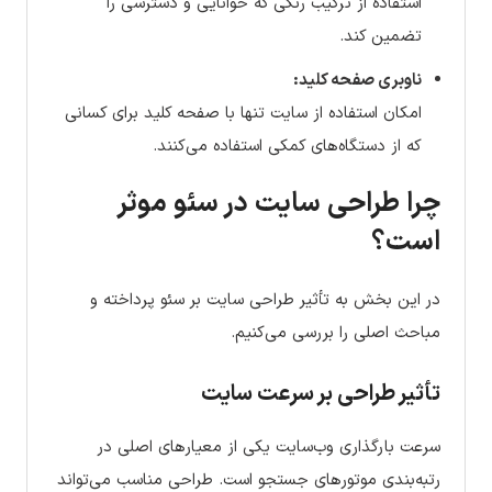
استفاده از ترکیب رنگی که خوانایی و دسترسی را
تضمین کند.
ناوبری صفحه کلید:
امکان استفاده از سایت تنها با صفحه کلید برای کسانی
که از دستگاه‌های کمکی استفاده می‌کنند.
چرا طراحی سایت در سئو موثر
است؟
در این بخش به تأثیر طراحی سایت بر سئو پرداخته و
مباحث اصلی را بررسی می‌کنیم.
تأثیر طراحی بر سرعت سایت
سرعت بارگذاری وب‌سایت یکی از معیارهای اصلی در
رتبه‌بندی موتورهای جستجو است. طراحی مناسب می‌تواند