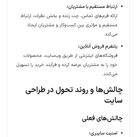
ارتباط مستقیم با مشتریان:
ارائه فرم‌های تماس، چت زنده و بخش نظرات، ارتباط
مستقیم و مؤثری بین کسب‌وکار و مشتریان ایجاد
می‌کند.
پلتفرم فروش آنلاین:
فروشگاه‌های اینترنتی از طریق وب‌سایت، محصولات
خود را به مشتریان عرضه کرده و فرآیند خرید را تسهیل
می‌کنند.
چالش‌ها و روند تحول در طراحی
سایت
چالش‌های فعلی
امنیت سایبری: