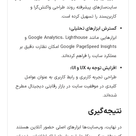
سایت‌سازهای پیشرفته روند طراحی واکنش‌گرا و
کاربرپسند را تسهیل کرده است.
گسترش ابزارهای تحلیلی:
ابزارهایی مانند Google Analytics، Lighthouse و
Google PageSpeed Insights امکان نظارت دقیق بر
عملکرد سایت را فراهم کرده‌اند.
افزایش توجه به UX و UI:
طراحی تجربه کاربری و رابط کاربری به عنوان عوامل
کلیدی در موفقیت سایت در بازار رقابتی دیجیتال مطرح
شده‌اند.
نتیجه‌گیری
در نهایت، وب‌سایت‌ها ابزارهای اصلی حضور آنلاین هستند