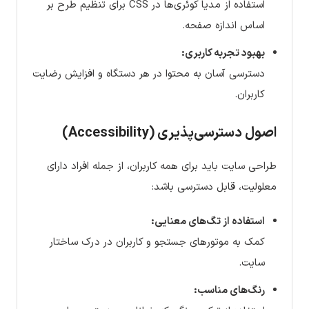
استفاده از مدیا کوئری‌ها در CSS برای تنظیم طرح بر
اساس اندازه صفحه.
بهبود تجربه کاربری:
دسترسی آسان به محتوا در هر دستگاه و افزایش رضایت
کاربران.
اصول دسترسی‌پذیری (Accessibility)
طراحی سایت باید برای همه کاربران، از جمله افراد دارای
معلولیت، قابل دسترسی باشد:
استفاده از تگ‌های معنایی:
کمک به موتورهای جستجو و کاربران در درک ساختار
سایت.
رنگ‌های مناسب: