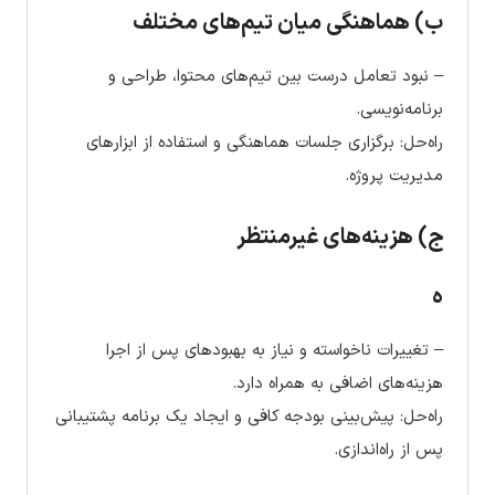
ب) هماهنگی میان تیم‌های مختلف
– نبود تعامل درست بین تیم‌های محتوا، طراحی و
برنامه‌نویسی.
راه‌حل: برگزاری جلسات هماهنگی و استفاده از ابزارهای
مدیریت پروژه.
ج) هزینه‌های غیرمنتظر
ه
– تغییرات ناخواسته و نیاز به بهبود‌های پس از اجرا
هزینه‌های اضافی به همراه دارد.
راه‌حل: پیش‌بینی بودجه کافی و ایجاد یک برنامه پشتیبانی
پس از راه‌اندازی.