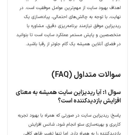
اهداف بهبود سایت از مهم‌ترین عوامل موفقیت است. در
نهایت، با توجه به چالش‌های احتمالی، پیاده‌سازی یک
ریدیزاین موفق نیازمند برنامه‌ریزی دقیق، مشاوره با
متخصصین و پایش مستمر عملکرد سایت است تا بتوانید
در فضای آنلاین همیشه یک گام جلوتر از رقبا باشید.
سوالات متداول (FAQ)
سوال ۱: آیا ریدیزاین سایت همیشه به معنای
افزایش بازدیدکننده است؟
پاسخ: ریدیزاین سایت در صورتی که همراه با بهبود تجربه
کاربری و بهینه‌سازی سئو انجام شود، شانس افزایش
بازدیدکننده را به همراه دارد. اما تنها تغییر ظاهر کافی