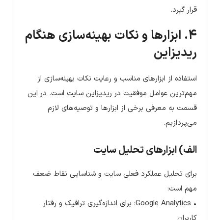
قرار گیرد.
۴. ابزارها و نکات بهینه‌سازی هنگام
ریدیزاین
استفاده از ابزارهای مناسب و رعایت نکات بهینه‌سازی از
مهم‌ترین عوامل موفقیت در ریدیزاین سایت است. در این
قسمت به معرفی برخی از ابزارها و توصیه‌های لازم
می‌پردازیم.
الف) ابزارهای تحلیل سایت
برای تحلیل عملکرد فعلی سایت و شناسایی نقاط ضعف
مهم است:
• Google Analytics: برای اندازه‌گیری ترافیک و رفتار
کاربران