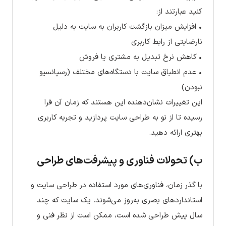
کنید عبارتند از:
• افزایش میزان بازگشت کاربران به سایت به دلیل
نارضایتی از رابط کاربری
• کاهش نرخ تبدیل به مشتری یا فروش
• عدم انطباق سایت با دستگاه‌های مختلف (رسپانسیو
نبودن)
این تغییرات نشان‌دهنده این هستند که زمان آن فرا
رسیده تا از نو به طراحی سایت پردازید و تجربه کاربری
بهتری ارائه دهید.
ب) تحولات فناوری و پیشرفت‌های طراحی
با گذر زمان، فناوری‌های مورد استفاده در طراحی سایت و
استانداردهای بصری به‌روز می‌شوند. یک سایت که چند
سال پیش طراحی شده است، ممکن است از نظر فنی و