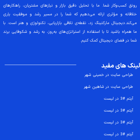
رونق کسب‌وکار شما. ما با تحلیل دقیق بازار و نیازهای مشتریان، راهکارهای
خلاقانه و مؤثری ارائه می‌دهیم که شما را در مسیر رشد و موفقیت یاری
می‌کند.دیجیتال مارکتینگ زد، نقطه‌ی تلاقی بازاریابی، تکنولوژی و هنر است. با
ما همراه باشید تا با استفاده از استراتژی‌های به‌روز، به رشد و شکوفایی برند
شما در فضای دیجیتال کمک کنیم.
لینک های مفید
طراحی سایت در خمینی شهر
طراحی سایت در شاهین شهر
آیتم #3 در لیست
آیتم #3 در لیست
آیتم #3 در لیست
آیتم #3 در لیست