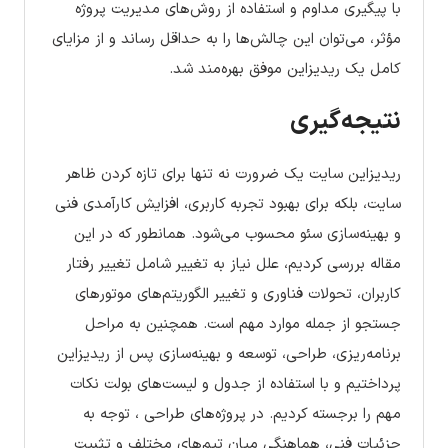
با پیگیری مداوم و استفاده از روش‌های مدیریت پروژه
مؤثر، می‌توان این چالش‌ها را به حداقل رساند و از مزایای
کامل یک ریدیزاین موفق بهره‌مند شد.
نتیجه‌گیری
ریدیزاین سایت یک ضرورت نه تنها برای تازه کردن ظاهر
سایت، بلکه برای بهبود تجربه کاربری، افزایش کارآمدی فنی
و بهینه‌سازی سئو محسوب می‌شود. همانطور که در این
مقاله بررسی کردیم، علل نیاز به تغییر شامل تغییر رفتار
کاربران، تحولات فناوری و تغییر الگوریتم‌های موتورهای
جستجو از جمله موارد مهم است. همچنین به مراحل
برنامه‌ریزی، طراحی، توسعه و بهینه‌سازی پس از ریدیزاین
پرداختیم و با استفاده از جدول و لیست‌های بولت نکات
مهم را برجسته کردیم. در پروژه‌های طراحی ، توجه به
جزئیات فنی، هماهنگی میان تیم‌های مختلف و تثبیت