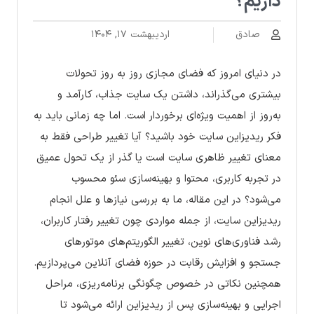
داریم؟
صادق
اردیبهشت ۱۷, ۱۴۰۴
در دنیای امروز که فضای مجازی روز به روز تحولات
بیشتری می‌گذراند، داشتن یک سایت جذاب، کارآمد و
به‌روز از اهمیت ویژه‌ای برخوردار است. اما چه زمانی باید به
فکر ریدیزاین سایت خود باشید؟ آیا تغییر طراحی فقط به
معنای تغییر ظاهری سایت است یا گذر از یک تحول عمیق
در تجربه کاربری، محتوا و بهینه‌سازی سئو محسوب
می‌شود؟ در این مقاله، ما به بررسی نیازها و علل انجام
ریدیزاین سایت، از جمله مواردی چون تغییر رفتار کاربران،
رشد فناوری‌های نوین، تغییر الگوریتم‌های موتورهای
جستجو و افزایش رقابت در حوزه فضای آنلاین می‌پردازیم.
همچنین نکاتی در خصوص چگونگی برنامه‌ریزی، مراحل
اجرایی و بهینه‌سازی پس از ریدیزاین ارائه می‌شود تا