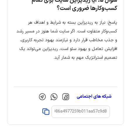
سوال ۵: آیا ریدیزاین سایت برای تمام
کسب‌وکارها ضروری است؟
پاسخ: نیاز به ریدیزاین بسته به شرایط و اهداف هر
کسب‌وکار متفاوت است. اگر سایت شما هنوز در مسیر رشد
و جذب مخاطب قرار دارد و نیازمند بهبود تجربه کاربری،
افزایش تعامل و بهبود سئو است، ریدیزاین می‌تواند یک
تصمیم استراتژیک مهم به شمار آید.
شبکه های اجتماعی