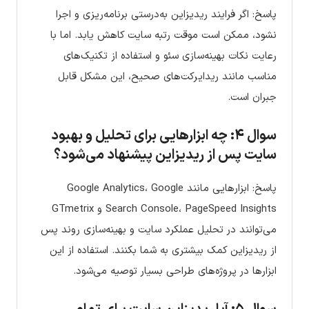
پاسخ: اگر فرایند ریدیزاین به‌درستی برنامه‌ریزی و اجرا
نشود، ممکن است موقت رتبه سایت کاهش یابد. اما با
رعایت نکات بهینه‌سازی سئو و استفاده از تکنیک‌های
مناسب مانند ریدایرکت‌های صحیح، این مشکل قابل
جبران است.
سوال ۴: چه ابزارهایی برای تحلیل و بهبود
سایت پس از ریدیزاین پیشنهاد می‌شود؟
پاسخ: ابزارهایی مانند Google Analytics، Google
Search Console، PageSpeed Insights و GTmetrix
می‌توانند در تحلیل عملکرد سایت و بهینه‌سازی روند پس
از ریدیزاین کمک بیشتری به شما بکنند. استفاده از این
ابزارها در پروژه‌های طراحی بسیار توصیه می‌شود.