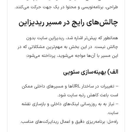
طراحی، برنامه‌نویسی و محتوا در یک جهت حرکت می‌کنند.
چالش‌های رایج در مسیر ریدیزاین
همانطور که پیش‌تر اشاره شد، ریدیزاین سایت بدون
چالش نیست. در این بخش به مهم‌ترین مشکلاتی که در
این مسیر با آن‌ها مواجه می‌شوید، پرداخته می‌شود:
الف) بهینه‌سازی سئویی
– تغییرات در ساختار URL‌ها و مسیرهای داخلی ممکن
است باعث کاهش رتبه سایت شود.
– نیاز به به روزرسانی لینک‌های داخلی و بازسازی نقشه
سایت.
راه‌حل: برنامه‌ریزی دقیق و اعمال ریدایرکت‌های مناسب.