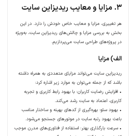
۳. مزایا و معایب ریدیزاین سایت
هر تغییری، مزایا و معایب خاص خودش را دارد. در این
بخش به بررسی مزایا و چالش‌های ریدیزاین سایت، به‌ویژه
در پروژه‌های طراحی سایت می‌پردازیم.
الف) مزایا
ریدیزاین سایت می‌تواند مزایای متعددی به همراه داشته
باشد که از جمله می‌توان به موارد زیر اشاره کرد:
• افزایش رضایت کاربران: با بهبود رابط کاربری و تجربه
کاربری، اعتماد به سایت رشد می‌کند.
• بهبود سئو: بهره‌گیری از کدهای بهینه و ساختار مناسب
باعث بهبود رتبه سایت در موتورهای جستجو می‌شود.
• سرعت بارگذاری بهتر: استفاده از فناوری‌های مدرن موجب