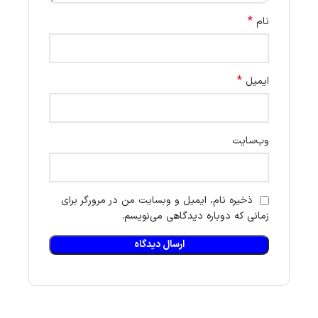
*
نام
*
ایمیل
وب‌سایت
ذخیره نام، ایمیل و وبسایت من در مرورگر برای
زمانی که دوباره دیدگاهی می‌نویسم.