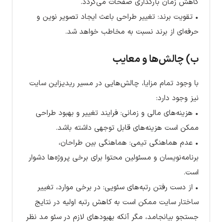
کاهش زمان بارگذاری صفحات می‌گردد.
• تقویت برند: تغییر طراحی باعث ایجاد تصویر نوین و
حرفه‌ای از برند نسبت به مخاطب خواهد شد.
ب) چالش‌ها و معایب
با وجود تمام مزایا، چالش‌هایی در مسیر ریدیزاین سایت
نیز وجود دارد:
• هزینه‌های مالی و زمانی: فرایند تغییر و بهبود طراحی
ممکن است هزینه‌های قابل توجهی داشته باشد.
• عدم هماهنگی تیمی: هماهنگی بین طراحان،
برنامه‌نویسان و مسئولین محتوا برای برخی پروژه‌ها دشوار
است.
• از دست رفتن رتبه‌های سئویی: در برخی موارد، تغییر
ساختار سایت ممکن است به کاهش رتبه اولیه در نتایج
جستجو بیانجامد، مگر آنکه بهبودهای لازم در سئو مد نظر