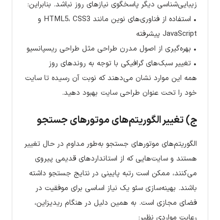
زیبایی‌شناسی دیگر پاسخگوی نیازهای روز نباشد. بنابراین:
• استفاده از فناوری‌های نوین مانند HTML5، CSS3 و
JavaScript پیشرفته
• بهره‌گیری از اصول مدرن طراحی مثل طراحی ریسپانسیو
• تغییر سبک‌های گرافیکی با توجه به روندهای روز
همه این موارد نشان می‌دهند که نوبت آن رسیده تا سایت
خود را تحت عنوان طراحی سایت بهبود دهید.
ج) تغییر الگوریتم‌های موتورهای جستجو
الگوریتم‌های موتورهای جستجو به‌طور مداوم در حال تغییر
هستند و سایت‌هایی که از استانداردهای قدیمی پیروی
می‌کنند، ممکن است رتبه پایینی در نتایج جستجو داشته
باشند. بهینه‌سازی سئو یک نیاز اساسی برای موفقیت در
فضای مجازی است. به همین دلیل در هنگام ریدیزاین،
رعایت مواردی نظیر: