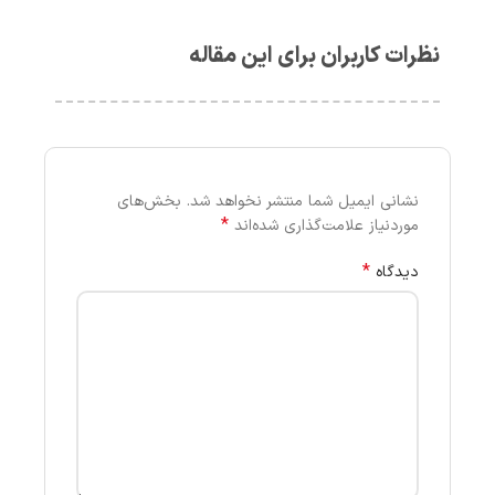
نظرات کاربران برای این مقاله
نشانی ایمیل شما منتشر نخواهد شد.
بخش‌های
*
موردنیاز علامت‌گذاری شده‌اند
*
دیدگاه