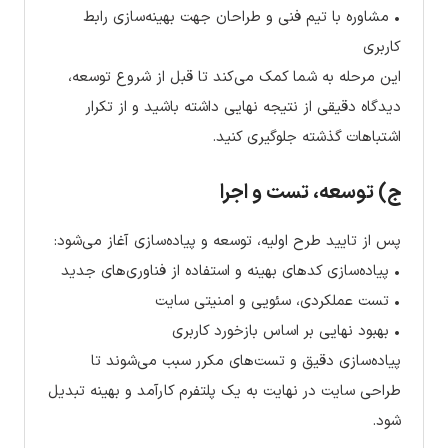
• مشاوره با تیم فنی و طراحان جهت بهینه‌سازی رابط
کاربری
این مرحله به شما کمک می‌کند تا قبل از شروع توسعه،
دیدگاه دقیقی از نتیجه نهایی داشته باشید و از تکرار
اشتباهات گذشته جلوگیری کنید.
ج) توسعه، تست و اجرا
پس از تایید طرح اولیه، توسعه و پیاده‌سازی آغاز می‌شود:
• پیاده‌سازی کدهای بهینه و استفاده از فناوری‌های جدید
• تست عملکردی، سئویی و امنیتی سایت
• بهبود نهایی بر اساس بازخورد کاربری
پیاده‌سازی دقیق و تست‌های مکرر سبب می‌شوند تا
طراحی سایت در نهایت به یک پلتفرم کارآمد و بهینه تبدیل
شود.