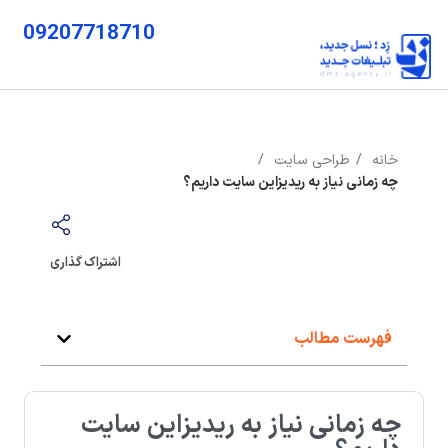
09207718710
خانه
طراحی سایت
چه زمانی نیاز به ریدیزاین سایت داریم؟
اشتراک گذاری
فهرست مطالب
چه زمانی نیاز به ریدیزاین سایت