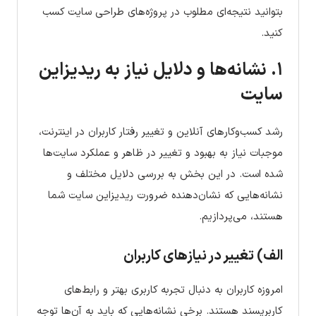
بتوانید نتیجه‌ای مطلوب در پروژه‌های طراحی سایت کسب
کنید.
۱. نشانه‌ها و دلایل نیاز به ریدیزاین
سایت
رشد کسب‌وکارهای آنلاین و تغییر رفتار کاربران در اینترنت،
موجبات نیاز به بهبود و تغییر در ظاهر و عملکرد سایت‌ها
شده است. در این بخش به بررسی دلایل مختلف و
نشانه‌هایی که نشان‌دهنده ضرورت ریدیزاین سایت شما
هستند، می‌پردازیم.
الف) تغییر در نیازهای کاربران
امروزه کاربران به دنبال تجربه کاربری بهتر و رابط‌های
کاربرپسند هستند. برخی نشانه‌هایی که باید به آن‌ها توجه