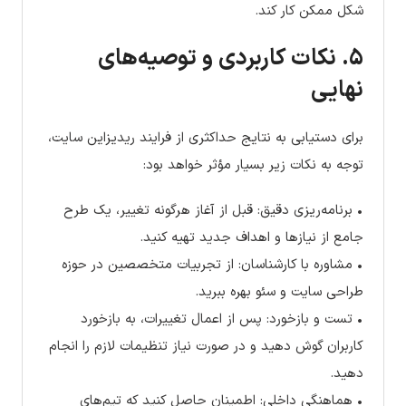
شکل ممکن کار کند.
۵. نکات کاربردی و توصیه‌های
نهایی
برای دستیابی به نتایج حداکثری از فرایند ریدیزاین سایت،
توجه به نکات زیر بسیار مؤثر خواهد بود:
• برنامه‌ریزی دقیق: قبل از آغاز هرگونه تغییر، یک طرح
جامع از نیازها و اهداف جدید تهیه کنید.
• مشاوره با کارشناسان: از تجربیات متخصصین در حوزه
طراحی سایت و سئو بهره ببرید.
• تست و بازخورد: پس از اعمال تغییرات، به بازخورد
کاربران گوش دهید و در صورت نیاز تنظیمات لازم را انجام
دهید.
• هماهنگی داخلی: اطمینان حاصل کنید که تیم‌های