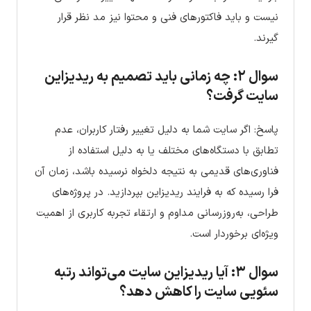
نیست و باید فاکتورهای فنی و محتوا نیز مد نظر قرار
گیرند.
سوال ۲: چه زمانی باید تصمیم به ریدیزاین
سایت گرفت؟
پاسخ: اگر سایت شما به دلیل تغییر رفتار کاربران، عدم
تطابق با دستگاه‌های مختلف یا به دلیل استفاده از
فناوری‌های قدیمی به نتیجه دلخواه نرسیده باشد، زمان آن
فرا رسیده که به فرایند ریدیزاین بپردازید. در پروژه‌های
طراحی، به‌روز‌رسانی مداوم و ارتقاء تجربه کاربری از اهمیت
ویژه‌ای برخوردار است.
سوال ۳: آیا ریدیزاین سایت می‌تواند رتبه
سئویی سایت را کاهش دهد؟