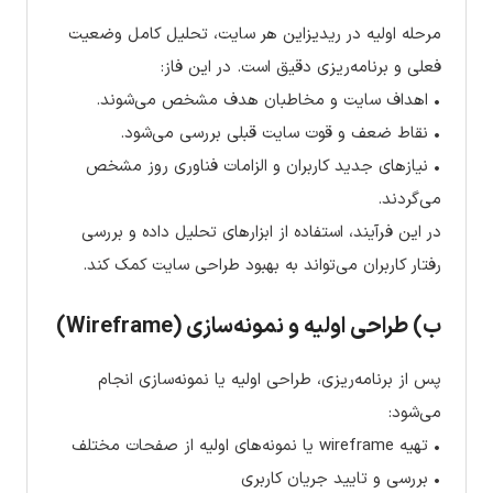
مرحله اولیه در ریدیزاین هر سایت، تحلیل کامل وضعیت
فعلی و برنامه‌ریزی دقیق است. در این فاز:
• اهداف سایت و مخاطبان هدف مشخص می‌شوند.
• نقاط ضعف و قوت سایت قبلی بررسی می‌شود.
• نیازهای جدید کاربران و الزامات فناوری روز مشخص
می‌گردند.
در این فرآیند، استفاده از ابزارهای تحلیل داده و بررسی
رفتار کاربران می‌تواند به بهبود طراحی سایت کمک کند.
ب) طراحی اولیه و نمونه‌سازی (Wireframe)
پس از برنامه‌ریزی، طراحی اولیه یا نمونه‌سازی انجام
می‌شود:
• تهیه wireframe یا نمونه‌های اولیه از صفحات مختلف
• بررسی و تایید جریان کاربری