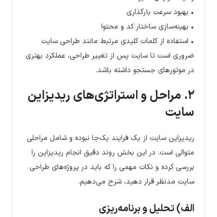
• بهبود سرعت بارگذاری
• بهینه‌سازی ساختار کد و محتوا
• استفاده از کلمات کلیدی مرتبط مانند طراحی سایت
ضروری است تا سایت پس از تغییر طراحی، عملکرد بهتری
در موتورهای جستجو داشته باشد.
۲. مراحل و استراتژی‌های ریدیزاین
سایت
ریدیزاین سایت از یک فرایند یک‌جا نبوده و شامل مراحلی
متوالی است. در این بخش روند دقیق انجام ریدیزاین را
بررسی کرده و نکات مهمی را که باید در پروژه‌های طراحی
سایت مدنظر قرار دهید، شرح می‌دهیم.
الف) تحلیل و برنامه‌ریزی