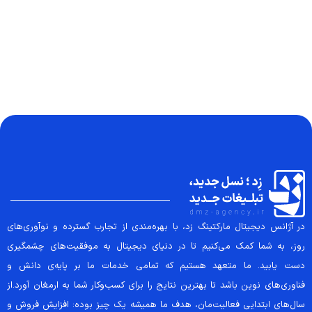
در آژانس دیجیتال مارکتینگ زد، با بهره‌مندی از تجارب گسترده و نوآوری‌های
روز، به شما کمک می‌کنیم تا در دنیای دیجیتال به موفقیت‌های چشمگیری
دست یابید. ما متعهد هستیم که تمامی خدمات ما بر پایه‌ی دانش و
فناوری‌های نوین باشد تا بهترین نتایج را برای کسب‌وکار شما به ارمغان آورد.از
سال‌های ابتدایی فعالیت‌مان، هدف ما همیشه یک چیز بوده: افزایش فروش و