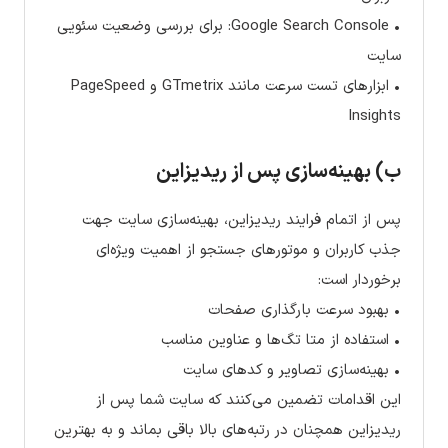
• Google Search Console: برای بررسی وضعیت سئویی
سایت
• ابزارهای تست سرعت مانند GTmetrix و PageSpeed
Insights
ب) بهینه‌سازی پس از ریدیزاین
پس از اتمام فرایند ریدیزاین، بهینه‌سازی سایت جهت
جذب کاربران و موتورهای جستجو از اهمیت ویژه‌ای
برخوردار است:
• بهبود سرعت بارگذاری صفحات
• استفاده از متا تگ‌ها و عناوین مناسب
• بهینه‌سازی تصاویر و کدهای سایت
این اقدامات تضمین می‌کنند که سایت شما پس از
ریدیزاین همچنان در رتبه‌های بالا باقی بماند و به بهترین