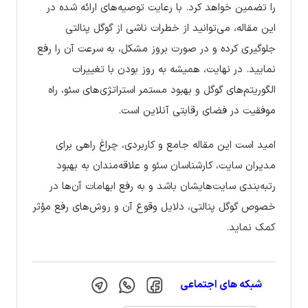
را تضمین خواهد کرد. با رعایت توصیه‌های ارائه شده در
این مقاله، می‌توانید از خطرات ناشی از گوگل پنالتی
جلوگیری کرده و در صورت بروز مشکل، به سرعت آن را رفع
نمایید. در نهایت، همیشه به روز بودن با تغییرات
الگوریتم‌های گوگل و بهبود مستمر استراتژی‌های سئو، راه
موفقیت در فضای رقابتی آنلاین است.
امید است این مقاله جامع و کاربردی، چراغ راهی برای
مدیران سایت، کارشناسان سئو و علاقه‌مندان به بهبود
رتبه‌بندی سایت‌هایشان باشد و به رفع ابهامات آن‌ها در
خصوص گوگل پنالتی، دلایل وقوع آن و روش‌های رفع مؤثر
کمک نماید.
شبکه های اجتماعی