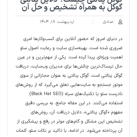
گوگل پنالتی چیست؟ دلایل پنالتی
گوگل به همراه تشخیص و حل آن
صادق
اردیبهشت ۱۸, ۱۴۰۴
در دنیای امروز که حضور آنلاین برای کسب‌وکارها امری
ضروری شده است، بهینه‌سازی سایت و رعایت اصول سئو
اهمیت ویژه‌ای پیدا کرده است. یکی از مهم‌ترین و در عین
حال ترسناک‌ترین چالش‌ها برای مدیران وب‌سایت، دریافت
گوگل پنالتی است. گوگل پنالتی به عنوان مجازاتی از سوی
موتور جستجو به سایت‌هایی تعلق می‌گیرد که از روش‌های
نادرست سئو یا تکنیک‌های سیاه (Black Hat SEO)
استفاده می‌کنند. در این مقاله جامع، به بررسی دقیق
مفهوم «گوگل پنالتی»، دلایل دریافت آن، روش‌های
تشخیص این مشکل و گام‌های موثر در رفع و پیشگیری از
آن پرداخته می‌شود. در ادامه، با تاکید بر نکات سئو، کلمات