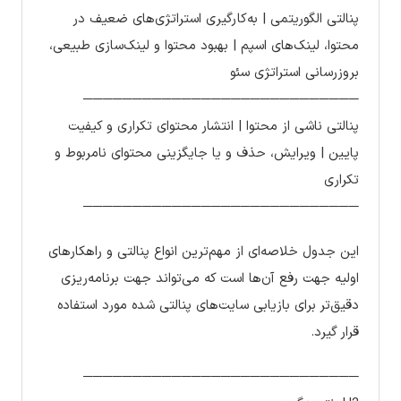
پنالتی الگوریتمی | به‌کارگیری استراتژی‌های ضعیف در
محتوا، لینک‌های اسپم | بهبود محتوا و لینک‌سازی طبیعی،
بروزرسانی استراتژی سئو
────────────────────────────
پنالتی ناشی از محتوا | انتشار محتوای تکراری و کیفیت
پایین | ویرایش، حذف و یا جایگزینی محتوای نامربوط و
تکراری
────────────────────────────
این جدول خلاصه‌ای از مهم‌ترین انواع پنالتی و راهکارهای
اولیه جهت رفع آن‌ها است که می‌تواند جهت برنامه‌ریزی
دقیق‌تر برای بازیابی سایت‌های پنالتی شده مورد استفاده
قرار گیرد.
────────────────────────────