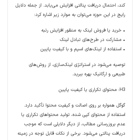
کند، احتمال دریافت پنالتی افزایش می‌یابد. از جمله دلایل
رایج در این حوزه می‌توان به موارد زیر اشاره کرد:
• خرید یا فروش لینک به منظور افزایش رتبه
• مشارکت در طرح‌های تبادل لینک
• استفاده از لینک‌های اسپم و با کیفیت پایین
توصیه می‌شود در استراتژی لینک‌سازی، از روش‌های
طبیعی و ارگانیک بهره ببرید.
H3: محتوای تکراری یا کیفیت پایین
گوگل همواره بر روی اصالت و کیفیت محتوا تأکید دارد.
استفاده از محتوای کپی شده، تولید محتواهای تکراری یا
عدم بروزرسانی مطالب، از دیگر دلایلی است که موجب
دریافت پنالتی می‌شود. برخی از نکات قابل توجه در زمینه