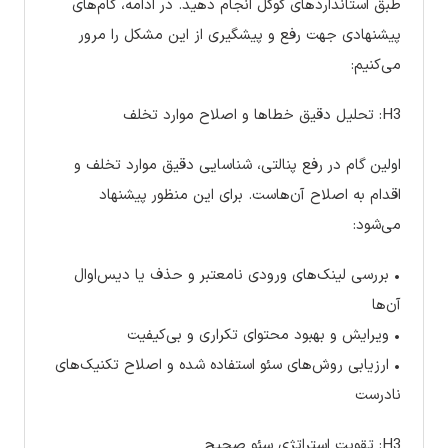
طبق استانداردهای گوگل انجام دهید. در ادامه، گام‌های
پیشنهادی جهت رفع و پیشگیری از این مشکل را مرور
می‌کنیم:
H3: تحلیل دقیق خطاها و اصلاح موارد تخلف
اولین گام در رفع پنالتی، شناسایی دقیق موارد تخلف و
اقدام به اصلاح آن‌هاست. برای این منظور پیشنهاد
می‌شود:
• بررسی لینک‌های ورودی نامعتبر و حذف یا دیس‌اوال
آن‌ها
• ویرایش و بهبود محتوای تکراری و بی‌کیفیت
• ارزیابی روش‌های سئو استفاده شده و اصلاح تکنیک‌های
نادرست
H3: تقویت استراتژی سئو صحیح