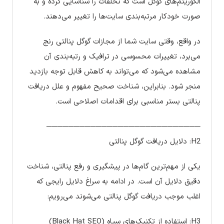
الگوریتم‌های گوگل است که تخلفات را شناسایی کرده و به
صورت خودکار مرتبه‌بندی سایت‌ها را تغییر می‌دهند.
در واقع، وقتی سایت شما از مجازات گوگل پنالتی رنج
می‌برد، تغییرات محسوسی در ترافیک و رتبه‌بندی آن
مشاهده می‌شود که می‌تواند به کاهش قابل توجه بازدید
منجر شود. بنابراین، شناخت صحیح مفهوم و علل دریافت
پنالتی بستر مناسبی برای اقدامات اصلاحی است.
────────────────────────────
H2: دلایل دریافت گوگل پنالتی
یکی از مهم‌ترین گام‌ها در پیشگیری و رفع پنالتی، شناخت
دقیق دلایل آن است. در ادامه به سراغ دلایل رایجی که
اغلب موجب دریافت گوگل پنالتی می‌شوند می‌رویم:
H3: استفاده از تکنیک‌های سیاه (Black Hat SEO)