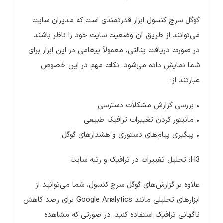
گوگل سرچ کنسول ابزار قدرتمندی است که مدیران سایت
می‌توانند از طریق آن وضعیت سایت خود را ناظر باشند.
در صورت دریافت پنالتی، معمولاً پیغامی در این ابزار برای
شما نمایش داده می‌شود. نکات مهم در این خصوص
عبارتند از:
• بررسی گزارش مشکلات دسترسی
• مانیتور کردن تغییرات ترافیک طبیعی
• پیگیری پیام‌های دستوری و هشدارهای گوگل
H3: تحلیل تغییرات در ترافیک و رتبه سایت
علاوه بر گزارش‌های گوگل سرچ کنسول، شما می‌توانید از
ابزارهای تحلیلی مانند Google Analytics برای رصد کاهش
ناگهانی ترافیک استفاده کنید. در صورتی که مشاهده