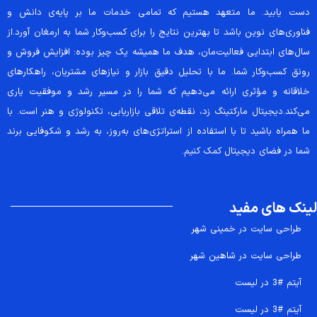
دست یابید. ما متعهد هستیم که تمامی خدمات ما بر پایه‌ی دانش و
فناوری‌های نوین باشد تا بهترین نتایج را برای کسب‌وکار شما به ارمغان آورد.از
سال‌های ابتدایی فعالیت‌مان، هدف ما همیشه یک چیز بوده: افزایش فروش و
رونق کسب‌وکار شما. ما با تحلیل دقیق بازار و نیازهای مشتریان، راهکارهای
خلاقانه و مؤثری ارائه می‌دهیم که شما را در مسیر رشد و موفقیت یاری
می‌کند.دیجیتال مارکتینگ زد، نقطه‌ی تلاقی بازاریابی، تکنولوژی و هنر است. با
ما همراه باشید تا با استفاده از استراتژی‌های به‌روز، به رشد و شکوفایی برند
شما در فضای دیجیتال کمک کنیم.
لینک های مفید
طراحی سایت در خمینی شهر
طراحی سایت در شاهین شهر
آیتم #3 در لیست
آیتم #3 در لیست