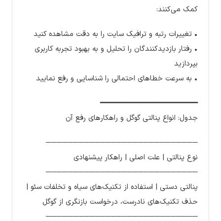
کمک می‌کنند:
• تغییرات رتبه و ترافیک سایت را به دقت مشاهده کنید
• رفتار بازدیدکنندگان را تحلیل و به بهبود تجربه کاربری
بپردازید
• به سرعت خطاهای احتمالی را شناسایی و رفع نمایید
━━━━━━━━━━━━━━━━━━━━━━
جدول: انواع پنالتی گوگل و راهکارهای رفع آن
────────────────────────────
نوع پنالتی | علت اصلی | راهکار پیشنهادی
────────────────────────────
پنالتی دستی | استفاده از تکنیک‌های سیاه و تخلفات سئو |
حذف تکنیک‌های نادرست، درخواست بازنگری از گوگل
────────────────────────────