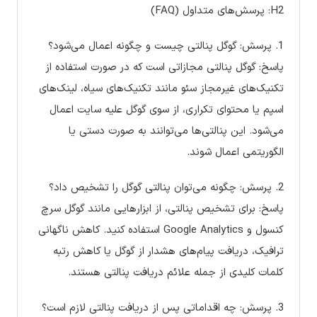
H2: پرسش‌های متداول (FAQ)
1. پرسش: گوگل پنالتی چیست و چگونه اعمال می‌شود؟
پاسخ: گوگل پنالتی مجازاتی است که در صورت استفاده از
تکنیک‌های غیرمجاز سئو مانند تکنیک‌های سیاه، لینک‌های
اسپم یا محتوای تکراری، از سوی گوگل علیه سایت اعمال
می‌شود. این پنالتی‌ها می‌توانند به صورت دستی یا
الگوریتمی اعمال شوند.
2. پرسش: چگونه می‌توان پنالتی گوگل را تشخیص داد؟
پاسخ: برای تشخیص پنالتی، از ابزارهایی مانند گوگل سرچ
کنسول و Google Analytics استفاده کنید. کاهش ناگهانی
ترافیک، دریافت پیام‌های هشدار از گوگل یا کاهش رتبه
کلمات کلیدی از جمله علائم دریافت پنالتی هستند.
3. پرسش: چه اقداماتی پس از دریافت پنالتی لازم است؟