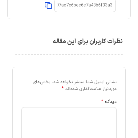
نظرات کاربران برای این مقاله
نشانی ایمیل شما منتشر نخواهد شد.
بخش‌های
*
موردنیاز علامت‌گذاری شده‌اند
*
دیدگاه