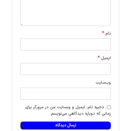
*
نام
*
ایمیل
وب‌سایت
ذخیره نام، ایمیل و وبسایت من در مرورگر برای
زمانی که دوباره دیدگاهی می‌نویسم.