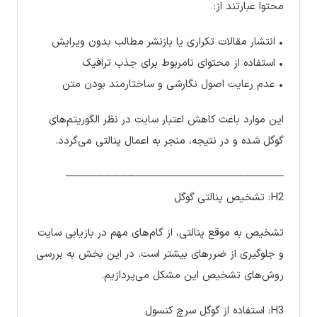
محتوا عبارتند از:
• انتشار مقالات تکراری یا بازنشر مطالب بدون ویرایش
• استفاده از محتوای نامربوط برای جذب ترافیک
• عدم رعایت اصول نگارشی و ساختارمند بودن متن
این موارد باعث کاهش اعتبار سایت در نظر الگوریتم‌های
گوگل شده و در نتیجه، منجر به اعمال پنالتی می‌گردد.
────────────────────────────
H2: تشخیص پنالتی گوگل
تشخیص به موقع پنالتی، از گام‌های مهم در بازیابی سایت
و جلوگیری از ضررهای بیشتر است. در این بخش به بررسی
روش‌های تشخیص این مشکل می‌پردازیم.
H3: استفاده از گوگل سرچ کنسول