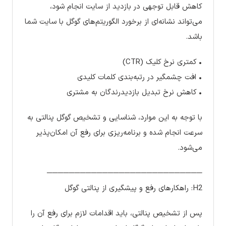
کاهش قابل توجهی در بازدید از سایت انجام شود،
می‌تواند نشانه‌ای از برخورد الگوریتم‌های گوگل با سایت شما
باشد.
• کمتری نرخ کلیک (CTR)
• افت چشمگیر در رتبه‌بندی کلمات کلیدی
• کاهش نرخ تبدیل بازدیدرندگان به مشتری
با توجه به این موارد، شناسایی و تشخیص گوگل پنالتی به
سرعت انجام شده و برنامه‌ریزی برای رفع آن امکان‌پذیر
می‌شود.
────────────────────────────
H2: راهکارهای رفع و پیشگیری از پنالتی گوگل
پس از تشخیص پنالتی، باید اقدامات لازم برای رفع آن را