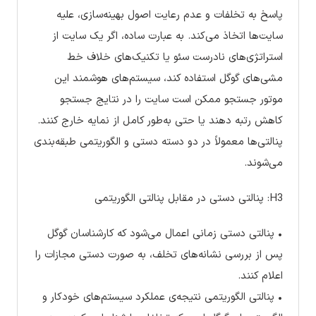
پاسخ به تخلفات و عدم رعایت اصول بهینه‌سازی، علیه
سایت‌ها اتخاذ می‌کند. به عبارت ساده، اگر یک سایت از
استراتژی‌های نادرست سئو یا تکنیک‌های خلاف خط
مشی‌های گوگل استفاده کند، سیستم‌های هوشمند این
موتور جستجو ممکن است سایت را در نتایج جستجو
کاهش رتبه دهند یا حتی به‌طور کامل از نمایه خارج کنند.
پنالتی‌ها معمولاً در دو دسته دستی و الگوریتمی طبقه‌بندی
می‌شوند.
H3: پنالتی دستی در مقابل پنالتی الگوریتمی
• پنالتی دستی زمانی اعمال می‌شود که کارشناسان گوگل
پس از بررسی نشانه‌های تخلف، به صورت دستی مجازات را
اعلام کنند.
• پنالتی الگوریتمی نتیجه‌ی عملکرد سیستم‌های خودکار و