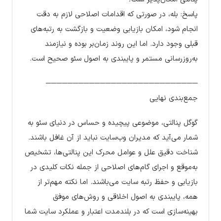
پاسخ: بله، در صورتی که اقدامات اصلاحی لازم به دقت
انجام شود، امکان بازیابی وضعیت و بازگشت به رتبه‌های
قبلی وجود دارد. اما این روند زمان‌بر بوده و نیازمند
به‌روزرسانی مستمر و پایبندی به اصول سئو صحیح است.
────────────────────────────
جمع‌بندی نهایی
گوگل پنالتی، موضوعی پیچیده و حساس در دنیای سئو به
شمار می‌آید که مدیران وب‌سایت نباید از آن غافل باشند.
شناخت دقیق علل و عوامل محرک این پنالتی‌ها، تشخیص
به‌موقع و اجرای گام‌های اصلاحی از جمله نکات کلیدی در
بازیابی و حفظ رتبه سایت می‌باشند. اما نکته مهم‌تر از
همه، پایبندی به اصول اخلاقی و روش‌های موفق
بهینه‌سازی است که در بلندمدت اعتبار و عملکرد سایت شما