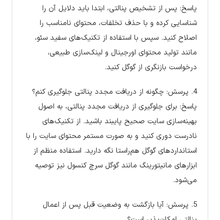
پاسخ: پس از تشخیص پنالتی، ابتدا باید دلایل آن را
شناسایی کرده و با حذف تخلفات، محتوای نامناسب را
اصلاح کنید. سپس با استفاده از تکنیک‌های سفید سئو،
مانند تولید محتوای اورجینال و لینک‌سازی طبیعی،
درخواست بازنگری از گوگل کنید.
4. پرسش: چگونه از دریافت مجدد پنالتی جلوگیری کنم؟
پاسخ: برای جلوگیری از دریافت مجدد پنالتی، به اصول
بهینه‌سازی سایت صحیح پایبند باشید. از تکنیک‌های
نادرست دوری کنید و به صورت مستمر محتوای سایت را با
استانداردهای گوگل هم‌راستا نگه دارید. استفاده منظم از
ابزارهای مانیتورینگ مانند گوگل سرچ کنسول نیز توصیه
می‌شود.
5. پرسش: آیا بازگشت به وضعیت قبل پس از اعمال
پنالتی امکان‌پذیر است؟