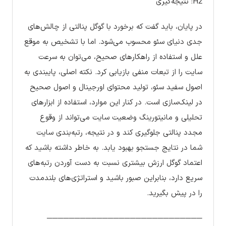
H2: نتیجه‌گیری
در پایان، باید گفت که برخورد با گوگل پنالتی از چالش‌های
جدی دنیای سئو محسوب می‌شود. اما با تشخیص به موقع
علل و استفاده از راهکارهای صحیح، می‌توان به سرعت
سایت را از تبعات منفی بازیابی کرد. نکته اصلی، پایبندی به
اصول سفید سئو، تولید محتوای اورجینال و اصول صحیح
در لینک‌سازی است. در کنار این موارد، استفاده از ابزارهای
تحلیلی و مانیتورینگ وضعیت سایت می‌تواند از وقوع
مجدد پنالتی جلوگیری کند و در نتیجه، رتبه‌بندی سایت
شما در نتایج جستجو بهبود یابد. به خاطر داشته باشید که
اعتماد گوگل ارزش بیشتری نسبت به دست آوردن رتبه‌های
سریع دارد، بنابراین صبور باشید و استراتژی‌های بلندمدت
را در پیش بگیرید.
────────────────────────────