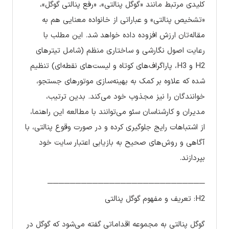
کلیدی مرتبط مانند «گوگل پنالتی»، «رفع پنالتی گوگل»،
«تشخیص پنالتی» و عباراتی از خانواده معنایی هم به
مقاله‌تان ارزش افزوده داده خواهد شد. این مطلب با
رعایت اصول نگارشی و ساختاری منظم (شامل تیترهای
H2 و H3، پاراگراف‌های کوتاه و لیست‌های نقطه‌ای) تنظیم
شده که علاوه بر کمک به بهینه‌سازی موتورهای جستجو،
خوانندگان را نیز مجذوب خود می‌کند. بدین ترتیب،
مدیران و کارشناسان سئو می‌توانند با مطالعه این راهنما،
از اشتباهات رایج جلوگیری کرده و در صورت وقوع پنالتی، با
آگاهی و روش‌های صحیح به بازیابی اعتبار سایت خود
بپردازند.
────────────────────────────
H2: تعریف و مفهوم گوگل پنالتی
گوگل پنالتی به مجموعه اقداماتی گفته می‌شود که گوگل در