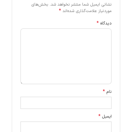
نشانی ایمیل شما منتشر نخواهد شد.
بخش‌های
*
موردنیاز علامت‌گذاری شده‌اند
*
دیدگاه
*
نام
*
ایمیل