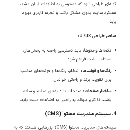
گونه‌ای طراحی شود که دسترسی به اطلاعات آسان باشد،
عملکرد سایت بدون مشکل باشد و تجربه کاربری بهبود
یابد.
عناصر طراحی UI/UX:
دکمه‌ها و منوها:
باید دسترسی راحت به بخش‌های
مختلف سایت فراهم شود.
رنگ‌ها و فونت‌ها:
انتخاب رنگ‌ها و فونت‌های مناسب
برای تقویت برند و راحتی خواندن.
ساختار صفحات:
صفحات باید به‌طور منظم و ساده
باشند تا کاربر بتواند به راحتی به اطلاعات دست یابد.
4. سیستم مدیریت محتوا (CMS)
سیستم‌های مدیریت محتوا (CMS) ابزارهایی هستند که به