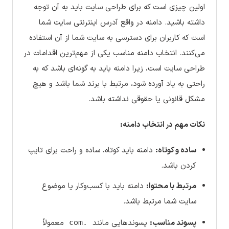
اولین چیزی است که برای طراحی سایت باید به آن توجه
داشته باشید. دامنه در واقع آدرس اینترنتی سایت شما
است که کاربران برای دسترسی به سایت شما از آن استفاده
می‌کنند. انتخاب دامنه مناسب یکی از مهم‌ترین اقدامات در
طراحی سایت است، زیرا دامنه باید به گونه‌ای باشد که به
راحتی به یاد آورده شود، مرتبط با برند شما باشد و هیچ
مشکل قانونی یا حقوقی نداشته باشد.
نکات مهم در انتخاب دامنه:
ساده و کوتاه:
دامنه باید کوتاه، ساده و راحت برای تایپ
کردن باشد.
مرتبط با محتوا:
دامنه باید با کسب‌وکار یا موضوع
سایت شما مرتبط باشد.
پسوند مناسب:
پسوندهایی مانند
معمولاً
.com