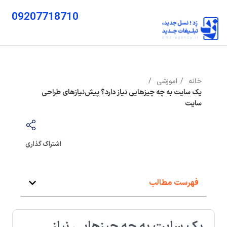
09207718710
خانه
اموزشی
یک سایت به چه چیزهایی نیاز دارد؟ پیش‌نیازهای طراحی
سایت
اشتراک گذاری
فهرست مطالب