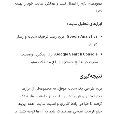
بهبودهای لازم را اعمال کنید و عملکرد سایت خود را بهینه
کنید.
ابزارهای تحلیل سایت:
Google Analytics:
برای رصد ترافیک سایت و رفتار
کاربران.
Google Search Console:
برای پیگیری وضعیت
سایت در نتایج جستجو و رفع مشکلات سئو.
نتیجه‌گیری
برای طراحی یک سایت موفق، به مجموعه‌ای از ابزارها،
تکنیک‌ها و پیش‌نیازها نیاز است. از دامنه و هاستینگ
گرفته تا طراحی رابط کاربری و امنیت سایت، همه این‌ها
جزو الزامات اساسی هستند که باید به آن‌ها توجه کنید. با