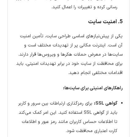
رسانی کرده و تغییرات را اعمال کنید.
5. امنیت سایت
یکی از پیش‌نیازهای اساسی طراحی سایت، تأمین امنیت
آن است. اینترنت مکانی پر از تهدیدات مختلف است و
سایت‌ها در معرض حملات هکرها و ویروس‌ها قرار دارند.
برای محافظت از سایت خود در برابر تهدیدات امنیتی، باید
اقدامات مختلفی انجام دهید.
راهکارهای امنیتی برای سایت‌ها:
گواهی SSL:
برای رمزگذاری ارتباطات بین سرور و کاربر
باید از گواهی SSL استفاده کنید. این امر کمک می‌کند
تا اطلاعات حساس کاربران مانند رمز عبور و اطلاعات
کارت اعتباری محافظت شود.