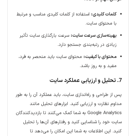
کلمات کلیدی:
استفاده از کلمات کلیدی مناسب و مرتبط
با محتوای سایت.
بهینه‌سازی سرعت سایت:
سرعت بارگذاری سایت تأثیر
زیادی در رتبه‌بندی جستجو دارد.
محتوای با کیفیت:
محتوای سایت باید منحصر به فرد،
مفید و به روز باشد.
7. تحلیل و ارزیابی عملکرد سایت
پس از طراحی و راه‌اندازی سایت، باید عملکرد آن را به طور
مداوم نظارت و ارزیابی کنید. ابزارهای تحلیل مانند
Google Analytics به شما کمک می‌کنند تا بازدیدکنندگان
سایت خود را شناسایی کنید و رفتارهای آن‌ها را تحلیل
کنید. این اطلاعات به شما این امکان را می‌دهد تا