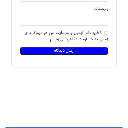
وب‌سایت
ذخیره نام، ایمیل و وبسایت من در مرورگر برای
زمانی که دوباره دیدگاهی می‌نویسم.