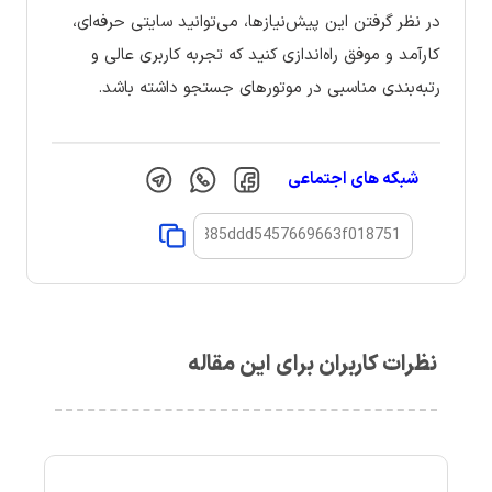
در نظر گرفتن این پیش‌نیازها، می‌توانید سایتی حرفه‌ای،
کارآمد و موفق راه‌اندازی کنید که تجربه کاربری عالی و
رتبه‌بندی مناسبی در موتورهای جستجو داشته باشد.
شبکه های اجتماعی
نظرات کاربران برای این مقاله