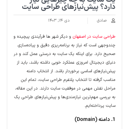
یک سایت به چه چیزهایی نیاز
دارد؟ پیش‌نیازهای طراحی سایت
صادق
دی ۱۴, ۱۴۰۳
طراحی سایت در اصفهان
و دیگر شهر ها فرآیندی پیچیده و
چندوجهی است که نیاز به برنامه‌ریزی دقیق و پیاده‌سازی
صحیح دارد. برای اینکه یک سایت به درستی عمل کند و در
دنیای دیجیتال امروزی عملکرد خوبی داشته باشد، باید از
پیش‌نیازهای اساسی برخوردار باشد. از انتخاب دامنه
مناسب گرفته تا انتخاب پلتفرم طراحی سایت، تمام این
مراحل نقش مهمی در موفقیت سایت دارند. در این مقاله،
به بررسی مهم‌ترین نیازمندی‌ها و پیش‌نیازهای طراحی یک
سایت پرداخته‌ایم.
1. دامنه (Domain)