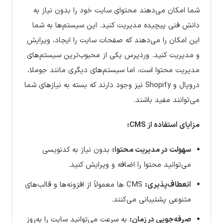
شما امکان می‌دهند محتوای سایت خود را بدون نیاز به
دانش فنی پیچیده مدیریت کنید. این سیستم‌ها به شما
این امکان را می‌دهند که صفحات سایت را ایجاد، ویرایش
و مدیریت کنید. وردپرس یکی از محبوب‌ترین سیستم‌های
مدیریت محتوا است، اما سیستم‌های دیگری مانند جوملا،
دروپال و Shopify نیز وجود دارند که بسته به نیازهای شما
می‌توانند مفید باشند.
مزایای استفاده از CMS:
سهولت در مدیریت محتوا:
بدون نیاز به کدنویسی
می‌توانید محتوا را اضافه و ویرایش کنید.
انعطاف‌پذیری:
CMS ها معمولاً از افزونه‌ها و قالب‌های
متنوعی پشتیبانی می‌کنند.
صرفه‌جویی در زمان:
به سرعت می‌توانید سایت را به‌روز