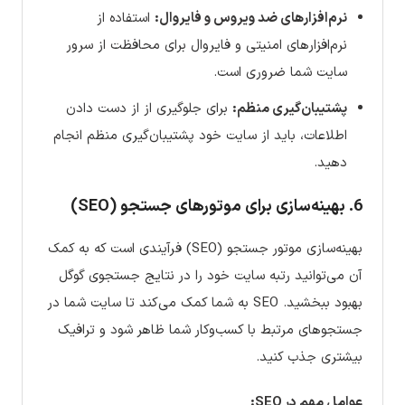
نرم‌افزارهای ضد ویروس و فایروال:
استفاده از
نرم‌افزارهای امنیتی و فایروال برای محافظت از سرور
سایت شما ضروری است.
پشتیبان‌گیری منظم:
برای جلوگیری از از دست دادن
اطلاعات، باید از سایت خود پشتیبان‌گیری منظم انجام
دهید.
6. بهینه‌سازی برای موتورهای جستجو (SEO)
بهینه‌سازی موتور جستجو (SEO) فرآیندی است که به کمک
آن می‌توانید رتبه سایت خود را در نتایج جستجوی گوگل
بهبود ببخشید. SEO به شما کمک می‌کند تا سایت شما در
جستجوهای مرتبط با کسب‌وکار شما ظاهر شود و ترافیک
بیشتری جذب کنید.
عوامل مهم در SEO: