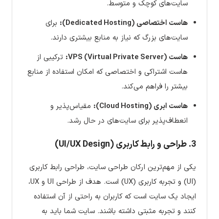
سایت‌های کوچک و متوسط.
هاست اختصاصی (Dedicated Hosting):
برای
سایت‌های بزرگ که نیاز به منابع بیشتری دارند.
هاست VPS (Virtual Private Server):
ترکیبی از
هاست اشتراکی و اختصاصی که امکان استفاده از منابع
بیشتر را فراهم می‌کند.
هاست ابری (Cloud Hosting):
مقیاس‌پذیر و
انعطاف‌پذیر برای سایت‌های در حال رشد.
3. طراحی و رابط کاربری (UI/UX Design)
یکی از مهم‌ترین ارکان طراحی سایت، طراحی رابط کاربری
(UI) و تجربه کاربری (UX) است. هدف از طراحی UI و UX،
ایجاد یک سایت است که کاربران به راحتی از آن استفاده
کنند و تجربه مثبتی داشته باشند. سایت شما باید به