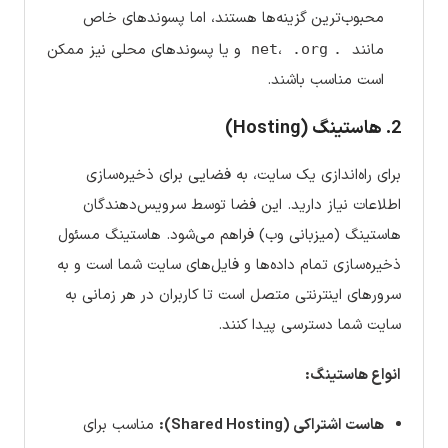
محبوب‌ترین گزینه‌ها هستند، اما پسوندهای خاص
مانند
،
و یا پسوندهای محلی نیز ممکن
.org
.net
است مناسب باشند.
2. هاستینگ (Hosting)
برای راه‌اندازی یک سایت، به فضایی برای ذخیره‌سازی
اطلاعات نیاز دارید. این فضا توسط سرویس‌دهندگان
هاستینگ (میزبانی وب) فراهم می‌شود. هاستینگ مسئول
ذخیره‌سازی تمام داده‌ها و فایل‌های سایت شما است و به
سرورهای اینترنتی متصل است تا کاربران در هر زمانی به
سایت شما دسترسی پیدا کنند.
انواع هاستینگ:
هاست اشتراکی (Shared Hosting):
مناسب برای