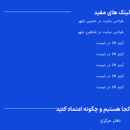
لینک های مفید
طراحی سایت در خمینی شهر
طراحی سایت در شاهین شهر
آیتم #3 در لیست
آیتم #3 در لیست
آیتم #3 در لیست
آیتم #3 در لیست
آیتم #3 در لیست
کجا هستیم و چگونه اعتماد کنید
دفتر مرکزی