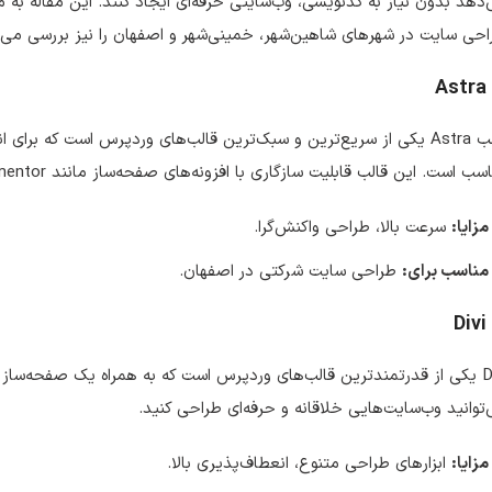
حی سایت در شهرهای شاهین‌شهر، خمینی‌شهر و اصفهان را نیز بررسی می‌ک
Astra
قالب Astra یکی از سریع‌ترین و سبک‌ترین قالب‌های وردپرس است که ب
ب است. این قالب قابلیت سازگاری با افزونه‌های صفحه‌ساز مانند Elementor و Beaver Builder را دارد.
مزایا:
سرعت بالا، طراحی واکنش‌گرا.
مناسب برای:
طراحی سایت شرکتی در اصفهان.
Divi
Divi یکی از قدرتمندترین قالب‌های وردپرس است که به همراه یک صفحه‌ساز
توانید وب‌سایت‌هایی خلاقانه و حرفه‌ای طراحی کنید.
مزایا:
ابزارهای طراحی متنوع، انعطاف‌پذیری بالا.