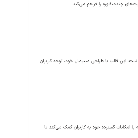
 است. این قالب با طراحی مینیمال خود، توجه کاربران
که با امکانات گسترده خود به کاربران کمک می‌کند تا