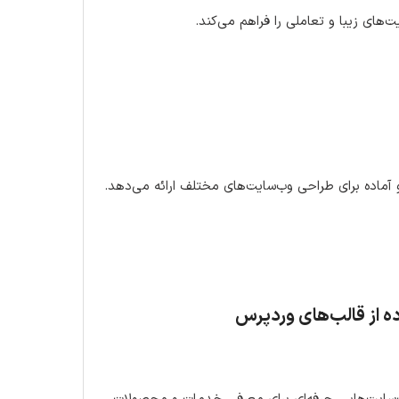
ه از قالب‌های وردپرس