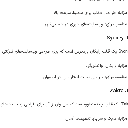
مزایا:
طراحی جذاب برای محتوا، سرعت بالا.
مناسب برای:
وب‌سایت‌های خبری در خمینی‌شهر.
Sydney
است که برای طراحی وب‌سایت‌های شرکتی و استارتاپ‌ها بسیار مناسب است.
مزایا:
رایگان، واکنش‌گرا.
مناسب برای:
طراحی سایت استارتاپی در اصفهان.
Zakra
ز آن برای طراحی وب‌سایت‌های فروشگاهی، شرکتی و آموزشی استفاده کرد.
مزایا:
سبک و سریع، تنظیمات آسان.