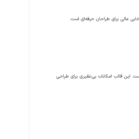
 است. این قالب امکانات بی‌نظیری برای طراحی