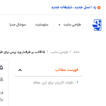
زد ؛ نسل جدید ، تبلیغات جدید
طراحی سایت
سئوسایت
سوشال مدیا
خانه
طراحی سایت
۱۵قالب پر طرفدار ورد پرس برای طراحی سایت
۱۵قالب پر طرفدار ورد پر
فهرست مطالب
نظرات کاربران برای این مقاله
برا