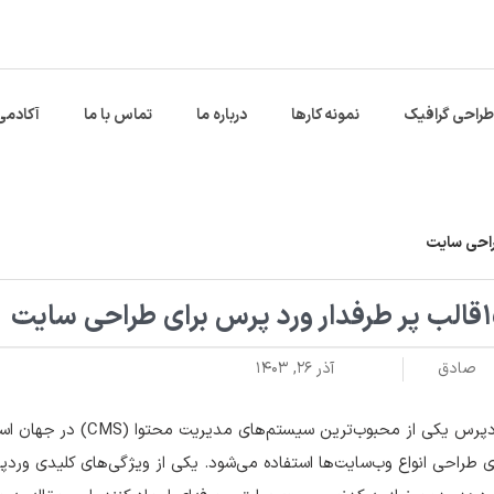
طراحی گرافیک
نمونه کارها
درباره ما
تماس با ما
آکادمی
س برای طراحی سایت
صادق
آذر ۲۶, ۱۴۰۳
وردپرس یکی از محبوب‌تری
ی طراحی انواع وب‌سایت‌ها استفاده می‌شود. یکی از ویژگی‌های کلیدی وردپرس