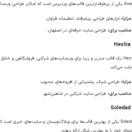
وردپرس است که امکان طراحی وب‌سایت‌های چندمنظوره را فراهم می‌کند.
مزایا:
ابزارهای طراحی پیشرفته، تنظیمات فراوان.
مناسب برای:
طراحی سایت حرفه‌ای در اصفهان.
Hestia
Hestia یک قالب مدرن و زیبا برای وب‌سایت‌های شرکتی، فروشگاهی و خلاق
جلب می‌کند.
مزایا:
طراحی شیک، پشتیبانی از افزونه‌های محبوب.
مناسب برای:
طراحی سایت شرکتی در شاهین‌شهر.
Soledad
Soledad یکی از بهترین قالب‌ها برای وبلاگ‌نویسان و سایت‌های خبری است 
وای خود را به بهترین شکل ارائه دهند.