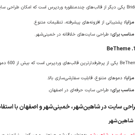
ره وردپرس است که امکان طراحی سایت‌های زیبا و تعاملی را فراهم می‌کند.
مزایا:
پشتیبانی از افزونه‌های پیشرفته، تنظیمات متنوع.
مناسب برای:
طراحی سایت‌های خلاقانه در خمینی‌شهر.
BeTheme
ین قالب‌های وردپرس است که بیش از 600 دمو آماده برای طراحی وب‌سایت‌های مختلف ارائه می‌دهد.
مزایا:
دموهای متنوع، قابلیت سفارشی‌سازی بالا.
مناسب برای:
طراحی سایت حرفه‌ای در اصفهان.
احی سایت در شاهین‌شهر، خمینی‌شهر و اصفهان با استفاد
شاهین‌شهر