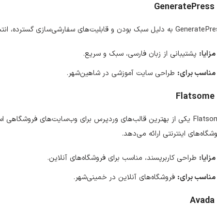
GeneratePress
ه دلیل سبک بودن و قابلیت‌های سفارشی‌سازی گسترده، انتخابی عالی برای طراحان حرفه‌ای است.
مزایا:
پشتیبانی از زبان فارسی، سبک و سریع.
مناسب برای:
طراحی سایت آموزشی در شاهین‌شهر.
Flatsome
Flatsome یکی از بهترین قالب‌های وردپرس برای وب‌سایت‌های فروشگاهی
شگاه‌های اینترنتی ارائه می‌دهد.
مزایا:
طراحی کاربرپسند، مناسب برای فروشگاه‌های آنلاین.
مناسب برای:
فروشگاه‌های آنلاین در خمینی‌شهر.
Avada