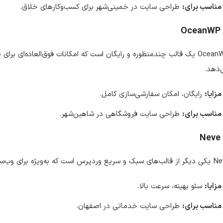
مناسب برای:
طراحی سایت در خمینی‌شهر برای کسب‌وکارهای خلاق.
OceanWP
OceanWP یک قالب چندمنظوره و رایگان است که امکانات فوق‌العاده‌ای ب
‌دهد.
مزایا:
رایگان، امکان سفارشی‌سازی کامل.
مناسب برای:
طراحی سایت فروشگاهی در شاهین‌شهر.
Neve
 که به‌ویژه برای وب‌سایت‌های واکنش‌گرا و سئو محور طراحی شده است.
مزایا:
سئو بهینه، سرعت بالا.
مناسب برای:
طراحی سایت خدماتی در اصفهان.