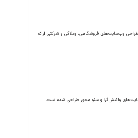
رای طراحی وب‌سایت‌های فروشگاهی، وبلاگی و شرکتی ارائه