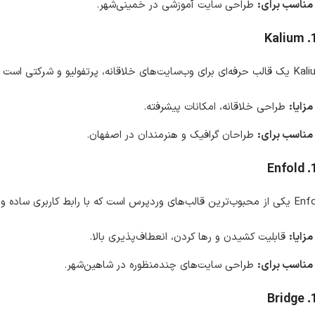
مناسب برای:
طراحی سایت آموزشی در خمینی‌شهر.
Kalium
ای خلاقانه، پرتفولیو و شرکتی است که امکان طراحی زیبا و حرفه‌ای را فراهم می‌کند.
مزایا:
طراحی خلاقانه، امکانات پیشرفته.
مناسب برای:
طراحان گرافیک و هنرمندان در اصفهان.
Enfold
س است که با رابط کاربری ساده و امکانات پیشرفته، برای انواع وب‌سایت‌ها مناسب است.
مزایا:
قابلیت کشیدن و رها کردن، انعطاف‌پذیری بالا.
مناسب برای:
طراحی سایت‌های چندمنظوره در شاهین‌شهر.
Bridge