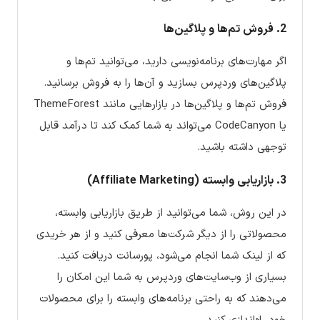
2. فروش تم‌ها و پلاگین‌ها
اگر مهارت‌های برنامه‌نویسی دارید، می‌توانید تم‌ها و
پلاگین‌های وردپرس بسازید و آن‌ها را به فروش برسانید.
فروش تم‌ها و پلاگین‌ها در بازارهایی مانند ThemeForest
یا CodeCanyon می‌تواند به شما کمک کند تا درآمد قابل
توجهی داشته باشید.
3. بازاریابی وابسته (Affiliate Marketing)
در این روش، شما می‌توانید از طریق بازاریابی وابسته،
محصولاتی را از دیگر شرکت‌ها معرفی کنید و از هر خریدی
که از لینک شما انجام می‌شود، پورسانت دریافت کنید.
بسیاری از وب‌سایت‌های وردپرس به شما این امکان را
می‌دهند که به راحتی برنامه‌های وابسته را برای محصولات