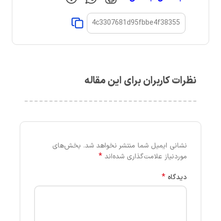
نظرات کاربران برای این مقاله
نشانی ایمیل شما منتشر نخواهد شد.
بخش‌های
*
موردنیاز علامت‌گذاری شده‌اند
*
دیدگاه