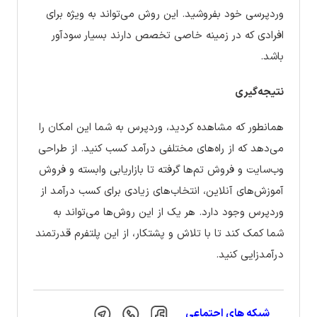
وردپرسی خود بفروشید. این روش می‌تواند به ویژه برای
افرادی که در زمینه خاصی تخصص دارند بسیار سودآور
باشد.
نتیجه‌گیری
همانطور که مشاهده کردید، وردپرس به شما این امکان را
می‌دهد که از راه‌های مختلفی درآمد کسب کنید. از طراحی
وب‌سایت و فروش تم‌ها گرفته تا بازاریابی وابسته و فروش
آموزش‌های آنلاین، انتخاب‌های زیادی برای کسب درآمد از
وردپرس وجود دارد. هر یک از این روش‌ها می‌تواند به
شما کمک کند تا با تلاش و پشتکار، از این پلتفرم قدرتمند
درآمدزایی کنید.
شبکه های اجتماعی