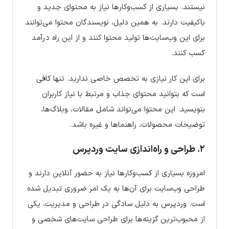
نیستند. بسیاری از کسب‌وکارها نیاز به محتوای جدید و
باکیفیت دارند. به همین دلیل، نویسندگان محتوا می‌توانند
برای این وب‌سایت‌ها تولید محتوا کنند و از این راه درآمد
کسب کنند.
برای این کار نیازی به تخصص خاصی ندارید. تنها کافی
است که بتوانید محتوای جذاب و مرتبط با نیاز کاربران
بنویسید. این محتوا می‌تواند شامل مقالات، وبلاگ‌ها،
توضیحات محصولات، راهنماها و غیره باشد.
۲.
طراحی و راه‌اندازی سایت وردپرس
امروزه بسیاری از کسب‌وکارها نیاز به حضور آنلاین دارند و
طراحی وب‌سایت برای آن‌ها به یک امر ضروری تبدیل شده
است. وردپرس به دلیل سادگی در طراحی و مدیریت، یکی
از محبوب‌ترین گزینه‌ها برای طراحی سایت‌های شخصی و