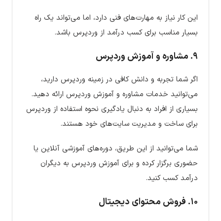
این کار نیاز به مهارت‌های فنی دارد، اما می‌تواند یک راه
بسیار مناسب برای کسب درآمد از وردپرس باشد.
۹.
مشاوره و آموزش وردپرس
اگر شما تجربه و دانش کافی در زمینه وردپرس دارید،
می‌توانید خدمات مشاوره و آموزش وردپرس ارائه دهید.
بسیاری از افراد به دنبال یادگیری نحوه استفاده از وردپرس
برای ساخت و مدیریت سایت‌های خود هستند.
شما می‌توانید از این طریق، دوره‌های آموزشی آنلاین یا
حضوری برگزار کرده و برای آموزش وردپرس به دیگران
درآمد کسب کنید.
۱۰.
فروش محتوای دیجیتال