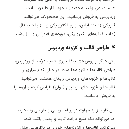
هستید، می‌توانید محصولات خود را از طریق سایت
وردپرسی به فروش برسانید. این محصولات می‌توانند
فیزیکی (مانند لباس، لوازم الکترونیکی و …) یا دیجیتال
(مانند کتاب‌های الکترونیکی، دوره‌های آموزشی و …) باشند.
۴.
طراحی قالب و افزونه وردپرس
یکی دیگر از روش‌های جذاب برای کسب درآمد از وردپرس،
طراحی قالب‌ها و افزونه‌ها است. در حالی که بسیاری از
قالب‌ها و افزونه‌های وردپرس رایگان هستند، می‌توانید
قالب‌ها و افزونه‌های پریمیوم (پولی) طراحی کرده و آن‌ها را
به فروش برسانید.
این کار نیاز به مهارت در برنامه‌نویسی و طراحی وب دارد،
اما می‌تواند یک منبع درآمد ثابت و پایدار باشد. شما
می‌توانید قالب‌ها و افزونه‌های خود را در بازارهایی مثل