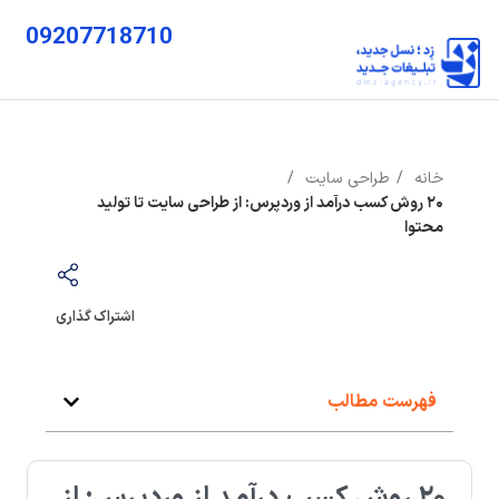
09207718710
خانه
طراحی سایت
۲۰ روش کسب درآمد از وردپرس: از طراحی سایت تا تولید
محتوا
اشتراک گذاری
فهرست مطالب