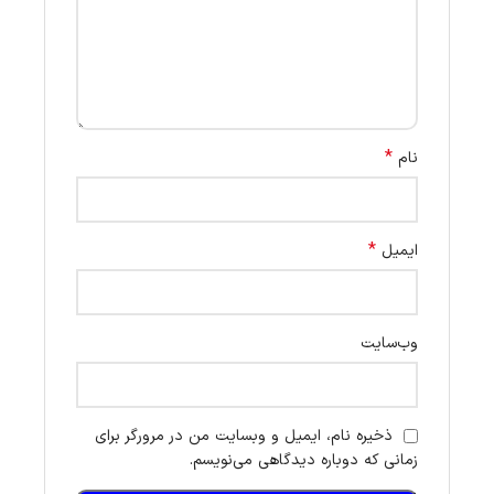
*
نام
*
ایمیل
وب‌سایت
ذخیره نام، ایمیل و وبسایت من در مرورگر برای
زمانی که دوباره دیدگاهی می‌نویسم.