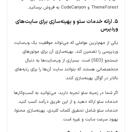
ThemeForest و CodeCanyon به فروش برسانید.
۵.
ارائه خدمات سئو و بهینه‌سازی برای سایت‌های
وردپرس
یکی از مهم‌ترین عواملی که می‌تواند موفقیت یک وب‌سایت
وردپرسی را تضمین کند، بهینه‌سازی آن برای موتورهای
جستجو (SEO) است. بسیاری از وب‌سایت‌ها به دنبال
متخصصانی هستند که بتوانند سایت آن‌ها را برای رتبه‌های
بالاتر در گوگل بهینه‌سازی کنند.
اگر شما در زمینه سئو تجربه دارید، می‌توانید به کسب‌وکارها
خدمات سئو ارائه دهید و از این طریق درآمد کسب کنید.
خدمات سئو شامل تحقیق کلمات کلیدی، بهینه‌سازی محتوا،
بهبود سرعت سایت و غیره است.