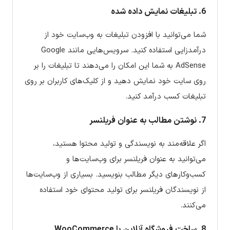
6. تبلیغات نمایش داده شده
شما می‌توانید با افزودن تبلیغات به وب‌سایت خود از
درآمدزایی استفاده کنید. سرویس‌هایی مانند Google
AdSense به شما این امکان را می‌دهند تا تبلیغات را بر
روی سایت خود نمایش دهید و از کلیک‌های کاربران بر روی
تبلیغات کسب درآمد کنید.
7. نوشتن مطالب به عنوان فریلنسر
اگر علاقه‌مند به نویسندگی و تولید محتوا هستید،
می‌توانید به عنوان فریلنسر برای وب‌سایت‌ها و
کسب‌وکارهای دیگر مطالب بنویسید. بسیاری از وب‌سایت‌ها
از نویسندگان فریلنسر برای تولید محتوای خود استفاده
می‌کنند.
8. ساخت فروشگاه آنلاین با WooCommerce