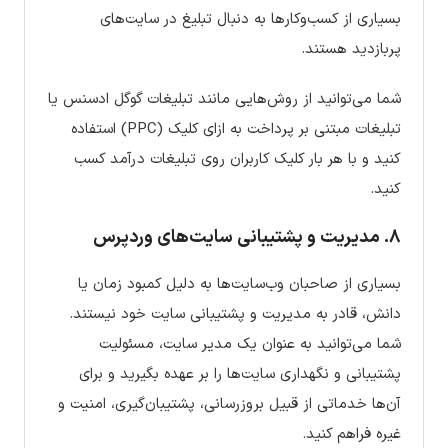
بسیاری از کسب‌وکارها به دنبال تبلیغ در سایت‌های
پربازدید هستند.
شما می‌توانید از روش‌هایی مانند تبلیغات گوگل ادسنس یا
تبلیغات مبتنی بر پرداخت به ازای کلیک (PPC) استفاده
کنید و با هر بار کلیک کاربران روی تبلیغات درآمد کسب
کنید.
۸.
مدیریت و پشتیبانی سایت‌های وردپرس
بسیاری از صاحبان وب‌سایت‌ها به دلیل کمبود زمان یا
دانش، قادر به مدیریت و پشتیبانی سایت خود نیستند.
شما می‌توانید به عنوان یک مدیر سایت، مسئولیت
پشتیبانی و نگهداری سایت‌ها را بر عهده بگیرید و برای
آن‌ها خدماتی از قبیل بروزرسانی، پشتیبان‌گیری، امنیت و
غیره فراهم کنید.