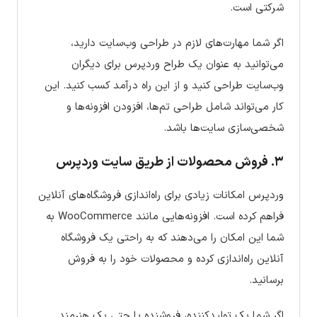
شرکتی است.
اگر شما مهارت‌های لازم در طراحی وب‌سایت دارید،
می‌توانید به عنوان یک طراح وردپرس برای دیگران
وب‌سایت طراحی کنید و از این راه درآمد کسب کنید. این
کار می‌تواند شامل طراحی تم‌ها، افزودن افزونه‌ها و
شخصی‌سازی سایت‌ها باشد.
۳.
فروش محصولات از طریق سایت وردپرس
وردپرس امکانات زیادی برای راه‌اندازی فروشگاه‌های آنلاین
فراهم کرده است. افزونه‌هایی مانند WooCommerce به
شما این امکان را می‌دهند که به راحتی یک فروشگاه
آنلاین راه‌اندازی کرده و محصولات خود را به فروش
برسانید.
اگر شما یک تولیدکننده، فروشنده یا حتی یک هنرمند