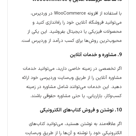
با استفاده از افزونه WooCommerce در وردپرس،
می‌توانید فروشگاه آنلاین خود را راه‌اندازی کنید و
محصولات فیزیکی یا دیجیتال بفروشید. این یکی از
محبوب‌ترین روش‌ها برای کسب درآمد از وردپرس است.
9. مشاوره و خدمات آنلاین
اگر تخصصی در زمینه خاصی دارید، می‌توانید خدمات
مشاوره آنلاین را از طریق وب‌سایت وردپرسی خود ارائه
دهید. این خدمات می‌توانند شامل مشاوره در زمینه
کسب‌وکار، بازاریابی، یا حتی مشاوره حقوقی باشند.
10. نوشتن و فروش کتاب‌های الکترونیکی
اگر علاقه‌مند به نوشتن هستید، می‌توانید کتاب‌های
الکترونیکی خود را نوشته و آن‌ها را از طریق وب‌سایت