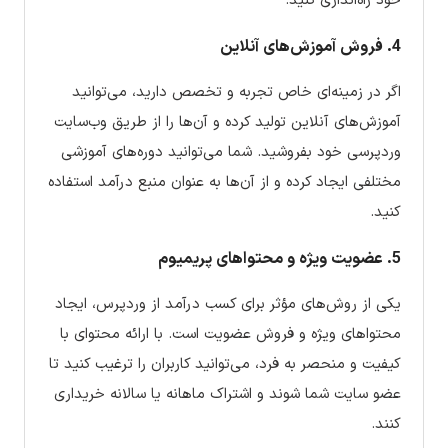
خود راه‌اندازی کنید.
4. فروش آموزش‌های آنلاین
اگر در زمینه‌ای خاص تجربه و تخصص دارید، می‌توانید
آموزش‌های آنلاین تولید کرده و آن‌ها را از طریق وب‌سایت
وردپرسی خود بفروشید. شما می‌توانید دوره‌های آموزشی
مختلفی ایجاد کرده و از آن‌ها به عنوان منبع درآمد استفاده
کنید.
5. عضویت ویژه و محتواهای پریمیوم
یکی از روش‌های مؤثر برای کسب درآمد از وردپرس، ایجاد
محتواهای ویژه و فروش عضویت است. با ارائه محتوای با
کیفیت و منحصر به فرد، می‌توانید کاربران را ترغیب کنید تا
عضو سایت شما شوند و اشتراک ماهانه یا سالانه خریداری
کنند.