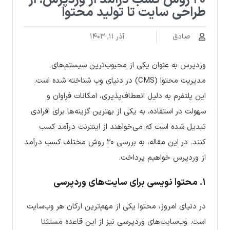
۲۰ روش کسب درآمد از وردپرس: از
طراحی سایت تا تولید محتوا
صادق
آذر ۱۱, ۱۴۰۳
وردپرس به عنوان یکی از محبوب‌ترین سیستم‌های
مدیریت محتوا (CMS) در دنیای وب شناخته شده است.
این پلتفرم به دلیل انعطاف‌پذیری، امکانات فراوان و
سهولت در استفاده، به یکی از بهترین گزینه‌ها برای افرادی
تبدیل شده است که می‌خواهند از اینترنت درآمد کسب
کنند. در این مقاله، به بررسی ۲۰ روش مختلف کسب درآمد
از وردپرس خواهیم پرداخت.
۱.
محتوا نویسی برای سایت‌های وردپرسی
در دنیای امروز، محتوا یکی از مهم‌ترین ارکان هر وب‌سایت
است. وب‌سایت‌های وردپرسی نیز از این قاعده مستثنا