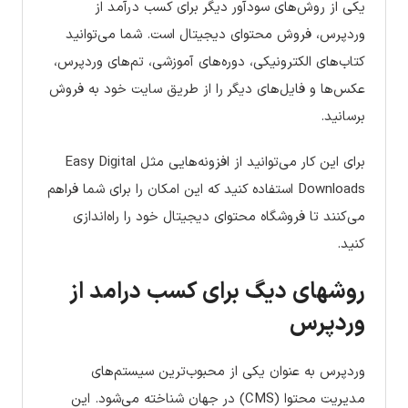
یکی از روش‌های سودآور دیگر برای کسب درآمد از
وردپرس، فروش محتوای دیجیتال است. شما می‌توانید
کتاب‌های الکترونیکی، دوره‌های آموزشی، تم‌های وردپرس،
عکس‌ها و فایل‌های دیگر را از طریق سایت خود به فروش
برسانید.
برای این کار می‌توانید از افزونه‌هایی مثل Easy Digital
Downloads استفاده کنید که این امکان را برای شما فراهم
می‌کنند تا فروشگاه محتوای دیجیتال خود را راه‌اندازی
کنید.
روشهای دیگ برای کسب درامد از
وردپرس
وردپرس به عنوان یکی از محبوب‌ترین سیستم‌های
مدیریت محتوا (CMS) در جهان شناخته می‌شود. این