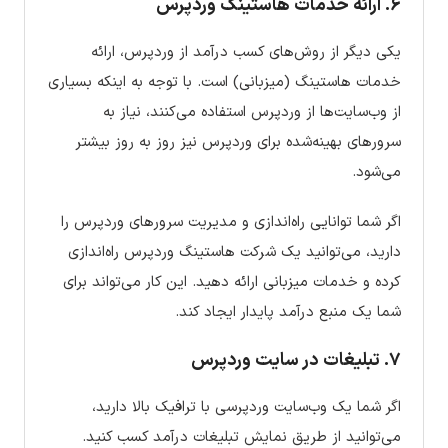
۶.
ارائه خدمات هاستینگ وردپرس
یکی دیگر از روش‌های کسب درآمد از وردپرس، ارائه
خدمات هاستینگ (میزبانی) است. با توجه به اینکه بسیاری
از وب‌سایت‌ها از وردپرس استفاده می‌کنند، نیاز به
سرورهای بهینه‌شده برای وردپرس نیز روز به روز بیشتر
می‌شود.
اگر شما توانایی راه‌اندازی و مدیریت سرورهای وردپرس را
دارید، می‌توانید یک شرکت هاستینگ وردپرس راه‌اندازی
کرده و خدمات میزبانی ارائه دهید. این کار می‌تواند برای
شما یک منبع درآمد پایدار ایجاد کند.
۷.
تبلیغات در سایت وردپرس
اگر شما یک وب‌سایت وردپرسی با ترافیک بالا دارید،
می‌توانید از طریق نمایش تبلیغات درآمد کسب کنید.