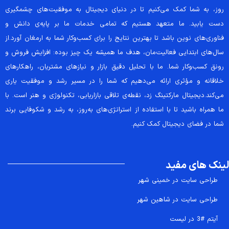
روز، به شما کمک می‌کنیم تا در دنیای دیجیتال به موفقیت‌های چشمگیری
دست یابید. ما متعهد هستیم که تمامی خدمات ما بر پایه‌ی دانش و
فناوری‌های نوین باشد تا بهترین نتایج را برای کسب‌وکار شما به ارمغان آورد.از
سال‌های ابتدایی فعالیت‌مان، هدف ما همیشه یک چیز بوده: افزایش فروش و
رونق کسب‌وکار شما. ما با تحلیل دقیق بازار و نیازهای مشتریان، راهکارهای
خلاقانه و مؤثری ارائه می‌دهیم که شما را در مسیر رشد و موفقیت یاری
می‌کند.دیجیتال مارکتینگ زد، نقطه‌ی تلاقی بازاریابی، تکنولوژی و هنر است. با
ما همراه باشید تا با استفاده از استراتژی‌های به‌روز، به رشد و شکوفایی برند
شما در فضای دیجیتال کمک کنیم.
لینک های مفید
طراحی سایت در خمینی شهر
طراحی سایت در شاهین شهر
آیتم #3 در لیست