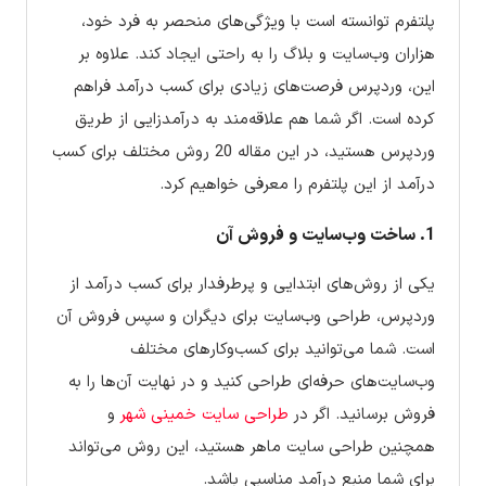
پلتفرم توانسته است با ویژگی‌های منحصر به فرد خود،
هزاران وب‌سایت و بلاگ را به راحتی ایجاد کند. علاوه بر
این، وردپرس فرصت‌های زیادی برای کسب درآمد فراهم
کرده است. اگر شما هم علاقه‌مند به درآمدزایی از طریق
وردپرس هستید، در این مقاله 20 روش مختلف برای کسب
درآمد از این پلتفرم را معرفی خواهیم کرد.
1. ساخت وب‌سایت و فروش آن
یکی از روش‌های ابتدایی و پرطرفدار برای کسب درآمد از
وردپرس، طراحی وب‌سایت برای دیگران و سپس فروش آن
است. شما می‌توانید برای کسب‌وکارهای مختلف
وب‌سایت‌های حرفه‌ای طراحی کنید و در نهایت آن‌ها را به
فروش برسانید. اگر در
طراحی سایت خمینی شهر
و
همچنین طراحی سایت ماهر هستید، این روش می‌تواند
برای شما منبع درآمد مناسبی باشد.