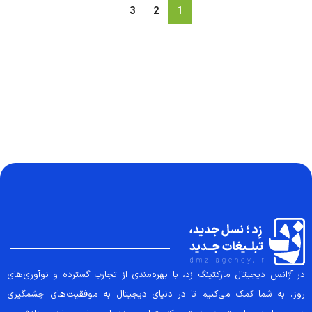
3
2
1
در آژانس دیجیتال مارکتینگ زد، با بهره‌مندی از تجارب گسترده و نوآوری‌های
روز، به شما کمک می‌کنیم تا در دنیای دیجیتال به موفقیت‌های چشمگیری