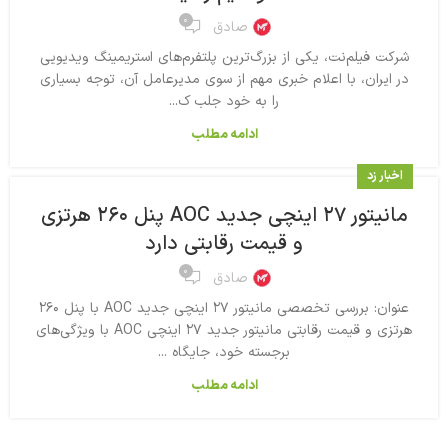
۰
صادق
شرکت فیلم‌نت، یکی از بزرگ‌ترین پلتفرم‌های استریمینگ ویدیویی
در ایران، با اعلام خبری مهم از سوی مدیرعامل آن، توجه بسیاری
را به خود جلب ک...
ادامه مطلب
اخبار زد
مانیتور ۲۷ اینچی جدید AOC پنل ۲۶۰ هرتزی
و قیمت رقابتی دارد
۰
صادق
عنوان: بررسی تخصصی مانیتور ۲۷ اینچی جدید AOC با پنل ۲۶۰
هرتزی و قیمت رقابتی مانیتور جدید ۲۷ اینچی AOC با ویژگی‌های
برجسته خود، جایگاه ...
ادامه مطلب