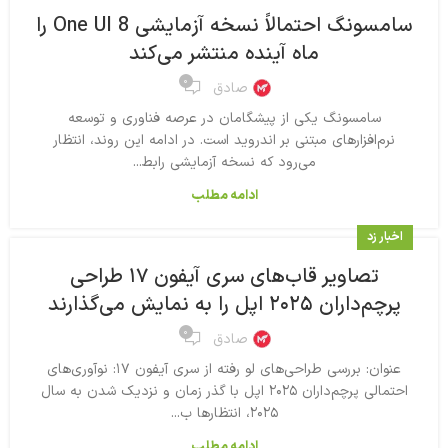
سامسونگ احتمالاً نسخه آزمایشی One UI 8 را
ماه آینده منتشر می‌کند
۰
صادق
سامسونگ یکی از پیشگامان در عرصه فناوری و توسعه
نرم‌افزارهای مبتنی بر اندروید است. در ادامه این روند، انتظار
می‌رود که نسخه آزمایشی رابط...
ادامه مطلب
اخبار زد
تصاویر قاب‌های سری آیفون ۱۷ طراحی
پرچم‌داران ۲۰۲۵ اپل را به نمایش می‌گذارند
۰
صادق
عنوان: بررسی طراحی‌های لو رفته از سری آیفون ۱۷: نوآوری‌های
احتمالی پرچم‌داران ۲۰۲۵ اپل با گذر زمان و نزدیک شدن به سال
۲۰۲۵، انتظارها ب...
ادامه مطلب