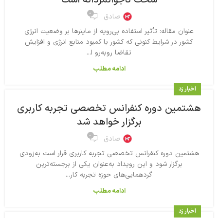
سخت ناجوانمردانه است
۰
صادق
عنوان مقاله: تأثیر استفاده بی‌رویه از ماینرها بر وضعیت انرژی
کشور در شرایط کنونی که کشور با کمبود منابع انرژی و افزایش
تقاضا روبه‌رو ا...
ادامه مطلب
اخبار زد
هشتمین دوره کنفرانس تخصصی تجربه کاربری
برگزار خواهد شد
۰
صادق
هشتمین دوره کنفرانس تخصصی تجربه کاربری قرار است به‌زودی
برگزار شود و این رویداد به‌عنوان یکی از برجسته‌ترین
گردهمایی‌های حوزه تجربه کار...
ادامه مطلب
اخبار زد