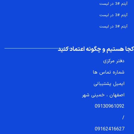
آیتم #3 در لیست
آیتم #3 در لیست
آیتم #3 در لیست
کجا هستیم و چگونه اعتماد کنید
دفتر مرکزی
شماره تماس ها
ایمیل پشتیبانی
اصفهان ، خمینی شهر
09130961092
/
09162416627