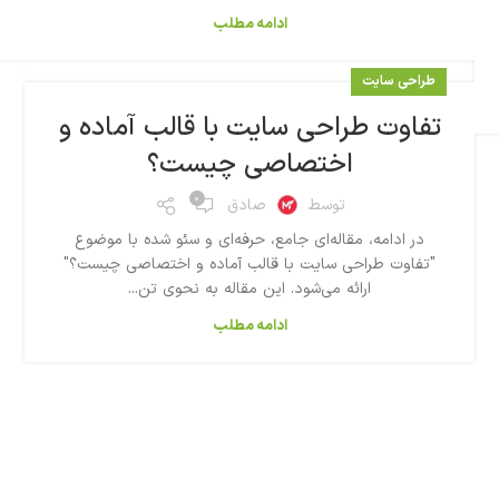
ادامه مطلب
طراحی سایت
تفاوت طراحی سایت با قالب آماده و
اختصاصی چیست؟
۰
توسط
صادق
در ادامه، مقاله‌ای جامع، حرفه‌ای و سئو شده با موضوع
"تفاوت طراحی سایت با قالب آماده و اختصاصی چیست؟"
ارائه می‌شود. این مقاله به نحوی تن...
ادامه مطلب