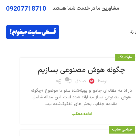
09207718710
مشاورین ما در خدمت شما هستند
 زد
مارکتینگ
چگونه هوش مصنوعی بسازیم
۰
توسط
صادق
در ادامه مقاله‌ای جامع و بهینه‌شده سئو با موضوع «چگونه
هوش مصنوعی بسازیم» ارائه شده است. این مقاله شامل
مقدمه جذاب، بخش‌های تفکیک‌شده ب...
ادامه مطلب
طراحی سایت