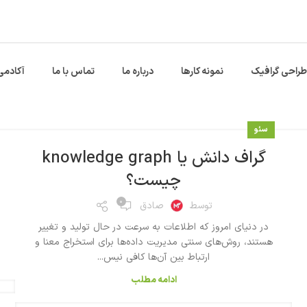
طراحی گرافیک
نمونه کارها
درباره ما
تماس با ما
آکادمی
سئو
گراف دانش یا knowledge graph
چیست؟
۰
توسط
صادق
در دنیای امروز که اطلاعات به سرعت در حال تولید و تغییر
هستند، روش‌های سنتی مدیریت داده‌ها برای استخراج معنا و
ارتباط بین آن‌ها کافی نیس...
ادامه مطلب