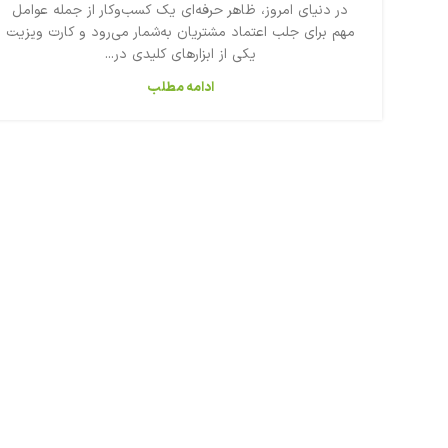
در دنیای امروز، ظاهر حرفه‌ای یک کسب‌وکار از جمله عوامل
مهم برای جلب اعتماد مشتریان به‌شمار می‌رود و کارت ویزیت
یکی از ابزارهای کلیدی در...
ادامه مطلب