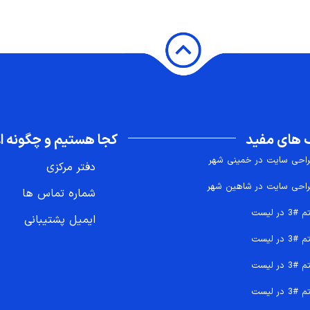
 های مفید
کجا هستیم و چگونه اع
احی سایت در خمینی شهر
دفتر مرکزی
احی سایت در شاهین شهر
شماره تماس ها
 #3 در لیست
ایمیل پشتیبانی
 #3 در لیست
 #3 در لیست
 #3 در لیست