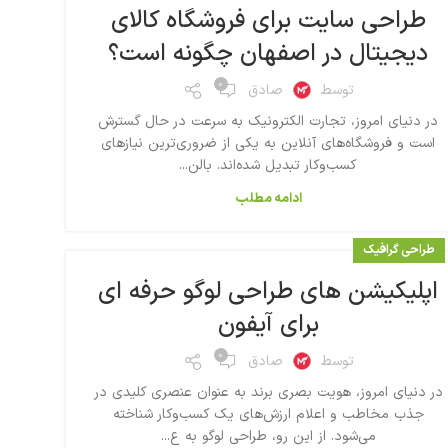
طراحی سایت برای فروشگاه کالای
دیجیتال در اصفهان چگونه است؟
۰
توسط
صادق
در دنیای امروز، تجارت الکترونیک به سرعت در حال گسترش
است و فروشگاه‌های آنلاین به یکی از ضروری‌ترین نیازهای
کسب‌وکار تبدیل شده‌اند. بالن...
ادامه مطلب
طراحی گرافیک
اپلیکیشن های طراحی لوگو حرفه ای
برای آیفون
۰
توسط
صادق
در دنیای امروز، هویت بصری برند به عنوان عنصری کلیدی در
جذب مخاطب و اعلام ارزش‌های یک کسب‌وکار شناخته
می‌شود. از این رو، طراحی لوگو به ع...