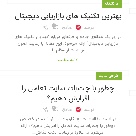
مارکتینگ
بهترین تکنیک ‌های بازاریابی دیجیتال
۰
توسط
صادق
در زیر یک مقاله‌ی جامع و حرفه‌ای درباره "بهترین تکنیک ‌های
بازاریابی دیجیتال" ارائه می‌شود. این مقاله با رعایت اصول
سئو، ساختار منظم با...
ادامه مطلب
طراحی سایت
چطور با چت‌بات سایت تعامل را
افزایش دهیم؟
۰
توسط
صادق
در ادامه مقاله‌ای جامع، کاربردی و سئو شده در خصوص
«چطور با چت‌بات سایت تعامل را افزایش دهیم؟» ارائه
می‌شود که علاوه بر رعایت نکات نگارش...