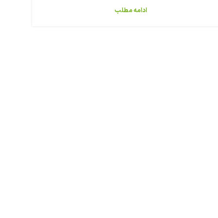
ادامه مطلب