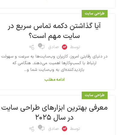
طراحی سایت
آیا گذاشتن دکمه تماس سریع در
سایت مهم است؟
۰
توسط
صادق
در دنیای رقابتی امروز، کاربران وب‌سایت‌ها به سرعت و سهولت
ارتباط با کسب‌وکارها اهمیت می‌دهند. هنگامی که
بازدیدکننده‌ای به وب‌سایت شما و...
ادامه مطلب
طراحی سایت
معرفی بهترین ابزارهای طراحی سایت
در سال ۲۰۲۵
۰
توسط
صادق