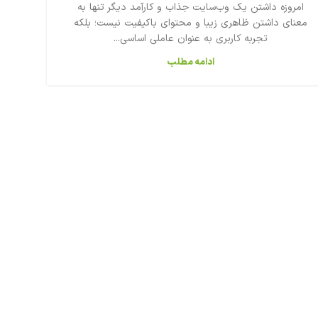
امروزه داشتن یک وب‌سایت جذاب و کارآمد دیگر تنها به
معنای داشتن ظاهری زیبا و محتوای باکیفیت نیست؛ بلکه
تجربه کاربری به عنوان عاملی اساسی...
ادامه مطلب