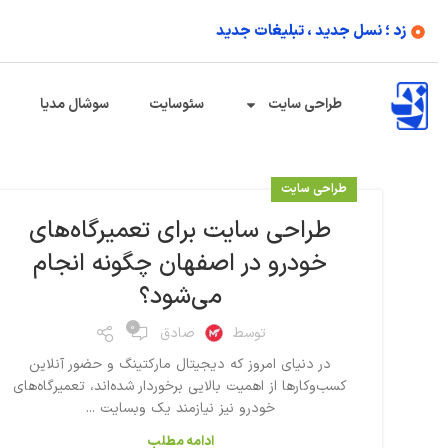
زد ؛ نسل جدید ، تبلیغات جدید
طراحی سایت
سئوسایت
سوشال مدیا
طراحی سایت
طراحی سایت برای تعمیرگاه‌های
خودرو در اصفهان چگونه انجام
می‌شود؟
۰
توسط
صادق
در دنیای امروز که دیجیتال مارکتینگ و حضور آنلاین
کسب‌وکارها از اهمیت بالایی برخوردار شده‌اند، تعمیرگاه‌های
خودرو نیز نیازمند یک وبسایت ...
ادامه مطلب