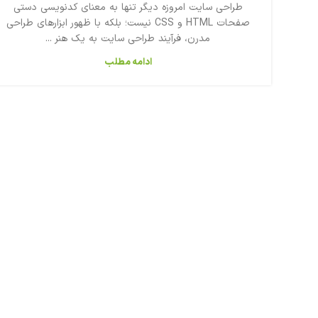
طراحی سایت امروزه دیگر تنها به معنای کدنویسی دستی
صفحات HTML و CSS نیست؛ بلکه با ظهور ابزارهای طراحی
مدرن، فرآیند طراحی سایت به یک هنر ...
ادامه مطلب