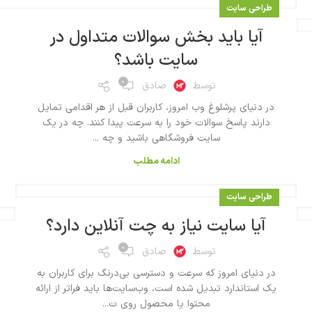
طراحی سایت
آیا باید بخش سوالات متداول در
سایت باشد؟
۰
توسط
صادق
در دنیای پرشلوغ وب امروز، کاربران قبل از هر اقدامی تمایل
دارند پاسخ سوالات خود را به سرعت پیدا کنند. چه در یک
سایت فروشگاهی باشید و چه ...
ادامه مطلب
طراحی سایت
آیا سایت نیاز به چت آنلاین دارد؟
۰
توسط
صادق
در دنیای امروز که سرعت و دسترسی بی‌درنگ برای کاربران به
یک استاندارد تبدیل شده است، وب‌سایت‌ها باید فراتر از ارائه
محتوا یا محصول روی ت...