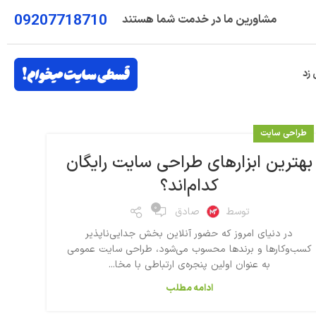
09207718710
مشاورین ما در خدمت شما هستند
 زد
طراحی سایت
بهترین ابزارهای طراحی سایت رایگان
کدام‌اند؟
۰
توسط
صادق
در دنیای امروز که حضور آنلاین بخش جدایی‌ناپذیر
کسب‌وکارها و برندها محسوب می‌شود، طراحی سایت عمومی
به عنوان اولین پنجره‌ی ارتباطی با مخا...
ادامه مطلب