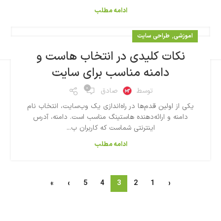
ادامه مطلب
,
اموزشی
طراحی سایت
نکات کلیدی در انتخاب هاست و
دامنه مناسب برای سایت
۰
توسط
صادق
یکی از اولین قدم‌ها در راه‌اندازی یک وب‌سایت، انتخاب نام
دامنه و ارائه‌دهنده هاستینگ مناسب است. دامنه، آدرس
اینترنتی شماست که کاربران ب...
ادامه مطلب
»
›
5
4
3
2
1
‹