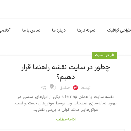
طراحی گرافیک
نمونه کارها
درباره ما
تماس با ما
آکادمی
طراحی سایت
چطور در سایت نقشه راهنما قرار
دهیم؟
۰
توسط
صادق
نقشه سایت یا همان sitemap یکی از ابزارهای اساسی در
بهبود نمایه‌سازی صفحات وب توسط موتورهای جستجو است.
موتورهایی مانند گوگل با بررسی نقش...
ادامه مطلب