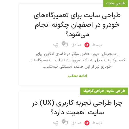
طراحی سایت
طراحی سایت برای تعمیرگاه‌های
خودرو در اصفهان چگونه انجام
می‌شود؟
۰
توسط
صادق
ر دیجیتال امروز، حضور مؤثر در فضای آنلاین برای
کسب‌وکارها تبدیل به یک ضرورت شده است. تعمیرگاه‌های
خودرو نیز از این قاعده مستثنی نیستند؛...
ادامه مطلب
,
طراحی سایت
طراحی گرافیک
چرا طراحی تجربه کاربری (UX) در
سایت اهمیت دارد؟
۰
توسط
صادق