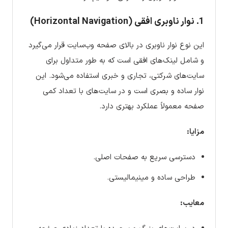
1. نوار ناوبری افقی (Horizontal Navigation)
این نوع نوار ناوبری در بالای صفحه وب‌سایت قرار می‌گیرد
و شامل لینک‌های افقی است که به طور متداول برای
سایت‌های شرکتی، تجاری و خبری استفاده می‌شود. این
نوار ساده و بصری است و در سایت‌های با تعداد کمی
صفحه معمولاً عملکرد بهتری دارد.
مزایا:
دسترسی سریع به صفحات اصلی.
طراحی ساده و مینیمالیستی.
معایب: