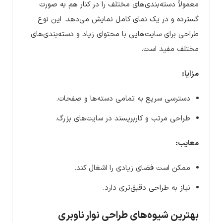
معمولاً دسته‌بندی‌های مختلف را در کنار هم به صورت
گسترده و در یک نمای کامل نمایش می‌دهد. این نوع
طراحی برای سایت‌هایی با محتوای زیاد و دسته‌بندی‌های
مختلف مفید است.
مزایا:
دسترسی سریع به تمامی دسته‌ها و صفحات.
طراحی مرتب و کاربرپسند در سایت‌های بزرگ.
معایب:
ممکن است فضای زیادی را اشغال کند.
نیاز به طراحی دقیق‌تری دارد.
بهترین شیوه‌های طراحی نوار ناوبری