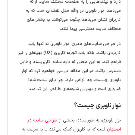
دارد و لینک‌هایی را به صفحات مختلف سایت ارائه
می‌دهد. نوار ناوبری در واقع مثل نقشه‌ای است که به
کاربران نشان می‌دهد چگونه می‌توانند به بخش‌های
مختلف سایت دسترسی پیدا کنند.
در طراحی سایت‌های مدرن، نوار ناوبری نه تنها باید
کاربردی باشد، بلکه باید تجربه کاربری (UX) بهینه‌ای را نیز
فراهم کند. به این معنی که باید ساده، کاربرپسند و قابل
دسترس باشد. در این مقاله، بررسی خواهیم کرد که نوار
ناوبری چیست، چه انواعی دارد، چرا برای سایت شما
ضروری است و بهترین شیوه‌های طراحی آن کدامند.
نوار ناوبری چیست؟
نوار ناوبری، به طور ساده، بخشی از
طراحی سایت در
اصفهان
است که به کاربران کمک می‌کند تا به سرعت به