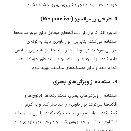
خود دست یابند و تجربه کاربری بهتری داشته باشند.
3. طراحی ریسپانسیو (Responsive)
امروزه اکثر کاربران از دستگاه‌های موبایل برای مرور سایت‌ها
استفاده می‌کنند. بنابراین، نوار ناوبری باید به گونه‌ای
طراحی شود که در موبایل‌ها و تبلت‌ها نیز به خوبی نمایش
داده شود. نوار ناوبری ریسپانسیو باید به طور خودکار تغییر
اندازه دهد و برای دستگاه‌های مختلف بهینه شود.
4. استفاده از ویژگی‌های بصری
استفاده از ویژگی‌های بصری مانند رنگ‌ها، آیکون‌ها و
افکت‌ها می‌تواند نوار ناوبری را جذاب‌تر کند و به کاربران
کمک کند تا راحت‌تر در سایت حرکت کنند. با این حال، باید
از شلوغی بیش از حد پرهیز کنید و طراحی نوار ناوبری باید
ساده و متمرکز باشد.