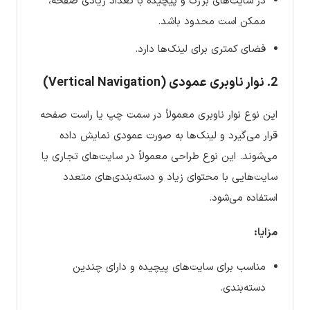
در سایت‌های بزرگ و پیچیده با تعداد زیادی صفحه،
ممکن است محدود باشد.
فضای کمتری برای لینک‌ها دارد.
2. نوار ناوبری عمودی (Vertical Navigation)
این نوع نوار ناوبری معمولاً در سمت چپ یا راست صفحه
قرار می‌گیرد و لینک‌ها به صورت عمودی نمایش داده
می‌شوند. این نوع طراحی معمولاً در سایت‌های تجاری یا
سایت‌هایی با محتوای زیاد و دسته‌بندی‌های متعدد
استفاده می‌شود.
مزایا:
مناسب برای سایت‌های پیچیده و دارای چندین
دسته‌بندی.