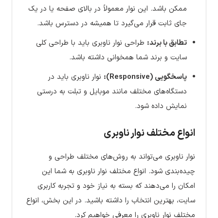
ممکن باشد. این نوار معمولاً در بالای صفحه یا در یک
جای ثابت قرار می‌گیرد تا همیشه در دسترس باشد.
تطابق با برند:
طراحی نوار ناوبری باید با طراحی کلی
سایت و برند شما همخوانی داشته باشد.
پاسخگویی (Responsive):
نوار ناوبری باید در
دستگاه‌های مختلف مانند موبایل و تبلت به درستی
نمایش داده شود.
انواع مختلف نوار ناوبری
نوار ناوبری می‌تواند به روش‌های مختلف طراحی و
چیده‌بندی شود. انواع مختلف نوار ناوبری به شما این
امکان را می‌دهند که بسته به نیاز خود و تجربه کاربری
سایت، بهترین انتخاب را داشته باشید. در این بخش، انواع
مختلف نوار ناوبری را معرفی خواهیم کرد.