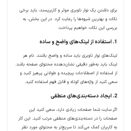
برای داشتن یک نوار ناوبری موثر و کاربرپسند، باید برخی
نکات و بهترین شیوه‌ها را رعایت کرد. در این بخش، به
بررسی این نکات خواهیم پرداخت.
1. استفاده از لینک‌های واضح و ساده
لینک‌های نوار ناوبری باید ساده و واضح باشند. نام هر
لینک باید به‌طور دقیقی نشان‌دهنده محتوای صفحه باشد.
از استفاده از اصطلاحات پیچیده و طولانی پرهیز کنید و
سعی کنید از واژه‌های کوتاه و قابل فهم استفاده کنید.
2. ایجاد دسته‌بندی‌های منطقی
اگر سایت شما صفحات زیادی دارد، سعی کنید این
صفحات را در دسته‌بندی‌های منطقی مرتب کنید. این کار
به کاربران کمک می‌کند تا سریع‌تر به محتوای مورد نظر