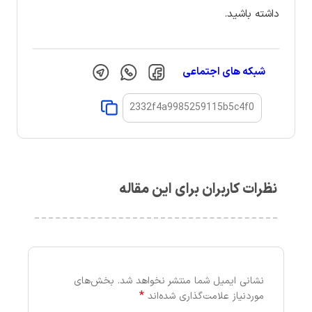
داشته باشید.
شبکه های اجتماعی
نظرات کاربران برای این مقاله
نشانی ایمیل شما منتشر نخواهد شد.
بخش‌های
*
موردنیاز علامت‌گذاری شده‌اند