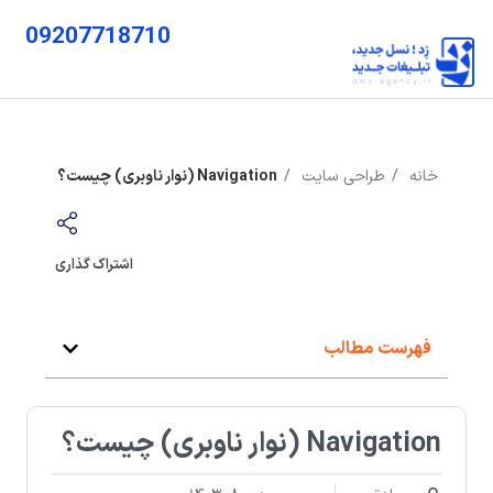
09207718710
خانه
طراحی سایت
Navigation (نوار ناوبری) چیست؟
اشتراک گذاری
فهرست مطالب
Navigation (نوار ناوبری) چیست؟