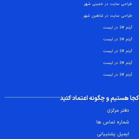
طراحی سایت در خمینی شهر
طراحی سایت در شاهین شهر
آیتم #3 در لیست
آیتم #3 در لیست
آیتم #3 در لیست
آیتم #3 در لیست
آیتم #3 در لیست
کجا هستیم و چگونه اعتماد کنید
دفتر مرکزی
شماره تماس ها
ایمیل پشتیبانی