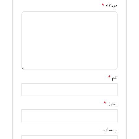
*
دیدگاه
*
نام
*
ایمیل
وب‌سایت