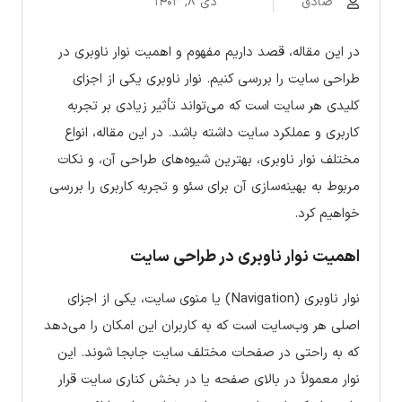
صادق
دی ۸, ۱۴۰۳
در این مقاله، قصد داریم مفهوم و اهمیت نوار ناوبری در
طراحی سایت را بررسی کنیم. نوار ناوبری یکی از اجزای
کلیدی هر سایت است که می‌تواند تأثیر زیادی بر تجربه
کاربری و عملکرد سایت داشته باشد. در این مقاله، انواع
مختلف نوار ناوبری، بهترین شیوه‌های طراحی آن، و نکات
مربوط به بهینه‌سازی آن برای سئو و تجربه کاربری را بررسی
خواهیم کرد.
اهمیت نوار ناوبری در طراحی سایت
نوار ناوبری (Navigation) یا منوی سایت، یکی از اجزای
اصلی هر وب‌سایت است که به کاربران این امکان را می‌دهد
که به راحتی در صفحات مختلف سایت جابجا شوند. این
نوار معمولاً در بالای صفحه یا در بخش کناری سایت قرار