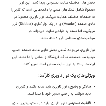
بخش‌های مختلف سایت دسترسی پیدا کنند. این نوار
معمولاً شامل لینک‌های متنی یا دکمه‌هایی است که کاربر را
به صفحات مختلف هدایت می‌کند. نوار ناوبری معمولاً در
بالای صفحه (Header) یا در یک نوار کناری (Sidebar) قرار
می‌گیرد، اما بسته به طراحی سایت می‌تواند در
موقعیت‌های مختلفی قرار داشته باشد.
نوار ناوبری می‌تواند شامل بخش‌هایی مانند صفحه اصلی،
درباره ما، خدمات، بلاگ، فروشگاه و تماس با ما باشد. این
لینک‌ها بسته به نیاز سایت ممکن است تغییر کنند.
ویژگی‌های یک نوار ناوبری کارآمد:
سادگی و وضوح:
نوار ناوبری باید ساده باشد و کاربران
باید بتوانند به راحتی مسیر خود را پیدا کنند.
قابلیت دسترسی:
نوار ناوبری باید در دسترس‌ترین جای