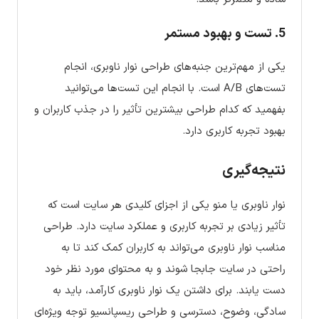
5. تست و بهبود مستمر
یکی از مهم‌ترین جنبه‌های طراحی نوار ناوبری، انجام
تست‌های A/B است. با انجام این تست‌ها می‌توانید
بفهمید که کدام طراحی بیشترین تأثیر را در جذب کاربران و
بهبود تجربه کاربری دارد.
نتیجه‌گیری
نوار ناوبری یا منو یکی از اجزای کلیدی هر سایت است که
تأثیر زیادی بر تجربه کاربری و عملکرد سایت دارد. طراحی
مناسب نوار ناوبری می‌تواند به کاربران کمک کند تا به
راحتی در سایت جابجا شوند و به محتوای مورد نظر خود
دست یابند. برای داشتن یک نوار ناوبری کارآمد، باید به
سادگی، وضوح، دسترسی و طراحی ریسپانسیو توجه ویژه‌ای