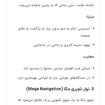
داشته باشند، حتی زمانی که به پایین صفحه می‌روند.
مزایا:
دسترسی دائم به منو بدون نیاز به بازگشت به بالای
صفحه.
بهبود تجربه کاربری و راحتی در جابجایی.
معایب:
ممکن است فضای نمایش محتوا را محدود کند.
در دستگاه‌های موبایل نیاز به طراحی بهینه‌تری دارد.
5. نوار ناوبری مگا (Mega Navigation)
منوی مگا به یک منوی کشویی بزرگ اطلاق می‌شود که