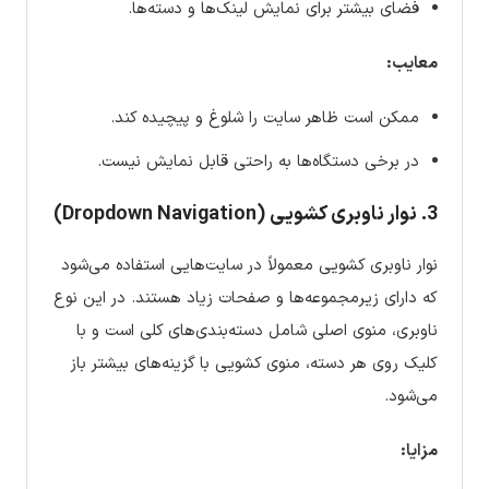
فضای بیشتر برای نمایش لینک‌ها و دسته‌ها.
معایب:
ممکن است ظاهر سایت را شلوغ و پیچیده کند.
در برخی دستگاه‌ها به راحتی قابل نمایش نیست.
3. نوار ناوبری کشویی (Dropdown Navigation)
نوار ناوبری کشویی معمولاً در سایت‌هایی استفاده می‌شود
که دارای زیرمجموعه‌ها و صفحات زیاد هستند. در این نوع
ناوبری، منوی اصلی شامل دسته‌بندی‌های کلی است و با
کلیک روی هر دسته، منوی کشویی با گزینه‌های بیشتر باز
می‌شود.
مزایا: