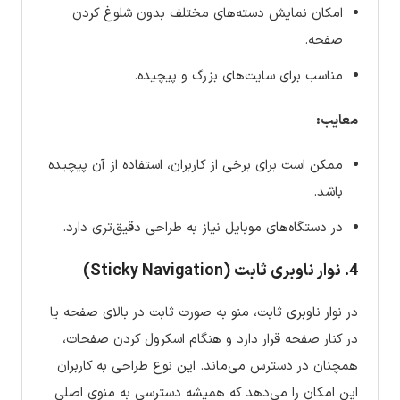
امکان نمایش دسته‌های مختلف بدون شلوغ کردن
صفحه.
مناسب برای سایت‌های بزرگ و پیچیده.
معایب:
ممکن است برای برخی از کاربران، استفاده از آن پیچیده
باشد.
در دستگاه‌های موبایل نیاز به طراحی دقیق‌تری دارد.
4. نوار ناوبری ثابت (Sticky Navigation)
در نوار ناوبری ثابت، منو به صورت ثابت در بالای صفحه یا
در کنار صفحه قرار دارد و هنگام اسکرول کردن صفحات،
همچنان در دسترس می‌ماند. این نوع طراحی به کاربران
این امکان را می‌دهد که همیشه دسترسی به منوی اصلی