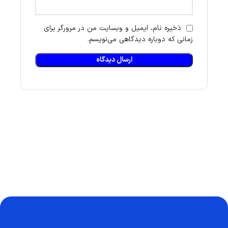
ذخیره نام، ایمیل و وبسایت من در مرورگر برای
زمانی که دوباره دیدگاهی می‌نویسم.