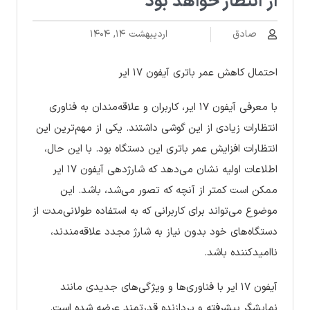
از انتظار خواهد بود
صادق
اردیبهشت ۱۴, ۱۴۰۴
احتمال کاهش عمر باتری آیفون ۱۷ ایر
با معرفی آیفون ۱۷ ایر، کاربران و علاقه‌مندان به فناوری
انتظارات زیادی از این گوشی داشتند. یکی از مهم‌ترین این
انتظارات افزایش عمر باتری این دستگاه بود. با این حال،
اطلاعات اولیه نشان می‌دهد که شارژدهی آیفون ۱۷ ایر
ممکن است کمتر از آنچه که تصور می‌شد، باشد. این
موضوع می‌تواند برای کاربرانی که به استفاده طولانی‌مدت از
دستگاه‌های خود بدون نیاز به شارژ مجدد علاقه‌مندند،
ناامیدکننده باشد.
آیفون ۱۷ ایر با فناوری‌ها و ویژگی‌های جدیدی مانند
نمایشگر پیشرفته و پردازنده قدرتمند عرضه شده است.