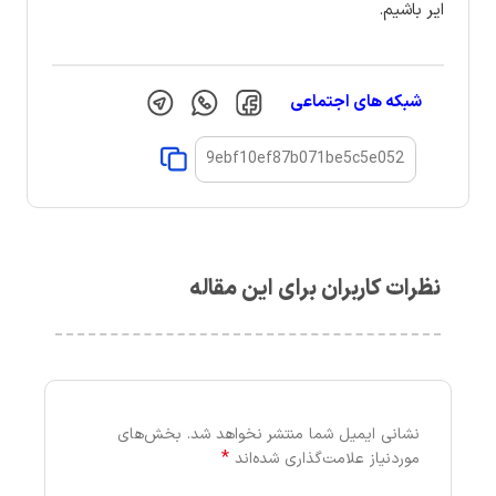
ایر باشیم.
شبکه های اجتماعی
نظرات کاربران برای این مقاله
نشانی ایمیل شما منتشر نخواهد شد.
بخش‌های
*
موردنیاز علامت‌گذاری شده‌اند