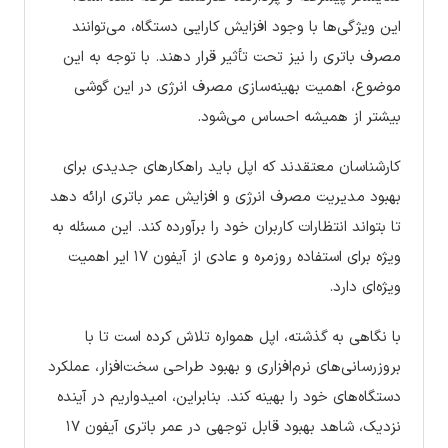
این ویژگی‌ها با وجود افزایش کارایی دستگاه، می‌توانند
مصرف باتری را نیز تحت تأثیر قرار دهند. با توجه به این
موضوع، اهمیت بهینه‌سازی مصرف انرژی در این گوشی
بیشتر از همیشه احساس می‌شود.
کارشناسان معتقدند که اپل باید راهکارهای جدیدی برای
بهبود مدیریت مصرف انرژی و افزایش عمر باتری ارائه دهد
تا بتواند انتظارات کاربران خود را برآورده کند. این مسئله به
ویژه برای استفاده روزمره و عادی از آیفون ۱۷ ایر اهمیت
ویژه‌ای دارد.
با نگاهی به گذشته، اپل همواره تلاش کرده است تا با
بروزرسانی‌های نرم‌افزاری و بهبود طراحی سخت‌افزار، عملکرد
دستگاه‌های خود را بهینه کند. بنابراین، امیدواریم در آینده
نزدیک، شاهد بهبود قابل توجهی در عمر باتری آیفون ۱۷