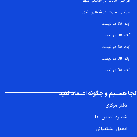
طراحی سایت در خمینی شهر
طراحی سایت در شاهین شهر
آیتم #3 در لیست
آیتم #3 در لیست
آیتم #3 در لیست
آیتم #3 در لیست
آیتم #3 در لیست
کجا هستیم و چگونه اعتماد کنید
دفتر مرکزی
شماره تماس ها
ایمیل پشتیبانی