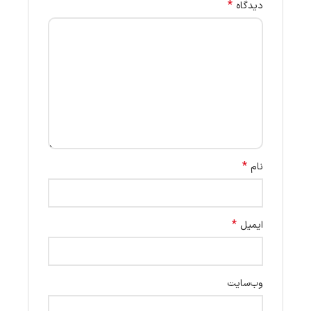
*
دیدگاه
*
نام
*
ایمیل
وب‌سایت