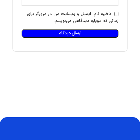
ذخیره نام، ایمیل و وبسایت من در مرورگر برای
زمانی که دوباره دیدگاهی می‌نویسم.