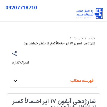
09207718710
خانه
اخبار زد
شارژدهی آیفون ۱۷ ایر احتمالاً کمتر از انتظار خواهد بود
اشتراک گذاری
فهرست مطالب
شارژدهی آیفون ۱۷ ایر احتمالاً کمتر