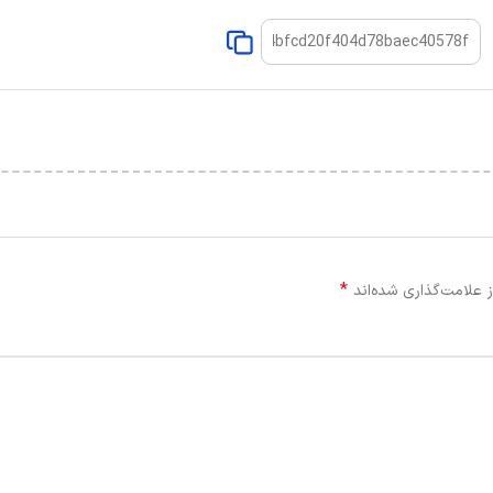
*
 علامت‌گذاری شده‌اند