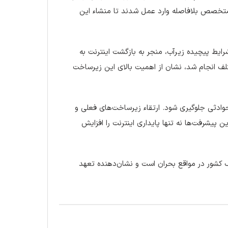
متخصص بلافاصله وارد عمل شدند تا منشاء این
یط پیچیده زیرآب، منجر به بازگشت اینترنت به
ف انجام شد، نشان از اهمیت بالای این زیرساخت
دثی جلوگیری شود. ارتقاء زیرساخت‌های فعلی و
این پیشرفت‌ها نه تنها پایداری اینترنت را افزایش
ف کشور در مواقع بحران است و نشان‌دهنده تعهد