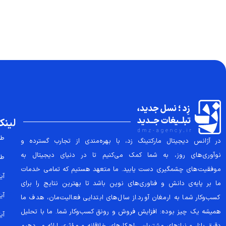
لینک
طر
در آژانس دیجیتال مارکتینگ زد، با بهره‌مندی از تجارب گسترده و
نوآوری‌های روز، به شما کمک می‌کنیم تا در دنیای دیجیتال به
طر
موفقیت‌های چشمگیری دست یابید. ما متعهد هستیم که تمامی خدمات
آیتم
ما بر پایه‌ی دانش و فناوری‌های نوین باشد تا بهترین نتایج را برای
آیتم
کسب‌وکار شما به ارمغان آورد.از سال‌های ابتدایی فعالیت‌مان، هدف ما
همیشه یک چیز بوده: افزایش فروش و رونق کسب‌وکار شما. ما با تحلیل
آیتم