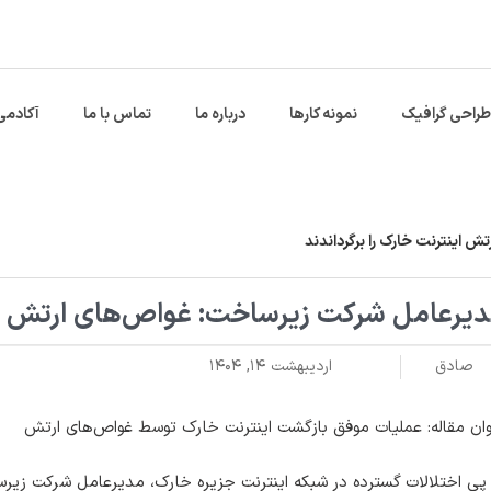
طراحی گرافیک
نمونه کارها
درباره ما
تماس با ما
آکادمی
 اینترنت خارک را برگرداندند
یرعامل شرکت زیرساخت: غواص‌های ارتش اینت
صادق
اردیبهشت ۱۴, ۱۴۰۴
ان مقاله: عملیات موفق بازگشت اینترنت خارک توسط غواص‌های ارتش
پی اختلالات گسترده در شبکه اینترنت جزیره خارک، مدیرعامل شرکت زیرس