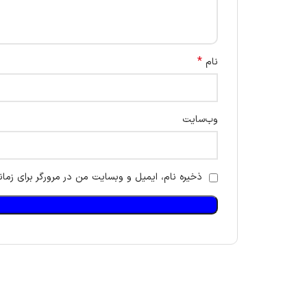
*
نام
وب‌سایت
ذخیره نام، ایمیل و وبسایت من در مرورگر برای زمان