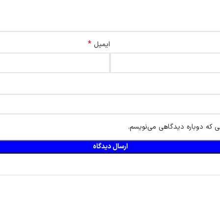
*
ایمیل
ی که دوباره دیدگاهی می‌نویسم.