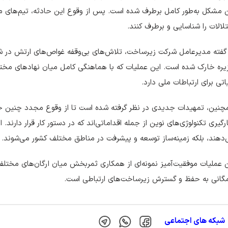
 مشکل به‌طور کامل برطرف شده است. پس از وقوع این حادثه، تیم‌های 
لالات را شناسایی و برطرف کنند.
گفته مدیرعامل شرکت زیرساخت، تلاش‌های بی‌وقفه غواص‌های ارتش در شرا
ره خارک شده است. این عملیات که با هماهنگی کامل میان نهادهای مختل
تی برای ارتباطات ملی دارد.
نین، تمهیدات جدیدی در نظر گرفته شده است تا از وقوع مجدد چنین حوا
رگیری تکنولوژی‌های نوین از جمله اقداماتی‌اند که در دستور کار قرار دارند. 
دهند، بلکه زمینه‌ساز توسعه و پیشرفت در مناطق مختلف کشور می‌شوند.
 عملیات موفقیت‌آمیز نمونه‌ای از همکاری ثمربخش میان ارگان‌های مختل
گانی به حفظ و گسترش زیرساخت‌های ارتباطی است.
شبکه های اجتماعی