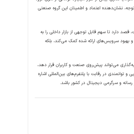
توجه، نشان‌دهنده اعتماد و اطمینان این گروه صنعتی
ت، قصد دارد تا سهم قابل توجهی از بازار داخلی را به
 بهبود سرویس‌های ارائه شده کمک می‌کند، بلکه
‌گذاری می‌تواند پیش‌روی صنعت و کاربران قرار دهد،
 و توانمندی در رقابت با پلتفرم‌های بین‌المللی اشاره
ر رسانه و سرگرمی دیجیتال در کشور باشد.