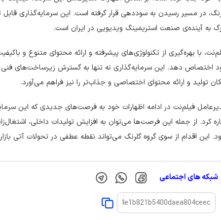
نگ، در مسیر رسیدن به سوددهی قرار گرفته است. این سرمایه‌گذاری قابل 
گ به آینده‌ی صنعت استریمینگ ویدیویی در ایران است.
م‌نت، با بهره‌گیری از تکنولوژی‌های پیشرفته و ارائه محتوای متنوع و باکیفی
 اختصاص دهد. این سرمایه‌گذاری نه تنها به گسترش زیرساخت‌های فنی و
ان تولید و ارائه محتوای اختصاصی و جذاب‌تر را نیز فراهم می‌آورد.
رعامل فیلم‌نت در ادامه اظهارات خود به فرصت‌های جدیدی که این سرمایه
ره کرد. از جمله این فرصت‌ها می‌توان به افزایش تولیدات داخلی، اشتغال‌زایی
د. این اقدام از سوی گروه گلرنگ می‌تواند نقطه عطفی در تحولات آتی بازا
شبکه های اجتماعی