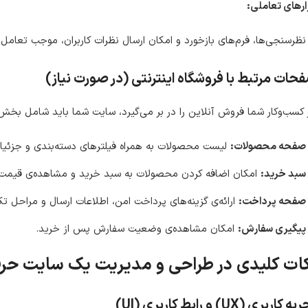
ارهای تعاملی:
نظرسنجی‌ها، فرم‌های بازخورد و امکان ارسال نظرات کاربران، موجب تعام
حات مرتبط با فروشگاه اینترنتی (در صورت نیاز)
 کسب‌وکار شما فروش آنلاین را در بر می‌گیرد، سایت شما باید شامل بخش‌ه
صفحه محصولات:
لیست محصولات به همراه فیلترهای دسته‌بندی و جزئیا
سبد خرید:
امکان اضافه کردن محصولات به سبد خرید و مشاهده‌ی قیمت 
صفحه پرداخت:
ارائه‌ی گزینه‌های پرداخت امن، اطلاعات ارسال و مراحل 
پیگیری سفارش:
امکان مشاهده‌ی وضعیت سفارش پس از خرید.
ات کلیدی در طراحی و مدیریت یک سایت حرف
 کاربری (UX) و رابط کاربری (UI)