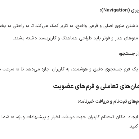
 (Navigation):
داشتن منوی اصلی و فرعی واضح، به کاربر کمک می‌کند تا به راحتی به 
منوهای هدر و فوتر باید طراحی هماهنگ و کاربرپسند داشته باشند.
ار جستجو:
یک فرم جستجوی دقیق و هوشمند، به کاربران اجازه می‌دهد تا به سرعت محت
مان‌های تعاملی و فرم‌های عضویت
‌های ثبت‌نام و دریافت خبرنامه:
ایجاد امکان ثبت‌نام کاربران جهت دریافت اخبار و پیشنهادات ویژه، به شما 
کنید.