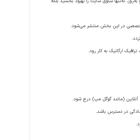
ه‌روز، نه‌تنها سئوی سایت را بهبود بخشید بلکه
 تخصصی در این بخش منتشر می‌شود.
ردد.
رافیک ارگانیک به کار رود.
آنلاین (مانند گوگل مپ) درج شود.
سادگی در دسترس باشد.
.