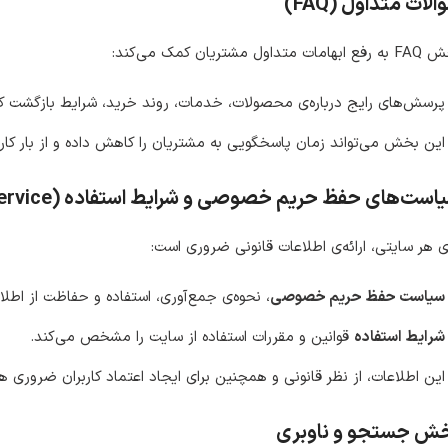
لات متداول (FAQ)
امات متداول مشتریان کمک می‌کند:
پرسش‌های رایج درباره‌ی محصولات، خدمات، روند خرید، شرایط بازگشت کا
این بخش می‌تواند زمان پاسخگویی به مشتریان را کاهش داده و از بار کار
ست‌های حفظ حریم خصوصی و شرایط استفاده (Privacy Policy & Terms of Service)
ی هر سایتی، ارائه‌ی اطلاعات قانونی ضروری است:
سیاست حفظ حریم خصوصی
، نحوه‌ی جمع‌آوری، استفاده و حفاظت از اطلا
شرایط استفاده
قوانین و مقررات استفاده از سایت را مشخص می‌کند.
این اطلاعات، از نظر قانونی و همچنین برای ایجاد اعتماد کاربران ضروری ه
ش جستجو و ناوبری