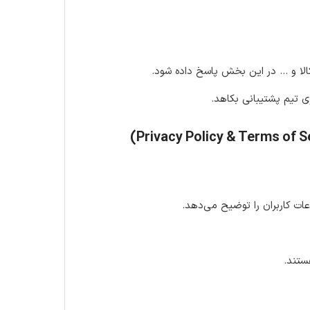
لا و … در این بخش پاسخ داده شود.
ی تیم پشتیبانی بکاهد.
عات کاربران را توضیح می‌دهد.
ستند.