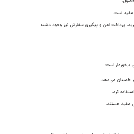
حصول.
 مفید است.
رید، پرداخت امن و پیگیری سفارش نیز وجود داشته
 برخوردار است:
اطمینان می‌دهد.
ستفاده کرد.
 مفید هستند.