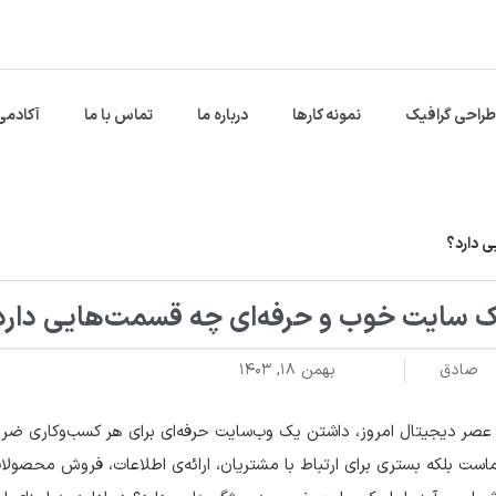
طراحی گرافیک
نمونه کارها
درباره ما
تماس با ما
آکادمی
 دارد؟
 سایت خوب و حرفه‌ای چه قسمت‌هایی دارد
صادق
بهمن ۱۸, ۱۴۰۳
عصر دیجیتال امروز، داشتن یک وب‌سایت حرفه‌ای برای هر کسب‌وکاری ضرور
ست بلکه بستری برای ارتباط با مشتریان، ارائه‌ی اطلاعات، فروش محصولا