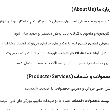
ره ما (About Us)
 «درباره ما» محلی است برای معرفی کسب‌وکار، تیم، داستان برند و ارزش
تاریخچه و ماموریت شرکت
باید به‌طور مختصر و مفید بیان شود.
معرفی اعضای کلیدی تیم با عکس‌های حرفه‌ای می‌تواند اعتماد مخاطبان ر
ارائه‌ی
گواهینامه‌ها، افتخارات و دستاوردها
به ایجاد اعتبار کمک می‌کند.
این صفحه باید حس انسانی و صداقت برند شما را انتقال دهد.
ولات و خدمات (Products/Services)
ش اصلی فروش و معرفی محصولات یا خدمات شماست:
لیست محصولات/خدمات
همراه با توضیحات دقیق، ویژگی‌های فنی، قیمت و