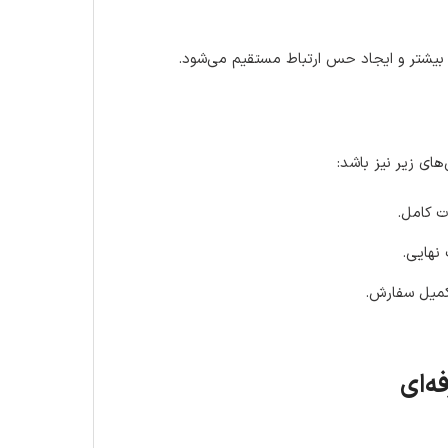
ل بیشتر و ایجاد حس ارتباط مستقیم می‌شود.
ای زیر نیز باشد:
ت کامل.
نهایی.
تکمیل سفارش.
ه‌ای