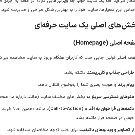
شمار می‌آید. اما یک سایت خوب چه ویژگی‌هایی دارد؟ در ادامه به اجزای ا
اساس این معیارها، سایت خود را به بهترین شکل طراحی و مدیریت کنید.
ش‌های اصلی یک سایت حرفه‌ای
ه اصلی (Homepage)
ه اصلی اولین جایی است که کاربران هنگام ورود به سایت مشاهده می‌کنن
طراحی جذاب و کاربرپسند
داشته باشد.
پیام برند
و هویت بصری شما را به‌وضوح انتقال دهد.
منوهای دسترسی سریع
به بخش‌های مختلف سایت (مانند درباره ما، محصو
دکمه‌های فراخوان به اقدام (Call-to-Action)
، مانند «همین حالا خرید کن
خوبی در صفحه قرار داشته باشد.
از
تصاویر و ویدیوهای باکیفیت
برای جلب توجه مخاطبان استفاده شود.