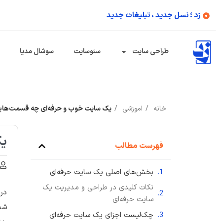
زد ؛ نسل جدید ، تبلیغات جدید
طراحی سایت
سئوسایت
سوشال مدیا
خانه
اموزشی
یک سایت خوب و حرفه‌ای چه قسمت‌هایی
یک
فهرست مطالب
بخش‌های اصلی یک سایت حرفه‌ای
نکات کلیدی در طراحی و مدیریت یک
در 
سایت حرفه‌ای
شما
چک‌لیست اجزای یک سایت حرفه‌ای