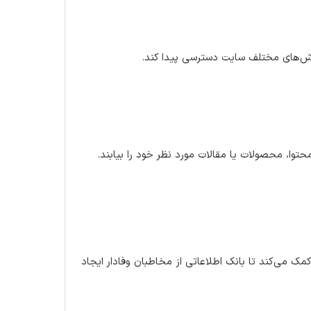
بخش‌های مختلف سایت دسترسی پیدا کند.
وا، محصولات یا مقالات مورد نظر خود را بیابند.
کمک می‌کند تا بانک اطلاعاتی از مخاطبان وفادار ایجاد