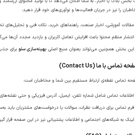
بخش بلاگ یا اخبار، به شما امکان می‌دهد تا با تولید محتوای ارزشمند و ب
طبان را نیز در جریان فعالیت‌ها و نوآوری‌های خود قرار دهید:
مقالات آموزشی، اخبار صنعت، راهنماهای خرید، نکات فنی و تحلیل‌های
انتشار منظم محتوا باعث افزایش تعامل کاربران و بازدید مجدد آن‌ها می‌گ
این بخش همچنین می‌تواند بعنوان منبع اصلی
بهینه‌سازی سئو
برای جذب ت
ه تماس با ما (Contact Us)
حه تماس نقطه‌ی ارتباط مستقیم بین شما و مخاطبان است:
اطلاعات تماس شامل شماره تلفن، ایمیل، آدرس فیزیکی و حتی نقشه‌های 
فرم تماس برای دریافت نظرات، سوالات یا درخواست‌های مشتریان باید به‌
لینک به شبکه‌های اجتماعی و اطلاعات پشتیبانی نیز در این صفحه قرار گیرد