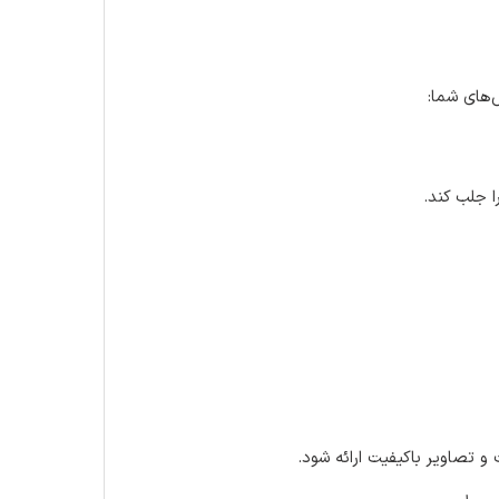
‌های شما:
ا جلب کند.
 تصاویر باکیفیت ارائه شود.