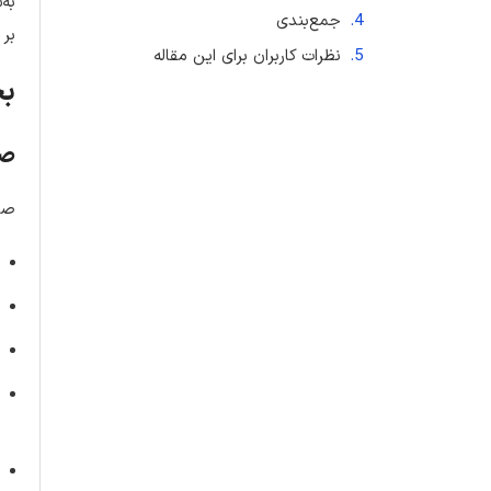
به‌
جمع‌بندی
بر 
نظرات کاربران برای این مقاله
بخ
صفح
صفح